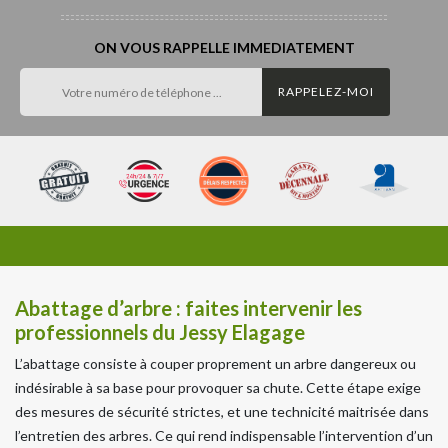
ON VOUS RAPPELLE IMMEDIATEMENT
Abattage d’arbre : faites intervenir les
professionnels du Jessy Elagage
L’abattage consiste à couper proprement un arbre dangereux ou
indésirable à sa base pour provoquer sa chute. Cette étape exige
des mesures de sécurité strictes, et une technicité maitrisée dans
l’entretien des arbres. Ce qui rend indispensable l’intervention d’un