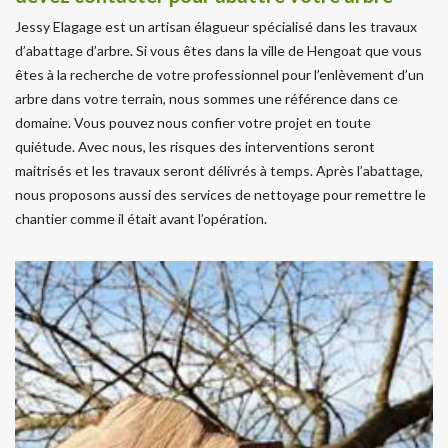
Jessy Elagage est un artisan élagueur spécialisé dans les travaux
d’abattage d’arbre. Si vous êtes dans la ville de Hengoat que vous
êtes à la recherche de votre professionnel pour l’enlèvement d’un
arbre dans votre terrain, nous sommes une référence dans ce
domaine. Vous pouvez nous confier votre projet en toute
quiétude. Avec nous, les risques des interventions seront
maitrisés et les travaux seront délivrés à temps. Après l’abattage,
nous proposons aussi des services de nettoyage pour remettre le
chantier comme il était avant l’opération.