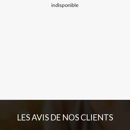
indisponible
LES AVIS DE NOS CLIENTS