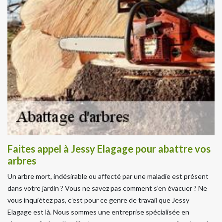
Faites appel à Jessy Elagage pour abattre vos
arbres
Un arbre mort, indésirable ou affecté par une maladie est présent
dans votre jardin ? Vous ne savez pas comment s’en évacuer ? Ne
vous inquiétez pas, c’est pour ce genre de travail que Jessy
Elagage est là. Nous sommes une entreprise spécialisée en