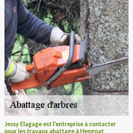
Jessy Elagage est l’entreprise à contacter
pour les travaux abattage à Hengoat