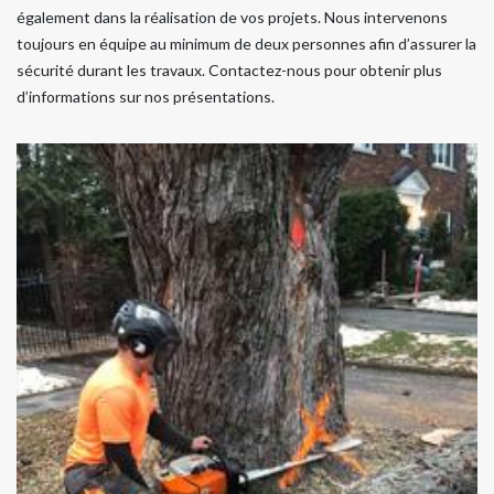
également dans la réalisation de vos projets. Nous intervenons
toujours en équipe au minimum de deux personnes afin d’assurer la
sécurité durant les travaux. Contactez-nous pour obtenir plus
d’informations sur nos présentations.