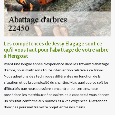
Les compétences de Jessy Elagage sont ce
qu’il vous faut pour l’abattage de votre arbre
à Hengoat
Ayant une longue année d’expérience dans les travaux d’abattage
d’arbre, nous maitrisons toute intervention relative à ce travail.
Nous adoptons des techniques différentes en fonction de la
situation et de la complexité du chantier. Mais quel que ce soit les
difficultés que nous puissions rencontrer sur terrains, nous
possédons les matériaux nécessaires et la capacité à vous donner
un résultat conforme aux normes et à vos exigences. N’attendez
donc pas pour mettre votre projet entre nos mains.