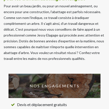
Pour avoir un beau jardin, ou pour un nouvel aménagement, ou
encore pour une construction, l’abattage est parfois nécessaire.
Comme son nom l’indique, ce travail consiste à éradiquer
complètement un arbre. Il s’agit ainsi, d’un travail dangereux et
délicat. C’est pourquoi nous vous conseillons de faire appel à un
professionnel comme Jessy Elagage qui procède avec attention et
précision. Dotés de bonnes années d’expertise en la matière, nous
sommes capables de maitriser n’importe quelle intervention en
abattage d’arbre. Vous voulez un résultat réussi ? Confiez votre
travail entre les mains de nos professionnels qualifiés.
NOS ENGAGEMENTS
Devis et déplacement gratuits