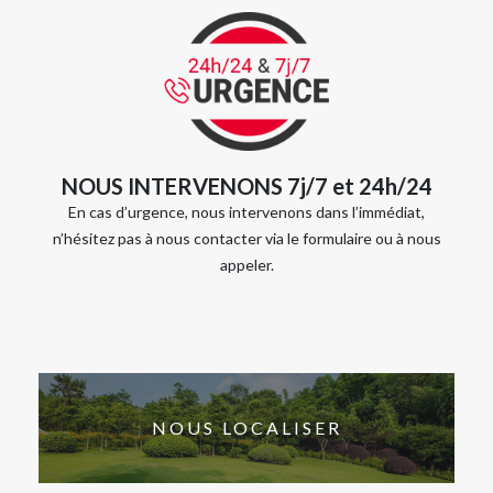
NOUS INTERVENONS 7j/7 et 24h/24
En cas d’urgence, nous intervenons dans l’immédiat,
n’hésitez pas à nous contacter via le formulaire ou à nous
appeler.
NOUS LOCALISER