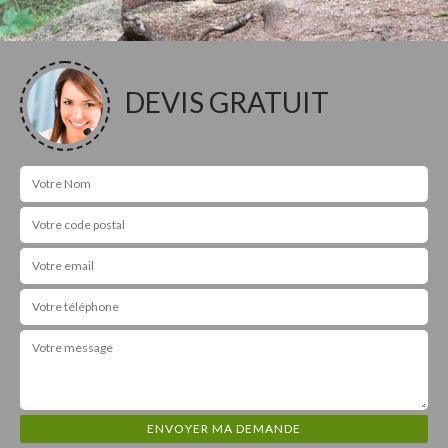
DEVIS GRATUIT