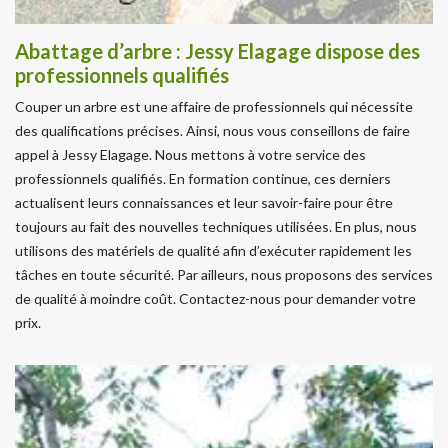
Abattage d’arbre : Jessy Elagage dispose des
professionnels qualifiés
Couper un arbre est une affaire de professionnels qui nécessite
des qualifications précises. Ainsi, nous vous conseillons de faire
appel à Jessy Elagage. Nous mettons à votre service des
professionnels qualifiés. En formation continue, ces derniers
actualisent leurs connaissances et leur savoir-faire pour être
toujours au fait des nouvelles techniques utilisées. En plus, nous
utilisons des matériels de qualité afin d’exécuter rapidement les
tâches en toute sécurité. Par ailleurs, nous proposons des services
de qualité à moindre coût. Contactez-nous pour demander votre
prix.