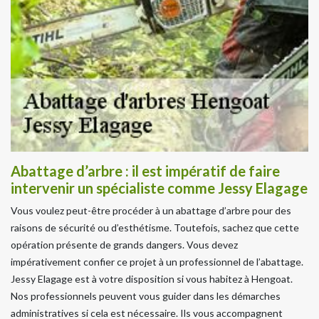
Abattage d’arbre : il est impératif de faire
intervenir un spécialiste comme Jessy Elagage
Vous voulez peut-être procéder à un abattage d’arbre pour des
raisons de sécurité ou d’esthétisme. Toutefois, sachez que cette
opération présente de grands dangers. Vous devez
impérativement confier ce projet à un professionnel de l’abattage.
Jessy Elagage est à votre disposition si vous habitez à Hengoat.
Nos professionnels peuvent vous guider dans les démarches
administratives si cela est nécessaire. Ils vous accompagnent