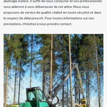
abattage d’arbre. Il suffit de nous contacter et nos professionnels
vous aideront à vous débarrasser de cet arbre. Nous vous
proposons de service de qualité, réalisé en toute sécurité et dans
le respect de délai prescrit. Pour toutes informations sur nos
prestations, n’hésitez à nous prendre contact.