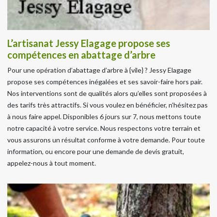
L’artisanat Jessy Elagage propose ses
compétences en abattage d’arbre
Pour une opération d’abattage d’arbre à {vile} ? Jessy Elagage
propose ses compétences inégalées et ses savoir-faire hors pair.
Nos interventions sont de qualités alors qu’elles sont proposées à
des tarifs très attractifs. Si vous voulez en bénéficier, n’hésitez pas
à nous faire appel. Disponibles 6 jours sur 7, nous mettons toute
notre capacité à votre service. Nous respectons votre terrain et
vous assurons un résultat conforme à votre demande. Pour toute
information, ou encore pour une demande de devis gratuit,
appelez-nous à tout moment.