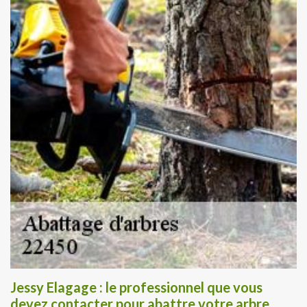
Jessy Elagage : le professionnel que vous
devez contacter pour abattre votre arbre