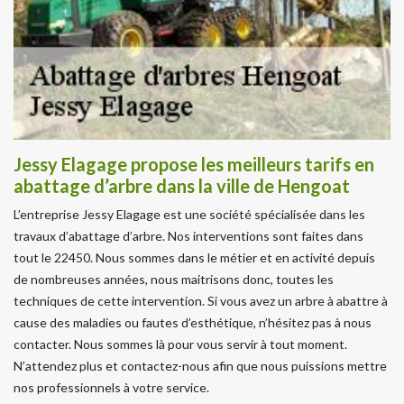
Jessy Elagage propose les meilleurs tarifs en
abattage d’arbre dans la ville de Hengoat
L’entreprise Jessy Elagage est une société spécialisée dans les
travaux d’abattage d’arbre. Nos interventions sont faites dans
tout le 22450. Nous sommes dans le métier et en activité depuis
de nombreuses années, nous maitrisons donc, toutes les
techniques de cette intervention. Si vous avez un arbre à abattre à
cause des maladies ou fautes d’esthétique, n’hésitez pas à nous
contacter. Nous sommes là pour vous servir à tout moment.
N’attendez plus et contactez-nous afin que nous puissions mettre
nos professionnels à votre service.