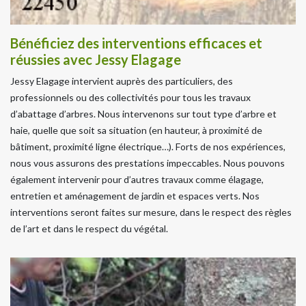
Bénéficiez des interventions efficaces et
réussies avec Jessy Elagage
Jessy Elagage intervient auprès des particuliers, des
professionnels ou des collectivités pour tous les travaux
d’abattage d’arbres. Nous intervenons sur tout type d’arbre et
haie, quelle que soit sa situation (en hauteur, à proximité de
bâtiment, proximité ligne électrique…). Forts de nos expériences,
nous vous assurons des prestations impeccables. Nous pouvons
également intervenir pour d’autres travaux comme élagage,
entretien et aménagement de jardin et espaces verts. Nos
interventions seront faites sur mesure, dans le respect des règles
de l’art et dans le respect du végétal.