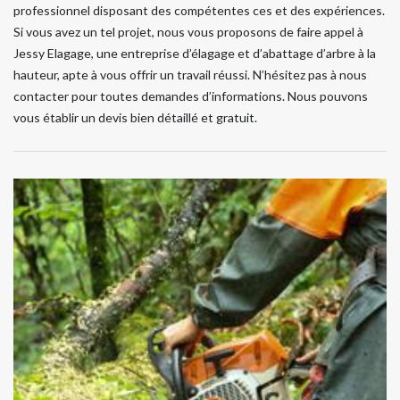
professionnel disposant des compétentes ces et des expériences.
Si vous avez un tel projet, nous vous proposons de faire appel à
Jessy Elagage, une entreprise d’élagage et d’abattage d’arbre à la
hauteur, apte à vous offrir un travail réussi. N’hésitez pas à nous
contacter pour toutes demandes d’informations. Nous pouvons
vous établir un devis bien détaillé et gratuit.