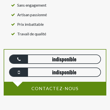
Sans engagement
Artisan passionné
Prix imbattable
Travail de qualité
indisponible
indisponible
CONTACTEZ-NOUS