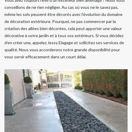
Vous avez toujours rêvé d’un extérieur bien aménagé ? Nous vous
conseillons de ne rien négliger. Au cas où vous ne le savez pas,
même les sols peuvent être décorés avec l’évolution du domaine
de décoration extérieure. Pourquoi, ne pas commencer par la
création des allées bien décorées, cela peut apporter une valeur
décorative à votre jardin et à tous vos extérieurs. Si vous décidez
d’en créer une, appelez Jessy Elagage et sollicitez ses services de
qualité. Nous vous accorderons notre grande disponibilité pour
vous servir efficacement dans un court délai.