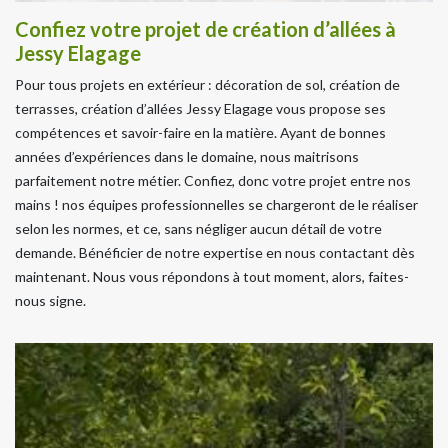
Confiez votre projet de création d’allées à
Jessy Elagage
Pour tous projets en extérieur : décoration de sol, création de
terrasses, création d’allées Jessy Elagage vous propose ses
compétences et savoir-faire en la matière. Ayant de bonnes
années d’expériences dans le domaine, nous maitrisons
parfaitement notre métier. Confiez, donc votre projet entre nos
mains ! nos équipes professionnelles se chargeront de le réaliser
selon les normes, et ce, sans négliger aucun détail de votre
demande. Bénéficier de notre expertise en nous contactant dès
maintenant. Nous vous répondons à tout moment, alors, faites-
nous signe.