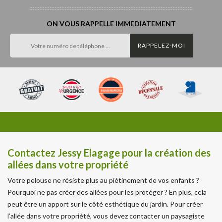
ON VOUS RAPPELLE IMMEDIATEMENT
Contactez Jessy Elagage pour la création des
allées dans votre propriété
Votre pelouse ne résiste plus au piétinement de vos enfants ?
Pourquoi ne pas créer des allées pour les protéger ? En plus, cela
peut être un apport sur le côté esthétique du jardin. Pour créer
l’allée dans votre propriété, vous devez contacter un paysagiste