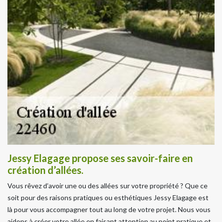
Jessy Elagage propose ses savoir-faire en
création d’allées.
Vous rêvez d’avoir une ou des allées sur votre propriété ? Que ce
soit pour des raisons pratiques ou esthétiques Jessy Elagage est
là pour vous accompagner tout au long de votre projet. Nous vous
aidons à créer votre allée en faisant attention au point pratique et