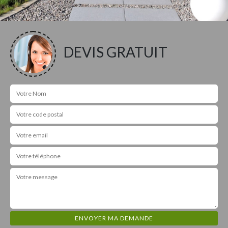
DEVIS GRATUIT