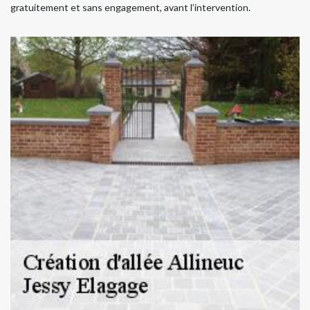
gratuitement et sans engagement, avant l’intervention.