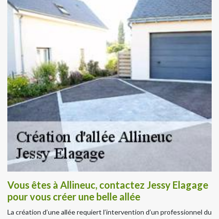
Vous êtes à Allineuc, contactez Jessy Elagage
pour vous créer une belle allée
La création d’une allée requiert l’intervention d’un professionnel du