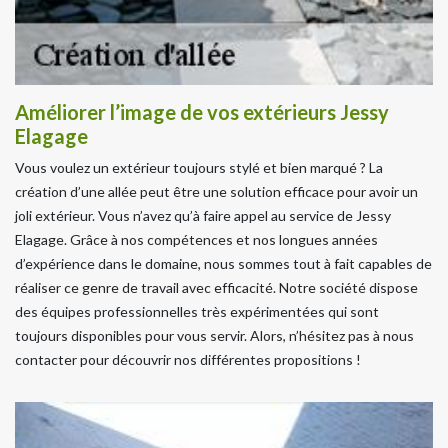
Améliorer l’image de vos extérieurs Jessy
Elagage
Vous voulez un extérieur toujours stylé et bien marqué ? La
création d’une allée peut être une solution efficace pour avoir un
joli extérieur. Vous n’avez qu’à faire appel au service de Jessy
Elagage. Grâce à nos compétences et nos longues années
d’expérience dans le domaine, nous sommes tout à fait capables de
réaliser ce genre de travail avec efficacité. Notre société dispose
des équipes professionnelles très expérimentées qui sont
toujours disponibles pour vous servir. Alors, n’hésitez pas à nous
contacter pour découvrir nos différentes propositions !