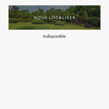
NOUS LOCALISER
indisponible