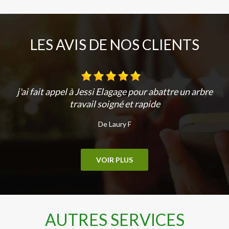
LES AVIS DE NOS CLIENTS
j'ai fait appel à Jessi Elagage pour abattre un arbre
travail soigné et rapide
De Laury F
VOIR PLUS
AUTRES SERVICES