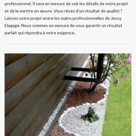
professionnel. Il sera en mesure de voir les détails de votre projet
et de le mettre en œuvre. Vous rêvez d’un résultat de qualité ?
Laissez votre projet entre les mains professionnelles de Jessy
Elagage. Nous sommes en mesure de vous garantir un résultat
parfait qui répondra à votre exigence.