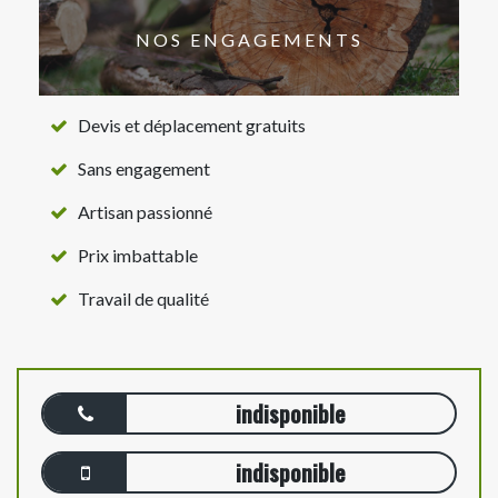
NOS ENGAGEMENTS
Devis et déplacement gratuits
Sans engagement
Artisan passionné
Prix imbattable
Travail de qualité
indisponible
indisponible