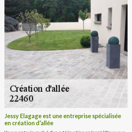
Jessy Elagage est une entreprise spécialisée
en création d’allée