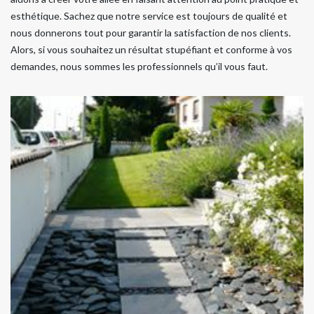
esthétique. Sachez que notre service est toujours de qualité et
nous donnerons tout pour garantir la satisfaction de nos clients.
Alors, si vous souhaitez un résultat stupéfiant et conforme à vos
demandes, nous sommes les professionnels qu’il vous faut.