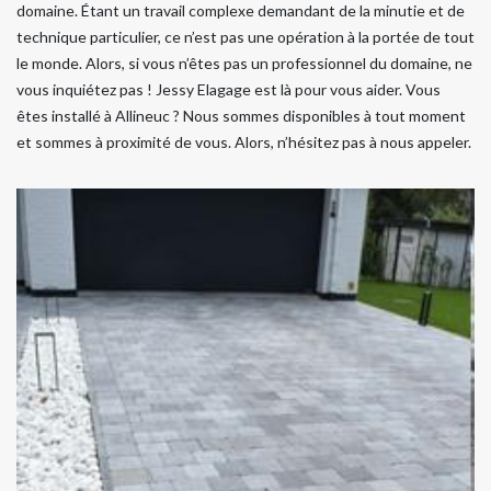
domaine. Étant un travail complexe demandant de la minutie et de
technique particulier, ce n’est pas une opération à la portée de tout
le monde. Alors, si vous n’êtes pas un professionnel du domaine, ne
vous inquiétez pas ! Jessy Elagage est là pour vous aider. Vous
êtes installé à Allineuc ? Nous sommes disponibles à tout moment
et sommes à proximité de vous. Alors, n’hésitez pas à nous appeler.