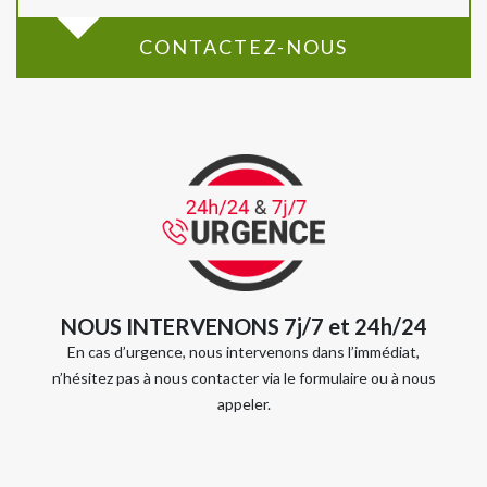
CONTACTEZ-NOUS
NOUS INTERVENONS 7j/7 et 24h/24
En cas d’urgence, nous intervenons dans l’immédiat,
n’hésitez pas à nous contacter via le formulaire ou à nous
appeler.