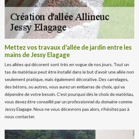
Mettez vos travaux d’allée de jardin entre les
mains de Jessy Elagage
Les allées qui décorent sont très en vogue de nos jours. Tout un
tas de matériaux peut être installé dans le but d’avoir une allée non
seulement pratique, mais également décorative. Des carrelages,
des bétons, ou autres, vous aurez un embarras de choix, qui va
dépendre de votre besoin. C’est pourquoi dès le choix de matériau,
vous devez être conseillé par un professionnel du domaine comme
Jessy Elagage. Nous ne vous décevrons pas alors, n’hésitez pas à
nous contacter.