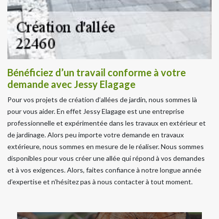
Bénéficiez d’un travail conforme à votre
demande avec Jessy Elagage
Pour vos projets de création d’allées de jardin, nous sommes là
pour vous aider. En effet Jessy Elagage est une entreprise
professionnelle et expérimentée dans les travaux en extérieur et
de jardinage. Alors peu importe votre demande en travaux
extérieure, nous sommes en mesure de le réaliser. Nous sommes
disponibles pour vous créer une allée qui répond à vos demandes
et à vos exigences. Alors, faites confiance à notre longue année
d’expertise et n’hésitez pas à nous contacter à tout moment.