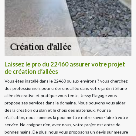
Laissez le pro du 22460 assurer votre projet
de création d’allées
Vous êtes installé dans le 22460 ou aux environs ? vous cherchez
des professionnels pour créer une allée dans votre jardin ? Si une
allée décorative et pratique vous tente, Jessy Elagage vous
propose ses services dans le domaine. Nous pouvons vous aider
dès la création du plan et le choix des matériaux. Pour sa
réalisation, nous sommes là pour mettre notre savoir-faire à votre
service. Ne craignez rien, avec nous, votre projet est entre de
bonnes mains. De plus, nous vous proposons un devis sur mesure