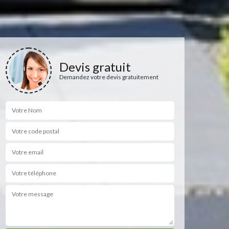
Devis gratuit
Demandez votre devis gratuitement