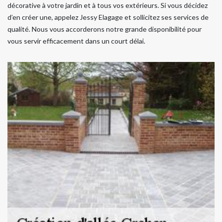
décorative à votre jardin et à tous vos extérieurs. Si vous décidez
d’en créer une, appelez Jessy Elagage et sollicitez ses services de
qualité. Nous vous accorderons notre grande disponibilité pour
vous servir efficacement dans un court délai.