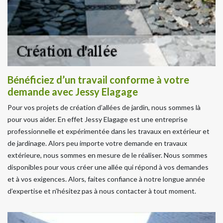
Bénéficiez d’un travail conforme à votre
demande avec Jessy Elagage
Pour vos projets de création d’allées de jardin, nous sommes là
pour vous aider. En effet Jessy Elagage est une entreprise
professionnelle et expérimentée dans les travaux en extérieur et
de jardinage. Alors peu importe votre demande en travaux
extérieure, nous sommes en mesure de le réaliser. Nous sommes
disponibles pour vous créer une allée qui répond à vos demandes
et à vos exigences. Alors, faites confiance à notre longue année
d’expertise et n’hésitez pas à nous contacter à tout moment.