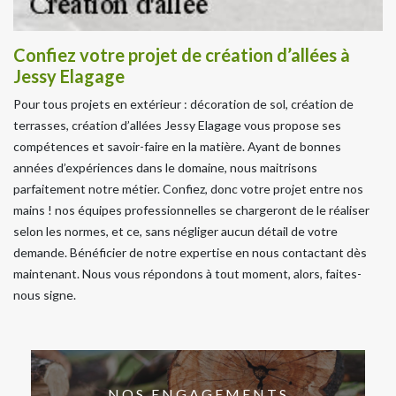
Confiez votre projet de création d’allées à
Jessy Elagage
Pour tous projets en extérieur : décoration de sol, création de
terrasses, création d’allées Jessy Elagage vous propose ses
compétences et savoir-faire en la matière. Ayant de bonnes
années d’expériences dans le domaine, nous maitrisons
parfaitement notre métier. Confiez, donc votre projet entre nos
mains ! nos équipes professionnelles se chargeront de le réaliser
selon les normes, et ce, sans négliger aucun détail de votre
demande. Bénéficier de notre expertise en nous contactant dès
maintenant. Nous vous répondons à tout moment, alors, faites-
nous signe.
NOS ENGAGEMENTS