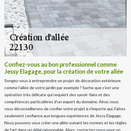
Confiez-vous au bon professionnel comme
Jessy Elagage, pour la création de votre allée
Songez-vous à entreprendre un projet de décoration extérieure
comme l’allée de votre jardin par exemple ? Sache que c’est une
opération très délicate qui requiert des savoir-faire et des
compétences particulières d’un expert du domaine. Ainsi, nous
vous déconseillerons de confier votre projet à n’importe qui. Faites
seulement confiance aux longues expériences de Jessy Elagage.
Nous pouvons vous créer une allée suivant les normes et les règles
de l’art dans un délai raisonnable. Alors, contactez-nous pour un