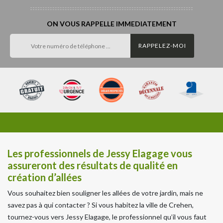
ON VOUS RAPPELLE IMMEDIATEMENT
Les professionnels de Jessy Elagage vous
assureront des résultats de qualité en
création d’allées
Vous souhaitez bien souligner les allées de votre jardin, mais ne
savez pas à qui contacter ? Si vous habitez la ville de Crehen,
tournez-vous vers Jessy Elagage, le professionnel qu’il vous faut