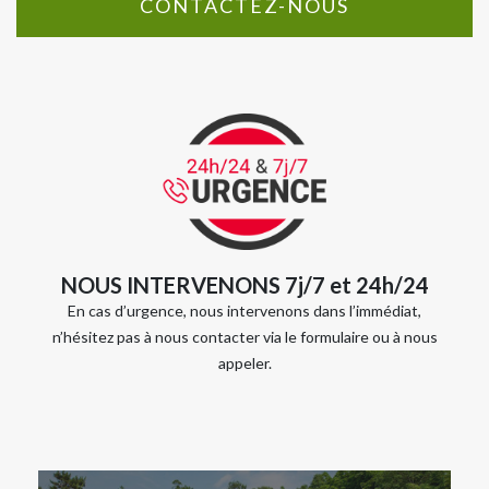
CONTACTEZ-NOUS
NOUS INTERVENONS 7j/7 et 24h/24
En cas d’urgence, nous intervenons dans l’immédiat,
n’hésitez pas à nous contacter via le formulaire ou à nous
appeler.