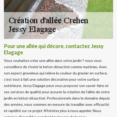
Pour une allée qui décore, contactez Jessy
Elagage
Vous souhaitez créer une allée dans votre jardin ? nous vous
conseillons de choisir le béton désactivé comme matériau. Avec
son aspect graveleux qui relève la couleur du gravier en surface,
c’est tout à fait une solution décorative pour votre surface
extérieure. Jessy Elagage peut vous proposer son savoir-faire et
ses services de qualité pour assurer la création de l’allée de votre
jardin en béton désactivé. Professionnels dans le domaine depuis
des années, nous sommes en mesure de travailler avec efficacité
et rapidité sur ce projet. N’hésitez plus à nous appeler. Nous
sommes disponibles pendant les heures de bureau.