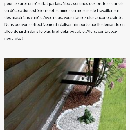
pour assurer un résultat parfait. Nous sommes des professionnels
en décoration extérieure et sommes en mesure de travailler sur
des matériaux variés. Avec nous, vous n’aurez plus aucune crainte.
Nous pouvons effectivement réaliser n’importe quelle demande en
allée de jardin dans le plus bref délai possible. Alors, contactez-
nous vite !