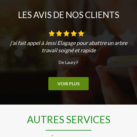
LES AVIS DE NOS CLIENTS
j'ai fait appel à Jessi Elagage pour abattre un arbre
travail soigné et rapide
De Laury F
VOIR PLUS
AUTRES SERVICES