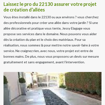
Laissez le pro du 22130 assurer votre projet
de création d’allées
Vous êtes installé dans le 22130 ou aux environs ? vous cherchez
des professionnels pour créer une allée dans votre jardin ? Si une
allée décorative et pratique vous tente, Jessy Elagage vous
propose ses services dans le domaine. Nous pouvons vous aider
dès la création du plan et le choix des matériaux. Pour sa
réalisation, nous sommes là pour mettre notre savoir-faire à votre
service. Ne craignez rien, avec nous, votre projet est entre de
bonnes mains. De plus, nous vous proposons un devis sur mesure
gratuitement et sans engagement, avant l’intervention.