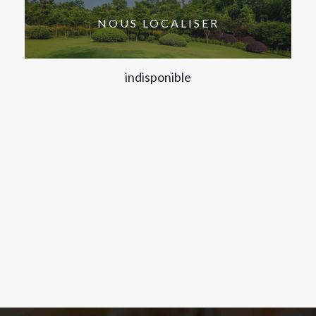
NOUS LOCALISER
indisponible