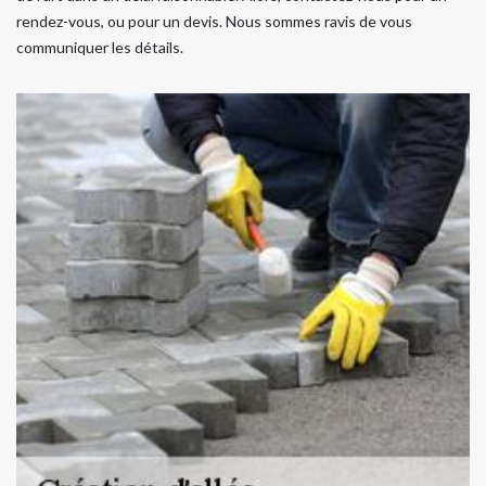
rendez-vous, ou pour un devis. Nous sommes ravis de vous
communiquer les détails.