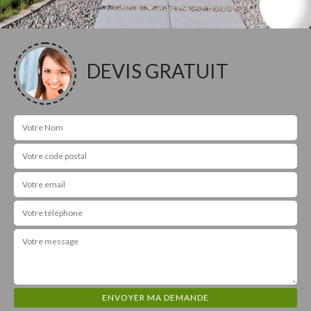
DEVIS GRATUIT