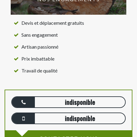
Devis et déplacement gratuits
Sans engagement
Artisan passionné
Prix imbattable
Travail de qualité
indisponible
indisponible