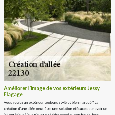
Améliorer l’image de vos extérieurs Jessy
Elagage
Vous voulez un extérieur toujours stylé et bien marqué ? La
création d’une allée peut être une solution efficace pour avoir un
joli extérieur. Vous n’avez qu’à faire appel au service de Jessy