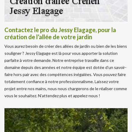
Contactez le pro du Jessy Elagage, pour la
création de l’allée de votre jardin
Vous aurez besoin de créer des allées de jardin ou bien de les biens
souligner ? Jessy Elagage est là pour vous apporter la solution
parfaite à votre demande. Notre entreprise travaille dans ce
domaine depuis des années et notre équipe est dotée d’un savoir-
faire hors pair avec des compétences inégalées. Vous pouvez faire
totalement confiance à notre professionnalisme. Laissez votre
projet entre nos mains, nous nous chargerons de le réaliser comme
vous le souhaitez. N’attendez plus et appelez-nous !