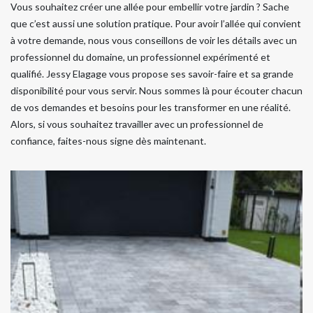
Vous souhaitez créer une allée pour embellir votre jardin ? Sache
que c’est aussi une solution pratique. Pour avoir l’allée qui convient
à votre demande, nous vous conseillons de voir les détails avec un
professionnel du domaine, un professionnel expérimenté et
qualifié. Jessy Elagage vous propose ses savoir-faire et sa grande
disponibilité pour vous servir. Nous sommes là pour écouter chacun
de vos demandes et besoins pour les transformer en une réalité.
Alors, si vous souhaitez travailler avec un professionnel de
confiance, faites-nous signe dès maintenant.