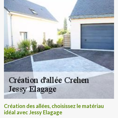
Création des allées, choisissez le matériau
idéal avec Jessy Elagage