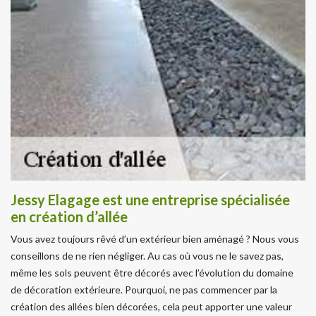
Jessy Elagage est une entreprise spécialisée
en création d’allée
Vous avez toujours rêvé d’un extérieur bien aménagé ? Nous vous
conseillons de ne rien négliger. Au cas où vous ne le savez pas,
même les sols peuvent être décorés avec l’évolution du domaine
de décoration extérieure. Pourquoi, ne pas commencer par la
création des allées bien décorées, cela peut apporter une valeur