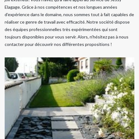
Elagage. Grâce à nos compétences et nos longues années
d’expérience dans le domaine, nous sommes tout à fait capables de
réaliser ce genre de travail avec efficacité. Notre société dispose
des équipes professionnelles très expérimentées qui sont
toujours disponibles pour vous servir. Alors, n’hésitez pas à nous
contacter pour découvrir nos différentes propositions !