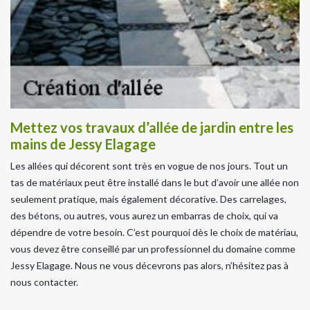
Mettez vos travaux d’allée de jardin entre les
mains de Jessy Elagage
Les allées qui décorent sont très en vogue de nos jours. Tout un
tas de matériaux peut être installé dans le but d’avoir une allée non
seulement pratique, mais également décorative. Des carrelages,
des bétons, ou autres, vous aurez un embarras de choix, qui va
dépendre de votre besoin. C’est pourquoi dès le choix de matériau,
vous devez être conseillé par un professionnel du domaine comme
Jessy Elagage. Nous ne vous décevrons pas alors, n’hésitez pas à
nous contacter.