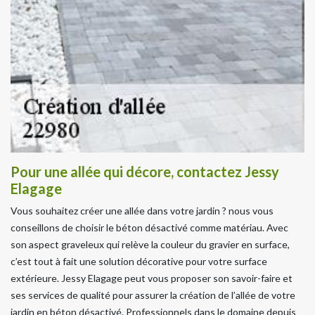
Pour une allée qui décore, contactez Jessy
Elagage
Vous souhaitez créer une allée dans votre jardin ? nous vous
conseillons de choisir le béton désactivé comme matériau. Avec
son aspect graveleux qui relève la couleur du gravier en surface,
c’est tout à fait une solution décorative pour votre surface
extérieure. Jessy Elagage peut vous proposer son savoir-faire et
ses services de qualité pour assurer la création de l’allée de votre
jardin en béton désactivé. Professionnels dans le domaine depuis