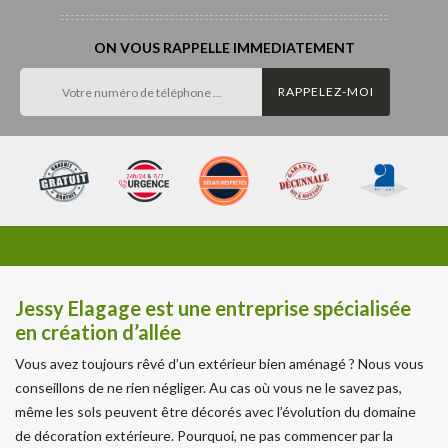
ON VOUS RAPPELLE IMMEDIATEMENT
Jessy Elagage est une entreprise spécialisée
en création d’allée
Vous avez toujours rêvé d’un extérieur bien aménagé ? Nous vous
conseillons de ne rien négliger. Au cas où vous ne le savez pas,
même les sols peuvent être décorés avec l’évolution du domaine
de décoration extérieure. Pourquoi, ne pas commencer par la