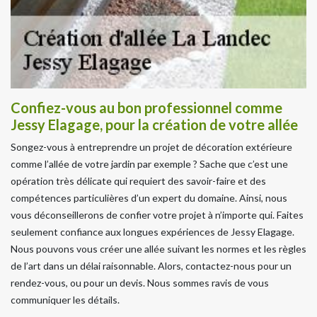
Confiez-vous au bon professionnel comme
Jessy Elagage, pour la création de votre allée
Songez-vous à entreprendre un projet de décoration extérieure
comme l’allée de votre jardin par exemple ? Sache que c’est une
opération très délicate qui requiert des savoir-faire et des
compétences particulières d’un expert du domaine. Ainsi, nous
vous déconseillerons de confier votre projet à n’importe qui. Faites
seulement confiance aux longues expériences de Jessy Elagage.
Nous pouvons vous créer une allée suivant les normes et les règles
de l’art dans un délai raisonnable. Alors, contactez-nous pour un
rendez-vous, ou pour un devis. Nous sommes ravis de vous
communiquer les détails.