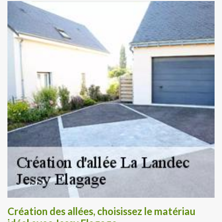
Création des allées, choisissez le matériau