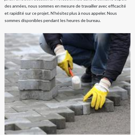
des années, nous sommes en mesure de travailler avec efficacité
et rapidité sur ce projet. N’hésitez plus à nous appeler. Nous
sommes disponibles pendant les heures de bureau.