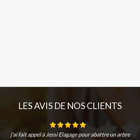
LES AVIS DE NOS CLIENTS
j'ai fait appel à Jessi Elagage pour abattre un arbre