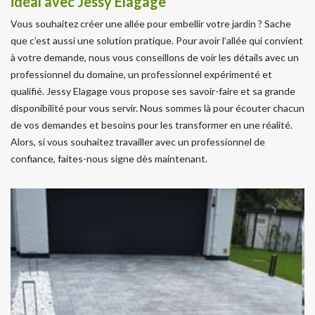
idéal avec Jessy Elagage
Vous souhaitez créer une allée pour embellir votre jardin ? Sache
que c’est aussi une solution pratique. Pour avoir l’allée qui convient
à votre demande, nous vous conseillons de voir les détails avec un
professionnel du domaine, un professionnel expérimenté et
qualifié. Jessy Elagage vous propose ses savoir-faire et sa grande
disponibilité pour vous servir. Nous sommes là pour écouter chacun
de vos demandes et besoins pour les transformer en une réalité.
Alors, si vous souhaitez travailler avec un professionnel de
confiance, faites-nous signe dès maintenant.