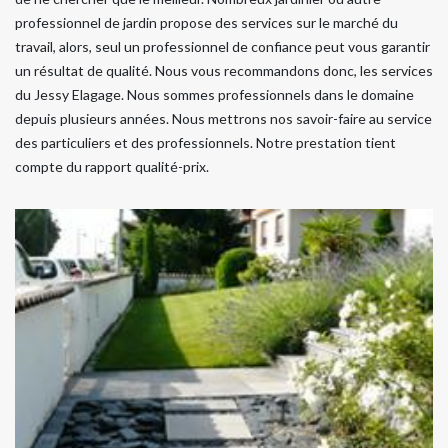
professionnel de jardin propose des services sur le marché du
travail, alors, seul un professionnel de confiance peut vous garantir
un résultat de qualité. Nous vous recommandons donc, les services
du Jessy Elagage. Nous sommes professionnels dans le domaine
depuis plusieurs années. Nous mettrons nos savoir-faire au service
des particuliers et des professionnels. Notre prestation tient
compte du rapport qualité-prix.