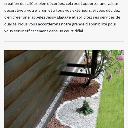
création des allées bien décorées, cela peut apporter une valeur
décorative à votre jardin et à tous vos extérieurs. Si vous décidez
d’en créer une, appelez Jessy Elagage et sollicitez ses services de
qualité. Nous vous accorderons notre grande disponibilité pour
vous servir efficacement dans un court délai.