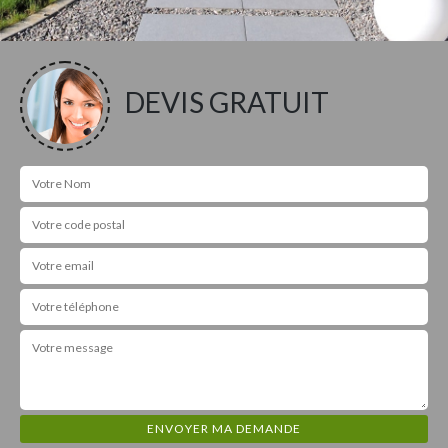
DEVIS GRATUIT