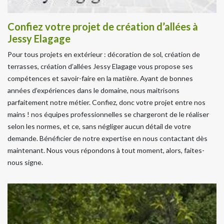
Confiez votre projet de création d’allées à
Jessy Elagage
Pour tous projets en extérieur : décoration de sol, création de
terrasses, création d’allées Jessy Elagage vous propose ses
compétences et savoir-faire en la matière. Ayant de bonnes
années d’expériences dans le domaine, nous maitrisons
parfaitement notre métier. Confiez, donc votre projet entre nos
mains ! nos équipes professionnelles se chargeront de le réaliser
selon les normes, et ce, sans négliger aucun détail de votre
demande. Bénéficier de notre expertise en nous contactant dès
maintenant. Nous vous répondons à tout moment, alors, faites-
nous signe.