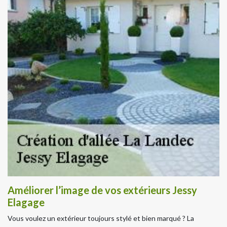
Améliorer l’image de vos extérieurs Jessy
Elagage
Vous voulez un extérieur toujours stylé et bien marqué ? La