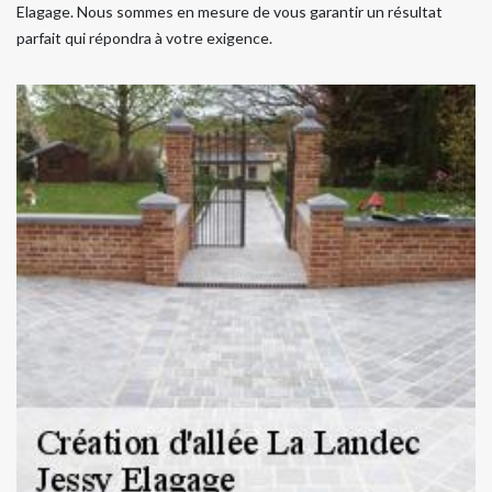
Elagage. Nous sommes en mesure de vous garantir un résultat
parfait qui répondra à votre exigence.