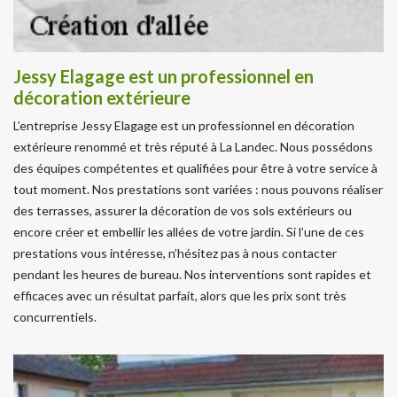
Jessy Elagage est un professionnel en
décoration extérieure
L’entreprise Jessy Elagage est un professionnel en décoration
extérieure renommé et très réputé à La Landec. Nous possédons
des équipes compétentes et qualifiées pour être à votre service à
tout moment. Nos prestations sont variées : nous pouvons réaliser
des terrasses, assurer la décoration de vos sols extérieurs ou
encore créer et embellir les allées de votre jardin. Si l’une de ces
prestations vous intéresse, n’hésitez pas à nous contacter
pendant les heures de bureau. Nos interventions sont rapides et
efficaces avec un résultat parfait, alors que les prix sont très
concurrentiels.