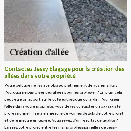
Contactez Jessy Elagage pour la création des
allées dans votre propriété
Votre pelouse ne résiste plus au piétinement de vos enfants ?
Pourquoi ne pas créer des allées pour les protéger ? En plus, cela
peut être un apport sur le côté esthétique du jardin. Pour créer
l’allée dans votre propriété, vous devez contacter un paysagiste
professionnel. Il sera en mesure de voir les détails de votre projet
et de le mettre en œuvre. Vous rêvez d’un résultat de qualité ?
Laissez votre projet entre les mains professionnelles de Jessy