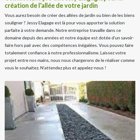
création de l’allée de votre jardin
Vous aurez besoin de créer des allées de jardin ou bien de les biens
souligner ? Jessy Elagage est là pour vous apporter la solution
parfaite à votre demande. Notre entreprise travaille dans ce
domaine depuis des années et notre équipe est dotée d’un savoir-
faire hors pair avec des compétences inégalées. Vous pouvez faire
totalement confiance à notre professionnalisme. Laissez votre
projet entre nos mains, nous nous chargerons de le réaliser comme
vous le souhaitez. N’attendez plus et appelez-nous !