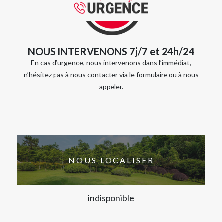
NOUS INTERVENONS 7j/7 et 24h/24
En cas d’urgence, nous intervenons dans l’immédiat,
n’hésitez pas à nous contacter via le formulaire ou à nous
appeler.
NOUS LOCALISER
indisponible