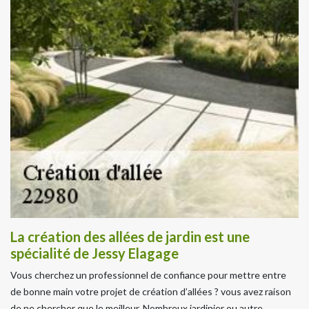
La création des allées de jardin est une
spécialité de Jessy Elagage
Vous cherchez un professionnel de confiance pour mettre entre
de bonne main votre projet de création d’allées ? vous avez raison
de ne chercher que le meilleur. Nombreux jardinier ou autre