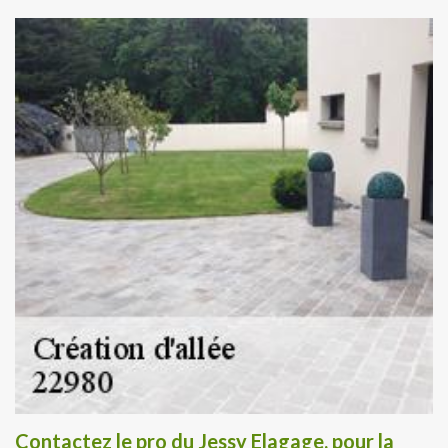
Contactez le pro du Jessy Elagage, pour la