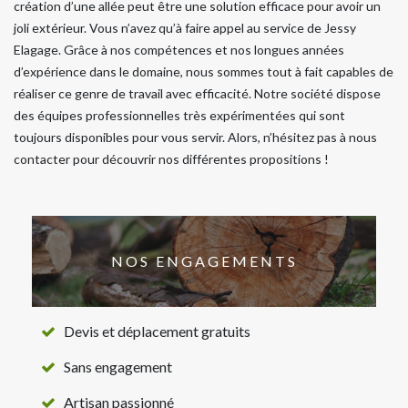
création d’une allée peut être une solution efficace pour avoir un
joli extérieur. Vous n’avez qu’à faire appel au service de Jessy
Elagage. Grâce à nos compétences et nos longues années
d’expérience dans le domaine, nous sommes tout à fait capables de
réaliser ce genre de travail avec efficacité. Notre société dispose
des équipes professionnelles très expérimentées qui sont
toujours disponibles pour vous servir. Alors, n’hésitez pas à nous
contacter pour découvrir nos différentes propositions !
NOS ENGAGEMENTS
Devis et déplacement gratuits
Sans engagement
Artisan passionné