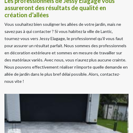
Les professionnels de Jessy Elagage vous
assureront des résultats de qualité en
création d’allées
Vous souhaitez bien souligner les allées de votre jardin, mais ne
savez pas à qui contacter ? Si vous habitez la ville de Lantic,
tournez-vous vers Jessy Elagage, le professionnel qu’il vous faut
pour assurer un résultat parfait. Nous sommes des professionnels
en décoration extérieure et sommes en mesure de travailler sur
des matériaux variés. Avec nous, vous n’aurez plus aucune crainte.
Nous pouvons effectivement réaliser n’importe quelle demande en
allée de jardin dans le plus bref délai possible. Alors, contactez-
nous vite !