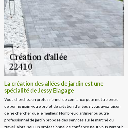
La création des allées de jardin est une
spécialité de Jessy Elagage
Vous cherchez un professionnel de confiance pour mettre entre
de bonne main votre projet de création d’allées ? vous avez raison
de ne chercher que le meilleur. Nombreux jardinier ou autre
professionnel de jardin propose des services sur le marché du
travail, alors, seul un professionnel de confiance peut vous garantir