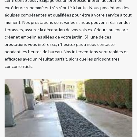
L’entreprise Jessy Elagage est un professionnel en décoration
extérieure renommé et très réputé à Lantic. Nous possédons des
équipes compétentes et qualifiées pour être à votre service à tout
moment. Nos prestations sont variées : nous pouvons réaliser des
terrasses, assurer la décoration de vos sols extérieurs ou encore
créer et embellir les allées de votre jardin. Si l’une de ces
prestations vous intéresse, n’hésitez pas à nous contacter
pendant les heures de bureau. Nos interventions sont rapides et
efficaces avec un résultat parfait, alors que les prix sont très
concurrentiels.