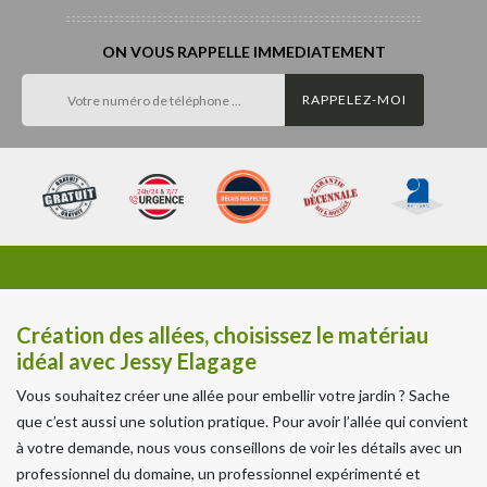
ON VOUS RAPPELLE IMMEDIATEMENT
Création des allées, choisissez le matériau
idéal avec Jessy Elagage
Vous souhaitez créer une allée pour embellir votre jardin ? Sache
que c’est aussi une solution pratique. Pour avoir l’allée qui convient
à votre demande, nous vous conseillons de voir les détails avec un
professionnel du domaine, un professionnel expérimenté et