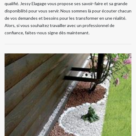
qualifié. Jessy Elagage vous propose ses savoir-faire et sa grande
disponibilité pour vous servir. Nous sommes là pour écouter chacun
de vos demandes et besoins pour les transformer en une réalité.
Alors, si vous souhaitez travailler avec un professionnel de
confiance, faites-nous signe dès maintenant.