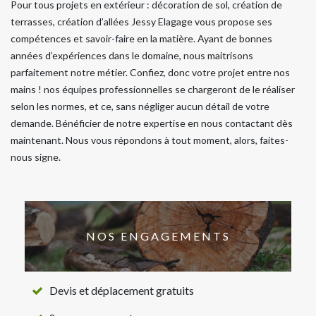
Pour tous projets en extérieur : décoration de sol, création de
terrasses, création d’allées Jessy Elagage vous propose ses
compétences et savoir-faire en la matière. Ayant de bonnes
années d’expériences dans le domaine, nous maitrisons
parfaitement notre métier. Confiez, donc votre projet entre nos
mains ! nos équipes professionnelles se chargeront de le réaliser
selon les normes, et ce, sans négliger aucun détail de votre
demande. Bénéficier de notre expertise en nous contactant dès
maintenant. Nous vous répondons à tout moment, alors, faites-
nous signe.
NOS ENGAGEMENTS
Devis et déplacement gratuits