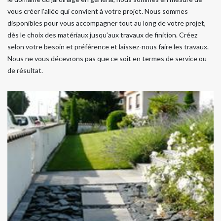
vous créer l’allée qui convient à votre projet. Nous sommes
disponibles pour vous accompagner tout au long de votre projet,
dès le choix des matériaux jusqu’aux travaux de finition. Créez
selon votre besoin et préférence et laissez-nous faire les travaux.
Nous ne vous décevrons pas que ce soit en termes de service ou
de résultat.