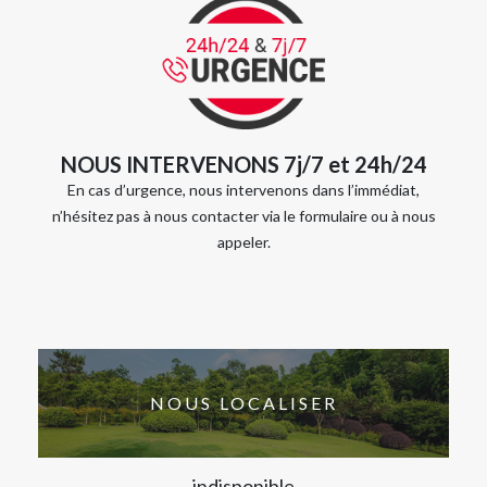
NOUS INTERVENONS 7j/7 et 24h/24
En cas d’urgence, nous intervenons dans l’immédiat,
n’hésitez pas à nous contacter via le formulaire ou à nous
appeler.
NOUS LOCALISER
indisponible