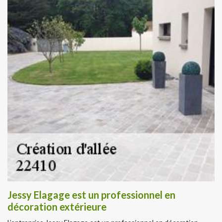
Jessy Elagage est un professionnel en
décoration extérieure