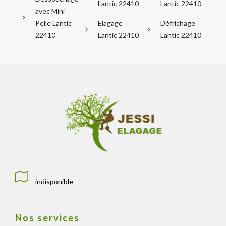
Lantic 22410
Lantic 22410
avec Mini
Pelle Lantic
Elagage
Défrichage
22410
Lantic 22410
Lantic 22410
indisponible
Nos services