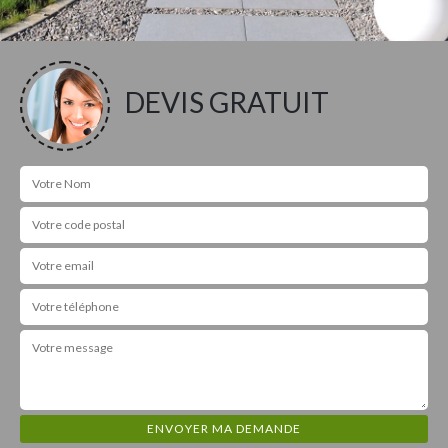
DEVIS GRATUIT