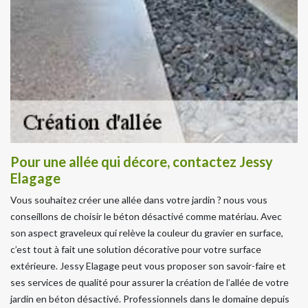
Pour une allée qui décore, contactez Jessy
Elagage
Vous souhaitez créer une allée dans votre jardin ? nous vous
conseillons de choisir le béton désactivé comme matériau. Avec
son aspect graveleux qui relève la couleur du gravier en surface,
c’est tout à fait une solution décorative pour votre surface
extérieure. Jessy Elagage peut vous proposer son savoir-faire et
ses services de qualité pour assurer la création de l’allée de votre
jardin en béton désactivé. Professionnels dans le domaine depuis