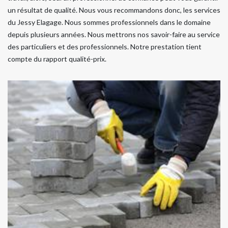
un résultat de qualité. Nous vous recommandons donc, les services
du Jessy Elagage. Nous sommes professionnels dans le domaine
depuis plusieurs années. Nous mettrons nos savoir-faire au service
des particuliers et des professionnels. Notre prestation tient
compte du rapport qualité-prix.