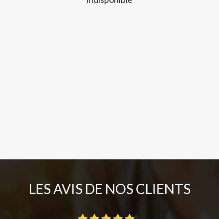
LES AVIS DE NOS CLIENTS