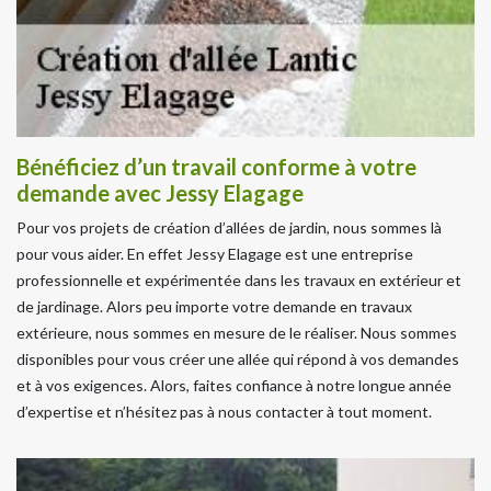
Bénéficiez d’un travail conforme à votre
demande avec Jessy Elagage
Pour vos projets de création d’allées de jardin, nous sommes là
pour vous aider. En effet Jessy Elagage est une entreprise
professionnelle et expérimentée dans les travaux en extérieur et
de jardinage. Alors peu importe votre demande en travaux
extérieure, nous sommes en mesure de le réaliser. Nous sommes
disponibles pour vous créer une allée qui répond à vos demandes
et à vos exigences. Alors, faites confiance à notre longue année
d’expertise et n’hésitez pas à nous contacter à tout moment.