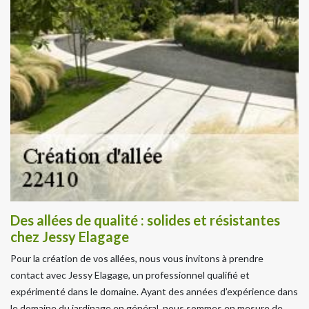
Des allées de qualité : solides et résistantes
chez Jessy Elagage
Pour la création de vos allées, nous vous invitons à prendre
contact avec Jessy Elagage, un professionnel qualifié et
expérimenté dans le domaine. Ayant des années d’expérience dans
le domaine du jardinage en général, nous sommes en mesure de