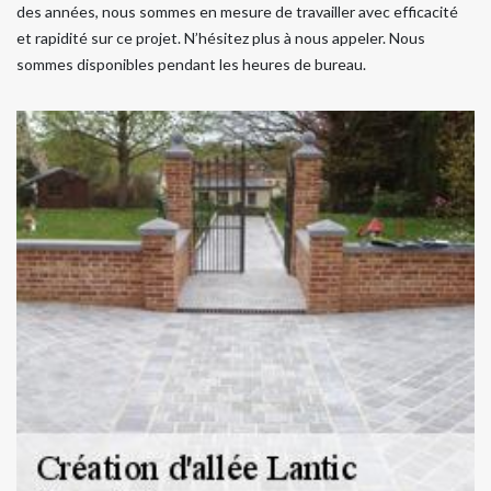
des années, nous sommes en mesure de travailler avec efficacité
et rapidité sur ce projet. N’hésitez plus à nous appeler. Nous
sommes disponibles pendant les heures de bureau.