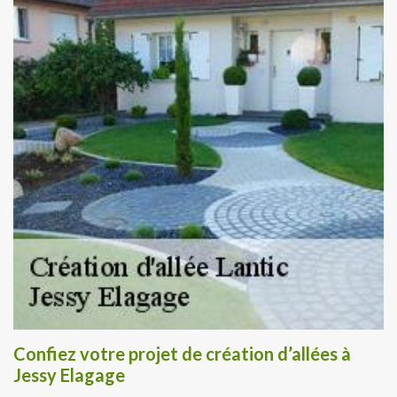
Confiez votre projet de création d’allées à
Jessy Elagage