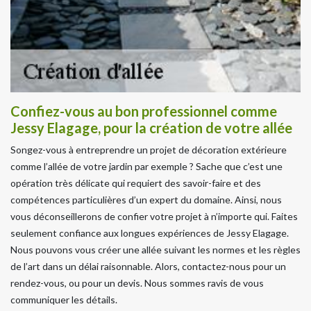
Confiez-vous au bon professionnel comme
Jessy Elagage, pour la création de votre allée
Songez-vous à entreprendre un projet de décoration extérieure
comme l’allée de votre jardin par exemple ? Sache que c’est une
opération très délicate qui requiert des savoir-faire et des
compétences particulières d’un expert du domaine. Ainsi, nous
vous déconseillerons de confier votre projet à n’importe qui. Faites
seulement confiance aux longues expériences de Jessy Elagage.
Nous pouvons vous créer une allée suivant les normes et les règles
de l’art dans un délai raisonnable. Alors, contactez-nous pour un
rendez-vous, ou pour un devis. Nous sommes ravis de vous
communiquer les détails.