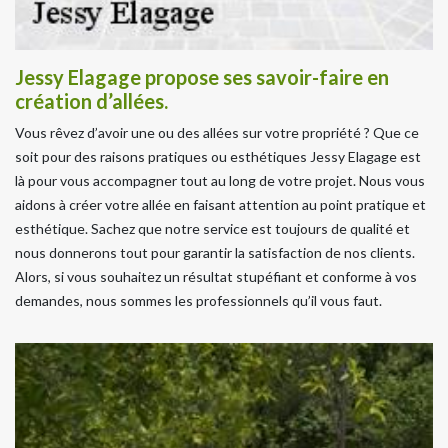
Jessy Elagage propose ses savoir-faire en
création d’allées.
Vous rêvez d’avoir une ou des allées sur votre propriété ? Que ce
soit pour des raisons pratiques ou esthétiques Jessy Elagage est
là pour vous accompagner tout au long de votre projet. Nous vous
aidons à créer votre allée en faisant attention au point pratique et
esthétique. Sachez que notre service est toujours de qualité et
nous donnerons tout pour garantir la satisfaction de nos clients.
Alors, si vous souhaitez un résultat stupéfiant et conforme à vos
demandes, nous sommes les professionnels qu’il vous faut.