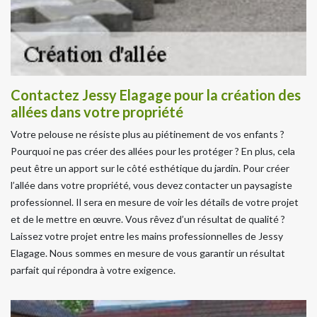
Contactez Jessy Elagage pour la création des
allées dans votre propriété
Votre pelouse ne résiste plus au piétinement de vos enfants ?
Pourquoi ne pas créer des allées pour les protéger ? En plus, cela
peut être un apport sur le côté esthétique du jardin. Pour créer
l’allée dans votre propriété, vous devez contacter un paysagiste
professionnel. Il sera en mesure de voir les détails de votre projet
et de le mettre en œuvre. Vous rêvez d’un résultat de qualité ?
Laissez votre projet entre les mains professionnelles de Jessy
Elagage. Nous sommes en mesure de vous garantir un résultat
parfait qui répondra à votre exigence.