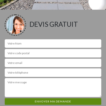
DEVIS GRATUIT