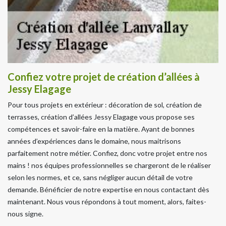
Confiez votre projet de création d’allées à
Jessy Elagage
Pour tous projets en extérieur : décoration de sol, création de
terrasses, création d’allées Jessy Elagage vous propose ses
compétences et savoir-faire en la matière. Ayant de bonnes
années d’expériences dans le domaine, nous maitrisons
parfaitement notre métier. Confiez, donc votre projet entre nos
mains ! nos équipes professionnelles se chargeront de le réaliser
selon les normes, et ce, sans négliger aucun détail de votre
demande. Bénéficier de notre expertise en nous contactant dès
maintenant. Nous vous répondons à tout moment, alors, faites-
nous signe.