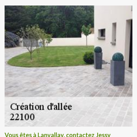
Vous êtes à Lanvallay, contactez Jessy