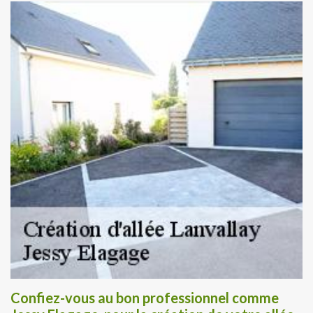
Confiez-vous au bon professionnel comme