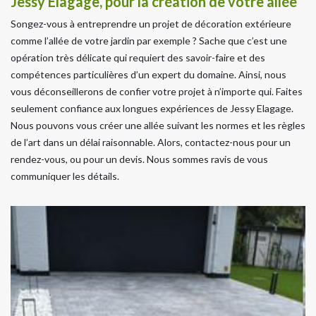
Jessy Elagage, pour la création de votre allée
Songez-vous à entreprendre un projet de décoration extérieure
comme l’allée de votre jardin par exemple ? Sache que c’est une
opération très délicate qui requiert des savoir-faire et des
compétences particulières d’un expert du domaine. Ainsi, nous
vous déconseillerons de confier votre projet à n’importe qui. Faites
seulement confiance aux longues expériences de Jessy Elagage.
Nous pouvons vous créer une allée suivant les normes et les règles
de l’art dans un délai raisonnable. Alors, contactez-nous pour un
rendez-vous, ou pour un devis. Nous sommes ravis de vous
communiquer les détails.