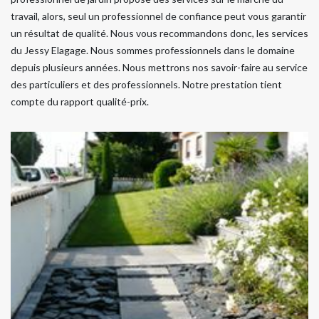
travail, alors, seul un professionnel de confiance peut vous garantir
un résultat de qualité. Nous vous recommandons donc, les services
du Jessy Elagage. Nous sommes professionnels dans le domaine
depuis plusieurs années. Nous mettrons nos savoir-faire au service
des particuliers et des professionnels. Notre prestation tient
compte du rapport qualité-prix.