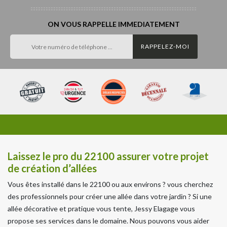
ON VOUS RAPPELLE IMMEDIATEMENT
Laissez le pro du 22100 assurer votre projet
de création d’allées
Vous êtes installé dans le 22100 ou aux environs ? vous cherchez
des professionnels pour créer une allée dans votre jardin ? Si une
allée décorative et pratique vous tente, Jessy Elagage vous
propose ses services dans le domaine. Nous pouvons vous aider