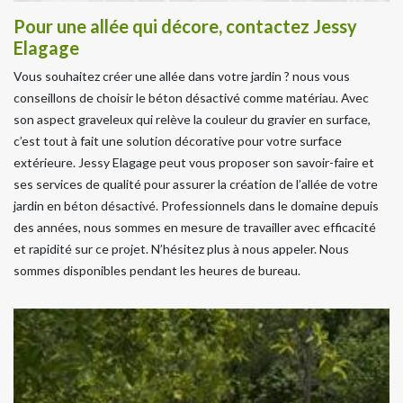
Pour une allée qui décore, contactez Jessy
Elagage
Vous souhaitez créer une allée dans votre jardin ? nous vous
conseillons de choisir le béton désactivé comme matériau. Avec
son aspect graveleux qui relève la couleur du gravier en surface,
c’est tout à fait une solution décorative pour votre surface
extérieure. Jessy Elagage peut vous proposer son savoir-faire et
ses services de qualité pour assurer la création de l’allée de votre
jardin en béton désactivé. Professionnels dans le domaine depuis
des années, nous sommes en mesure de travailler avec efficacité
et rapidité sur ce projet. N’hésitez plus à nous appeler. Nous
sommes disponibles pendant les heures de bureau.