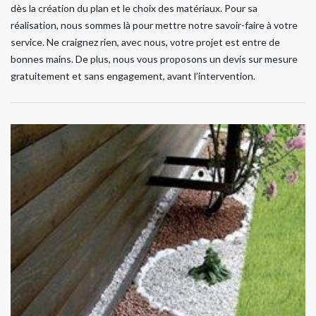
dès la création du plan et le choix des matériaux. Pour sa
réalisation, nous sommes là pour mettre notre savoir-faire à votre
service. Ne craignez rien, avec nous, votre projet est entre de
bonnes mains. De plus, nous vous proposons un devis sur mesure
gratuitement et sans engagement, avant l’intervention.