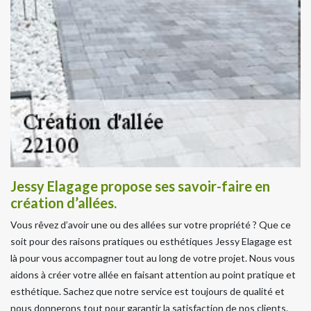
Jessy Elagage propose ses savoir-faire en
création d’allées.
Vous rêvez d’avoir une ou des allées sur votre propriété ? Que ce
soit pour des raisons pratiques ou esthétiques Jessy Elagage est
là pour vous accompagner tout au long de votre projet. Nous vous
aidons à créer votre allée en faisant attention au point pratique et
esthétique. Sachez que notre service est toujours de qualité et
nous donnerons tout pour garantir la satisfaction de nos clients.