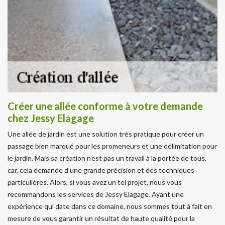
Créer une allée conforme à votre demande
chez Jessy Elagage
Une allée de jardin est une solution très pratique pour créer un
passage bien marqué pour les promeneurs et une délimitation pour
le jardin. Mais sa création n’est pas un travail à la portée de tous,
car, cela demande d’une grande précision et des techniques
particulières. Alors, si vous avez un tel projet, nous vous
recommandons les services de Jessy Elagage. Ayant une
expérience qui date dans ce domaine, nous sommes tout à fait en
mesure de vous garantir un résultat de haute qualité pour la