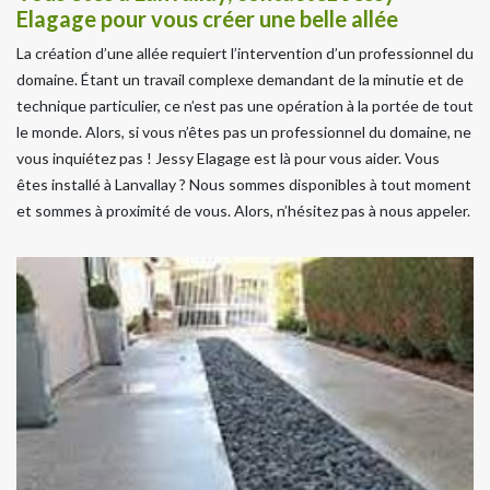
Elagage pour vous créer une belle allée
La création d’une allée requiert l’intervention d’un professionnel du
domaine. Étant un travail complexe demandant de la minutie et de
technique particulier, ce n’est pas une opération à la portée de tout
le monde. Alors, si vous n’êtes pas un professionnel du domaine, ne
vous inquiétez pas ! Jessy Elagage est là pour vous aider. Vous
êtes installé à Lanvallay ? Nous sommes disponibles à tout moment
et sommes à proximité de vous. Alors, n’hésitez pas à nous appeler.