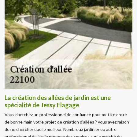
La création des allées de jardin est une
spécialité de Jessy Elagage
Vous cherchez un professionnel de confiance pour mettre entre
de bonne main votre projet de création d’allées ? vous avez raison
de ne chercher que le meilleur. Nombreux jardinier ou autre
professionnel de jardin propose des services sur le marché du