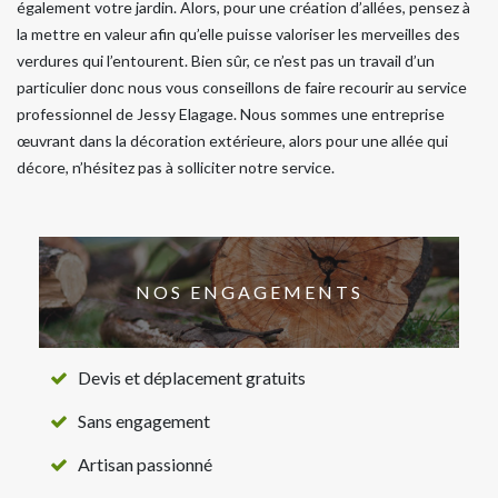
également votre jardin. Alors, pour une création d’allées, pensez à
la mettre en valeur afin qu’elle puisse valoriser les merveilles des
verdures qui l’entourent. Bien sûr, ce n’est pas un travail d’un
particulier donc nous vous conseillons de faire recourir au service
professionnel de Jessy Elagage. Nous sommes une entreprise
œuvrant dans la décoration extérieure, alors pour une allée qui
décore, n’hésitez pas à solliciter notre service.
NOS ENGAGEMENTS
Devis et déplacement gratuits
Sans engagement
Artisan passionné