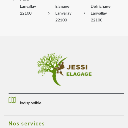
Lanvallay
Elagage
Défrichage
22100
Lanvallay
Lanvallay
22100
22100
indisponible
Nos services