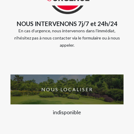
NOUS INTERVENONS 7j/7 et 24h/24
En cas d’urgence, nous intervenons dans l’immédiat,
n’hésitez pas à nous contacter via le formulaire ou à nous
appeler.
NOUS LOCALISER
indisponible