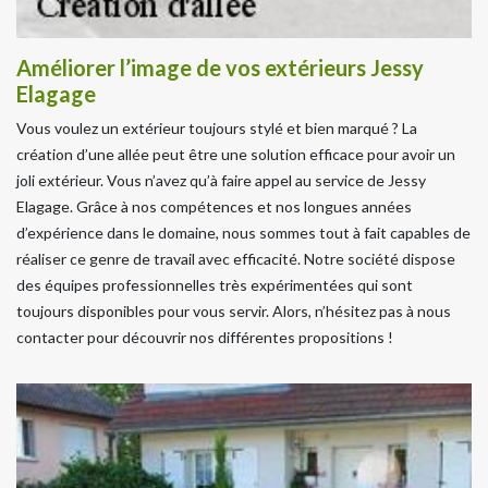
Améliorer l’image de vos extérieurs Jessy
Elagage
Vous voulez un extérieur toujours stylé et bien marqué ? La
création d’une allée peut être une solution efficace pour avoir un
joli extérieur. Vous n’avez qu’à faire appel au service de Jessy
Elagage. Grâce à nos compétences et nos longues années
d’expérience dans le domaine, nous sommes tout à fait capables de
réaliser ce genre de travail avec efficacité. Notre société dispose
des équipes professionnelles très expérimentées qui sont
toujours disponibles pour vous servir. Alors, n’hésitez pas à nous
contacter pour découvrir nos différentes propositions !