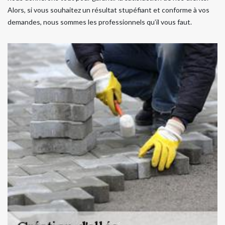
Alors, si vous souhaitez un résultat stupéfiant et conforme à vos
demandes, nous sommes les professionnels qu’il vous faut.