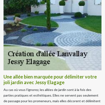
Une allée bien marquée pour délimiter votre
joli jardin avec Jessy Elagage
Au cas où vous l’ignorez, les allées de jardin sont à la fois des
parties pratiques et esthétiques. Elles ne servent pas seulement
de passage pour les promeneurs, mais elles décorent et délimitent