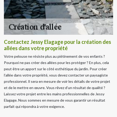
Contactez Jessy Elagage pour la création des
allées dans votre propriété
Votre pelouse ne résiste plus au piétinement de vos enfants ?
Pourquoi ne pas créer des allées pour les protéger ? En plus, cela
peut être un apport sur le côté esthétique du jardin. Pour créer
l’allée dans votre propriété, vous devez contacter un paysagiste
professionnel. Il sera en mesure de voir les détails de votre projet
et de le mettre en œuvre. Vous rêvez d’un résultat de qualité ?
Laissez votre projet entre les mains professionnelles de Jessy
Elagage. Nous sommes en mesure de vous garantir un résultat
parfait qui répondra à votre exigence.