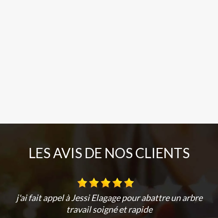
LES AVIS DE NOS CLIENTS
j'ai fait appel à Jessi Elagage pour abattre un arbre
travail soigné et rapide