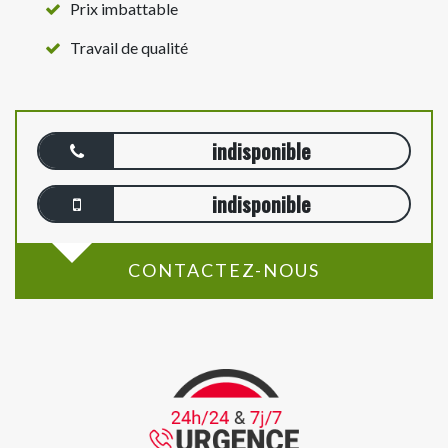
Prix imbattable
Travail de qualité
indisponible
indisponible
CONTACTEZ-NOUS