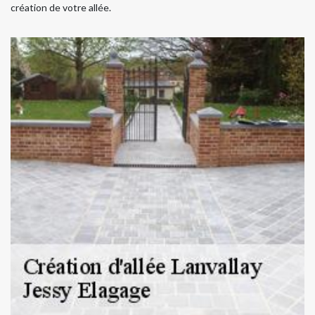
création de votre allée.