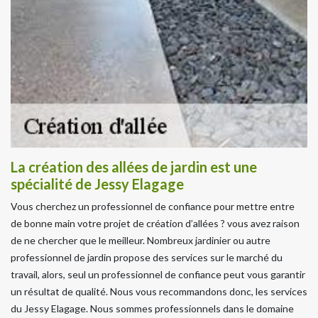
La création des allées de jardin est une
spécialité de Jessy Elagage
Vous cherchez un professionnel de confiance pour mettre entre
de bonne main votre projet de création d’allées ? vous avez raison
de ne chercher que le meilleur. Nombreux jardinier ou autre
professionnel de jardin propose des services sur le marché du
travail, alors, seul un professionnel de confiance peut vous garantir
un résultat de qualité. Nous vous recommandons donc, les services
du Jessy Elagage. Nous sommes professionnels dans le domaine