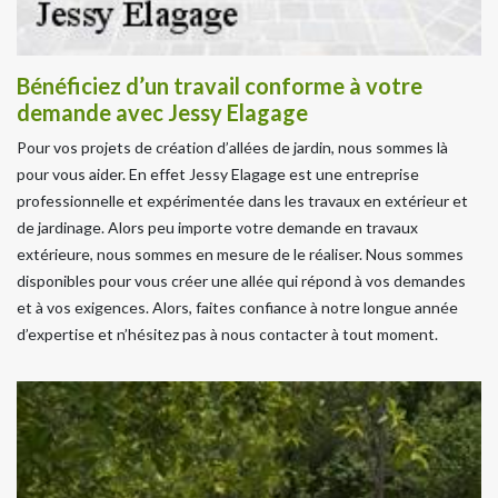
Bénéficiez d’un travail conforme à votre
demande avec Jessy Elagage
Pour vos projets de création d’allées de jardin, nous sommes là
pour vous aider. En effet Jessy Elagage est une entreprise
professionnelle et expérimentée dans les travaux en extérieur et
de jardinage. Alors peu importe votre demande en travaux
extérieure, nous sommes en mesure de le réaliser. Nous sommes
disponibles pour vous créer une allée qui répond à vos demandes
et à vos exigences. Alors, faites confiance à notre longue année
d’expertise et n’hésitez pas à nous contacter à tout moment.