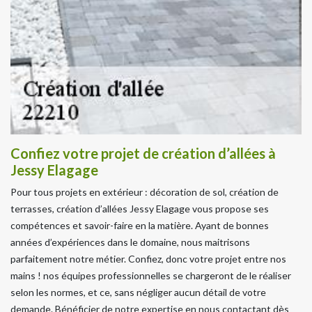
Confiez votre projet de création d’allées à
Jessy Elagage
Pour tous projets en extérieur : décoration de sol, création de
terrasses, création d’allées Jessy Elagage vous propose ses
compétences et savoir-faire en la matière. Ayant de bonnes
années d’expériences dans le domaine, nous maitrisons
parfaitement notre métier. Confiez, donc votre projet entre nos
mains ! nos équipes professionnelles se chargeront de le réaliser
selon les normes, et ce, sans négliger aucun détail de votre
demande. Bénéficier de notre expertise en nous contactant dès