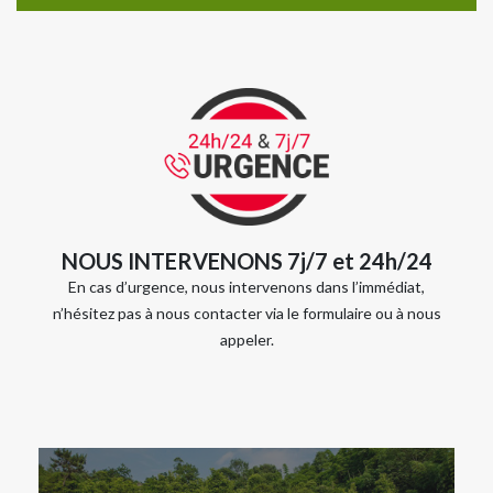
NOUS INTERVENONS 7j/7 et 24h/24
En cas d’urgence, nous intervenons dans l’immédiat,
n’hésitez pas à nous contacter via le formulaire ou à nous
appeler.