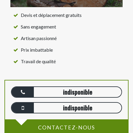
Devis et déplacement gratuits
Sans engagement
Artisan passionné
Prix imbattable
Travail de qualité
indisponible
indisponible
CONTACTEZ-NOUS