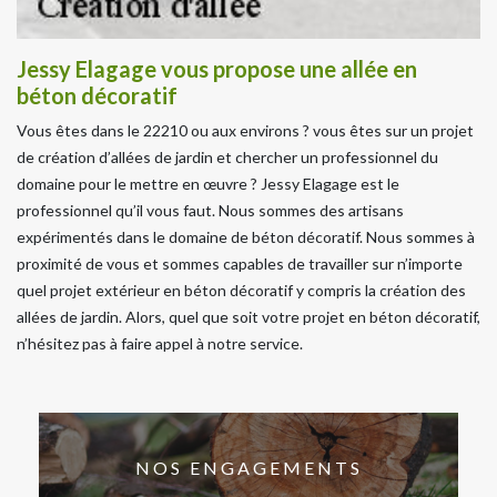
Jessy Elagage vous propose une allée en
béton décoratif
Vous êtes dans le 22210 ou aux environs ? vous êtes sur un projet
de création d’allées de jardin et chercher un professionnel du
domaine pour le mettre en œuvre ? Jessy Elagage est le
professionnel qu’il vous faut. Nous sommes des artisans
expérimentés dans le domaine de béton décoratif. Nous sommes à
proximité de vous et sommes capables de travailler sur n’importe
quel projet extérieur en béton décoratif y compris la création des
allées de jardin. Alors, quel que soit votre projet en béton décoratif,
n’hésitez pas à faire appel à notre service.
NOS ENGAGEMENTS