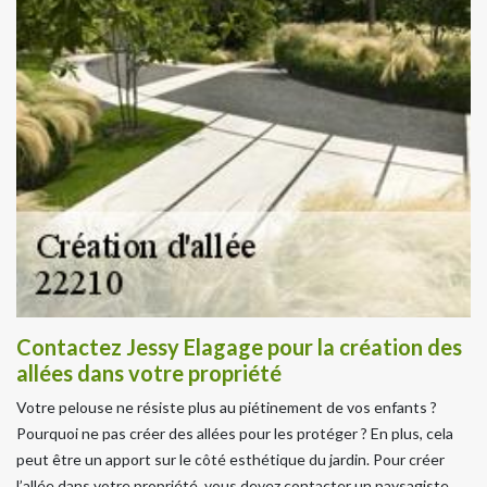
Contactez Jessy Elagage pour la création des
allées dans votre propriété
Votre pelouse ne résiste plus au piétinement de vos enfants ?
Pourquoi ne pas créer des allées pour les protéger ? En plus, cela
peut être un apport sur le côté esthétique du jardin. Pour créer
l’allée dans votre propriété, vous devez contacter un paysagiste