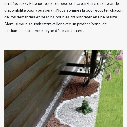
qualifié. Jessy Elagage vous propose ses savoir-faire et sa grande
disponibilité pour vous servir. Nous sommes là pour écouter chacun
de vos demandes et besoins pour les transformer en une réalité.
Alors, si vous souhaitez travailler avec un professionnel de
confiance, faites-nous signe dès maintenant.