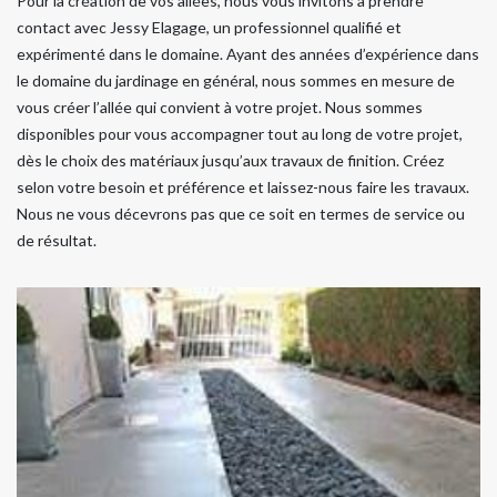
Pour la création de vos allées, nous vous invitons à prendre
contact avec Jessy Elagage, un professionnel qualifié et
expérimenté dans le domaine. Ayant des années d’expérience dans
le domaine du jardinage en général, nous sommes en mesure de
vous créer l’allée qui convient à votre projet. Nous sommes
disponibles pour vous accompagner tout au long de votre projet,
dès le choix des matériaux jusqu’aux travaux de finition. Créez
selon votre besoin et préférence et laissez-nous faire les travaux.
Nous ne vous décevrons pas que ce soit en termes de service ou
de résultat.