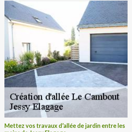
Mettez vos travaux d’allée de jardin entre les