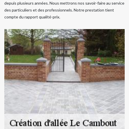
depuis plusieurs années. Nous mettrons nos savoir-faire au service
des particuliers et des professionnels. Notre prestation tient
compte du rapport qualité-prix.