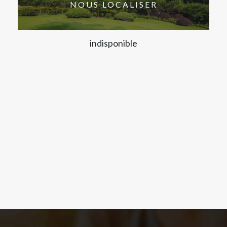
NOUS LOCALISER
indisponible