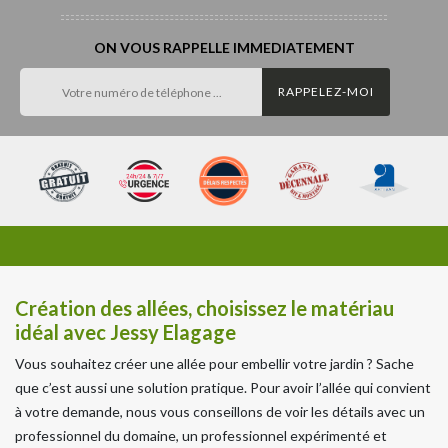
ON VOUS RAPPELLE IMMEDIATEMENT
Création des allées, choisissez le matériau
idéal avec Jessy Elagage
Vous souhaitez créer une allée pour embellir votre jardin ? Sache
que c’est aussi une solution pratique. Pour avoir l’allée qui convient
à votre demande, nous vous conseillons de voir les détails avec un
professionnel du domaine, un professionnel expérimenté et