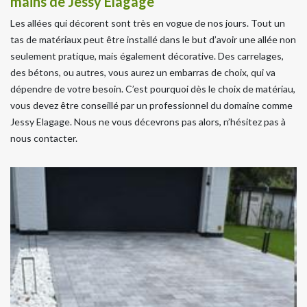
mains de Jessy Elagage
Les allées qui décorent sont très en vogue de nos jours. Tout un
tas de matériaux peut être installé dans le but d’avoir une allée non
seulement pratique, mais également décorative. Des carrelages,
des bétons, ou autres, vous aurez un embarras de choix, qui va
dépendre de votre besoin. C’est pourquoi dès le choix de matériau,
vous devez être conseillé par un professionnel du domaine comme
Jessy Elagage. Nous ne vous décevrons pas alors, n’hésitez pas à
nous contacter.