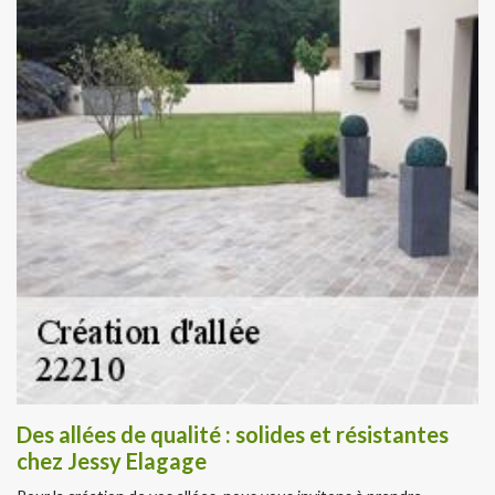
Des allées de qualité : solides et résistantes
chez Jessy Elagage