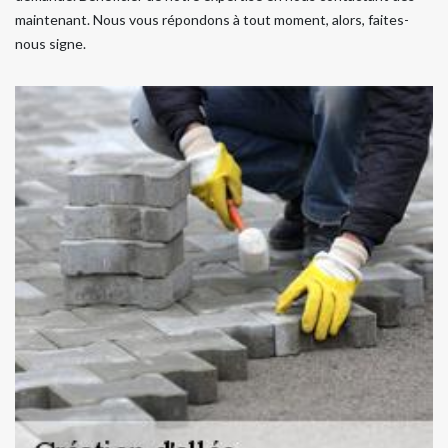
maintenant. Nous vous répondons à tout moment, alors, faites-
nous signe.