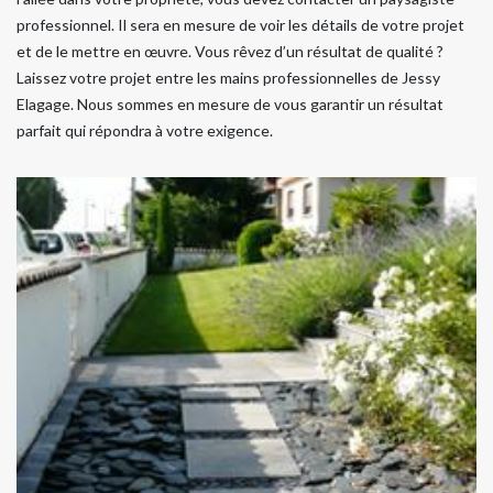
professionnel. Il sera en mesure de voir les détails de votre projet
et de le mettre en œuvre. Vous rêvez d’un résultat de qualité ?
Laissez votre projet entre les mains professionnelles de Jessy
Elagage. Nous sommes en mesure de vous garantir un résultat
parfait qui répondra à votre exigence.