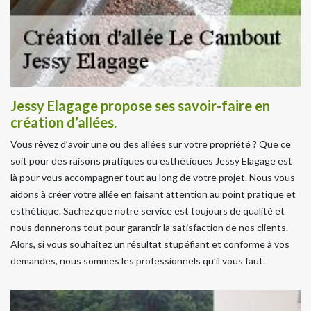
Jessy Elagage propose ses savoir-faire en
création d’allées.
Vous rêvez d’avoir une ou des allées sur votre propriété ? Que ce
soit pour des raisons pratiques ou esthétiques Jessy Elagage est
là pour vous accompagner tout au long de votre projet. Nous vous
aidons à créer votre allée en faisant attention au point pratique et
esthétique. Sachez que notre service est toujours de qualité et
nous donnerons tout pour garantir la satisfaction de nos clients.
Alors, si vous souhaitez un résultat stupéfiant et conforme à vos
demandes, nous sommes les professionnels qu’il vous faut.