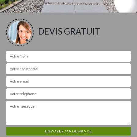
DEVIS GRATUIT