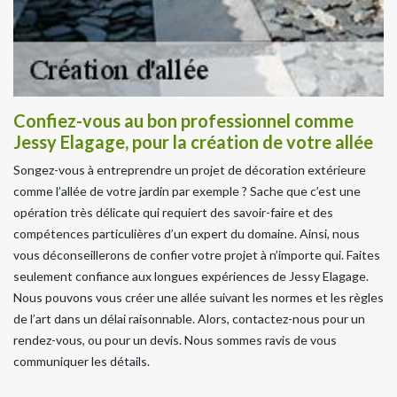
Confiez-vous au bon professionnel comme
Jessy Elagage, pour la création de votre allée
Songez-vous à entreprendre un projet de décoration extérieure
comme l’allée de votre jardin par exemple ? Sache que c’est une
opération très délicate qui requiert des savoir-faire et des
compétences particulières d’un expert du domaine. Ainsi, nous
vous déconseillerons de confier votre projet à n’importe qui. Faites
seulement confiance aux longues expériences de Jessy Elagage.
Nous pouvons vous créer une allée suivant les normes et les règles
de l’art dans un délai raisonnable. Alors, contactez-nous pour un
rendez-vous, ou pour un devis. Nous sommes ravis de vous
communiquer les détails.