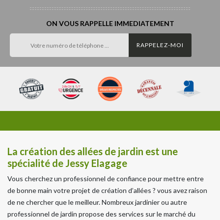
ON VOUS RAPPELLE IMMEDIATEMENT
La création des allées de jardin est une
spécialité de Jessy Elagage
Vous cherchez un professionnel de confiance pour mettre entre
de bonne main votre projet de création d’allées ? vous avez raison
de ne chercher que le meilleur. Nombreux jardinier ou autre
professionnel de jardin propose des services sur le marché du