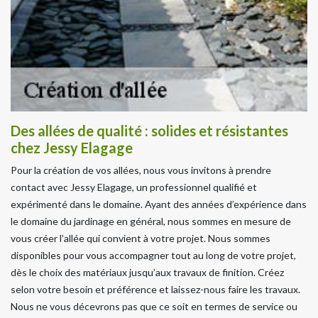
Des allées de qualité : solides et résistantes
chez Jessy Elagage
Pour la création de vos allées, nous vous invitons à prendre
contact avec Jessy Elagage, un professionnel qualifié et
expérimenté dans le domaine. Ayant des années d’expérience dans
le domaine du jardinage en général, nous sommes en mesure de
vous créer l’allée qui convient à votre projet. Nous sommes
disponibles pour vous accompagner tout au long de votre projet,
dès le choix des matériaux jusqu’aux travaux de finition. Créez
selon votre besoin et préférence et laissez-nous faire les travaux.
Nous ne vous décevrons pas que ce soit en termes de service ou