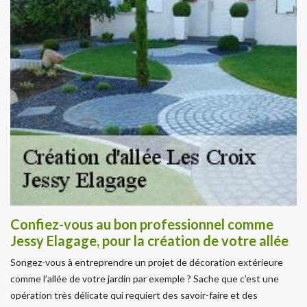
Confiez-vous au bon professionnel comme
Jessy Elagage, pour la création de votre allée
Songez-vous à entreprendre un projet de décoration extérieure
comme l’allée de votre jardin par exemple ? Sache que c’est une
opération très délicate qui requiert des savoir-faire et des