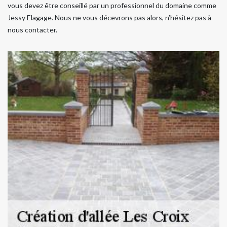
vous devez être conseillé par un professionnel du domaine comme
Jessy Elagage. Nous ne vous décevrons pas alors, n’hésitez pas à
nous contacter.