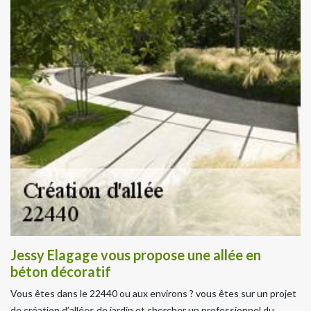
Jessy Elagage vous propose une allée en
béton décoratif
Vous êtes dans le 22440 ou aux environs ? vous êtes sur un projet
de création d’allées de jardin et chercher un professionnel du