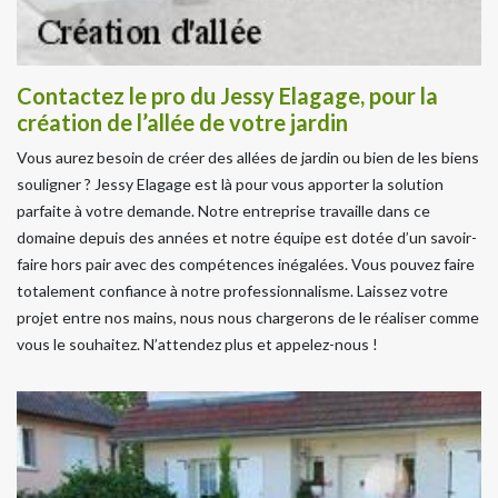
Contactez le pro du Jessy Elagage, pour la
création de l’allée de votre jardin
Vous aurez besoin de créer des allées de jardin ou bien de les biens
souligner ? Jessy Elagage est là pour vous apporter la solution
parfaite à votre demande. Notre entreprise travaille dans ce
domaine depuis des années et notre équipe est dotée d’un savoir-
faire hors pair avec des compétences inégalées. Vous pouvez faire
totalement confiance à notre professionnalisme. Laissez votre
projet entre nos mains, nous nous chargerons de le réaliser comme
vous le souhaitez. N’attendez plus et appelez-nous !