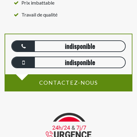
Prix imbattable
Travail de qualité
indisponible
indisponible
CONTACTEZ-NOUS