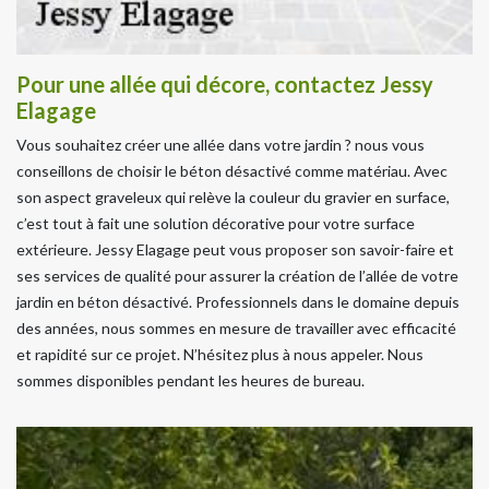
Pour une allée qui décore, contactez Jessy
Elagage
Vous souhaitez créer une allée dans votre jardin ? nous vous
conseillons de choisir le béton désactivé comme matériau. Avec
son aspect graveleux qui relève la couleur du gravier en surface,
c’est tout à fait une solution décorative pour votre surface
extérieure. Jessy Elagage peut vous proposer son savoir-faire et
ses services de qualité pour assurer la création de l’allée de votre
jardin en béton désactivé. Professionnels dans le domaine depuis
des années, nous sommes en mesure de travailler avec efficacité
et rapidité sur ce projet. N’hésitez plus à nous appeler. Nous
sommes disponibles pendant les heures de bureau.