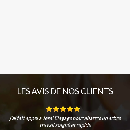
LES AVIS DE NOS CLIENTS
j'ai fait appel à Jessi Elagage pour abattre un arbre
travail soigné et rapide