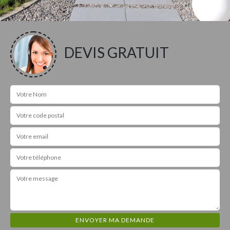
DEVIS GRATUIT