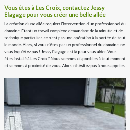
Vous êtes à Les Croix, contactez Jessy
Elagage pour vous créer une belle allée
La création d’une allée requiert l’intervention d’un professionnel du
domaine. Étant un travail complexe demandant de la minutie et de
technique particulier, ce n’est pas une opération à la portée de tout
le monde. Alors, si vous n’êtes pas un professionnel du domaine, ne
vous inquiétez pas ! Jessy Elagage est là pour vous aider. Vous
êtes installé à Les Croix ? Nous sommes disponibles à tout moment
et sommes à proximité de vous. Alors, n’hésitez pas à nous appeler.