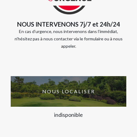
NOUS INTERVENONS 7j/7 et 24h/24
En cas d’urgence, nous intervenons dans l’immédiat,
n’hésitez pas à nous contacter via le formulaire ou à nous
appeler.
NOUS LOCALISER
indisponible