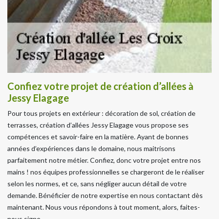
Confiez votre projet de création d’allées à
Jessy Elagage
Pour tous projets en extérieur : décoration de sol, création de
terrasses, création d’allées Jessy Elagage vous propose ses
compétences et savoir-faire en la matière. Ayant de bonnes
années d’expériences dans le domaine, nous maitrisons
parfaitement notre métier. Confiez, donc votre projet entre nos
mains ! nos équipes professionnelles se chargeront de le réaliser
selon les normes, et ce, sans négliger aucun détail de votre
demande. Bénéficier de notre expertise en nous contactant dès
maintenant. Nous vous répondons à tout moment, alors, faites-
nous signe.