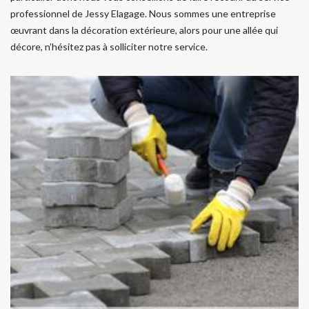
professionnel de Jessy Elagage. Nous sommes une entreprise
œuvrant dans la décoration extérieure, alors pour une allée qui
décore, n’hésitez pas à solliciter notre service.