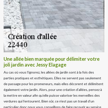
Une allée bien marquée pour délimiter votre
joli jardin avec Jessy Elagage
Au cas où vous l’ignorez, les allées de jardin sont à la fois des
parties pratiques et esthétiques. Elles ne servent pas seulement
de passage pour les promeneurs, mais elles décorent et délimitent
également votre jardin. Alors, pour une création d’allées, pensez à
la mettre en valeur afin qu’elle puisse valoriser les merveilles des
verdures qui l’entourent. Bien sûr, ce n’est pas un travail d’un
particulier donc nous vous conseillons de faire recourir au service