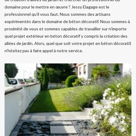
domaine pour le mettre en œuvre ? Jessy Elagage est le
professionnel qu’il vous faut. Nous sommes des artisans
expérimentés dans le domaine de béton décoratif. Nous sommes à
proximité de vous et sommes capables de travailler sur n’importe
quel projet extérieur en béton décoratif y compris la création des
allées de jardin. Alors, quel que soit votre projet en béton décoratif,
n’hésitez pas à faire appel à notre service.