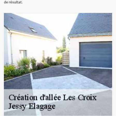
de résultat.