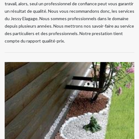
travail, alors, seul un professionnel de confiance peut vous garantir
un résultat de qualité. Nous vous recommandons donc, les services
du Jessy Elagage. Nous sommes professionnels dans le domaine
depuis plusieurs années. Nous mettrons nos savoir-faire au service
des particuliers et des professionnels. Notre prestation tient
compte du rapport qualité-prix.