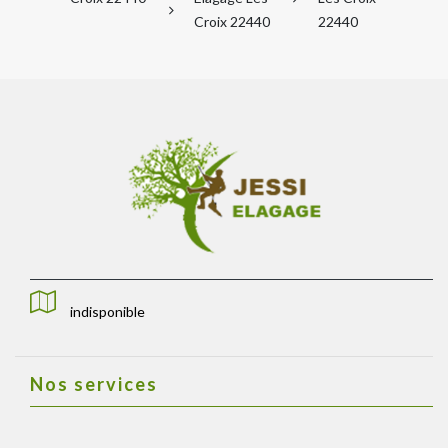
Croix 22440
22440
indisponible
Nos services