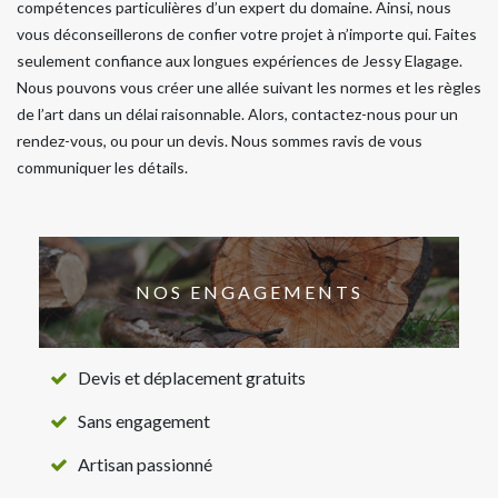
compétences particulières d’un expert du domaine. Ainsi, nous
vous déconseillerons de confier votre projet à n’importe qui. Faites
seulement confiance aux longues expériences de Jessy Elagage.
Nous pouvons vous créer une allée suivant les normes et les règles
de l’art dans un délai raisonnable. Alors, contactez-nous pour un
rendez-vous, ou pour un devis. Nous sommes ravis de vous
communiquer les détails.
NOS ENGAGEMENTS
Devis et déplacement gratuits
Sans engagement
Artisan passionné