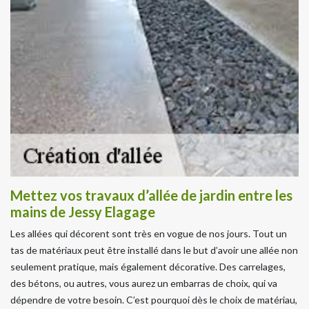
Mettez vos travaux d’allée de jardin entre les
mains de Jessy Elagage
Les allées qui décorent sont très en vogue de nos jours. Tout un
tas de matériaux peut être installé dans le but d’avoir une allée non
seulement pratique, mais également décorative. Des carrelages,
des bétons, ou autres, vous aurez un embarras de choix, qui va
dépendre de votre besoin. C’est pourquoi dès le choix de matériau,