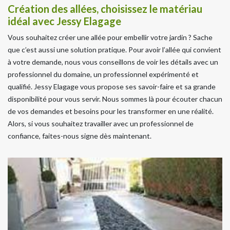
Création des allées, choisissez le matériau
idéal avec Jessy Elagage
Vous souhaitez créer une allée pour embellir votre jardin ? Sache
que c’est aussi une solution pratique. Pour avoir l’allée qui convient
à votre demande, nous vous conseillons de voir les détails avec un
professionnel du domaine, un professionnel expérimenté et
qualifié. Jessy Elagage vous propose ses savoir-faire et sa grande
disponibilité pour vous servir. Nous sommes là pour écouter chacun
de vos demandes et besoins pour les transformer en une réalité.
Alors, si vous souhaitez travailler avec un professionnel de
confiance, faites-nous signe dès maintenant.