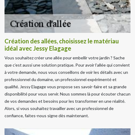
Création des allées, choisissez le matériau
idéal avec Jessy Elagage
Vous souhaitez créer une allée pour embellir votre jardin ? Sache
que c’est aussi une solution pratique. Pour avoir l’allée qui convient
à votre demande, nous vous conseillons de voir les détails avec un
professionnel du domaine, un professionnel expérimenté et
qualifié. Jessy Elagage vous propose ses savoir-faire et sa grande
disponibilité pour vous servir. Nous sommes là pour écouter chacun
de vos demandes et besoins pour les transformer en une réalité.
Alors, si vous souhaitez travailler avec un professionnel de
confiance, faites-nous signe dès maintenant.