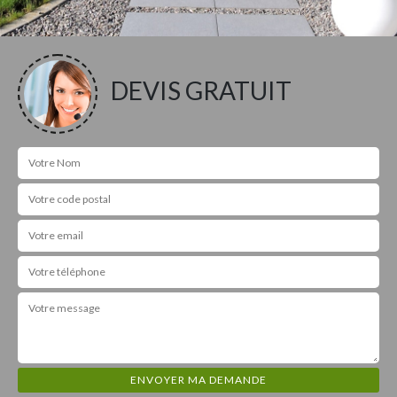
DEVIS GRATUIT