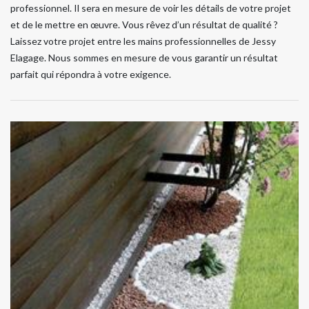
professionnel. Il sera en mesure de voir les détails de votre projet
et de le mettre en œuvre. Vous rêvez d’un résultat de qualité ?
Laissez votre projet entre les mains professionnelles de Jessy
Elagage. Nous sommes en mesure de vous garantir un résultat
parfait qui répondra à votre exigence.