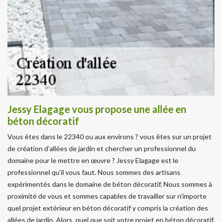
Jessy Elagage vous propose une allée en
béton décoratif
Vous êtes dans le 22340 ou aux environs ? vous êtes sur un projet
de création d’allées de jardin et chercher un professionnel du
domaine pour le mettre en œuvre ? Jessy Elagage est le
professionnel qu’il vous faut. Nous sommes des artisans
expérimentés dans le domaine de béton décoratif. Nous sommes à
proximité de vous et sommes capables de travailler sur n’importe
quel projet extérieur en béton décoratif y compris la création des
allées de jardin. Alors, quel que soit votre projet en béton décoratif,