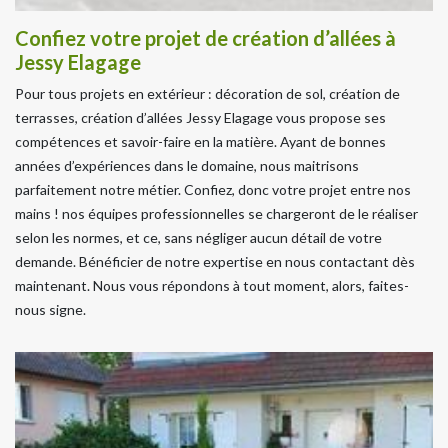
Confiez votre projet de création d’allées à
Jessy Elagage
Pour tous projets en extérieur : décoration de sol, création de
terrasses, création d’allées Jessy Elagage vous propose ses
compétences et savoir-faire en la matière. Ayant de bonnes
années d’expériences dans le domaine, nous maitrisons
parfaitement notre métier. Confiez, donc votre projet entre nos
mains ! nos équipes professionnelles se chargeront de le réaliser
selon les normes, et ce, sans négliger aucun détail de votre
demande. Bénéficier de notre expertise en nous contactant dès
maintenant. Nous vous répondons à tout moment, alors, faites-
nous signe.