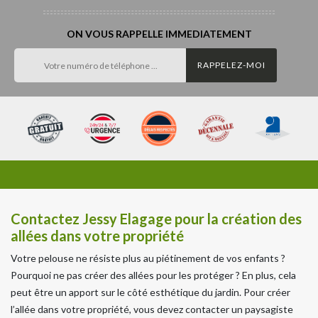
ON VOUS RAPPELLE IMMEDIATEMENT
Contactez Jessy Elagage pour la création des
allées dans votre propriété
Votre pelouse ne résiste plus au piétinement de vos enfants ?
Pourquoi ne pas créer des allées pour les protéger ? En plus, cela
peut être un apport sur le côté esthétique du jardin. Pour créer
l’allée dans votre propriété, vous devez contacter un paysagiste