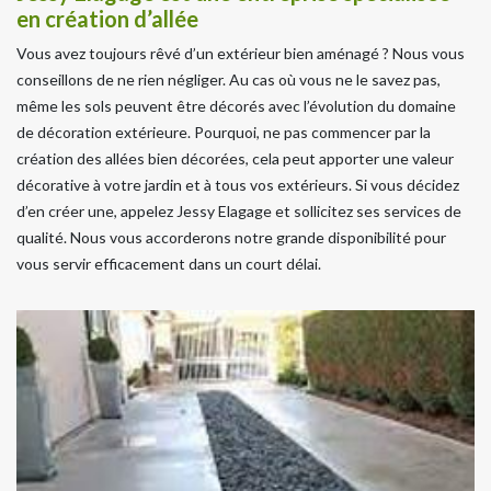
en création d’allée
Vous avez toujours rêvé d’un extérieur bien aménagé ? Nous vous
conseillons de ne rien négliger. Au cas où vous ne le savez pas,
même les sols peuvent être décorés avec l’évolution du domaine
de décoration extérieure. Pourquoi, ne pas commencer par la
création des allées bien décorées, cela peut apporter une valeur
décorative à votre jardin et à tous vos extérieurs. Si vous décidez
d’en créer une, appelez Jessy Elagage et sollicitez ses services de
qualité. Nous vous accorderons notre grande disponibilité pour
vous servir efficacement dans un court délai.