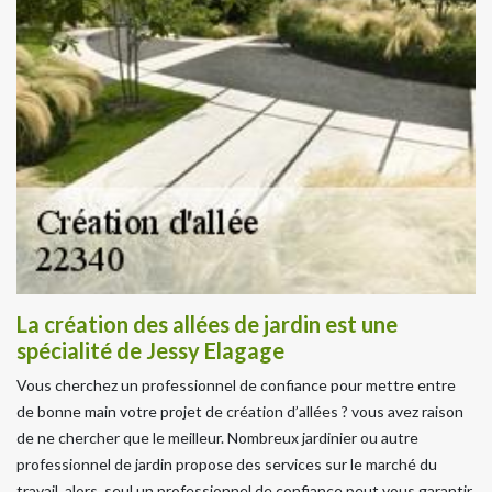
La création des allées de jardin est une
spécialité de Jessy Elagage
Vous cherchez un professionnel de confiance pour mettre entre
de bonne main votre projet de création d’allées ? vous avez raison
de ne chercher que le meilleur. Nombreux jardinier ou autre
professionnel de jardin propose des services sur le marché du
travail, alors, seul un professionnel de confiance peut vous garantir