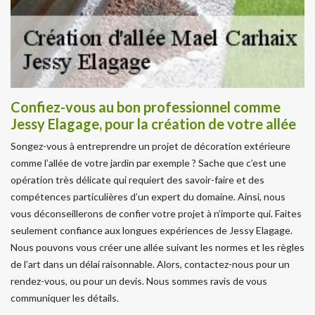
Confiez-vous au bon professionnel comme
Jessy Elagage, pour la création de votre allée
Songez-vous à entreprendre un projet de décoration extérieure
comme l’allée de votre jardin par exemple ? Sache que c’est une
opération très délicate qui requiert des savoir-faire et des
compétences particulières d’un expert du domaine. Ainsi, nous
vous déconseillerons de confier votre projet à n’importe qui. Faites
seulement confiance aux longues expériences de Jessy Elagage.
Nous pouvons vous créer une allée suivant les normes et les règles
de l’art dans un délai raisonnable. Alors, contactez-nous pour un
rendez-vous, ou pour un devis. Nous sommes ravis de vous
communiquer les détails.