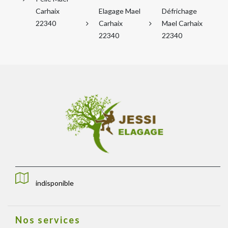
Carhaix
Elagage Mael
Défrichage
22340
Carhaix
Mael Carhaix
22340
22340
indisponible
Nos services