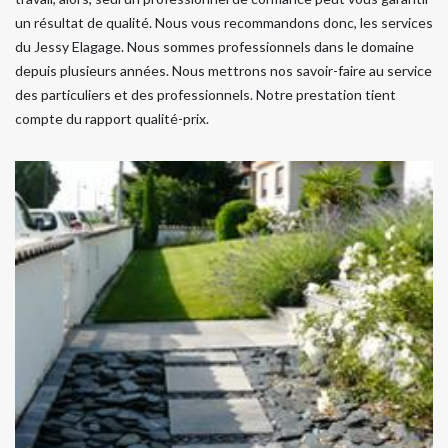
un résultat de qualité. Nous vous recommandons donc, les services
du Jessy Elagage. Nous sommes professionnels dans le domaine
depuis plusieurs années. Nous mettrons nos savoir-faire au service
des particuliers et des professionnels. Notre prestation tient
compte du rapport qualité-prix.