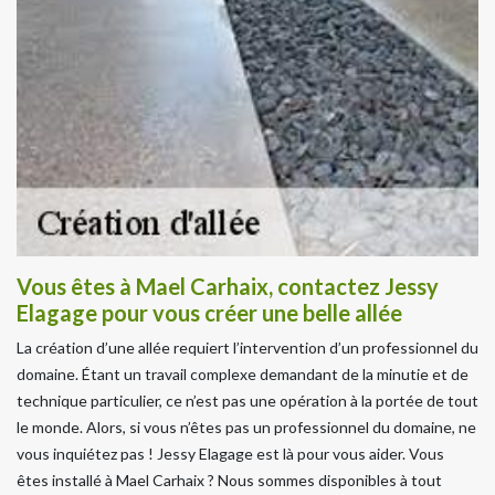
Vous êtes à Mael Carhaix, contactez Jessy
Elagage pour vous créer une belle allée
La création d’une allée requiert l’intervention d’un professionnel du
domaine. Étant un travail complexe demandant de la minutie et de
technique particulier, ce n’est pas une opération à la portée de tout
le monde. Alors, si vous n’êtes pas un professionnel du domaine, ne
vous inquiétez pas ! Jessy Elagage est là pour vous aider. Vous
êtes installé à Mael Carhaix ? Nous sommes disponibles à tout