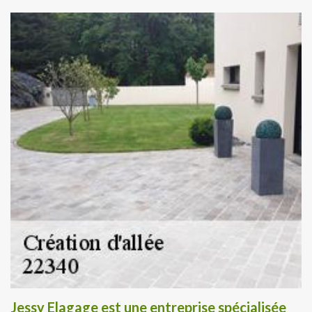
Jessy Elagage est une entreprise spécialisée