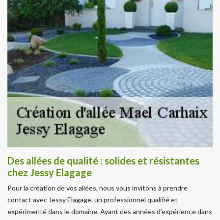
Des allées de qualité : solides et résistantes
chez Jessy Elagage
Pour la création de vos allées, nous vous invitons à prendre
contact avec Jessy Elagage, un professionnel qualifié et
expérimenté dans le domaine. Ayant des années d’expérience dans