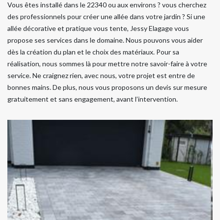
Vous êtes installé dans le 22340 ou aux environs ? vous cherchez
des professionnels pour créer une allée dans votre jardin ? Si une
allée décorative et pratique vous tente, Jessy Elagage vous
propose ses services dans le domaine. Nous pouvons vous aider
dès la création du plan et le choix des matériaux. Pour sa
réalisation, nous sommes là pour mettre notre savoir-faire à votre
service. Ne craignez rien, avec nous, votre projet est entre de
bonnes mains. De plus, nous vous proposons un devis sur mesure
gratuitement et sans engagement, avant l’intervention.