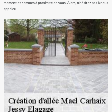
moment et sommes à proximité de vous. Alors, n’hésitez pas à nous
appeler.