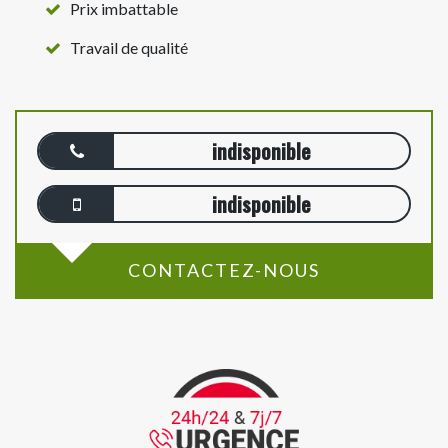
Prix imbattable
Travail de qualité
indisponible
indisponible
CONTACTEZ-NOUS