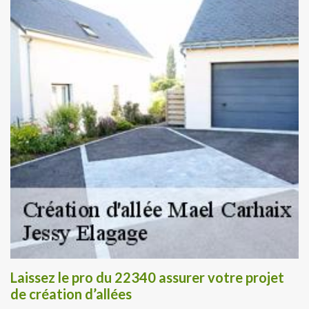
Laissez le pro du 22340 assurer votre projet
de création d’allées