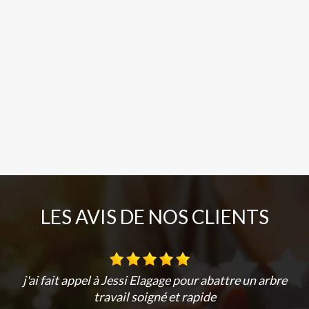
LES AVIS DE NOS CLIENTS
j'ai fait appel à Jessi Elagage pour abattre un arbre
travail soigné et rapide