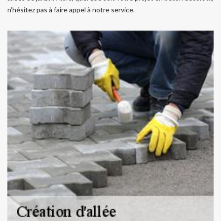
n’hésitez pas à faire appel à notre service.