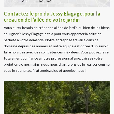
Contactez le pro du Jessy Elagage, pour la
création de l’allée de votre jardin
Vous aurez besoin de créer des allées de jardin ou bien de les biens
souligner ? Jessy Elagage est là pour vous apporter la solution
parfaite à votre demande. Notre entreprise travaille dans ce
domaine depuis des années et notre équipe est dotée d’un savoir-
faire hors pair avec des compétences inégalées. Vous pouvez faire
totalement confiance à notre professionnalisme. Laissez votre
projet entre nos mains, nous nous chargerons de le réaliser comme
vous le souhaitez. N’attendez plus et appelez-nous !