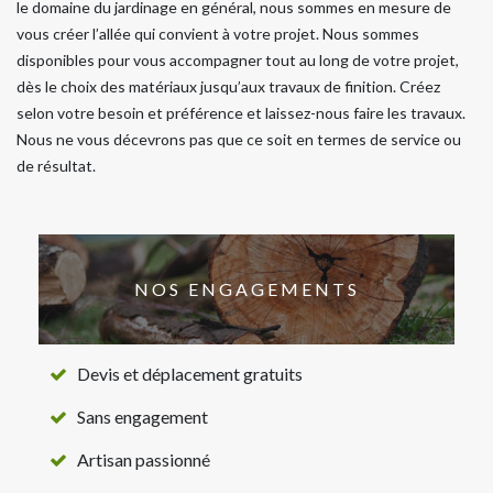
le domaine du jardinage en général, nous sommes en mesure de
vous créer l’allée qui convient à votre projet. Nous sommes
disponibles pour vous accompagner tout au long de votre projet,
dès le choix des matériaux jusqu’aux travaux de finition. Créez
selon votre besoin et préférence et laissez-nous faire les travaux.
Nous ne vous décevrons pas que ce soit en termes de service ou
de résultat.
NOS ENGAGEMENTS
Devis et déplacement gratuits
Sans engagement
Artisan passionné