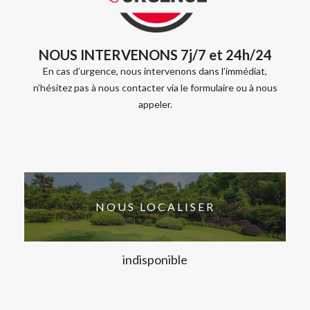
NOUS INTERVENONS 7j/7 et 24h/24
En cas d’urgence, nous intervenons dans l’immédiat,
n’hésitez pas à nous contacter via le formulaire ou à nous
appeler.
NOUS LOCALISER
indisponible