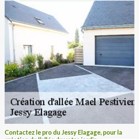
Contactez le pro du Jessy Elagage, pour la