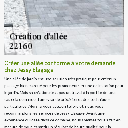
Créer une allée conforme à votre demande
chez Jessy Elagage
Une allée de jardin est une solution très pratique pour créer un
passage bien marqué pour les promeneurs et une délimitation pour
le jardin. Mais sa création n’est pas un travail à la portée de tous,
car, cela demande d’une grande précision et des techniques
particulières. Alors, si vous avez un tel projet, nous vous
recommandons les services de Jessy Elagage. Ayant une
expérience qui date dans ce domaine, nous sommes tout à fait en
mesure de vous garantir un résultat de haute qualité pour la