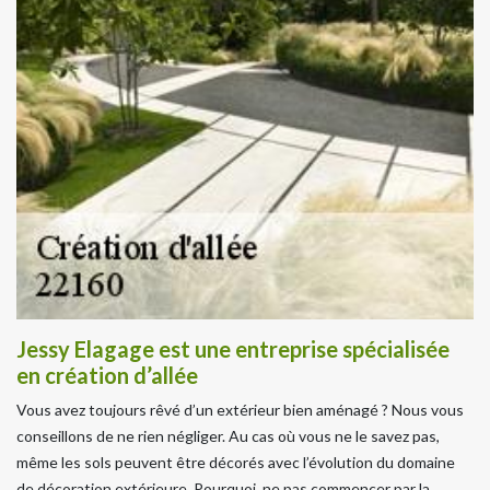
Jessy Elagage est une entreprise spécialisée
en création d’allée
Vous avez toujours rêvé d’un extérieur bien aménagé ? Nous vous
conseillons de ne rien négliger. Au cas où vous ne le savez pas,
même les sols peuvent être décorés avec l’évolution du domaine
de décoration extérieure. Pourquoi, ne pas commencer par la