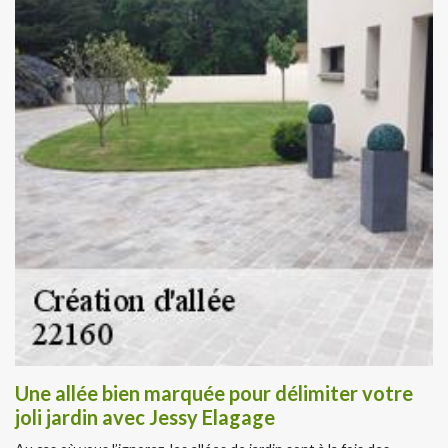
Une allée bien marquée pour délimiter votre
joli jardin avec Jessy Elagage