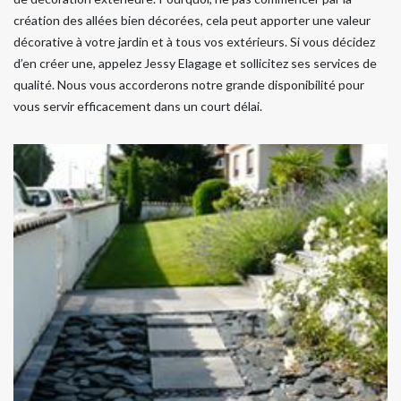
création des allées bien décorées, cela peut apporter une valeur
décorative à votre jardin et à tous vos extérieurs. Si vous décidez
d’en créer une, appelez Jessy Elagage et sollicitez ses services de
qualité. Nous vous accorderons notre grande disponibilité pour
vous servir efficacement dans un court délai.