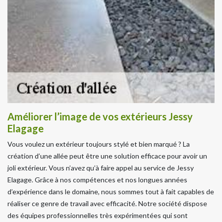
Améliorer l’image de vos extérieurs Jessy
Elagage
Vous voulez un extérieur toujours stylé et bien marqué ? La
création d’une allée peut être une solution efficace pour avoir un
joli extérieur. Vous n’avez qu’à faire appel au service de Jessy
Elagage. Grâce à nos compétences et nos longues années
d’expérience dans le domaine, nous sommes tout à fait capables de
réaliser ce genre de travail avec efficacité. Notre société dispose
des équipes professionnelles très expérimentées qui sont