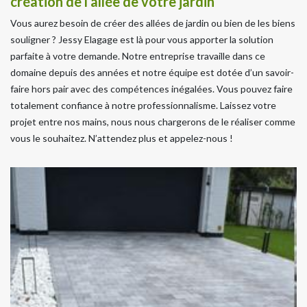
création de l’allée de votre jardin
Vous aurez besoin de créer des allées de jardin ou bien de les biens
souligner ? Jessy Elagage est là pour vous apporter la solution
parfaite à votre demande. Notre entreprise travaille dans ce
domaine depuis des années et notre équipe est dotée d’un savoir-
faire hors pair avec des compétences inégalées. Vous pouvez faire
totalement confiance à notre professionnalisme. Laissez votre
projet entre nos mains, nous nous chargerons de le réaliser comme
vous le souhaitez. N’attendez plus et appelez-nous !