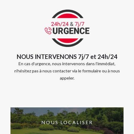
NOUS INTERVENONS 7j/7 et 24h/24
En cas d’urgence, nous intervenons dans l’immédiat,
n’hésitez pas à nous contacter via le formulaire ou à nous
appeler.
NOUS LOCALISER