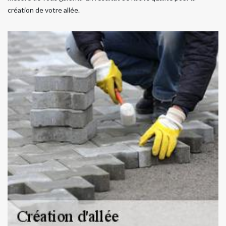
création de votre allée.