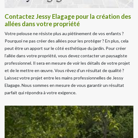
Contactez Jessy Elagage pour la création des
allées dans votre propriété
Votre pelouse ne résiste plus au piétinement de vos enfants ?
Pourquoi ne pas créer des allées pour les protéger ? En plus, cela
peut être un apport sur le côté esthétique du jardin. Pour créer
l’allée dans votre propriété, vous devez contacter un paysagiste
professionnel. Il sera en mesure de voir les détails de votre projet
et de le mettre en œuvre. Vous rêvez d’un résultat de qualité ?
Laissez votre projet entre les mains professionnelles de Jessy
Elagage. Nous sommes en mesure de vous garantir un résultat
parfait qui répondra à votre exigence.