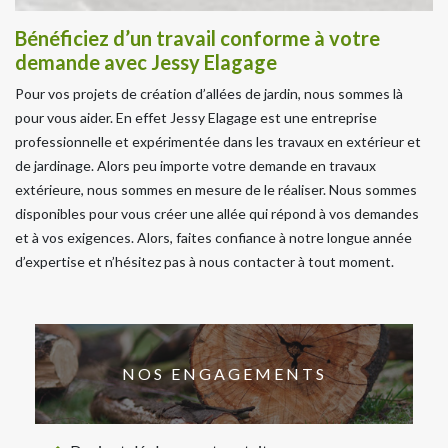
Bénéficiez d’un travail conforme à votre
demande avec Jessy Elagage
Pour vos projets de création d’allées de jardin, nous sommes là
pour vous aider. En effet Jessy Elagage est une entreprise
professionnelle et expérimentée dans les travaux en extérieur et
de jardinage. Alors peu importe votre demande en travaux
extérieure, nous sommes en mesure de le réaliser. Nous sommes
disponibles pour vous créer une allée qui répond à vos demandes
et à vos exigences. Alors, faites confiance à notre longue année
d’expertise et n’hésitez pas à nous contacter à tout moment.
NOS ENGAGEMENTS