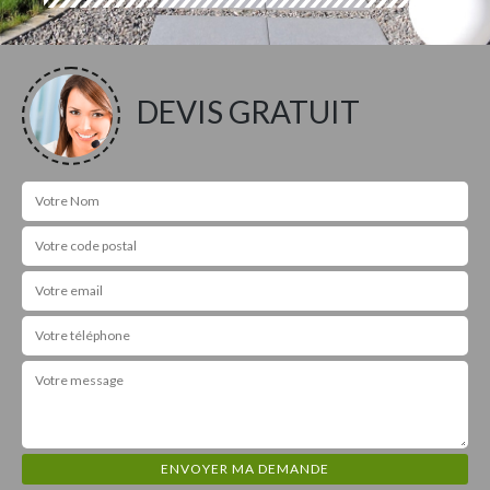
DEVIS GRATUIT