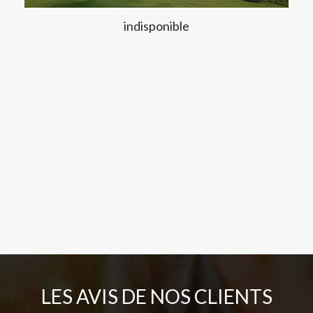
indisponible
LES AVIS DE NOS CLIENTS