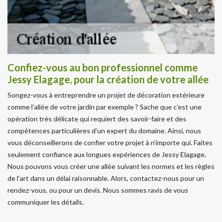
Confiez-vous au bon professionnel comme
Jessy Elagage, pour la création de votre allée
Songez-vous à entreprendre un projet de décoration extérieure
comme l’allée de votre jardin par exemple ? Sache que c’est une
opération très délicate qui requiert des savoir-faire et des
compétences particulières d’un expert du domaine. Ainsi, nous
vous déconseillerons de confier votre projet à n’importe qui. Faites
seulement confiance aux longues expériences de Jessy Elagage.
Nous pouvons vous créer une allée suivant les normes et les règles
de l’art dans un délai raisonnable. Alors, contactez-nous pour un
rendez-vous, ou pour un devis. Nous sommes ravis de vous
communiquer les détails.