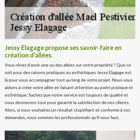
Jessy Elagage propose ses savoir-faire en
création d’allées.
Vous rêvez d’avoir une ou des allées sur votre propriété ? Que ce
soit pour des raisons pratiques ou esthétiques Jessy Elagage est
là pour vous accompagner tout au long de votre projet. Nous vous
aidons à créer votre allée en faisant attention au point pratique et
esthétique. Sachez que notre service est toujours de qualité et
nous donnerons tout pour garantir la satisfaction de nos clients.
Alors, si vous souhaitez un résultat stupéfiant et conforme à vos
demandes, nous sommes les professionnels qu’il vous faut.