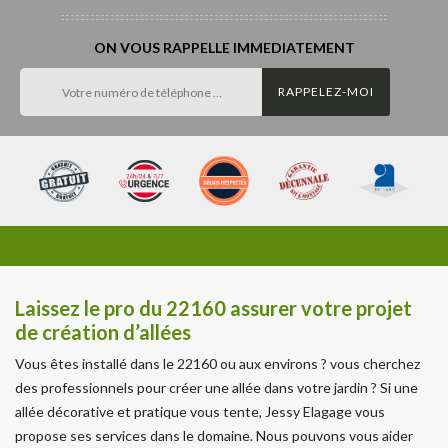
ON VOUS RAPPELLE IMMEDIATEMENT
Laissez le pro du 22160 assurer votre projet
de création d’allées
Vous êtes installé dans le 22160 ou aux environs ? vous cherchez
des professionnels pour créer une allée dans votre jardin ? Si une
allée décorative et pratique vous tente, Jessy Elagage vous
propose ses services dans le domaine. Nous pouvons vous aider