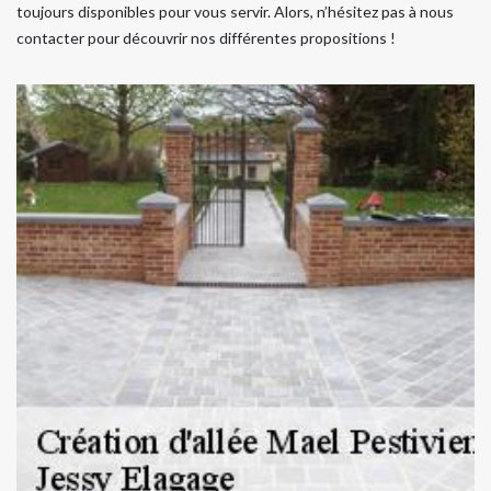
toujours disponibles pour vous servir. Alors, n’hésitez pas à nous
contacter pour découvrir nos différentes propositions !