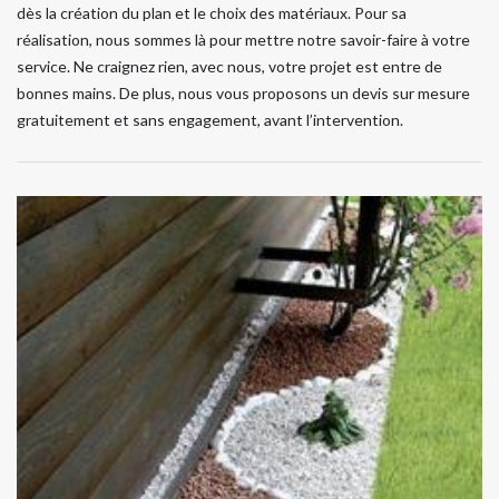
dès la création du plan et le choix des matériaux. Pour sa
réalisation, nous sommes là pour mettre notre savoir-faire à votre
service. Ne craignez rien, avec nous, votre projet est entre de
bonnes mains. De plus, nous vous proposons un devis sur mesure
gratuitement et sans engagement, avant l’intervention.