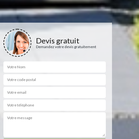
Devis gratuit
Demandez votre devis gratuitement