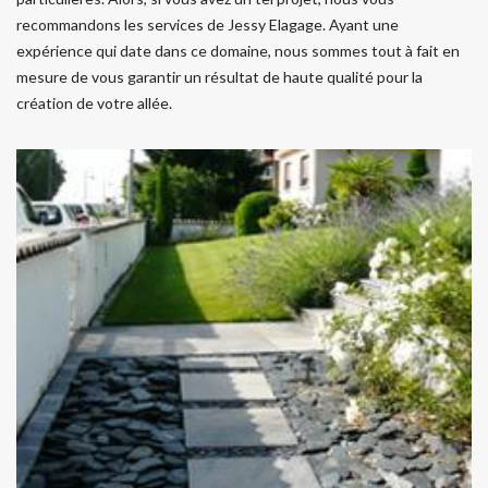
recommandons les services de Jessy Elagage. Ayant une
expérience qui date dans ce domaine, nous sommes tout à fait en
mesure de vous garantir un résultat de haute qualité pour la
création de votre allée.