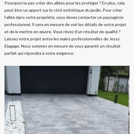
Pourquoi ne pas créer des allées pour les protéger ? En plus, cela
peut être un apport sur le côté esthétique du jardin. Pour créer
l’allée dans votre propriété, vous devez contacter un paysagiste
professionnel. Il sera en mesure de voir les détails de votre projet
et de le mettre en œuvre. Vous rêvez d’un résultat de qualité ?
Laissez votre projet entre les mains professionnelles de Jessy
Elagage. Nous sommes en mesure de vous garantir un résultat
parfait qui répondra à votre exigence.