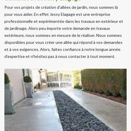
Pour vos projets de création d’allées de jardin, nous sommes là
pour vous aider. En effet Jessy Elagage est une entreprise
professionnelle et expérimentée dans les travaux en extérieur et
de jardinage. Alors peu importe votre demande en travaux
extérieure, nous sommes en mesure de le réaliser. Nous sommes
disponibles pour vous créer une allée qui répond à vos demandes
et à vos exigences. Alors, faites confiance à notre longue année
d’expertise et n’hésitez pas à nous contacter à tout moment.