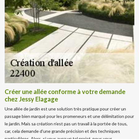
Créer une allée conforme à votre demande
chez Jessy Elagage
Une allée de jardin est une solution très pratique pour créer un
passage bien marqué pour les promeneurs et une délimitation pour
le jardin. Mais sa création n’est pas un travail à la portée de tous,
car, cela demande d’une grande précision et des techniques
particulières. Alors, si vous avez un tel projet, nous vous