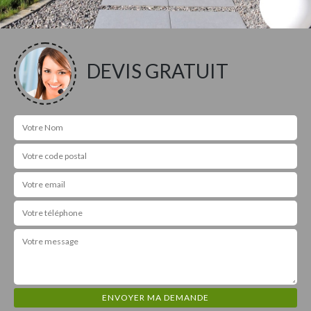
DEVIS GRATUIT