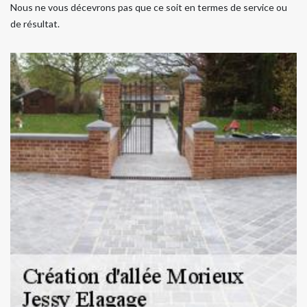
Nous ne vous décevrons pas que ce soit en termes de service ou
de résultat.