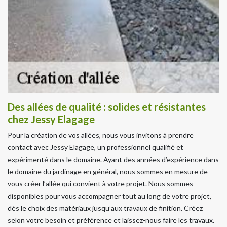
Des allées de qualité : solides et résistantes
chez Jessy Elagage
Pour la création de vos allées, nous vous invitons à prendre
contact avec Jessy Elagage, un professionnel qualifié et
expérimenté dans le domaine. Ayant des années d’expérience dans
le domaine du jardinage en général, nous sommes en mesure de
vous créer l’allée qui convient à votre projet. Nous sommes
disponibles pour vous accompagner tout au long de votre projet,
dès le choix des matériaux jusqu’aux travaux de finition. Créez
selon votre besoin et préférence et laissez-nous faire les travaux.