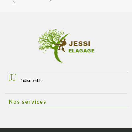
indisponible
Nos services