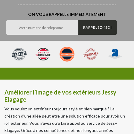
ON VOUS RAPPELLE IMMEDIATEMENT
Améliorer l’image de vos extérieurs Jessy
Elagage
Vous voulez un extérieur toujours stylé et bien marqué ? La
création d’une allée peut être une solution efficace pour avoir un
joli extérieur. Vous n’avez qu’à faire appel au service de Jessy
Elagage. Grâce à nos compétences et nos longues années