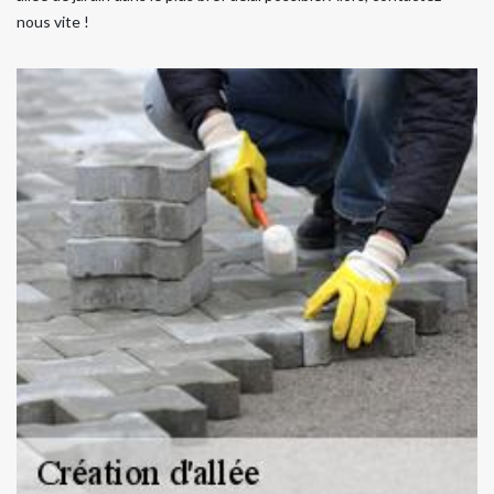
nous vite !