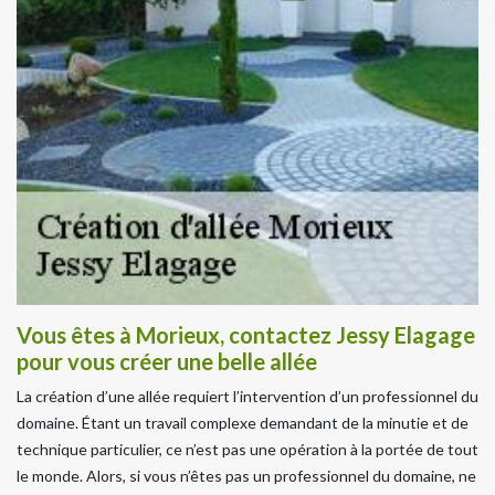
Vous êtes à Morieux, contactez Jessy Elagage
pour vous créer une belle allée
La création d’une allée requiert l’intervention d’un professionnel du
domaine. Étant un travail complexe demandant de la minutie et de
technique particulier, ce n’est pas une opération à la portée de tout
le monde. Alors, si vous n’êtes pas un professionnel du domaine, ne