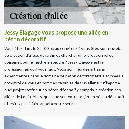
Jessy Elagage vous propose une allée en
béton décoratif
Vous êtes dans le 22400 ou aux environs ? vous êtes sur un projet
de création d’allées de jardin et chercher un professionnel du
domaine pour le mettre en œuvre ? Jessy Elagage est le
professionnel qu’il vous faut. Nous sommes des artisans
expérimentés dans le domaine de béton décoratif. Nous sommes à
proximité de vous et sommes capables de travailler sur n’importe
quel projet extérieur en béton décoratif y compris la création des
allées de jardin. Alors, quel que soit votre projet en béton décoratif,
n’hésitez pas à faire appel à notre service.