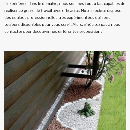
d’expérience dans le domaine, nous sommes tout à fait capables de
réaliser ce genre de travail avec efficacité. Notre société dispose
des équipes professionnelles très expérimentées qui sont
toujours disponibles pour vous servir. Alors, n’hésitez pas à nous
contacter pour découvrir nos différentes propositions !