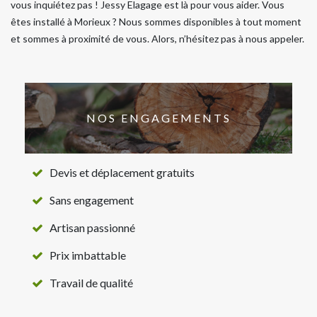
vous inquiétez pas ! Jessy Elagage est là pour vous aider. Vous
êtes installé à Morieux ? Nous sommes disponibles à tout moment
et sommes à proximité de vous. Alors, n’hésitez pas à nous appeler.
NOS ENGAGEMENTS
Devis et déplacement gratuits
Sans engagement
Artisan passionné
Prix imbattable
Travail de qualité