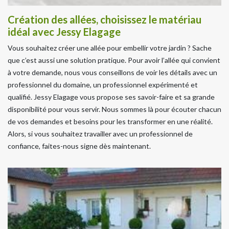
Création des allées, choisissez le matériau
idéal avec Jessy Elagage
Vous souhaitez créer une allée pour embellir votre jardin ? Sache
que c’est aussi une solution pratique. Pour avoir l’allée qui convient
à votre demande, nous vous conseillons de voir les détails avec un
professionnel du domaine, un professionnel expérimenté et
qualifié. Jessy Elagage vous propose ses savoir-faire et sa grande
disponibilité pour vous servir. Nous sommes là pour écouter chacun
de vos demandes et besoins pour les transformer en une réalité.
Alors, si vous souhaitez travailler avec un professionnel de
confiance, faites-nous signe dès maintenant.