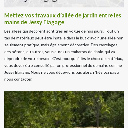
Mettez vos travaux d’allée de jardin entre les
mains de Jessy Elagage
Les allées qui décorent sont très en vogue de nos jours. Tout un
tas de matériaux peut être installé dans le but d’avoir une allée non
seulement pratique, mais également décorative. Des carrelages,
des bétons, ou autres, vous aurez un embarras de choix, qui va
dépendre de votre besoin. C’est pourquoi dès le choix de matériau,
vous devez être conseillé par un professionnel du domaine comme
Jessy Elagage. Nous ne vous décevrons pas alors, n’hésitez pas à
nous contacter.