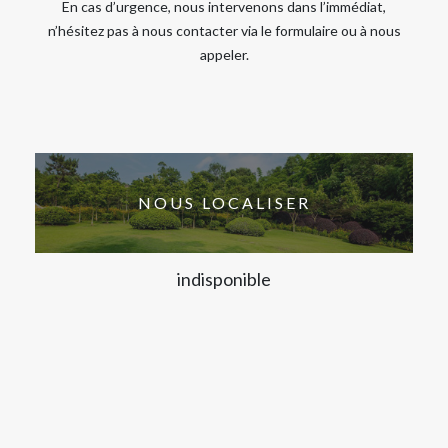
En cas d’urgence, nous intervenons dans l’immédiat,
n’hésitez pas à nous contacter via le formulaire ou à nous
appeler.
NOUS LOCALISER
indisponible