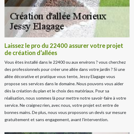
Laissez le pro du 22400 assurer votre projet
de création d’allées
Vous êtes installé dans le 22400 ou aux environs ? vous cherchez
des professionnels pour créer une allée dans votre jardin ? Si une
allée décorative et pratique vous tente, Jessy Elagage vous
propose ses services dans le domaine. Nous pouvons vous aider
dès la création du plan et le choix des matériaux. Pour sa
réalisation, nous sommes là pour mettre notre savoir-faire à votre
service. Ne craignez rien, avec nous, votre projet est entre de
bonnes mains. De plus, nous vous proposons un devis sur mesure
gratuitement et sans engagement, avant l’intervention.