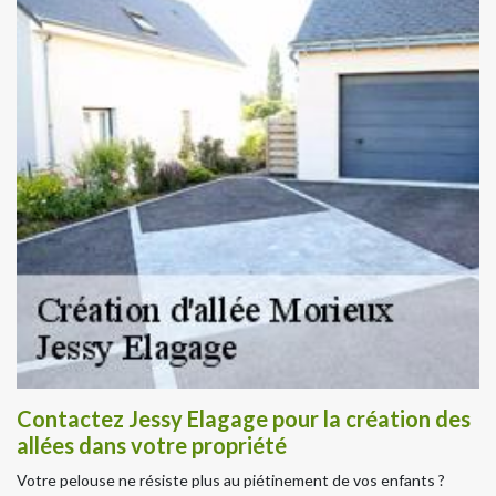
Contactez Jessy Elagage pour la création des
allées dans votre propriété
Votre pelouse ne résiste plus au piétinement de vos enfants ?