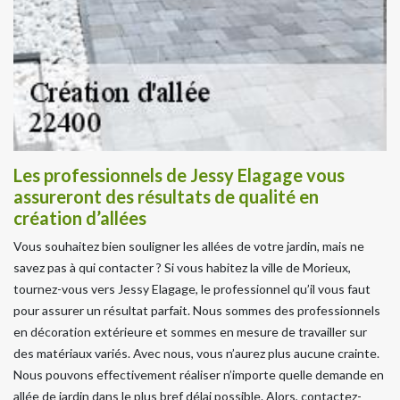
Les professionnels de Jessy Elagage vous
assureront des résultats de qualité en
création d’allées
Vous souhaitez bien souligner les allées de votre jardin, mais ne
savez pas à qui contacter ? Si vous habitez la ville de Morieux,
tournez-vous vers Jessy Elagage, le professionnel qu’il vous faut
pour assurer un résultat parfait. Nous sommes des professionnels
en décoration extérieure et sommes en mesure de travailler sur
des matériaux variés. Avec nous, vous n’aurez plus aucune crainte.
Nous pouvons effectivement réaliser n’importe quelle demande en
allée de jardin dans le plus bref délai possible. Alors, contactez-