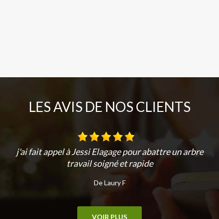
LES AVIS DE NOS CLIENTS
j'ai fait appel à Jessi Elagage pour abattre un arbre
travail soigné et rapide
De Laury F
VOIR PLUS