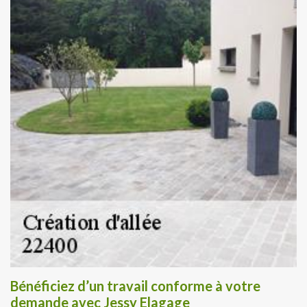
Bénéficiez d’un travail conforme à votre
demande avec Jessy Elagage