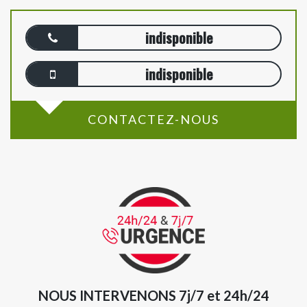
indisponible
indisponible
CONTACTEZ-NOUS
NOUS INTERVENONS 7j/7 et 24h/24