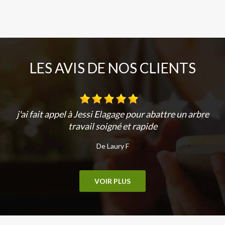
LES AVIS DE NOS CLIENTS
j'ai fait appel à Jessi Elagage pour abattre un arbre
travail soigné et rapide
De Laury F
VOIR PLUS