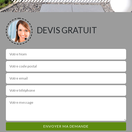
DEVIS GRATUIT