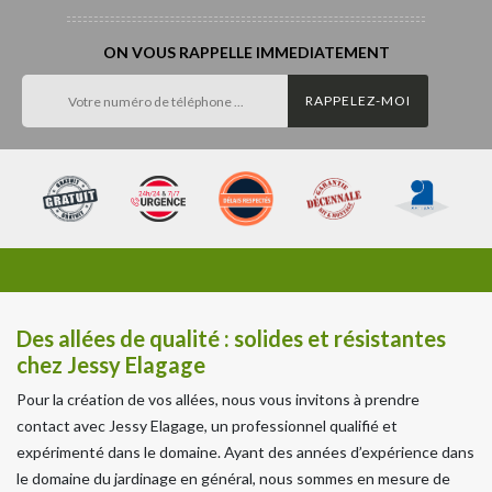
ON VOUS RAPPELLE IMMEDIATEMENT
Des allées de qualité : solides et résistantes
chez Jessy Elagage
Pour la création de vos allées, nous vous invitons à prendre
contact avec Jessy Elagage, un professionnel qualifié et
expérimenté dans le domaine. Ayant des années d’expérience dans
le domaine du jardinage en général, nous sommes en mesure de