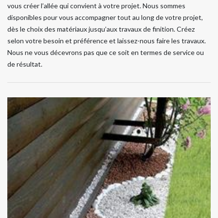
vous créer l’allée qui convient à votre projet. Nous sommes
disponibles pour vous accompagner tout au long de votre projet,
dès le choix des matériaux jusqu’aux travaux de finition. Créez
selon votre besoin et préférence et laissez-nous faire les travaux.
Nous ne vous décevrons pas que ce soit en termes de service ou
de résultat.