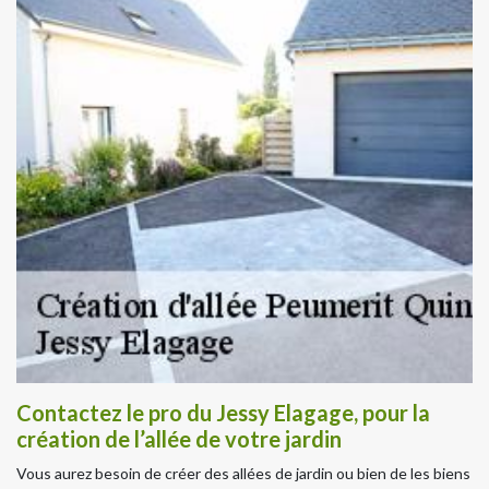
Contactez le pro du Jessy Elagage, pour la
création de l’allée de votre jardin
Vous aurez besoin de créer des allées de jardin ou bien de les biens