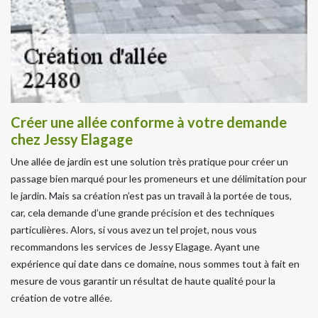
Créer une allée conforme à votre demande
chez Jessy Elagage
Une allée de jardin est une solution très pratique pour créer un
passage bien marqué pour les promeneurs et une délimitation pour
le jardin. Mais sa création n’est pas un travail à la portée de tous,
car, cela demande d’une grande précision et des techniques
particulières. Alors, si vous avez un tel projet, nous vous
recommandons les services de Jessy Elagage. Ayant une
expérience qui date dans ce domaine, nous sommes tout à fait en
mesure de vous garantir un résultat de haute qualité pour la
création de votre allée.