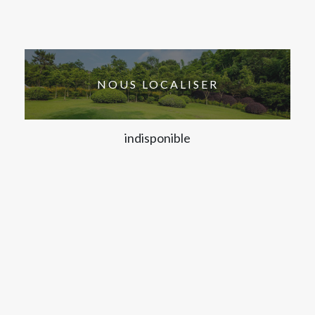
NOUS LOCALISER
indisponible