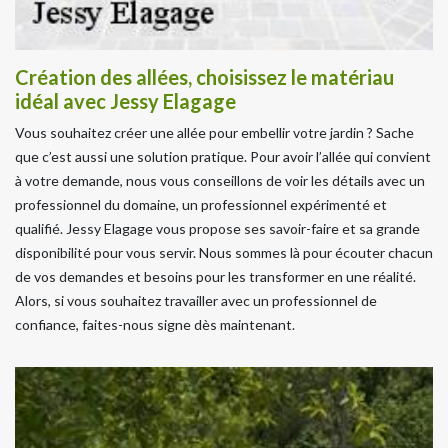
Création des allées, choisissez le matériau
idéal avec Jessy Elagage
Vous souhaitez créer une allée pour embellir votre jardin ? Sache
que c’est aussi une solution pratique. Pour avoir l’allée qui convient
à votre demande, nous vous conseillons de voir les détails avec un
professionnel du domaine, un professionnel expérimenté et
qualifié. Jessy Elagage vous propose ses savoir-faire et sa grande
disponibilité pour vous servir. Nous sommes là pour écouter chacun
de vos demandes et besoins pour les transformer en une réalité.
Alors, si vous souhaitez travailler avec un professionnel de
confiance, faites-nous signe dès maintenant.