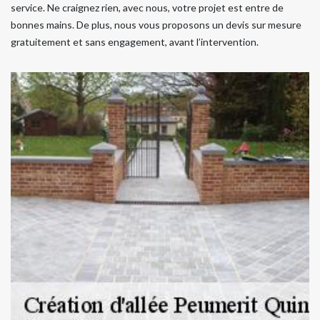
service. Ne craignez rien, avec nous, votre projet est entre de
bonnes mains. De plus, nous vous proposons un devis sur mesure
gratuitement et sans engagement, avant l’intervention.