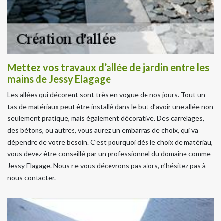
Mettez vos travaux d’allée de jardin entre les
mains de Jessy Elagage
Les allées qui décorent sont très en vogue de nos jours. Tout un
tas de matériaux peut être installé dans le but d’avoir une allée non
seulement pratique, mais également décorative. Des carrelages,
des bétons, ou autres, vous aurez un embarras de choix, qui va
dépendre de votre besoin. C’est pourquoi dès le choix de matériau,
vous devez être conseillé par un professionnel du domaine comme
Jessy Elagage. Nous ne vous décevrons pas alors, n’hésitez pas à
nous contacter.