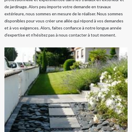
de jardinage. Alors peu importe votre demande en travaux
extérieure, nous sommes en mesure de le réaliser. Nous sommes
disponibles pour vous créer une allée qui répond à vos demandes
et à vos exigences. Alors, faites confiance à notre longue année
d’expertise et n’hésitez pas à nous contacter à tout moment.