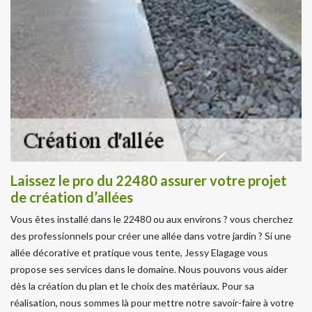
Laissez le pro du 22480 assurer votre projet
de création d’allées
Vous êtes installé dans le 22480 ou aux environs ? vous cherchez
des professionnels pour créer une allée dans votre jardin ? Si une
allée décorative et pratique vous tente, Jessy Elagage vous
propose ses services dans le domaine. Nous pouvons vous aider
dès la création du plan et le choix des matériaux. Pour sa
réalisation, nous sommes là pour mettre notre savoir-faire à votre