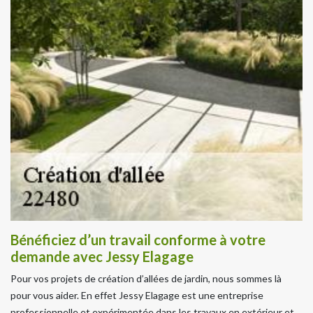
Bénéficiez d’un travail conforme à votre
demande avec Jessy Elagage
Pour vos projets de création d’allées de jardin, nous sommes là
pour vous aider. En effet Jessy Elagage est une entreprise
professionnelle et expérimentée dans les travaux en extérieur et