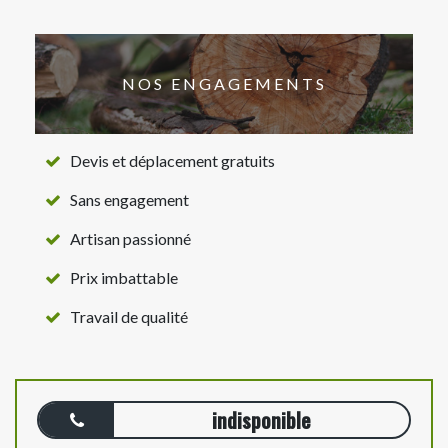
NOS ENGAGEMENTS
Devis et déplacement gratuits
Sans engagement
Artisan passionné
Prix imbattable
Travail de qualité
indisponible