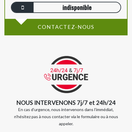
indisponible
CONTACTEZ-NOUS
NOUS INTERVENONS 7j/7 et 24h/24
En cas d’urgence, nous intervenons dans l’immédiat,
n’hésitez pas à nous contacter via le formulaire ou à nous
appeler.