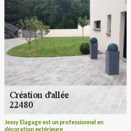
Jessy Elagage est un professionnel en
décoration extérieure