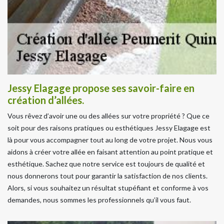
Jessy Elagage propose ses savoir-faire en
création d’allées.
Vous rêvez d’avoir une ou des allées sur votre propriété ? Que ce
soit pour des raisons pratiques ou esthétiques Jessy Elagage est
là pour vous accompagner tout au long de votre projet. Nous vous
aidons à créer votre allée en faisant attention au point pratique et
esthétique. Sachez que notre service est toujours de qualité et
nous donnerons tout pour garantir la satisfaction de nos clients.
Alors, si vous souhaitez un résultat stupéfiant et conforme à vos
demandes, nous sommes les professionnels qu’il vous faut.