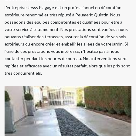
L’entreprise Jessy Elagage est un professionnel en décoration
extérieure renommé et très réputé à Peumerit Quintin. Nous
possédons des équipes compétentes et qualifiées pour être à
votre service à tout moment. Nos prestations sont variées : nous
pouvons réaliser des terrasses, assurer la décoration de vos sols
extérieurs ou encore créer et embellir les allées de votre jardin. Si
l’une de ces prestations vous intéresse, n’hésitez pas à nous
contacter pendant les heures de bureau. Nos interventions sont
rapides et efficaces avec un résultat parfait, alors que les prix sont
très concurrentiels.