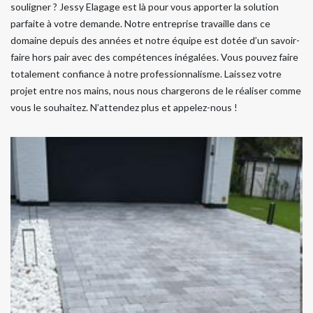
souligner ? Jessy Elagage est là pour vous apporter la solution
parfaite à votre demande. Notre entreprise travaille dans ce
domaine depuis des années et notre équipe est dotée d’un savoir-
faire hors pair avec des compétences inégalées. Vous pouvez faire
totalement confiance à notre professionnalisme. Laissez votre
projet entre nos mains, nous nous chargerons de le réaliser comme
vous le souhaitez. N’attendez plus et appelez-nous !