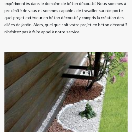
expérimentés dans le domaine de béton décoratif. Nous sommes à
proximité de vous et sommes capables de travailler sur n’importe
quel projet extérieur en béton décoratif y compris la création des
allées de jardin. Alors, quel que soit votre projet en béton décoratif,
n’hésitez pas à faire appel à notre service.