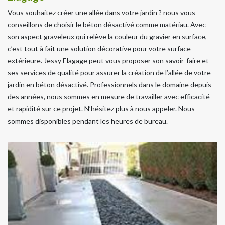
Vous souhaitez créer une allée dans votre jardin ? nous vous
conseillons de choisir le béton désactivé comme matériau. Avec
son aspect graveleux qui relève la couleur du gravier en surface,
c’est tout à fait une solution décorative pour votre surface
extérieure. Jessy Elagage peut vous proposer son savoir-faire et
ses services de qualité pour assurer la création de l’allée de votre
jardin en béton désactivé. Professionnels dans le domaine depuis
des années, nous sommes en mesure de travailler avec efficacité
et rapidité sur ce projet. N’hésitez plus à nous appeler. Nous
sommes disponibles pendant les heures de bureau.