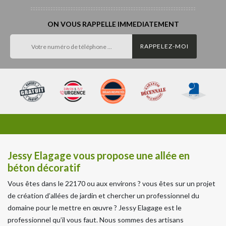
ON VOUS RAPPELLE IMMEDIATEMENT
Jessy Elagage vous propose une allée en
béton décoratif
Vous êtes dans le 22170 ou aux environs ? vous êtes sur un projet
de création d’allées de jardin et chercher un professionnel du
domaine pour le mettre en œuvre ? Jessy Elagage est le
professionnel qu’il vous faut. Nous sommes des artisans