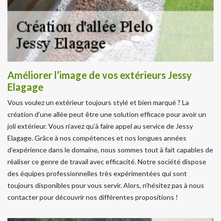
Améliorer l’image de vos extérieurs Jessy
Elagage
Vous voulez un extérieur toujours stylé et bien marqué ? La
création d’une allée peut être une solution efficace pour avoir un
joli extérieur. Vous n’avez qu’à faire appel au service de Jessy
Elagage. Grâce à nos compétences et nos longues années
d’expérience dans le domaine, nous sommes tout à fait capables de
réaliser ce genre de travail avec efficacité. Notre société dispose
des équipes professionnelles très expérimentées qui sont
toujours disponibles pour vous servir. Alors, n’hésitez pas à nous
contacter pour découvrir nos différentes propositions !