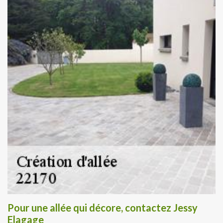
Pour une allée qui décore, contactez Jessy
Elagage