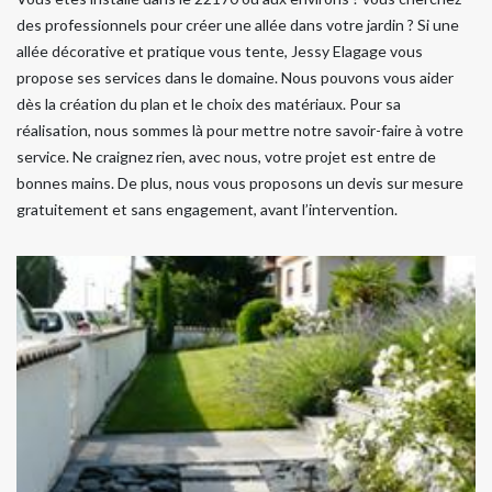
des professionnels pour créer une allée dans votre jardin ? Si une
allée décorative et pratique vous tente, Jessy Elagage vous
propose ses services dans le domaine. Nous pouvons vous aider
dès la création du plan et le choix des matériaux. Pour sa
réalisation, nous sommes là pour mettre notre savoir-faire à votre
service. Ne craignez rien, avec nous, votre projet est entre de
bonnes mains. De plus, nous vous proposons un devis sur mesure
gratuitement et sans engagement, avant l’intervention.