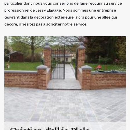
particulier donc nous vous conseillons de faire recourir au service
professionnel de Jessy Elagage. Nous sommes une entreprise
œuvrant dans la décoration extérieure, alors pour une allée qui
décore, n’hésitez pas à solliciter notre service.