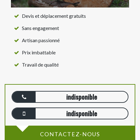
Devis et déplacement gratuits
Sans engagement
Artisan passionné
Prix imbattable
Travail de qualité
indisponible
indisponible
CONTACTEZ-NOUS