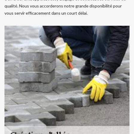
qualité. Nous vous accorderons notre grande disponibilité pour
vous servir efficacement dans un court délai.