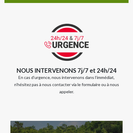
NOUS INTERVENONS 7j/7 et 24h/24
En cas d’urgence, nous intervenons dans l’immédiat,
n’hésitez pas à nous contacter via le formulaire ou à nous
appeler.