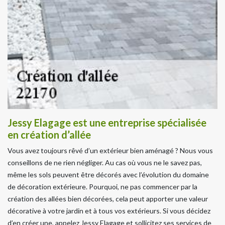
Jessy Elagage est une entreprise spécialisée
en création d’allée
Vous avez toujours rêvé d’un extérieur bien aménagé ? Nous vous
conseillons de ne rien négliger. Au cas où vous ne le savez pas,
même les sols peuvent être décorés avec l’évolution du domaine
de décoration extérieure. Pourquoi, ne pas commencer par la
création des allées bien décorées, cela peut apporter une valeur
décorative à votre jardin et à tous vos extérieurs. Si vous décidez
d’en créer une, appelez Jessy Elagage et sollicitez ses services de