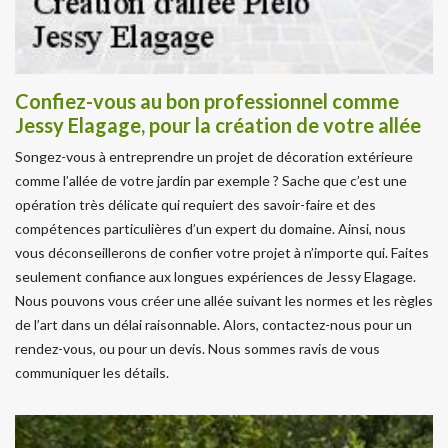
Confiez-vous au bon professionnel comme
Jessy Elagage, pour la création de votre allée
Songez-vous à entreprendre un projet de décoration extérieure
comme l’allée de votre jardin par exemple ? Sache que c’est une
opération très délicate qui requiert des savoir-faire et des
compétences particulières d’un expert du domaine. Ainsi, nous
vous déconseillerons de confier votre projet à n’importe qui. Faites
seulement confiance aux longues expériences de Jessy Elagage.
Nous pouvons vous créer une allée suivant les normes et les règles
de l’art dans un délai raisonnable. Alors, contactez-nous pour un
rendez-vous, ou pour un devis. Nous sommes ravis de vous
communiquer les détails.