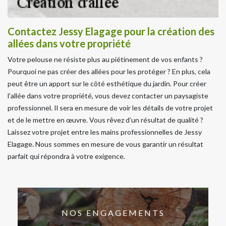
Contactez Jessy Elagage pour la création des
allées dans votre propriété
Votre pelouse ne résiste plus au piétinement de vos enfants ?
Pourquoi ne pas créer des allées pour les protéger ? En plus, cela
peut être un apport sur le côté esthétique du jardin. Pour créer
l’allée dans votre propriété, vous devez contacter un paysagiste
professionnel. Il sera en mesure de voir les détails de votre projet
et de le mettre en œuvre. Vous rêvez d’un résultat de qualité ?
Laissez votre projet entre les mains professionnelles de Jessy
Elagage. Nous sommes en mesure de vous garantir un résultat
parfait qui répondra à votre exigence.
NOS ENGAGEMENTS