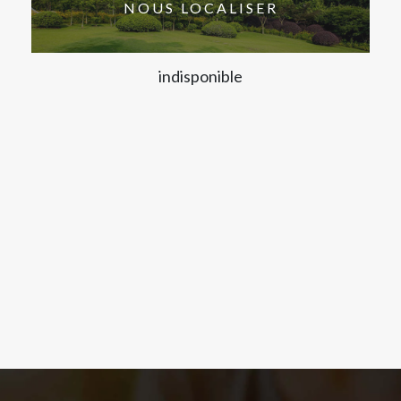
NOUS LOCALISER
indisponible