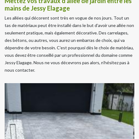
Mettez vos travaux d’allée de jardin entre les
mains de Jessy Elagage
Les allées qui décorent sont très en vogue de nos jours. Tout un
tas de matériaux peut être installé dans le but d’avoir une allée non
seulement pratique, mais également décorative. Des carrelages,
des bétons, ou autres, vous aurez un embarras de choix, qui va
dépendre de votre besoin. C’est pourquoi dès le choix de matériau,
vous devez être conseillé par un professionnel du domaine comme
Jessy Elagage. Nous ne vous décevrons pas alors, n’hésitez pas à
nous contacter.