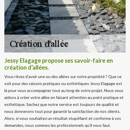
Jessy Elagage propose ses savoir-faire en
création d’allées.
Vous rêvez d’avoir une ou des allées sur votre propriété ? Que ce
soit pour des raisons pratiques ou esthétiques Jessy Elagage est
là pour vous accompagner tout au long de votre projet. Nous vous
aidons à créer votre allée en faisant attention au point pratique et
esthétique. Sachez que notre service est toujours de qualité et
nous donnerons tout pour garantir la satisfaction de nos clients.
Alors, si vous souhaitez un résultat stupéfiant et conforme à vos
demandes, nous sommes les professionnels qu’il vous faut.