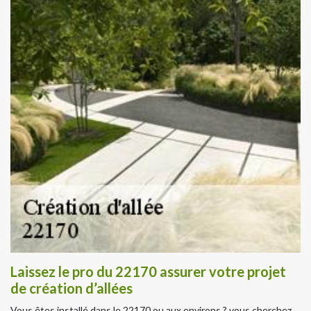
Laissez le pro du 22170 assurer votre projet
de création d’allées
Vous êtes installé dans le 22170 ou aux environs ? vous cherchez