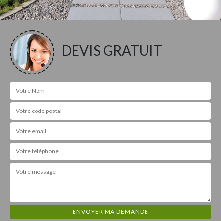
DEVIS GRATUIT