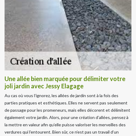
Une allée bien marquée pour délimiter votre
joli jardin avec Jessy Elagage
Au cas où vous l’ignorez, les allées de jardin sont à la fois des
parties pratiques et esthétiques. Elles ne servent pas seulement
de passage pour les promeneurs, mais elles décorent et délimitent
également votre jardin. Alors, pour une création d’allées, pensez à
la mettre en valeur afin qu’elle puisse valoriser les merveilles des
verdures qui l’entourent. Bien sûr, ce n’est pas un travail d’un