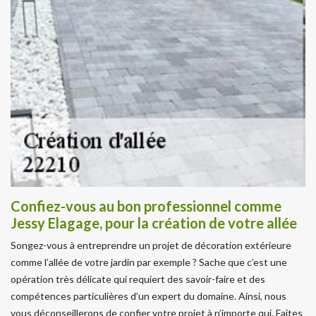
Confiez-vous au bon professionnel comme
Jessy Elagage, pour la création de votre allée
Songez-vous à entreprendre un projet de décoration extérieure
comme l’allée de votre jardin par exemple ? Sache que c’est une
opération très délicate qui requiert des savoir-faire et des
compétences particulières d’un expert du domaine. Ainsi, nous
vous déconseillerons de confier votre projet à n’importe qui. Faites