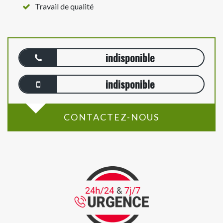
Travail de qualité
indisponible
indisponible
CONTACTEZ-NOUS