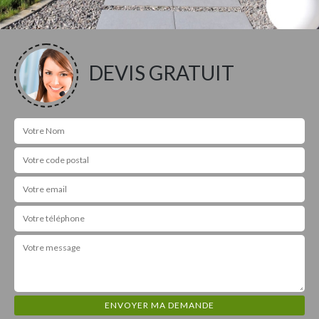
DEVIS GRATUIT