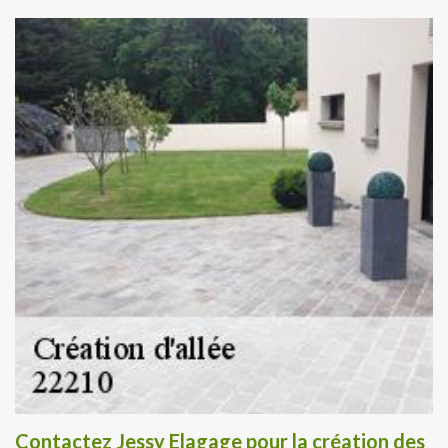
Contactez Jessy Elagage pour la création des