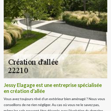
Jessy Elagage est une entreprise spécialisée
en création d’allée
Vous avez toujours rêvé d’un extérieur bien aménagé ? Nous vous
conseillons de ne rien négliger. Au cas où vous ne le savez pas,
même les sols peuvent être décorés avec l’évolution du domaine