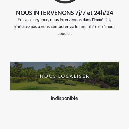
NOUS INTERVENONS 7j/7 et 24h/24
En cas d’urgence, nous intervenons dans l’immédiat,
n’hésitez pas à nous contacter via le formulaire ou à nous
appeler.
NOUS LOCALISER
indisponible