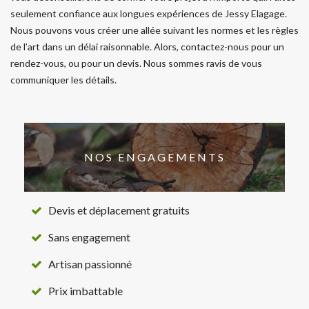
seulement confiance aux longues expériences de Jessy Elagage.
Nous pouvons vous créer une allée suivant les normes et les règles
de l’art dans un délai raisonnable. Alors, contactez-nous pour un
rendez-vous, ou pour un devis. Nous sommes ravis de vous
communiquer les détails.
NOS ENGAGEMENTS
Devis et déplacement gratuits
Sans engagement
Artisan passionné
Prix imbattable