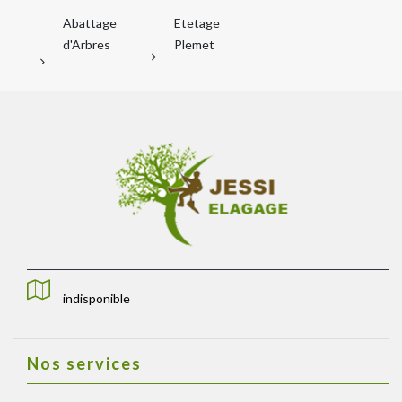
Abattage
Etetage
d'Arbres
Plemet
indisponible
Nos services