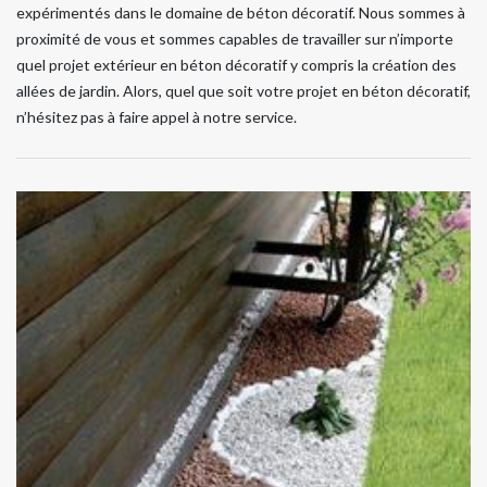
expérimentés dans le domaine de béton décoratif. Nous sommes à
proximité de vous et sommes capables de travailler sur n’importe
quel projet extérieur en béton décoratif y compris la création des
allées de jardin. Alors, quel que soit votre projet en béton décoratif,
n’hésitez pas à faire appel à notre service.