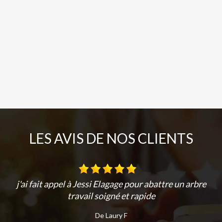
LES AVIS DE NOS CLIENTS
j'ai fait appel à Jessi Elagage pour abattre un arbre
travail soigné et rapide
De Laury F