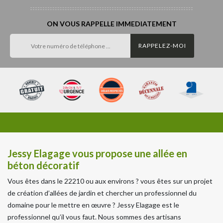
ON VOUS RAPPELLE IMMEDIATEMENT
Jessy Elagage vous propose une allée en
béton décoratif
Vous êtes dans le 22210 ou aux environs ? vous êtes sur un projet
de création d’allées de jardin et chercher un professionnel du
domaine pour le mettre en œuvre ? Jessy Elagage est le
professionnel qu’il vous faut. Nous sommes des artisans