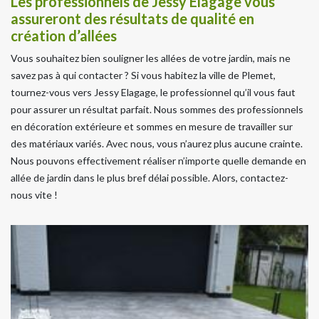
Les professionnels de Jessy Elagage vous
assureront des résultats de qualité en
création d’allées
Vous souhaitez bien souligner les allées de votre jardin, mais ne
savez pas à qui contacter ? Si vous habitez la ville de Plemet,
tournez-vous vers Jessy Elagage, le professionnel qu’il vous faut
pour assurer un résultat parfait. Nous sommes des professionnels
en décoration extérieure et sommes en mesure de travailler sur
des matériaux variés. Avec nous, vous n’aurez plus aucune crainte.
Nous pouvons effectivement réaliser n’importe quelle demande en
allée de jardin dans le plus bref délai possible. Alors, contactez-
nous vite !