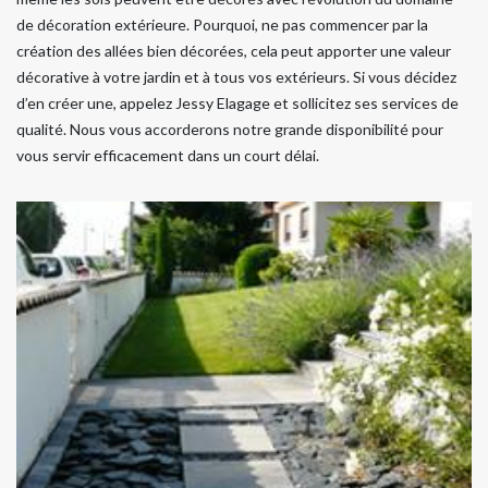
de décoration extérieure. Pourquoi, ne pas commencer par la
création des allées bien décorées, cela peut apporter une valeur
décorative à votre jardin et à tous vos extérieurs. Si vous décidez
d’en créer une, appelez Jessy Elagage et sollicitez ses services de
qualité. Nous vous accorderons notre grande disponibilité pour
vous servir efficacement dans un court délai.