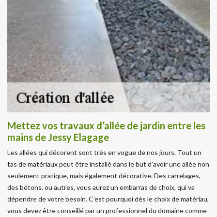
Mettez vos travaux d’allée de jardin entre les
mains de Jessy Elagage
Les allées qui décorent sont très en vogue de nos jours. Tout un
tas de matériaux peut être installé dans le but d’avoir une allée non
seulement pratique, mais également décorative. Des carrelages,
des bétons, ou autres, vous aurez un embarras de choix, qui va
dépendre de votre besoin. C’est pourquoi dès le choix de matériau,
vous devez être conseillé par un professionnel du domaine comme