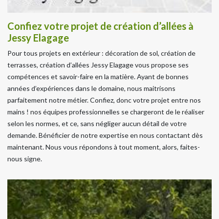
Confiez votre projet de création d’allées à
Jessy Elagage
Pour tous projets en extérieur : décoration de sol, création de
terrasses, création d’allées Jessy Elagage vous propose ses
compétences et savoir-faire en la matière. Ayant de bonnes
années d’expériences dans le domaine, nous maitrisons
parfaitement notre métier. Confiez, donc votre projet entre nos
mains ! nos équipes professionnelles se chargeront de le réaliser
selon les normes, et ce, sans négliger aucun détail de votre
demande. Bénéficier de notre expertise en nous contactant dès
maintenant. Nous vous répondons à tout moment, alors, faites-
nous signe.