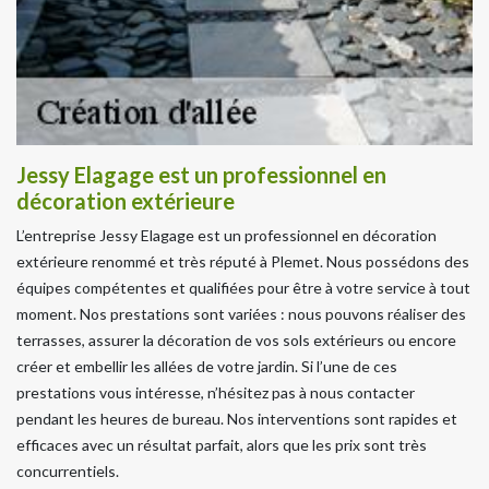
Jessy Elagage est un professionnel en
décoration extérieure
L’entreprise Jessy Elagage est un professionnel en décoration
extérieure renommé et très réputé à Plemet. Nous possédons des
équipes compétentes et qualifiées pour être à votre service à tout
moment. Nos prestations sont variées : nous pouvons réaliser des
terrasses, assurer la décoration de vos sols extérieurs ou encore
créer et embellir les allées de votre jardin. Si l’une de ces
prestations vous intéresse, n’hésitez pas à nous contacter
pendant les heures de bureau. Nos interventions sont rapides et
efficaces avec un résultat parfait, alors que les prix sont très
concurrentiels.