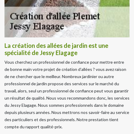
La création des allées de jardin est une
spécialité de Jessy Elagage
Vous cherchez un professionnel de confiance pour mettre entre
de bonne main votre projet de création d’allées ? vous avez raison
de ne chercher que le meilleur. Nombreux jardinier ou autre
professionnel de jardin propose des services sur le marché du
travail, alors, seul un professionnel de confiance peut vous garantir
un résultat de qualité. Nous vous recommandons donc, les services
du Jessy Elagage. Nous sommes professionnels dans le domaine
depuis plusieurs années. Nous mettrons nos savoir-faire au service
des particuliers et des professionnels. Notre prestation tient
compte du rapport qualité-prix.