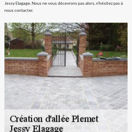
Jessy Elagage. Nous ne vous décevrons pas alors, n’hésitez pas à
nous contacter.