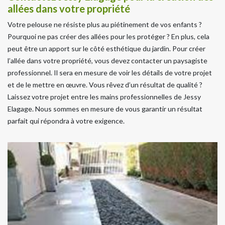
allées dans votre propriété
Votre pelouse ne résiste plus au piétinement de vos enfants ?
Pourquoi ne pas créer des allées pour les protéger ? En plus, cela
peut être un apport sur le côté esthétique du jardin. Pour créer
l’allée dans votre propriété, vous devez contacter un paysagiste
professionnel. Il sera en mesure de voir les détails de votre projet
et de le mettre en œuvre. Vous rêvez d’un résultat de qualité ?
Laissez votre projet entre les mains professionnelles de Jessy
Elagage. Nous sommes en mesure de vous garantir un résultat
parfait qui répondra à votre exigence.