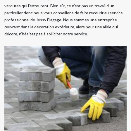
verdures qui l’entourent. Bien sûr, ce n’est pas un travail d’un
particulier donc nous vous conseillons de faire recourir au service
professionnel de Jessy Elagage. Nous sommes une entreprise
œuvrant dans la décoration extérieure, alors pour une allée qui
décore, n’hésitez pas à solliciter notre service.