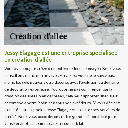
Jessy Elagage est une entreprise spécialisée
en création d’allée
Vous avez toujours rêvé d’un extérieur bien aménagé ? Nous vous
conseillons de ne rien négliger. Au cas où vous ne le savez pas,
même les sols peuvent être décorés avec l’évolution du domaine
de décoration extérieure. Pourquoi, ne pas commencer par la
création des allées bien décorées, cela peut apporter une valeur
décorative à votre jardin et à tous vos extérieurs. Si vous décidez
d’en créer une, appelez Jessy Elagage et sollicitez ses services de
qualité. Nous vous accorderons notre grande disponibilité pour
vous servir efficacement dans un court délai.