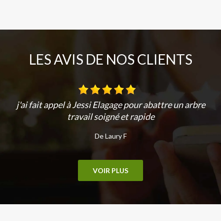
LES AVIS DE NOS CLIENTS
j'ai fait appel à Jessi Elagage pour abattre un arbre
travail soigné et rapide
De Laury F
VOIR PLUS