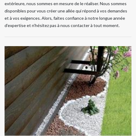
extérieure, nous sommes en mesure de le réaliser. Nous sommes
disponibles pour vous créer une allée qui répond à vos demandes
et à vos exigences. Alors, faites confiance à notre longue année
d’expertise et n’hésitez pas à nous contacter à tout moment.