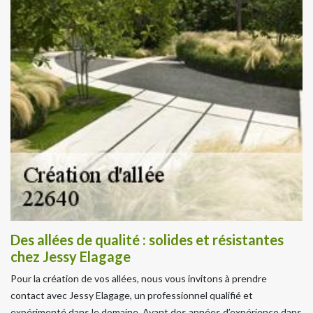
Des allées de qualité : solides et résistantes
chez Jessy Elagage
Pour la création de vos allées, nous vous invitons à prendre
contact avec Jessy Elagage, un professionnel qualifié et
expérimenté dans le domaine. Ayant des années d’expérience dans