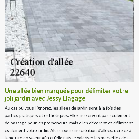
Une allée bien marquée pour délimiter votre
joli jardin avec Jessy Elagage
Au cas où vous l’ignorez, les allées de jardin sont à la fois des
parties pratiques et esthétiques. Elles ne servent pas seulement
de passage pour les promeneurs, mais elles décorent et délimitent
également votre jardin. Alors, pour une création d’allées, pensez à
la mettre en valeur afin qu’elle puisse valoriser les merveilles des