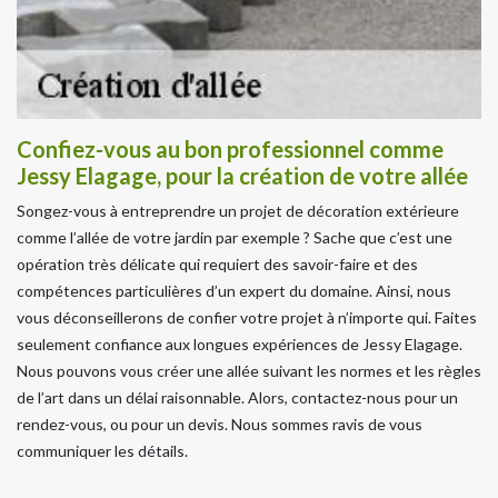
Confiez-vous au bon professionnel comme
Jessy Elagage, pour la création de votre allée
Songez-vous à entreprendre un projet de décoration extérieure
comme l’allée de votre jardin par exemple ? Sache que c’est une
opération très délicate qui requiert des savoir-faire et des
compétences particulières d’un expert du domaine. Ainsi, nous
vous déconseillerons de confier votre projet à n’importe qui. Faites
seulement confiance aux longues expériences de Jessy Elagage.
Nous pouvons vous créer une allée suivant les normes et les règles
de l’art dans un délai raisonnable. Alors, contactez-nous pour un
rendez-vous, ou pour un devis. Nous sommes ravis de vous
communiquer les détails.