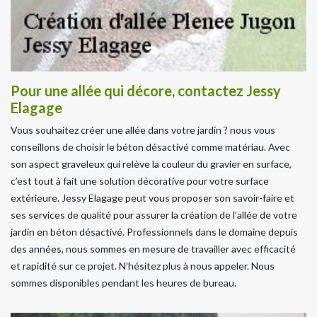
Pour une allée qui décore, contactez Jessy
Elagage
Vous souhaitez créer une allée dans votre jardin ? nous vous
conseillons de choisir le béton désactivé comme matériau. Avec
son aspect graveleux qui relève la couleur du gravier en surface,
c’est tout à fait une solution décorative pour votre surface
extérieure. Jessy Elagage peut vous proposer son savoir-faire et
ses services de qualité pour assurer la création de l’allée de votre
jardin en béton désactivé. Professionnels dans le domaine depuis
des années, nous sommes en mesure de travailler avec efficacité
et rapidité sur ce projet. N’hésitez plus à nous appeler. Nous
sommes disponibles pendant les heures de bureau.