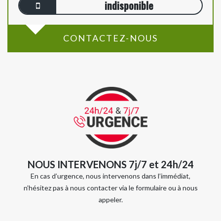
indisponible
CONTACTEZ-NOUS
NOUS INTERVENONS 7j/7 et 24h/24
En cas d’urgence, nous intervenons dans l’immédiat,
n’hésitez pas à nous contacter via le formulaire ou à nous
appeler.