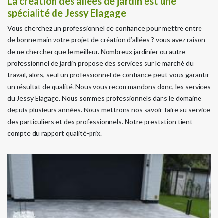
La création des allées de jardin est une
spécialité de Jessy Elagage
Vous cherchez un professionnel de confiance pour mettre entre
de bonne main votre projet de création d’allées ? vous avez raison
de ne chercher que le meilleur. Nombreux jardinier ou autre
professionnel de jardin propose des services sur le marché du
travail, alors, seul un professionnel de confiance peut vous garantir
un résultat de qualité. Nous vous recommandons donc, les services
du Jessy Elagage. Nous sommes professionnels dans le domaine
depuis plusieurs années. Nous mettrons nos savoir-faire au service
des particuliers et des professionnels. Notre prestation tient
compte du rapport qualité-prix.