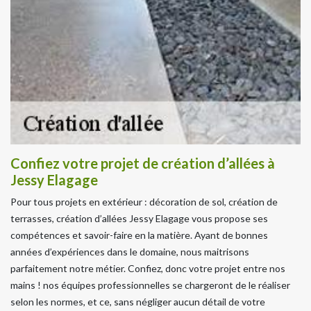
Confiez votre projet de création d’allées à
Jessy Elagage
Pour tous projets en extérieur : décoration de sol, création de
terrasses, création d’allées Jessy Elagage vous propose ses
compétences et savoir-faire en la matière. Ayant de bonnes
années d’expériences dans le domaine, nous maitrisons
parfaitement notre métier. Confiez, donc votre projet entre nos
mains ! nos équipes professionnelles se chargeront de le réaliser
selon les normes, et ce, sans négliger aucun détail de votre