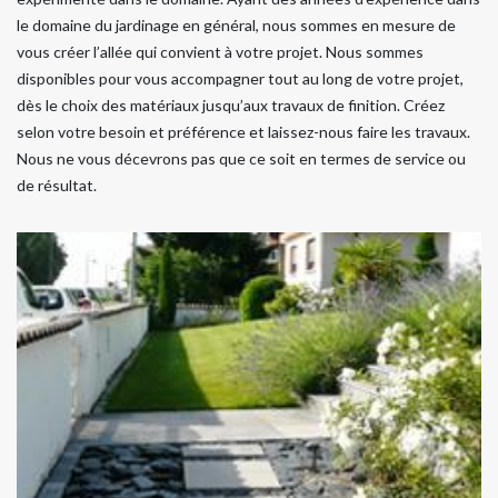
le domaine du jardinage en général, nous sommes en mesure de
vous créer l’allée qui convient à votre projet. Nous sommes
disponibles pour vous accompagner tout au long de votre projet,
dès le choix des matériaux jusqu’aux travaux de finition. Créez
selon votre besoin et préférence et laissez-nous faire les travaux.
Nous ne vous décevrons pas que ce soit en termes de service ou
de résultat.