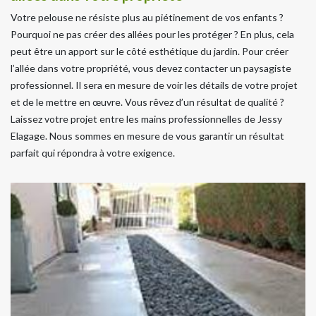
Votre pelouse ne résiste plus au piétinement de vos enfants ?
Pourquoi ne pas créer des allées pour les protéger ? En plus, cela
peut être un apport sur le côté esthétique du jardin. Pour créer
l’allée dans votre propriété, vous devez contacter un paysagiste
professionnel. Il sera en mesure de voir les détails de votre projet
et de le mettre en œuvre. Vous rêvez d’un résultat de qualité ?
Laissez votre projet entre les mains professionnelles de Jessy
Elagage. Nous sommes en mesure de vous garantir un résultat
parfait qui répondra à votre exigence.