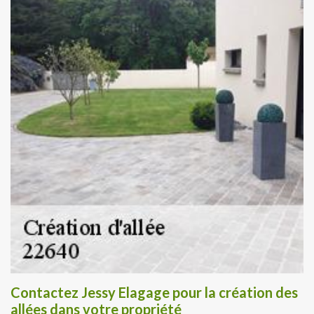
Contactez Jessy Elagage pour la création des
allées dans votre propriété