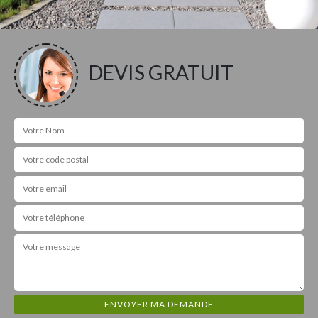
DEVIS GRATUIT