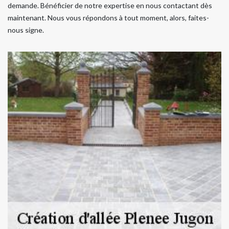
demande. Bénéficier de notre expertise en nous contactant dès
maintenant. Nous vous répondons à tout moment, alors, faites-
nous signe.