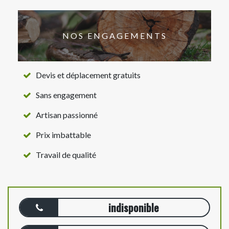
NOS ENGAGEMENTS
Devis et déplacement gratuits
Sans engagement
Artisan passionné
Prix imbattable
Travail de qualité
indisponible