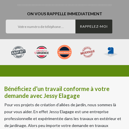
ON VOUS RAPPELLE IMMEDIATEMENT
Bénéficiez d’un travail conforme à votre
demande avec Jessy Elagage
Pour vos projets de création d’allées de jardin, nous sommes là
pour vous aider. En effet Jessy Elagage est une entreprise
professionnelle et expérimentée dans les travaux en extérieur et
de jardinage. Alors peu importe votre demande en travaux