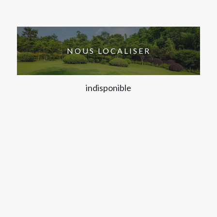
NOUS LOCALISER
indisponible