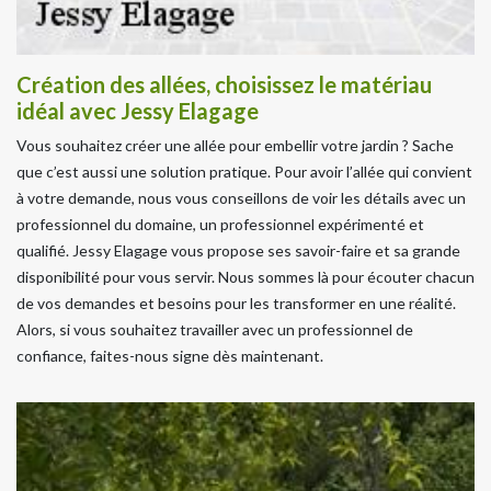
Création des allées, choisissez le matériau
idéal avec Jessy Elagage
Vous souhaitez créer une allée pour embellir votre jardin ? Sache
que c’est aussi une solution pratique. Pour avoir l’allée qui convient
à votre demande, nous vous conseillons de voir les détails avec un
professionnel du domaine, un professionnel expérimenté et
qualifié. Jessy Elagage vous propose ses savoir-faire et sa grande
disponibilité pour vous servir. Nous sommes là pour écouter chacun
de vos demandes et besoins pour les transformer en une réalité.
Alors, si vous souhaitez travailler avec un professionnel de
confiance, faites-nous signe dès maintenant.