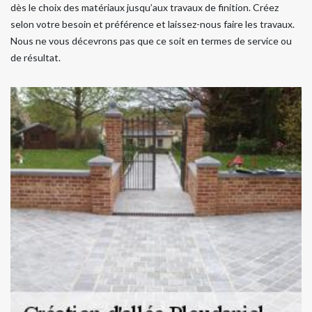
dès le choix des matériaux jusqu’aux travaux de finition. Créez
selon votre besoin et préférence et laissez-nous faire les travaux.
Nous ne vous décevrons pas que ce soit en termes de service ou
de résultat.