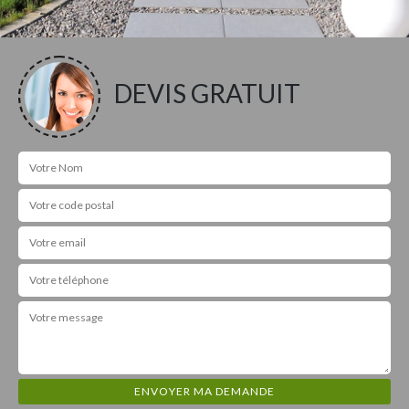
DEVIS GRATUIT