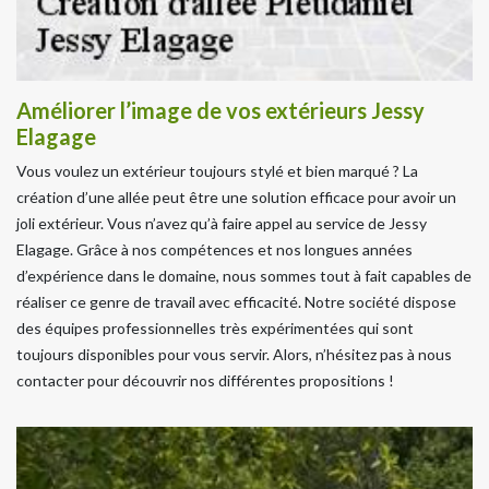
Améliorer l’image de vos extérieurs Jessy
Elagage
Vous voulez un extérieur toujours stylé et bien marqué ? La
création d’une allée peut être une solution efficace pour avoir un
joli extérieur. Vous n’avez qu’à faire appel au service de Jessy
Elagage. Grâce à nos compétences et nos longues années
d’expérience dans le domaine, nous sommes tout à fait capables de
réaliser ce genre de travail avec efficacité. Notre société dispose
des équipes professionnelles très expérimentées qui sont
toujours disponibles pour vous servir. Alors, n’hésitez pas à nous
contacter pour découvrir nos différentes propositions !