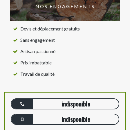
NOS ENGAGEMENTS
Devis et déplacement gratuits
Sans engagement
Artisan passionné
Prix imbattable
Travail de qualité
indisponible
indisponible