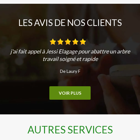
LES AVIS DE NOS CLIENTS
j'ai fait appel à Jessi Elagage pour abattre un arbre
travail soigné et rapide
De Laury F
VOIR PLUS
AUTRES SERVICES