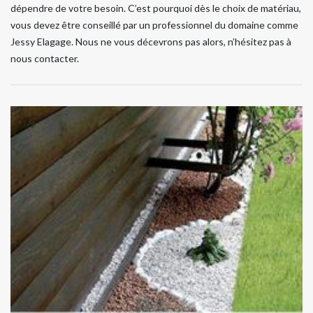
dépendre de votre besoin. C’est pourquoi dès le choix de matériau,
vous devez être conseillé par un professionnel du domaine comme
Jessy Elagage. Nous ne vous décevrons pas alors, n’hésitez pas à
nous contacter.