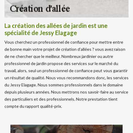
La création des allées de jardin est une
spécialité de Jessy Elagage
Vous cherchez un professionnel de confiance pour mettre entre
de bonne main votre projet de création d’allées ? vous avez raison
de ne chercher que le meilleur. Nombreux jardinier ou autre
professionnel de jardin propose des services sur le marché du
travail, alors, seul un professionnel de confiance peut vous garantir
un résultat de qualité. Nous vous recommandons donc, les services
du Jessy Elagage. Nous sommes professionnels dans le domaine
depuis plusieurs années. Nous mettrons nos savoir-faire au service
des particuliers et des professionnels. Notre prestation tient
compte du rapport qualité-prix.