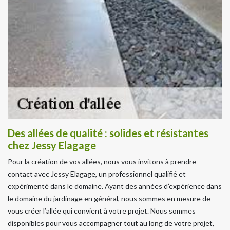
Des allées de qualité : solides et résistantes
chez Jessy Elagage
Pour la création de vos allées, nous vous invitons à prendre
contact avec Jessy Elagage, un professionnel qualifié et
expérimenté dans le domaine. Ayant des années d’expérience dans
le domaine du jardinage en général, nous sommes en mesure de
vous créer l’allée qui convient à votre projet. Nous sommes
disponibles pour vous accompagner tout au long de votre projet,