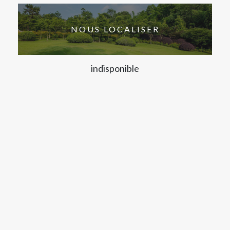
NOUS LOCALISER
indisponible