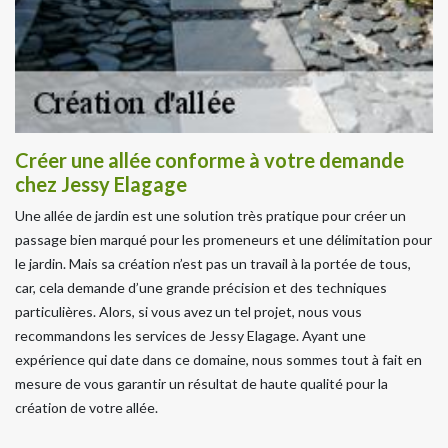
Créer une allée conforme à votre demande
chez Jessy Elagage
Une allée de jardin est une solution très pratique pour créer un
passage bien marqué pour les promeneurs et une délimitation pour
le jardin. Mais sa création n’est pas un travail à la portée de tous,
car, cela demande d’une grande précision et des techniques
particulières. Alors, si vous avez un tel projet, nous vous
recommandons les services de Jessy Elagage. Ayant une
expérience qui date dans ce domaine, nous sommes tout à fait en
mesure de vous garantir un résultat de haute qualité pour la
création de votre allée.