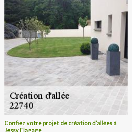
Confiez votre projet de création d’allées à
Jessy Elagage