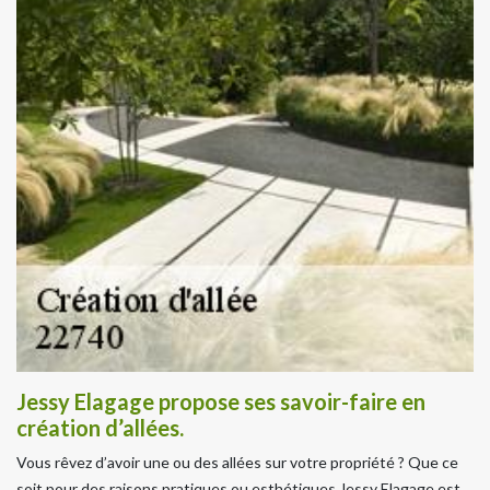
Jessy Elagage propose ses savoir-faire en
création d’allées.
Vous rêvez d’avoir une ou des allées sur votre propriété ? Que ce
soit pour des raisons pratiques ou esthétiques Jessy Elagage est