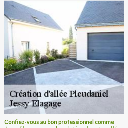
Confiez-vous au bon professionnel comme