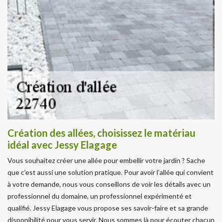
Création des allées, choisissez le matériau
idéal avec Jessy Elagage
Vous souhaitez créer une allée pour embellir votre jardin ? Sache
que c’est aussi une solution pratique. Pour avoir l’allée qui convient
à votre demande, nous vous conseillons de voir les détails avec un
professionnel du domaine, un professionnel expérimenté et
qualifié. Jessy Elagage vous propose ses savoir-faire et sa grande
disponibilité pour vous servir. Nous sommes là pour écouter chacun