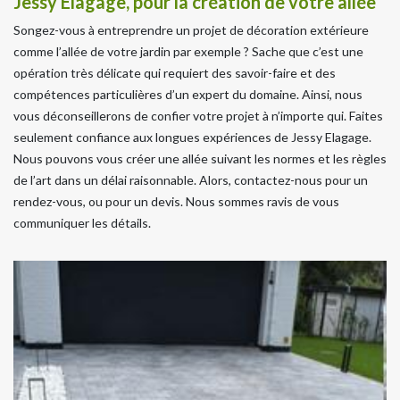
Jessy Elagage, pour la création de votre allée
Songez-vous à entreprendre un projet de décoration extérieure
comme l’allée de votre jardin par exemple ? Sache que c’est une
opération très délicate qui requiert des savoir-faire et des
compétences particulières d’un expert du domaine. Ainsi, nous
vous déconseillerons de confier votre projet à n’importe qui. Faites
seulement confiance aux longues expériences de Jessy Elagage.
Nous pouvons vous créer une allée suivant les normes et les règles
de l’art dans un délai raisonnable. Alors, contactez-nous pour un
rendez-vous, ou pour un devis. Nous sommes ravis de vous
communiquer les détails.