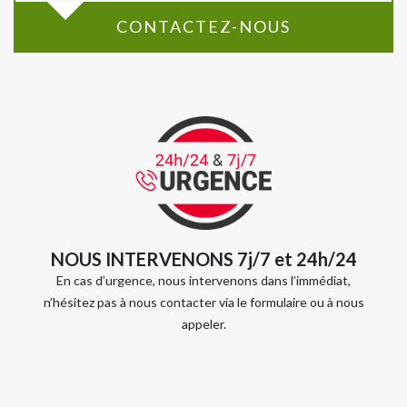
CONTACTEZ-NOUS
NOUS INTERVENONS 7j/7 et 24h/24
En cas d’urgence, nous intervenons dans l’immédiat,
n’hésitez pas à nous contacter via le formulaire ou à nous
appeler.