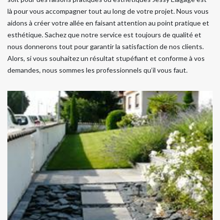
là pour vous accompagner tout au long de votre projet. Nous vous
aidons à créer votre allée en faisant attention au point pratique et
esthétique. Sachez que notre service est toujours de qualité et
nous donnerons tout pour garantir la satisfaction de nos clients.
Alors, si vous souhaitez un résultat stupéfiant et conforme à vos
demandes, nous sommes les professionnels qu’il vous faut.