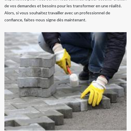
de vos demandes et besoins pour les transformer en une réalité.
Alors, si vous souhaitez travailler avec un professionnel de
confiance, faites-nous signe dès maintenant.