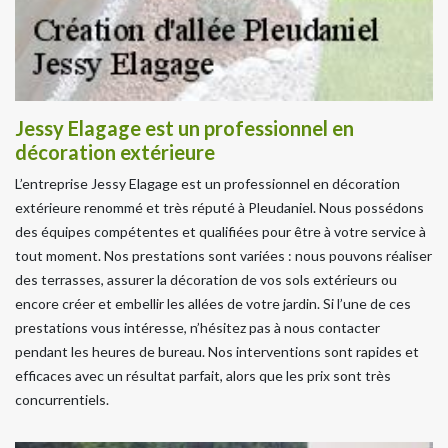
Jessy Elagage est un professionnel en
décoration extérieure
L’entreprise Jessy Elagage est un professionnel en décoration
extérieure renommé et très réputé à Pleudaniel. Nous possédons
des équipes compétentes et qualifiées pour être à votre service à
tout moment. Nos prestations sont variées : nous pouvons réaliser
des terrasses, assurer la décoration de vos sols extérieurs ou
encore créer et embellir les allées de votre jardin. Si l’une de ces
prestations vous intéresse, n’hésitez pas à nous contacter
pendant les heures de bureau. Nos interventions sont rapides et
efficaces avec un résultat parfait, alors que les prix sont très
concurrentiels.