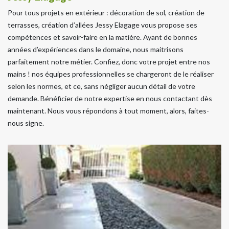
Pour tous projets en extérieur : décoration de sol, création de
terrasses, création d’allées Jessy Elagage vous propose ses
compétences et savoir-faire en la matière. Ayant de bonnes
années d’expériences dans le domaine, nous maitrisons
parfaitement notre métier. Confiez, donc votre projet entre nos
mains ! nos équipes professionnelles se chargeront de le réaliser
selon les normes, et ce, sans négliger aucun détail de votre
demande. Bénéficier de notre expertise en nous contactant dès
maintenant. Nous vous répondons à tout moment, alors, faites-
nous signe.