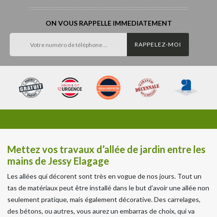
ON VOUS RAPPELLE IMMEDIATEMENT
Mettez vos travaux d’allée de jardin entre les
mains de Jessy Elagage
Les allées qui décorent sont très en vogue de nos jours. Tout un
tas de matériaux peut être installé dans le but d’avoir une allée non
seulement pratique, mais également décorative. Des carrelages,
des bétons, ou autres, vous aurez un embarras de choix, qui va