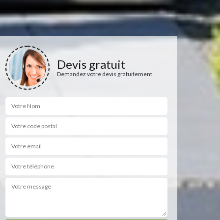
Devis gratuit
Demandez votre devis gratuitement