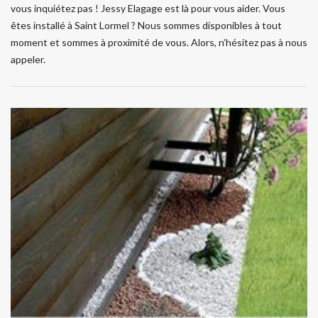
vous inquiétez pas ! Jessy Elagage est là pour vous aider. Vous
êtes installé à Saint Lormel ? Nous sommes disponibles à tout
moment et sommes à proximité de vous. Alors, n’hésitez pas à nous
appeler.