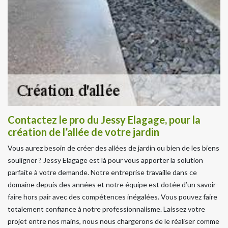
Contactez le pro du Jessy Elagage, pour la
création de l’allée de votre jardin
Vous aurez besoin de créer des allées de jardin ou bien de les biens
souligner ? Jessy Elagage est là pour vous apporter la solution
parfaite à votre demande. Notre entreprise travaille dans ce
domaine depuis des années et notre équipe est dotée d’un savoir-
faire hors pair avec des compétences inégalées. Vous pouvez faire
totalement confiance à notre professionnalisme. Laissez votre
projet entre nos mains, nous nous chargerons de le réaliser comme