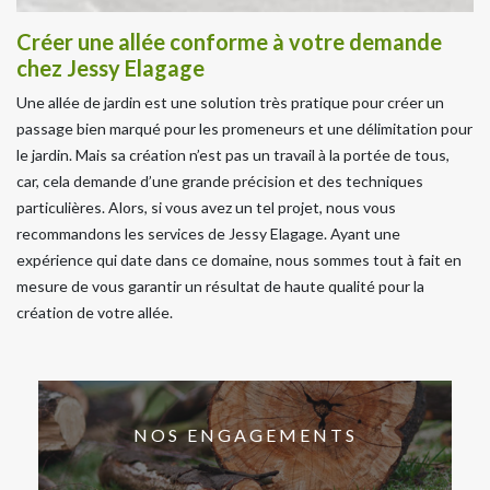
Créer une allée conforme à votre demande
chez Jessy Elagage
Une allée de jardin est une solution très pratique pour créer un
passage bien marqué pour les promeneurs et une délimitation pour
le jardin. Mais sa création n’est pas un travail à la portée de tous,
car, cela demande d’une grande précision et des techniques
particulières. Alors, si vous avez un tel projet, nous vous
recommandons les services de Jessy Elagage. Ayant une
expérience qui date dans ce domaine, nous sommes tout à fait en
mesure de vous garantir un résultat de haute qualité pour la
création de votre allée.
NOS ENGAGEMENTS