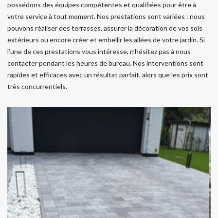
possédons des équipes compétentes et qualifiées pour être à
votre service à tout moment. Nos prestations sont variées : nous
pouvons réaliser des terrasses, assurer la décoration de vos sols
extérieurs ou encore créer et embellir les allées de votre jardin. Si
l’une de ces prestations vous intéresse, n’hésitez pas à nous
contacter pendant les heures de bureau. Nos interventions sont
rapides et efficaces avec un résultat parfait, alors que les prix sont
très concurrentiels.