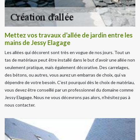
Mettez vos travaux d’allée de jardin entre les
mains de Jessy Elagage
Les allées qui décorent sont très en vogue de nos jours. Tout un
tas de matériaux peut être installé dans le but d’avoir une allée non
seulement pratique, mais également décorative. Des carrelages,
des bétons, ou autres, vous aurez un embarras de choix, qui va
dépendre de votre besoin. C’est pourquoi dès le choix de matériau,
vous devez être conseillé par un professionnel du domaine comme
Jessy Elagage. Nous ne vous décevrons pas alors, n’hésitez pas à
nous contacter.