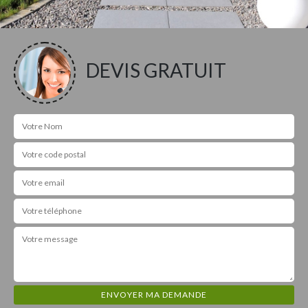
DEVIS GRATUIT