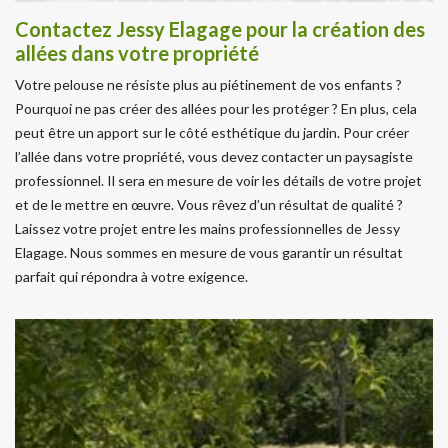
Contactez Jessy Elagage pour la création des
allées dans votre propriété
Votre pelouse ne résiste plus au piétinement de vos enfants ?
Pourquoi ne pas créer des allées pour les protéger ? En plus, cela
peut être un apport sur le côté esthétique du jardin. Pour créer
l’allée dans votre propriété, vous devez contacter un paysagiste
professionnel. Il sera en mesure de voir les détails de votre projet
et de le mettre en œuvre. Vous rêvez d’un résultat de qualité ?
Laissez votre projet entre les mains professionnelles de Jessy
Elagage. Nous sommes en mesure de vous garantir un résultat
parfait qui répondra à votre exigence.