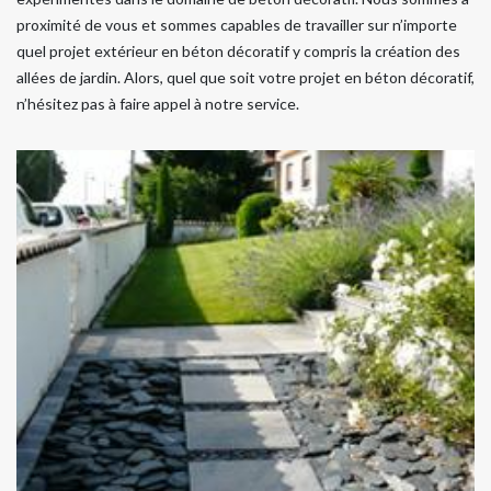
proximité de vous et sommes capables de travailler sur n’importe
quel projet extérieur en béton décoratif y compris la création des
allées de jardin. Alors, quel que soit votre projet en béton décoratif,
n’hésitez pas à faire appel à notre service.