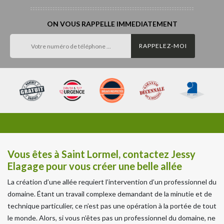
ON VOUS RAPPELLE IMMEDIATEMENT
Vous êtes à Saint Lormel, contactez Jessy
Elagage pour vous créer une belle allée
La création d’une allée requiert l’intervention d’un professionnel du
domaine. Étant un travail complexe demandant de la minutie et de
technique particulier, ce n’est pas une opération à la portée de tout
le monde. Alors, si vous n’êtes pas un professionnel du domaine, ne