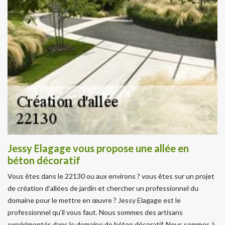
Jessy Elagage vous propose une allée en
béton décoratif
Vous êtes dans le 22130 ou aux environs ? vous êtes sur un projet
de création d’allées de jardin et chercher un professionnel du
domaine pour le mettre en œuvre ? Jessy Elagage est le
professionnel qu’il vous faut. Nous sommes des artisans
expérimentés dans le domaine de béton décoratif. Nous sommes à