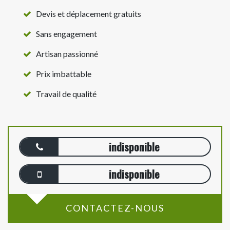
Devis et déplacement gratuits
Sans engagement
Artisan passionné
Prix imbattable
Travail de qualité
indisponible
indisponible
CONTACTEZ-NOUS