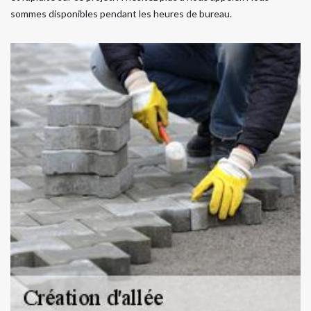
sommes disponibles pendant les heures de bureau.