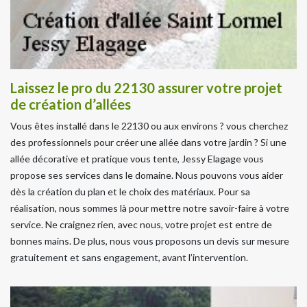
Laissez le pro du 22130 assurer votre projet
de création d’allées
Vous êtes installé dans le 22130 ou aux environs ? vous cherchez
des professionnels pour créer une allée dans votre jardin ? Si une
allée décorative et pratique vous tente, Jessy Elagage vous
propose ses services dans le domaine. Nous pouvons vous aider
dès la création du plan et le choix des matériaux. Pour sa
réalisation, nous sommes là pour mettre notre savoir-faire à votre
service. Ne craignez rien, avec nous, votre projet est entre de
bonnes mains. De plus, nous vous proposons un devis sur mesure
gratuitement et sans engagement, avant l’intervention.