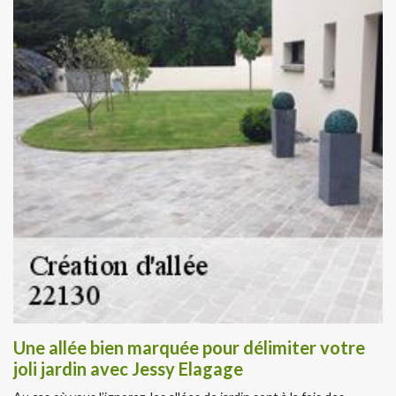
Une allée bien marquée pour délimiter votre
joli jardin avec Jessy Elagage