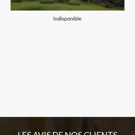
indisponible