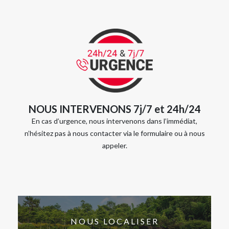
NOUS INTERVENONS 7j/7 et 24h/24
En cas d’urgence, nous intervenons dans l’immédiat,
n’hésitez pas à nous contacter via le formulaire ou à nous
appeler.
NOUS LOCALISER