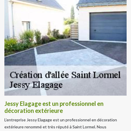
Jessy Elagage est un professionnel en
décoration extérieure
L’entreprise Jessy Elagage est un professionnel en décoration
extérieure renommé et très réputé à Saint Lormel. Nous