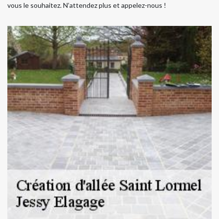
vous le souhaitez. N’attendez plus et appelez-nous !