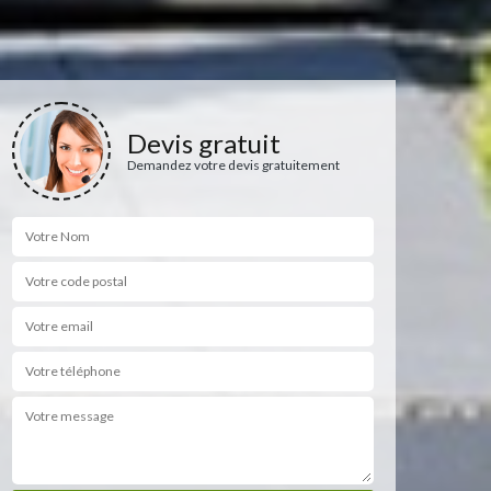
Devis gratuit
Demandez votre devis gratuitement