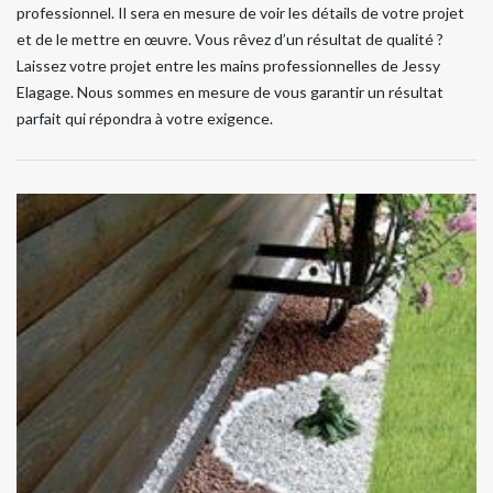
professionnel. Il sera en mesure de voir les détails de votre projet
et de le mettre en œuvre. Vous rêvez d’un résultat de qualité ?
Laissez votre projet entre les mains professionnelles de Jessy
Elagage. Nous sommes en mesure de vous garantir un résultat
parfait qui répondra à votre exigence.