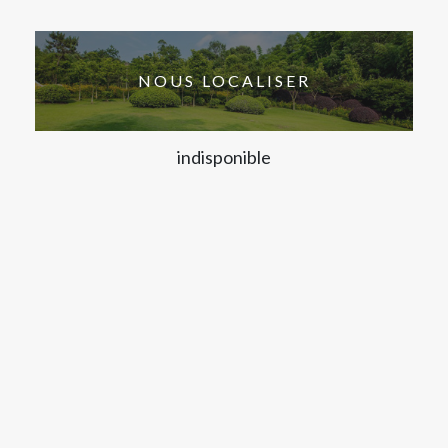
NOUS LOCALISER
indisponible