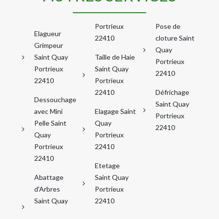
Portrieux
Pose de
Elagueur
22410
cloture Saint
Grimpeur
Quay
Saint Quay
Taille de Haie
Portrieux
Portrieux
Saint Quay
22410
22410
Portrieux
22410
Défrichage
Dessouchage
Saint Quay
avec Mini
Elagage Saint
Portrieux
Pelle Saint
Quay
22410
Quay
Portrieux
Portrieux
22410
22410
Etetage
Abattage
Saint Quay
d'Arbres
Portrieux
Saint Quay
22410