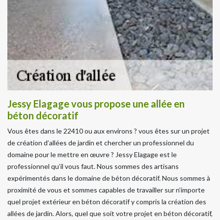
Jessy Elagage vous propose une allée en
béton décoratif
Vous êtes dans le 22410 ou aux environs ? vous êtes sur un projet
de création d’allées de jardin et chercher un professionnel du
domaine pour le mettre en œuvre ? Jessy Elagage est le
professionnel qu’il vous faut. Nous sommes des artisans
expérimentés dans le domaine de béton décoratif. Nous sommes à
proximité de vous et sommes capables de travailler sur n’importe
quel projet extérieur en béton décoratif y compris la création des
allées de jardin. Alors, quel que soit votre projet en béton décoratif,