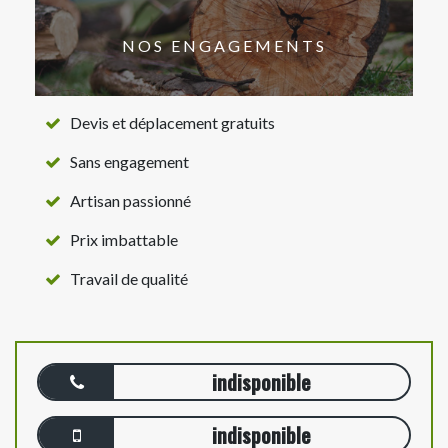
NOS ENGAGEMENTS
Devis et déplacement gratuits
Sans engagement
Artisan passionné
Prix imbattable
Travail de qualité
indisponible
indisponible