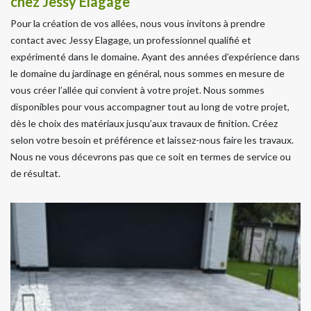
chez Jessy Elagage
Pour la création de vos allées, nous vous invitons à prendre
contact avec Jessy Elagage, un professionnel qualifié et
expérimenté dans le domaine. Ayant des années d’expérience dans
le domaine du jardinage en général, nous sommes en mesure de
vous créer l’allée qui convient à votre projet. Nous sommes
disponibles pour vous accompagner tout au long de votre projet,
dès le choix des matériaux jusqu’aux travaux de finition. Créez
selon votre besoin et préférence et laissez-nous faire les travaux.
Nous ne vous décevrons pas que ce soit en termes de service ou
de résultat.