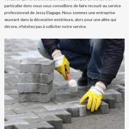
particulier donc nous vous conseillons de faire recourir au service
professionnel de Jessy Elagage. Nous sommes une entreprise
œuvrant dans la décoration extérieure, alors pour une allée qui
décore, n’hésitez pas à solliciter notre service.