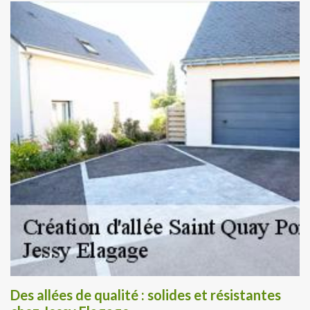
Des allées de qualité : solides et résistantes