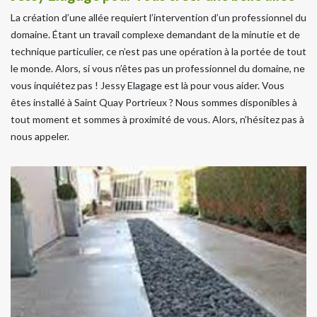
La création d’une allée requiert l’intervention d’un professionnel du
domaine. Étant un travail complexe demandant de la minutie et de
technique particulier, ce n’est pas une opération à la portée de tout
le monde. Alors, si vous n’êtes pas un professionnel du domaine, ne
vous inquiétez pas ! Jessy Elagage est là pour vous aider. Vous
êtes installé à Saint Quay Portrieux ? Nous sommes disponibles à
tout moment et sommes à proximité de vous. Alors, n’hésitez pas à
nous appeler.