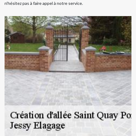
n’hésitez pas à faire appel à notre service.