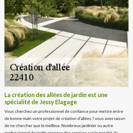
La création des allées de jardin est une
spécialité de Jessy Elagage
Vous cherchez un professionnel de confiance pour mettre entre
de bonne main votre projet de création d’allées ? vous avez raison
de ne chercher que le meilleur. Nombreux jardinier ou autre
professionnel de jardin propose des services sur le marché du