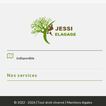
indisponible
Nos services
© 2022 - 2026 |Tout droit réservé |
Mentions légales