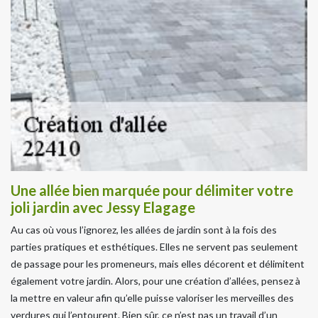
Une allée bien marquée pour délimiter votre
joli jardin avec Jessy Elagage
Au cas où vous l’ignorez, les allées de jardin sont à la fois des
parties pratiques et esthétiques. Elles ne servent pas seulement
de passage pour les promeneurs, mais elles décorent et délimitent
également votre jardin. Alors, pour une création d’allées, pensez à
la mettre en valeur afin qu’elle puisse valoriser les merveilles des
verdures qui l’entourent. Bien sûr, ce n’est pas un travail d’un