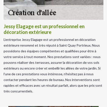
Jessy Elagage est un professionnel en
décoration extérieure
L’entreprise Jessy Elagage est un professionnel en décoration
extérieure renommé et très réputé à Saint Quay Portrieux. Nous
possédons des équipes compétentes et qualifiées pour être à
votre service à tout moment. Nos prestations sont variées : nous
pouvons réaliser des terrasses, assurer la décoration de vos sols
extérieurs ou encore créer et embellir les allées de votre jardin. Si
l’une de ces prestations vous intéresse, n’hésitez pas à nous
contacter pendant les heures de bureau. Nos interventions sont
rapides et efficaces avec un résultat parfait, alors que les prix sont
très concurrentiels.