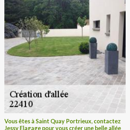
Vous êtes à Saint Quay Portrieux, contactez
Jessy Elagage pour vous créer une belle allée