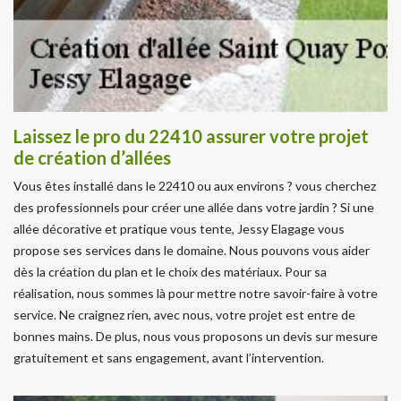
Laissez le pro du 22410 assurer votre projet
de création d’allées
Vous êtes installé dans le 22410 ou aux environs ? vous cherchez
des professionnels pour créer une allée dans votre jardin ? Si une
allée décorative et pratique vous tente, Jessy Elagage vous
propose ses services dans le domaine. Nous pouvons vous aider
dès la création du plan et le choix des matériaux. Pour sa
réalisation, nous sommes là pour mettre notre savoir-faire à votre
service. Ne craignez rien, avec nous, votre projet est entre de
bonnes mains. De plus, nous vous proposons un devis sur mesure
gratuitement et sans engagement, avant l’intervention.