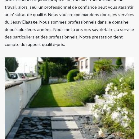
travail, alors, seul un professionnel de confiance peut vous garantir
un résultat de qualité. Nous vous recommandons donc, les services
du Jessy Elagage. Nous sommes professionnels dans le domaine
depuis plusieurs années. Nous mettrons nos savoir-faire au service
des particuliers et des professionnels. Notre prestation tient
compte du rapport qualité-prix.