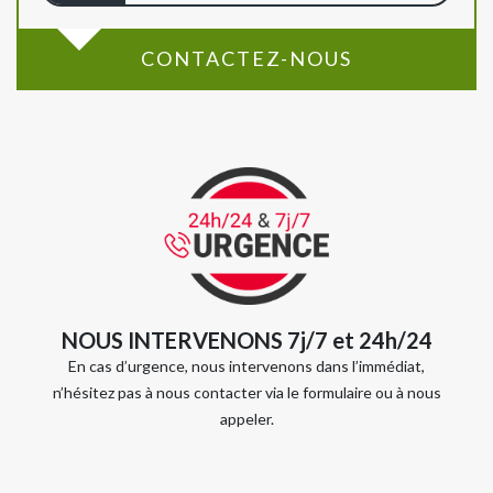
CONTACTEZ-NOUS
NOUS INTERVENONS 7j/7 et 24h/24
En cas d’urgence, nous intervenons dans l’immédiat,
n’hésitez pas à nous contacter via le formulaire ou à nous
appeler.