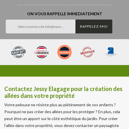
ON VOUS RAPPELLE IMMEDIATEMENT
Contactez Jessy Elagage pour la création des
allées dans votre propriété
Votre pelouse ne résiste plus au piétinement de vos enfants ?
Pourquoi ne pas créer des allées pour les protéger ? En plus, cela
peut être un apport sur le côté esthétique du jardin. Pour créer
l’allée dans votre propriété, vous devez contacter un paysagiste