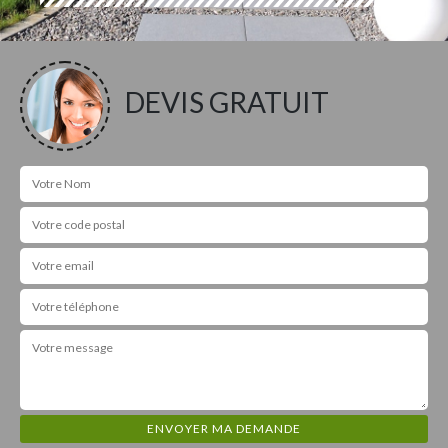
DEVIS GRATUIT