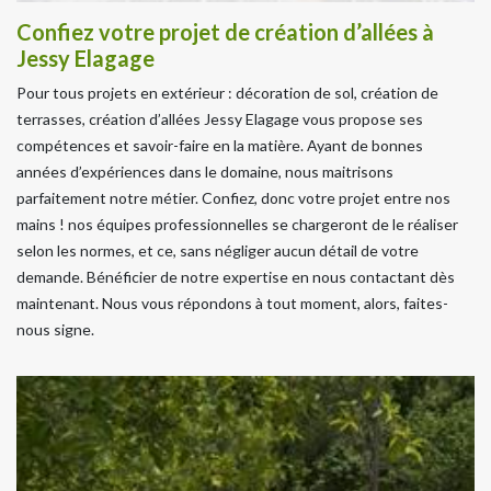
Confiez votre projet de création d’allées à
Jessy Elagage
Pour tous projets en extérieur : décoration de sol, création de
terrasses, création d’allées Jessy Elagage vous propose ses
compétences et savoir-faire en la matière. Ayant de bonnes
années d’expériences dans le domaine, nous maitrisons
parfaitement notre métier. Confiez, donc votre projet entre nos
mains ! nos équipes professionnelles se chargeront de le réaliser
selon les normes, et ce, sans négliger aucun détail de votre
demande. Bénéficier de notre expertise en nous contactant dès
maintenant. Nous vous répondons à tout moment, alors, faites-
nous signe.