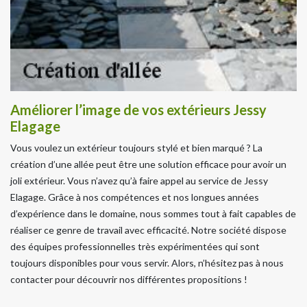
Améliorer l’image de vos extérieurs Jessy
Elagage
Vous voulez un extérieur toujours stylé et bien marqué ? La
création d’une allée peut être une solution efficace pour avoir un
joli extérieur. Vous n’avez qu’à faire appel au service de Jessy
Elagage. Grâce à nos compétences et nos longues années
d’expérience dans le domaine, nous sommes tout à fait capables de
réaliser ce genre de travail avec efficacité. Notre société dispose
des équipes professionnelles très expérimentées qui sont
toujours disponibles pour vous servir. Alors, n’hésitez pas à nous
contacter pour découvrir nos différentes propositions !