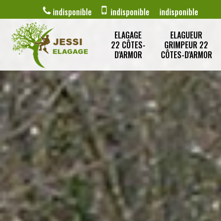
indisponible
indisponible
indisponible
ELAGAGE
ELAGUEUR
22 CÔTES-
GRIMPEUR 22
D'ARMOR
CÔTES-D'ARMOR