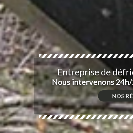
Entreprise de défr
Nous intervenons 24h/2
NOS R