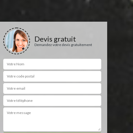
Devis gratuit
Demandez votre devis gratuitement