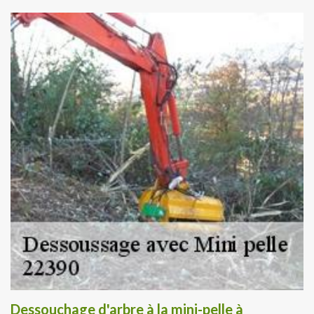
Dessouchage d'arbre à la mini-pelle à