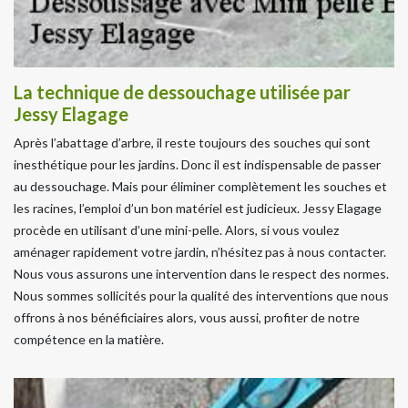
La technique de dessouchage utilisée par
Jessy Elagage
Après l’abattage d’arbre, il reste toujours des souches qui sont
inesthétique pour les jardins. Donc il est indispensable de passer
au dessouchage. Mais pour éliminer complètement les souches et
les racines, l’emploi d’un bon matériel est judicieux. Jessy Elagage
procède en utilisant d’une mini-pelle. Alors, si vous voulez
aménager rapidement votre jardin, n’hésitez pas à nous contacter.
Nous vous assurons une intervention dans le respect des normes.
Nous sommes sollicités pour la qualité des interventions que nous
offrons à nos bénéficiaires alors, vous aussi, profiter de notre
compétence en la matière.