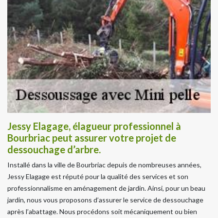
Jessy Elagage, élagueur professionnel à
Bourbriac peut assurer votre projet de
dessouchage d’arbre.
Installé dans la ville de Bourbriac depuis de nombreuses années,
Jessy Elagage est réputé pour la qualité des services et son
professionnalisme en aménagement de jardin. Ainsi, pour un beau
jardin, nous vous proposons d’assurer le service de dessouchage
après l’abattage. Nous procédons soit mécaniquement ou bien