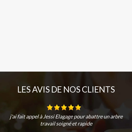
LES AVIS DE NOS CLIENTS
j'ai fait appel à Jessi Elagage pour abattre un arbre
travail soigné et rapide