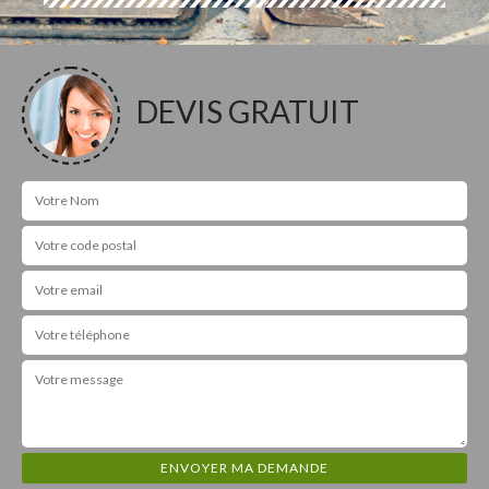
DEVIS GRATUIT