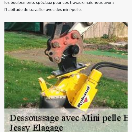
les équipements spéciaux pour ces travaux mais nous avons
l’habitude de travailler avec des mini-pelle.