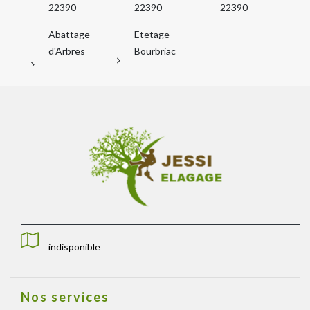
22390
22390
22390
Abattage
Etetage
d'Arbres
Bourbriac
indisponible
Nos services