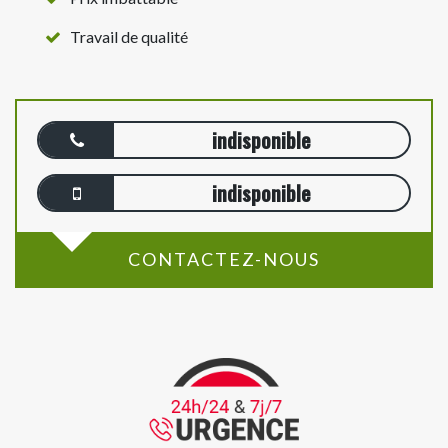
Travail de qualité
indisponible
indisponible
CONTACTEZ-NOUS