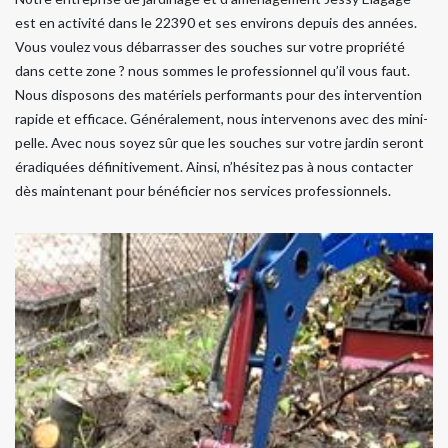
est en activité dans le 22390 et ses environs depuis des années.
Vous voulez vous débarrasser des souches sur votre propriété
dans cette zone ? nous sommes le professionnel qu’il vous faut.
Nous disposons des matériels performants pour des intervention
rapide et efficace. Généralement, nous intervenons avec des mini-
pelle. Avec nous soyez sûr que les souches sur votre jardin seront
éradiquées définitivement. Ainsi, n’hésitez pas à nous contacter
dès maintenant pour bénéficier nos services professionnels.