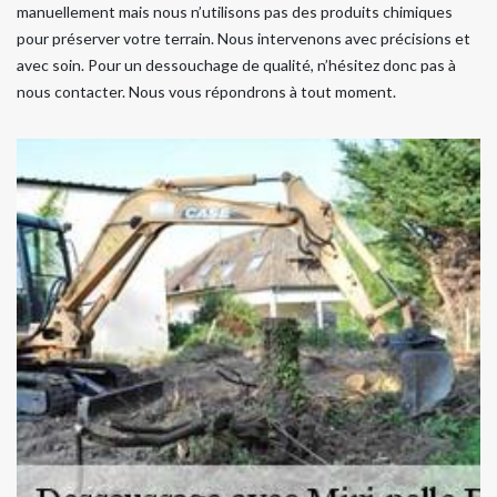
manuellement mais nous n’utilisons pas des produits chimiques
pour préserver votre terrain. Nous intervenons avec précisions et
avec soin. Pour un dessouchage de qualité, n’hésitez donc pas à
nous contacter. Nous vous répondrons à tout moment.