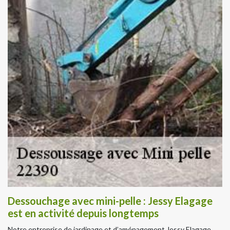
Dessouchage avec mini-pelle : Jessy Elagage
est en activité depuis longtemps
Notre entreprise de jardinage et d’aménagement Jessy Elagage