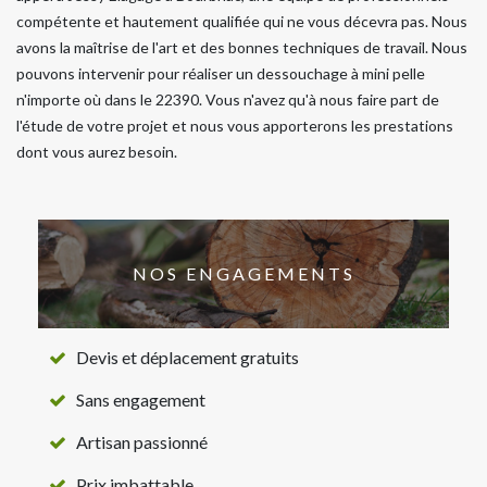
compétente et hautement qualifiée qui ne vous décevra pas. Nous
avons la maîtrise de l'art et des bonnes techniques de travail. Nous
pouvons intervenir pour réaliser un dessouchage à mini pelle
n'importe où dans le 22390. Vous n'avez qu'à nous faire part de
l'étude de votre projet et nous vous apporterons les prestations
dont vous aurez besoin.
NOS ENGAGEMENTS
Devis et déplacement gratuits
Sans engagement
Artisan passionné
Prix imbattable