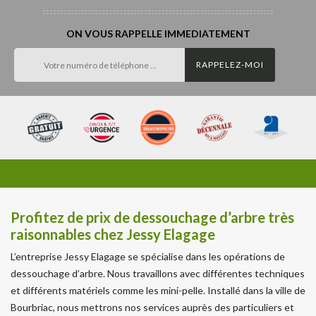
ON VOUS RAPPELLE IMMEDIATEMENT
Profitez de prix de dessouchage d’arbre très
raisonnables chez Jessy Elagage
L’entreprise Jessy Elagage se spécialise dans les opérations de
dessouchage d’arbre. Nous travaillons avec différentes techniques
et différents matériels comme les mini-pelle. Installé dans la ville de
Bourbriac, nous mettrons nos services auprès des particuliers et