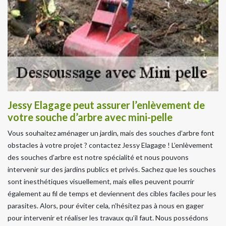
Jessy Elagage peut assurer l’enlèvement de
votre souche d’arbre avec mini-pelle
Vous souhaitez aménager un jardin, mais des souches d’arbre font
obstacles à votre projet ? contactez Jessy Elagage ! L’enlèvement
des souches d’arbre est notre spécialité et nous pouvons
intervenir sur des jardins publics et privés. Sachez que les souches
sont inesthétiques visuellement, mais elles peuvent pourrir
également au fil de temps et deviennent des cibles faciles pour les
parasites. Alors, pour éviter cela, n’hésitez pas à nous en gager
pour intervenir et réaliser les travaux qu’il faut. Nous possédons