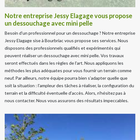
Notre entreprise Jessy Elagage vous propose
un dessouchage avec mini pelle
Besoin d'un professionnel pour un dessouchage ? Notre entreprise
Jessy Elagage sise à Bourbriac vous propose ses services. Nous
disposons des professionnels qualifiés et expérimentés qui
peuvent réaliser un dessouchage avec mini pelle. Vos travaux
seront effectués dans les règles de l'art. Nous appliquons les
méthodes les plus adéquates pour vous fournir un terrain comme
neuf. Par ailleurs, notre équipe pourra bien s'adapter quelle que
soit la situation : l'ampleur des tâches à réaliser, la configuration du
terrain et la difficulté éventuelle d'accès. Alors, n'hésitez pas à
nous contacter. Nous vous assurons des résultats impeccables.