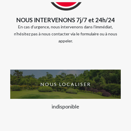
NOUS INTERVENONS 7j/7 et 24h/24
En cas d’urgence, nous intervenons dans l’immédiat,
n’hésitez pas à nous contacter via le formulaire ou à nous
appeler.
NOUS LOCALISER
indisponible