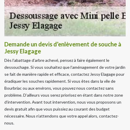
Demande un devis d’enlèvement de souche à
Jessy Elagage
Dès l’abattage d’arbre achevé, pensez à faire également le
dessouchage. Si vous souhaitez que l’aménagement de votre jardin
se fait de manière rapide et efficace, contactez Jessy Elagage pour
éradiquer les souches rapidement. Si vous êtes dans la vile de
Bourbriac ou aux environs, vous pouvez nous contactez sans
problème. D’ailleurs vous serez priorisez en étant dans notre zone
d’intervention. Avant tout intervention, nous vous proposons un
devis gratuit afin que vous puissiez au courant des budget
nécessaire. Nous n’attendons que votre appel alors, contactez-
nous.