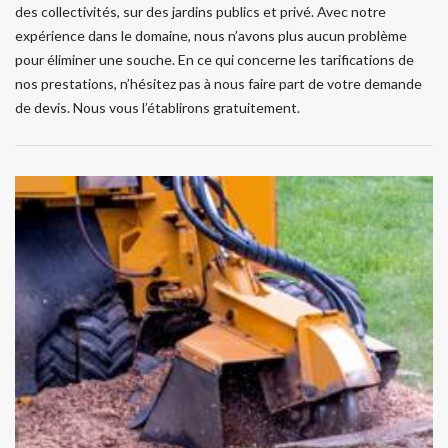
des collectivités, sur des jardins publics et privé. Avec notre
expérience dans le domaine, nous n’avons plus aucun problème
pour éliminer une souche. En ce qui concerne les tarifications de
nos prestations, n’hésitez pas à nous faire part de votre demande
de devis. Nous vous l’établirons gratuitement.