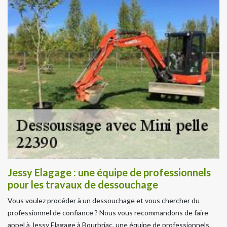
Jessy Elagage : une équipe de professionnels
pour les travaux de dessouchage
Vous voulez procéder à un dessouchage et vous chercher du
professionnel de confiance ? Nous vous recommandons de faire
appel à Jessy Elagage à Bourbriac, une équipe de professionnels