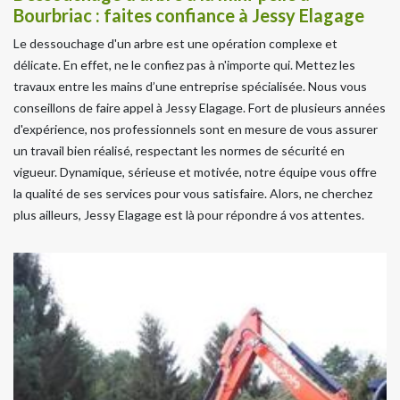
Bourbriac : faites confiance à Jessy Elagage
Le dessouchage d'un arbre est une opération complexe et
délicate. En effet, ne le confiez pas à n'importe qui. Mettez les
travaux entre les mains d’une entreprise spécialisée. Nous vous
conseillons de faire appel à Jessy Elagage. Fort de plusieurs années
d'expérience, nos professionnels sont en mesure de vous assurer
un travail bien réalisé, respectant les normes de sécurité en
vigueur. Dynamique, sérieuse et motivée, notre équipe vous offre
la qualité de ses services pour vous satisfaire. Alors, ne cherchez
plus ailleurs, Jessy Elagage est là pour répondre á vos attentes.