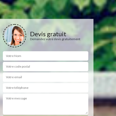
Devis gratuit
Demandez votre devis gratuitement