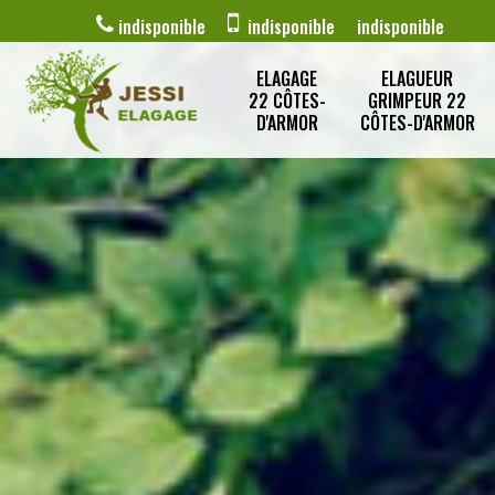
indisponible
indisponible
indisponible
ELAGAGE
ELAGUEUR
22 CÔTES-
GRIMPEUR 22
D'ARMOR
CÔTES-D'ARMOR