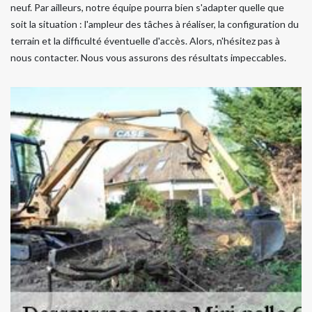
neuf. Par ailleurs, notre équipe pourra bien s'adapter quelle que
soit la situation : l'ampleur des tâches à réaliser, la configuration du
terrain et la difficulté éventuelle d'accès. Alors, n'hésitez pas à
nous contacter. Nous vous assurons des résultats impeccables.