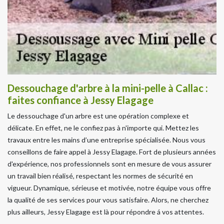
Dessouchage d'arbre à la mini-pelle à Callac :
faites confiance à Jessy Elagage
Le dessouchage d'un arbre est une opération complexe et
délicate. En effet, ne le confiez pas à n'importe qui. Mettez les
travaux entre les mains d’une entreprise spécialisée. Nous vous
conseillons de faire appel à Jessy Elagage. Fort de plusieurs années
d'expérience, nos professionnels sont en mesure de vous assurer
un travail bien réalisé, respectant les normes de sécurité en
vigueur. Dynamique, sérieuse et motivée, notre équipe vous offre
la qualité de ses services pour vous satisfaire. Alors, ne cherchez
plus ailleurs, Jessy Elagage est là pour répondre á vos attentes.