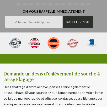
ON VOUS RAPPELLE IMMEDIATEMENT
Demande un devis d’enlèvement de souche à
Jessy Elagage
Dès l’abattage d’arbre achevé, pensez à faire également le
dessouchage. Si vous souhaitez que l’aménagement de votre jardin
se fait de manière rapide et efficace, contactez Jessy Elagage pour
éradiquer les souches rapidement. Si vous êtes dans la vile de