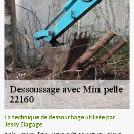
La technique de dessouchage utilisée par
Jessy Elagage
Après l’abattage d’arbre, il reste toujours des souches qui sont