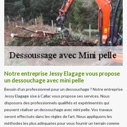
Notre entreprise Jessy Elagage vous propose
un dessouchage avec mini pelle
Besoin d'un professionnel pour un dessouchage ? Notre entreprise
Jessy Elagage sise à Callac vous propose ses services. Nous
disposons des professionnels qualifiés et expérimentés qui
peuvent réaliser un dessouchage avec mini pelle. Vos travaux
seront effectués dans les règles de l'art. Nous appliquons les
méthodes les plus adéquates pour vous fournir un terrain comme