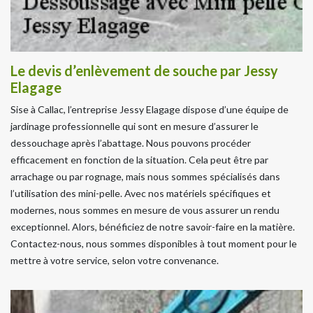
Le devis d’enlèvement de souche par Jessy
Elagage
Sise à Callac, l’entreprise Jessy Elagage dispose d’une équipe de
jardinage professionnelle qui sont en mesure d’assurer le
dessouchage après l’abattage. Nous pouvons procéder
efficacement en fonction de la situation. Cela peut être par
arrachage ou par rognage, mais nous sommes spécialisés dans
l’utilisation des mini-pelle. Avec nos matériels spécifiques et
modernes, nous sommes en mesure de vous assurer un rendu
exceptionnel. Alors, bénéficiez de notre savoir-faire en la matière.
Contactez-nous, nous sommes disponibles à tout moment pour le
mettre à votre service, selon votre convenance.