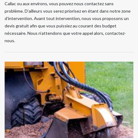
Callac ou aux environs, vous pouvez nous contactez sans
problème. D’ailleurs vous serez priorisez en étant dans notre zone
d’intervention. Avant tout intervention, nous vous proposons un
devis gratuit afin que vous puissiez au courant des budget
nécessaire. Nous n’attendons que votre appel alors, contactez-
nous.