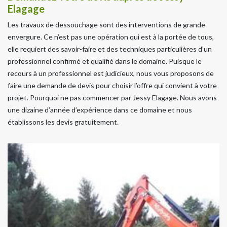
Elagage
Les travaux de dessouchage sont des interventions de grande
envergure. Ce n’est pas une opération qui est à la portée de tous,
elle requiert des savoir-faire et des techniques particulières d’un
professionnel confirmé et qualifié dans le domaine. Puisque le
recours à un professionnel est judicieux, nous vous proposons de
faire une demande de devis pour choisir l’offre qui convient à votre
projet. Pourquoi ne pas commencer par Jessy Elagage. Nous avons
une dizaine d’année d’expérience dans ce domaine et nous
établissons les devis gratuitement.