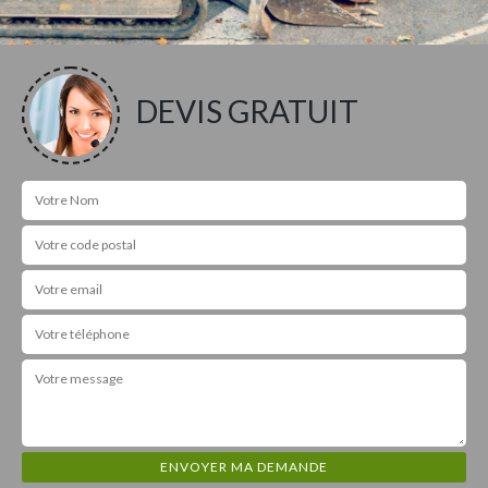
DEVIS GRATUIT