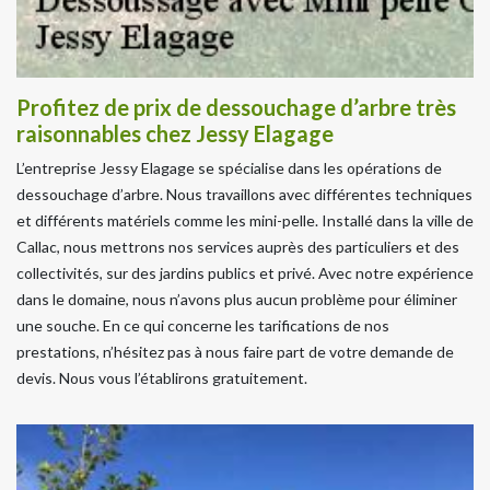
Profitez de prix de dessouchage d’arbre très
raisonnables chez Jessy Elagage
L’entreprise Jessy Elagage se spécialise dans les opérations de
dessouchage d’arbre. Nous travaillons avec différentes techniques
et différents matériels comme les mini-pelle. Installé dans la ville de
Callac, nous mettrons nos services auprès des particuliers et des
collectivités, sur des jardins publics et privé. Avec notre expérience
dans le domaine, nous n’avons plus aucun problème pour éliminer
une souche. En ce qui concerne les tarifications de nos
prestations, n’hésitez pas à nous faire part de votre demande de
devis. Nous vous l’établirons gratuitement.