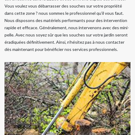
Vous voulez vous débarrasser des souches sur votre propriété
dans cette zone ? nous sommes le professionnel qu’il vous faut.
Nous disposons des matériels performants pour des intervention
rapide et efficace. Généralement, nous intervenons avec des mini-
pelle. Avec nous soyez sûr que les souches sur votre jardin seront
éradiquées définitivement. Ainsi, n’hésitez pas à nous contacter
dès maintenant pour bénéficier nos services professionnels.