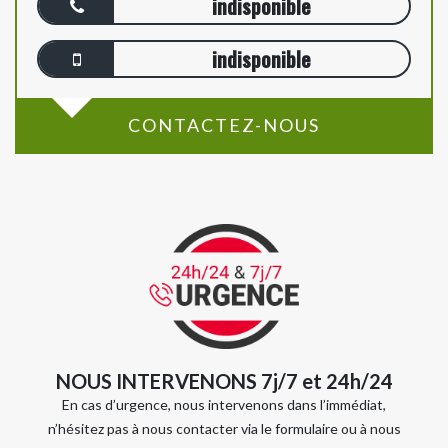
indisponible
indisponible
CONTACTEZ-NOUS
NOUS INTERVENONS 7j/7 et 24h/24
En cas d’urgence, nous intervenons dans l’immédiat,
n’hésitez pas à nous contacter via le formulaire ou à nous