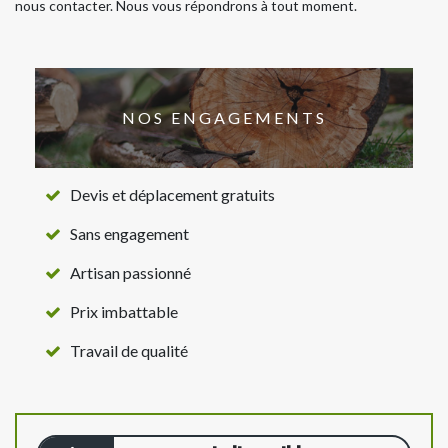
nous contacter. Nous vous répondrons à tout moment.
NOS ENGAGEMENTS
Devis et déplacement gratuits
Sans engagement
Artisan passionné
Prix imbattable
Travail de qualité