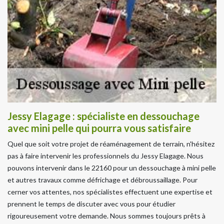
Jessy Elagage : spécialiste en dessouchage
avec mini pelle qui pourra vous satisfaire
Quel que soit votre projet de réaménagement de terrain, n'hésitez
pas à faire intervenir les professionnels du Jessy Elagage. Nous
pouvons intervenir dans le 22160 pour un dessouchage à mini pelle
et autres travaux comme défrichage et débroussaillage. Pour
cerner vos attentes, nos spécialistes effectuent une expertise et
prennent le temps de discuter avec vous pour étudier
rigoureusement votre demande. Nous sommes toujours prêts à