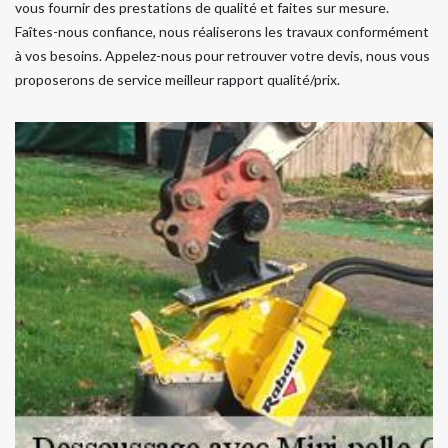
vous fournir des prestations de qualité et faites sur mesure.
Faîtes-nous confiance, nous réaliserons les travaux conformément
à vos besoins. Appelez-nous pour retrouver votre devis, nous vous
proposerons de service meilleur rapport qualité/prix.