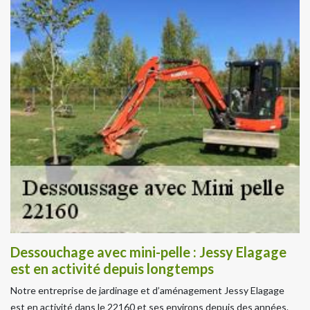
Dessouchage avec mini-pelle : Jessy Elagage
est en activité depuis longtemps
Notre entreprise de jardinage et d’aménagement Jessy Elagage
est en activité dans le 22160 et ses environs depuis des années.