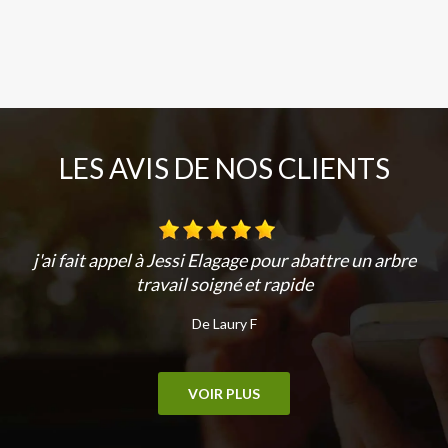
LES AVIS DE NOS CLIENTS
j'ai fait appel à Jessi Elagage pour abattre un arbre
travail soigné et rapide
De Laury F
VOIR PLUS