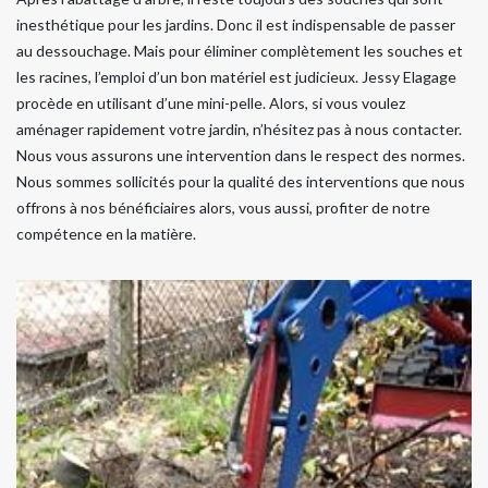
inesthétique pour les jardins. Donc il est indispensable de passer
au dessouchage. Mais pour éliminer complètement les souches et
les racines, l’emploi d’un bon matériel est judicieux. Jessy Elagage
procède en utilisant d’une mini-pelle. Alors, si vous voulez
aménager rapidement votre jardin, n’hésitez pas à nous contacter.
Nous vous assurons une intervention dans le respect des normes.
Nous sommes sollicités pour la qualité des interventions que nous
offrons à nos bénéficiaires alors, vous aussi, profiter de notre
compétence en la matière.