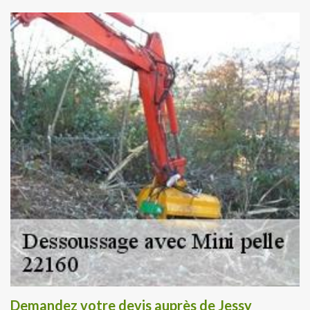
Demandez votre devis auprès de Jessy