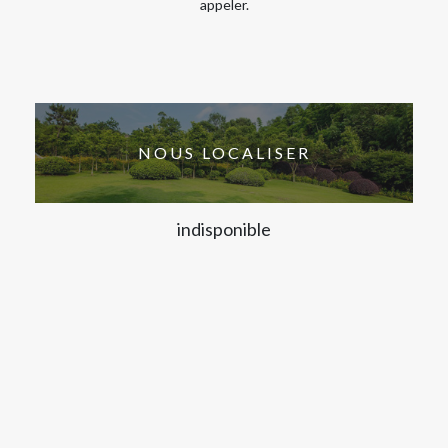
appeler.
NOUS LOCALISER
indisponible