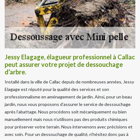
Jessy Elagage, élagueur professionnel à Callac
peut assurer votre projet de dessouchage
d’arbre.
Installé dans la ville de Callac depuis de nombreuses années, Jessy
Elagage est réputé pour la qualité des services et son
professionnalisme en aménagement de jardin. Ainsi, pour un beau
jardin, nous vous proposons d’assurer le service de dessouchage
après l’abattage. Nous procédons soit mécaniquement ou bien
manuellement mais nous n’utilisons pas des produits chimiques
pour préserver votre terrain. Nous intervenons avec précisions et
avec soin. Pour un dessouchage de qualité, n’hésitez donc pas à