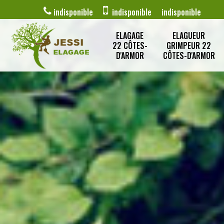
indisponible
indisponible
indisponible
ELAGAGE
ELAGUEUR
22 CÔTES-
GRIMPEUR 22
D'ARMOR
CÔTES-D'ARMOR