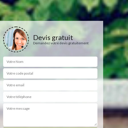
Devis gratuit
Demandez votre devis gratuitement