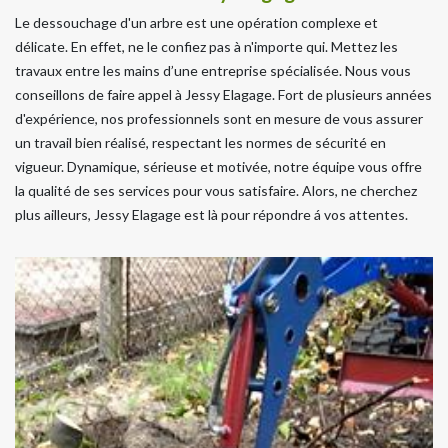
Le dessouchage d'un arbre est une opération complexe et
délicate. En effet, ne le confiez pas à n'importe qui. Mettez les
travaux entre les mains d’une entreprise spécialisée. Nous vous
conseillons de faire appel à Jessy Elagage. Fort de plusieurs années
d'expérience, nos professionnels sont en mesure de vous assurer
un travail bien réalisé, respectant les normes de sécurité en
vigueur. Dynamique, sérieuse et motivée, notre équipe vous offre
la qualité de ses services pour vous satisfaire. Alors, ne cherchez
plus ailleurs, Jessy Elagage est là pour répondre á vos attentes.