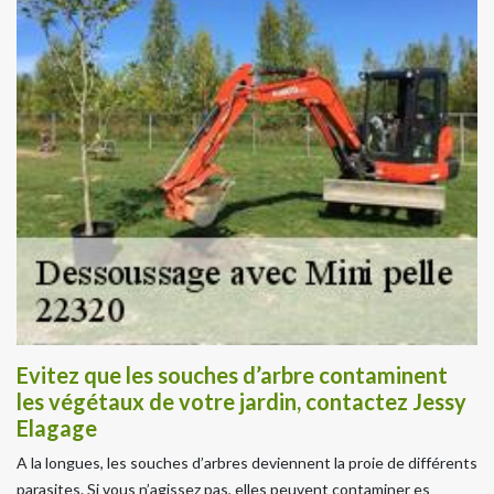
Evitez que les souches d’arbre contaminent
les végétaux de votre jardin, contactez Jessy
Elagage
A la longues, les souches d’arbres deviennent la proie de différents
parasites. Si vous n’agissez pas, elles peuvent contaminer es