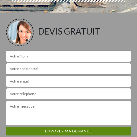
DEVIS GRATUIT