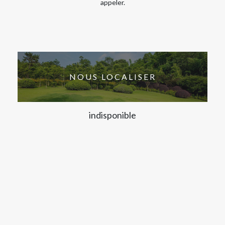
appeler.
NOUS LOCALISER
indisponible