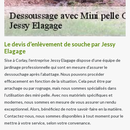
Le devis d’enlèvement de souche par Jessy
Elagage
Sise à Corlay, l’entreprise Jessy Elagage dispose d’une équipe de
jardinage professionnelle qui sont en mesure d’assurer le
dessouchage après l’abattage. Nous pouvons procéder
efficacement en fonction de la situation. Cela peut être par
arrachage ou par rognage, mais nous sommes spécialisés dans
l’utilisation des mini-pelle. Avec nos matériels spécifiques et
modernes, nous sommes en mesure de vous assurer un rendu
exceptionnel. Alors, bénéficiez de notre savoir-faire en la matière.
Contactez-nous, nous sommes disponibles à tout moment pour le
mettre à votre service, selon votre convenance.