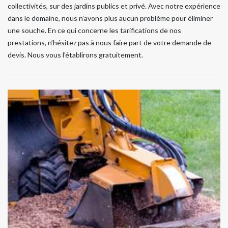
collectivités, sur des jardins publics et privé. Avec notre expérience
dans le domaine, nous n’avons plus aucun problème pour éliminer
une souche. En ce qui concerne les tarifications de nos
prestations, n’hésitez pas à nous faire part de votre demande de
devis. Nous vous l’établirons gratuitement.