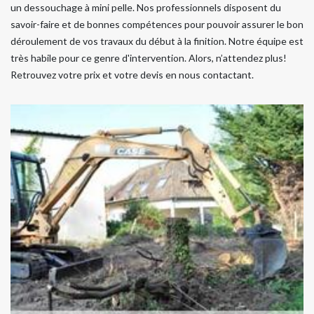
un dessouchage à mini pelle. Nos professionnels disposent du
savoir-faire et de bonnes compétences pour pouvoir assurer le bon
déroulement de vos travaux du début à la finition. Notre équipe est
très habile pour ce genre d'intervention. Alors, n’attendez plus!
Retrouvez votre prix et votre devis en nous contactant.