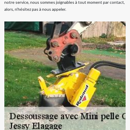
notre service, nous sommes joignables à tout moment par contact,
alors, n’hésitez pas à nous appeler.