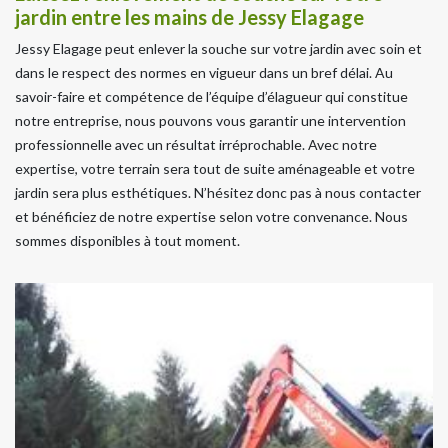
jardin entre les mains de Jessy Elagage
Jessy Elagage peut enlever la souche sur votre jardin avec soin et
dans le respect des normes en vigueur dans un bref délai. Au
savoir-faire et compétence de l’équipe d’élagueur qui constitue
notre entreprise, nous pouvons vous garantir une intervention
professionnelle avec un résultat irréprochable. Avec notre
expertise, votre terrain sera tout de suite aménageable et votre
jardin sera plus esthétiques. N’hésitez donc pas à nous contacter
et bénéficiez de notre expertise selon votre convenance. Nous
sommes disponibles à tout moment.