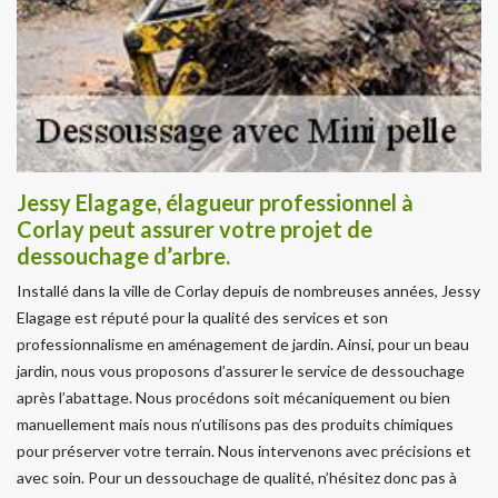
Jessy Elagage, élagueur professionnel à
Corlay peut assurer votre projet de
dessouchage d’arbre.
Installé dans la ville de Corlay depuis de nombreuses années, Jessy
Elagage est réputé pour la qualité des services et son
professionnalisme en aménagement de jardin. Ainsi, pour un beau
jardin, nous vous proposons d’assurer le service de dessouchage
après l’abattage. Nous procédons soit mécaniquement ou bien
manuellement mais nous n’utilisons pas des produits chimiques
pour préserver votre terrain. Nous intervenons avec précisions et
avec soin. Pour un dessouchage de qualité, n’hésitez donc pas à