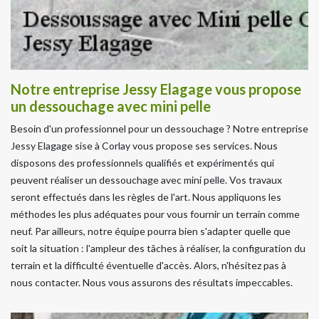
Notre entreprise Jessy Elagage vous propose
un dessouchage avec mini pelle
Besoin d'un professionnel pour un dessouchage ? Notre entreprise
Jessy Elagage sise à Corlay vous propose ses services. Nous
disposons des professionnels qualifiés et expérimentés qui
peuvent réaliser un dessouchage avec mini pelle. Vos travaux
seront effectués dans les règles de l'art. Nous appliquons les
méthodes les plus adéquates pour vous fournir un terrain comme
neuf. Par ailleurs, notre équipe pourra bien s'adapter quelle que
soit la situation : l'ampleur des tâches à réaliser, la configuration du
terrain et la difficulté éventuelle d'accès. Alors, n'hésitez pas à
nous contacter. Nous vous assurons des résultats impeccables.