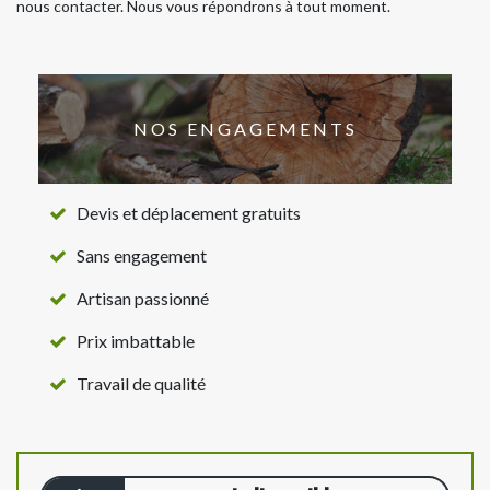
nous contacter. Nous vous répondrons à tout moment.
NOS ENGAGEMENTS
Devis et déplacement gratuits
Sans engagement
Artisan passionné
Prix imbattable
Travail de qualité