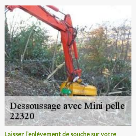
Laissez l’enlèvement de souche sur votre