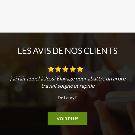
LES AVIS DE NOS CLIENTS
j'ai fait appel à Jessi Elagage pour abattre un arbre
travail soigné et rapide
De Laury F
VOIR PLUS