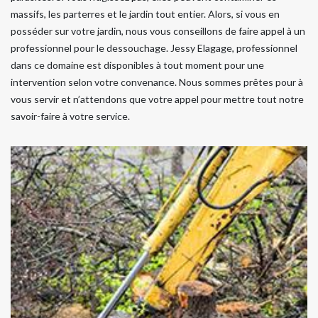
massifs, les parterres et le jardin tout entier. Alors, si vous en
posséder sur votre jardin, nous vous conseillons de faire appel à un
professionnel pour le dessouchage. Jessy Elagage, professionnel
dans ce domaine est disponibles à tout moment pour une
intervention selon votre convenance. Nous sommes prêtes pour à
vous servir et n’attendons que votre appel pour mettre tout notre
savoir-faire à votre service.