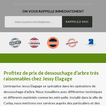
ON VOUS RAPPELLE IMMEDIATEMENT
Profitez de prix de dessouchage d’arbre très
raisonnables chez Jessy Elagage
L’entreprise Jessy Elagage se spécialise dans les opérations de
dessouchage d’arbre. Nous travaillons avec différentes techniques
et différents matériels comme les mini-pelle. Installé dans la ville de
Corlay, nous mettrons nos services auprès des particuliers et des