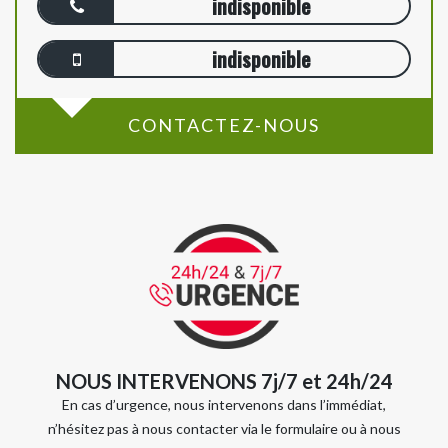
indisponible
indisponible
CONTACTEZ-NOUS
NOUS INTERVENONS 7j/7 et 24h/24
En cas d’urgence, nous intervenons dans l’immédiat,
n’hésitez pas à nous contacter via le formulaire ou à nous