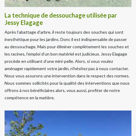
La technique de dessouchage utilisée par
Jessy Elagage
Après l’abattage d’arbre, il reste toujours des souches qui sont
inesthétique pour les jardins. Donc il est indispensable de passer
au dessouchage. Mais pour éliminer complètement les souches et
les racines, l’emploi d’un bon matériel est judicieux. Jessy Elagage
procède en utilisant d’une mini-pelle. Alors, si vous voulez
aménager rapidement votre jardin, n’hésitez pas à nous contacter.
Nous vous assurons une intervention dans le respect des normes.
Nous sommes sollicités pour la qualité des interventions que nous
offrons à nos bénéficiaires alors, vous aussi, profiter de notre
compétence en la matière.