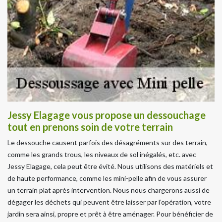
Jessy Elagage vous propose un dessouchage
tout en prenons soin de votre terrain
Le dessouche causent parfois des désagréments sur des terrain,
comme les grands trous, les niveaux de sol inégalés, etc. avec
Jessy Elagage, cela peut être évité. Nous utilisons des matériels et
de haute performance, comme les mini-pelle afin de vous assurer
un terrain plat après intervention. Nous nous chargerons aussi de
dégager les déchets qui peuvent être laisser par l’opération, votre
jardin sera ainsi, propre et prêt à être aménager. Pour bénéficier de