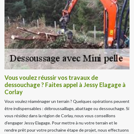
Vous voulez réussir vos travaux de
dessouchage ? Faites appel à Jessy Elagage à
Corlay
Vous voulez réaménager un terrain ? Quelques opérations peuvent
être indispensables : débroussaillage, abattage ou dessouchage. Si
vous résidez dans la région de Corlay, nous vous conseillons
d'engager Jessy Elagage. Pour mettre à nu votre terrain et le
rendre prêt pour votre prochaine étape de projet, nous effectuons