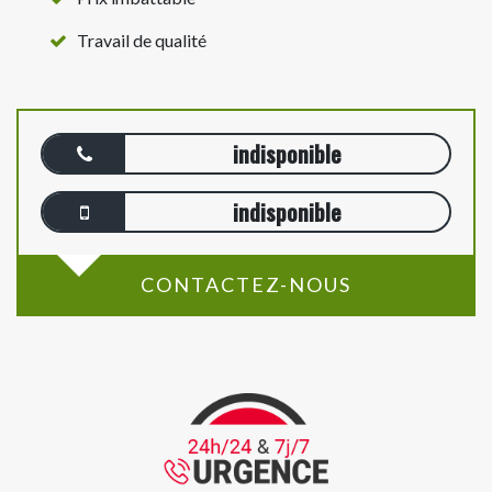
Travail de qualité
indisponible
indisponible
CONTACTEZ-NOUS