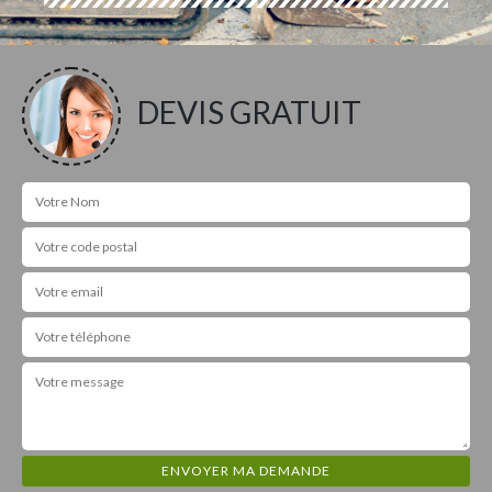
DEVIS GRATUIT