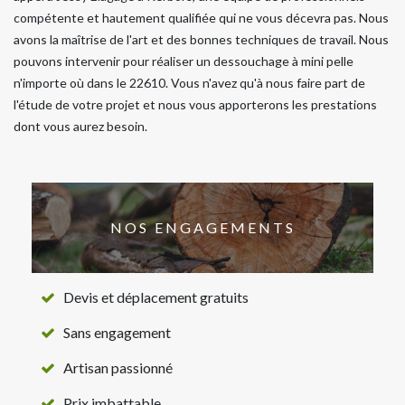
compétente et hautement qualifiée qui ne vous décevra pas. Nous
avons la maîtrise de l'art et des bonnes techniques de travail. Nous
pouvons intervenir pour réaliser un dessouchage à mini pelle
n'importe où dans le 22610. Vous n'avez qu'à nous faire part de
l'étude de votre projet et nous vous apporterons les prestations
dont vous aurez besoin.
NOS ENGAGEMENTS
Devis et déplacement gratuits
Sans engagement
Artisan passionné
Prix imbattable