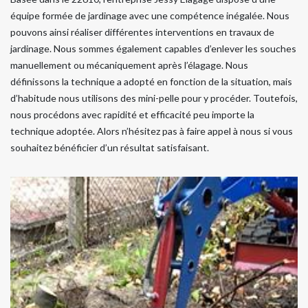
équipe formée de jardinage avec une compétence inégalée. Nous
pouvons ainsi réaliser différentes interventions en travaux de
jardinage. Nous sommes également capables d’enlever les souches
manuellement ou mécaniquement après l’élagage. Nous
définissons la technique a adopté en fonction de la situation, mais
d’habitude nous utilisons des mini-pelle pour y procéder. Toutefois,
nous procédons avec rapidité et efficacité peu importe la
technique adoptée. Alors n’hésitez pas à faire appel à nous si vous
souhaitez bénéficier d’un résultat satisfaisant.