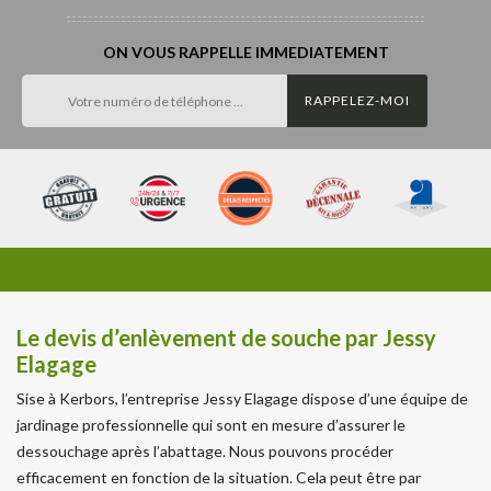
ON VOUS RAPPELLE IMMEDIATEMENT
Le devis d’enlèvement de souche par Jessy
Elagage
Sise à Kerbors, l’entreprise Jessy Elagage dispose d’une équipe de
jardinage professionnelle qui sont en mesure d’assurer le
dessouchage après l’abattage. Nous pouvons procéder
efficacement en fonction de la situation. Cela peut être par