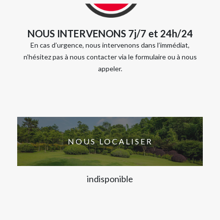
NOUS INTERVENONS 7j/7 et 24h/24
En cas d’urgence, nous intervenons dans l’immédiat,
n’hésitez pas à nous contacter via le formulaire ou à nous
appeler.
NOUS LOCALISER
indisponible