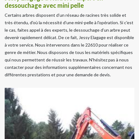
dessouchage avec mini pelle
Certains arbres disposent d’un réseau de racines très solide et
très étendu, d'où la nécessité d’une mini-pelle à l'opération. Si c'est
le cas, faites appel à des experts, le dessouchage d’un arbre peut
devenir rapidement délicat. De ce fait, Jessy Elagage est disponible
à votre service. Nous intervenons dans le 22610 pour réaliser ce
genre de métier. Nous disposons de tous les matériels spécifiques
qui nous permettent de réussir les travaux. N'hésitez pas à nous
contacter pour des informations supplémentaires concernant nos
différentes prestations et pour une demande de devis.