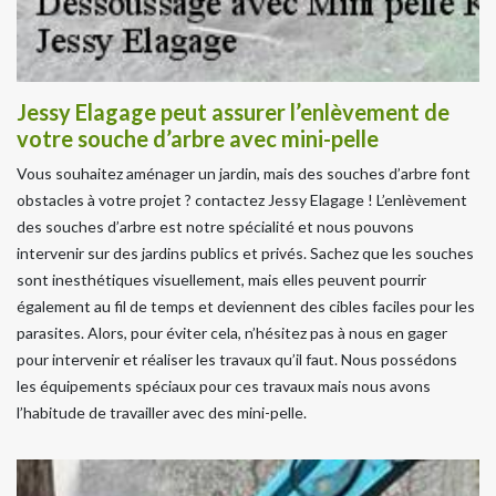
Jessy Elagage peut assurer l’enlèvement de
votre souche d’arbre avec mini-pelle
Vous souhaitez aménager un jardin, mais des souches d’arbre font
obstacles à votre projet ? contactez Jessy Elagage ! L’enlèvement
des souches d’arbre est notre spécialité et nous pouvons
intervenir sur des jardins publics et privés. Sachez que les souches
sont inesthétiques visuellement, mais elles peuvent pourrir
également au fil de temps et deviennent des cibles faciles pour les
parasites. Alors, pour éviter cela, n’hésitez pas à nous en gager
pour intervenir et réaliser les travaux qu’il faut. Nous possédons
les équipements spéciaux pour ces travaux mais nous avons
l’habitude de travailler avec des mini-pelle.