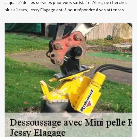
la qualité de ses services pour vous satisfaire. Alors, ne cherchez
plus ailleurs, Jessy Elagage est là pour répondre á vos attentes.