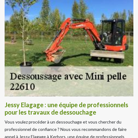
Jessy Elagage : une équipe de professionnels
pour les travaux de dessouchage
Vous voulez procéder à un dessouchage et vous chercher du
professionnel de confiance ? Nous vous recommandons de faire
appel à Jessy Elagage à Kerbors, une équipe de professionnels