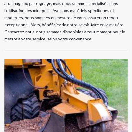
arrachage ou par rognage, mais nous sommes spécialisés dans
l’utilisation des mini-pelle. Avec nos matériels spécifiques et
modernes, nous sommes en mesure de vous assurer un rendu
exceptionnel. Alors, bénéficiez de notre savoir-faire en la matière.
Contactez-nous, nous sommes disponibles à tout moment pour le
mettre à votre service, selon votre convenance.