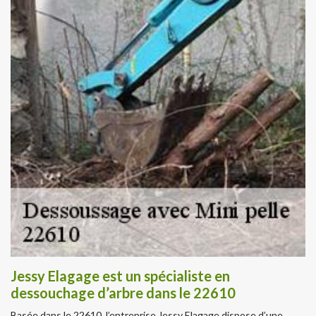
Jessy Elagage est un spécialiste en
dessouchage d’arbre dans le 22610
Basée dans le 22610, l’entreprise Jessy Elagage dispose d’une