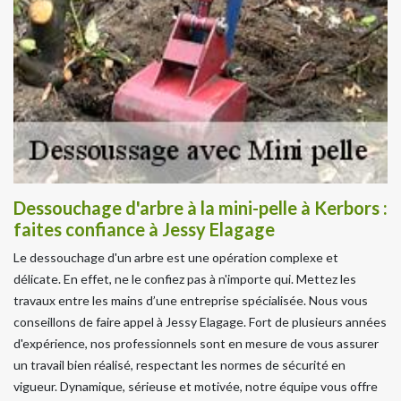
Dessouchage d'arbre à la mini-pelle à Kerbors :
faites confiance à Jessy Elagage
Le dessouchage d'un arbre est une opération complexe et
délicate. En effet, ne le confiez pas à n'importe qui. Mettez les
travaux entre les mains d’une entreprise spécialisée. Nous vous
conseillons de faire appel à Jessy Elagage. Fort de plusieurs années
d'expérience, nos professionnels sont en mesure de vous assurer
un travail bien réalisé, respectant les normes de sécurité en
vigueur. Dynamique, sérieuse et motivée, notre équipe vous offre