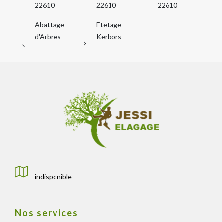
22610
22610
22610
Abattage
Etetage
d'Arbres
Kerbors
indisponible
Nos services