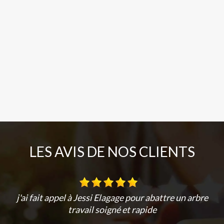
LES AVIS DE NOS CLIENTS
j'ai fait appel à Jessi Elagage pour abattre un arbre
travail soigné et rapide