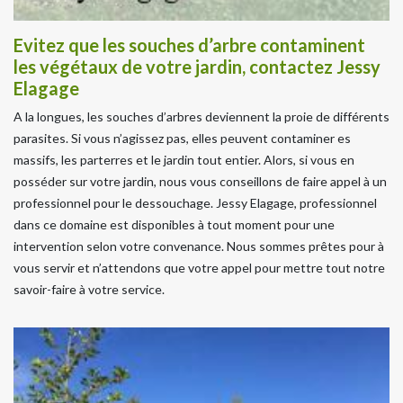
Evitez que les souches d’arbre contaminent
les végétaux de votre jardin, contactez Jessy
Elagage
A la longues, les souches d’arbres deviennent la proie de différents
parasites. Si vous n’agissez pas, elles peuvent contaminer es
massifs, les parterres et le jardin tout entier. Alors, si vous en
posséder sur votre jardin, nous vous conseillons de faire appel à un
professionnel pour le dessouchage. Jessy Elagage, professionnel
dans ce domaine est disponibles à tout moment pour une
intervention selon votre convenance. Nous sommes prêtes pour à
vous servir et n’attendons que votre appel pour mettre tout notre
savoir-faire à votre service.