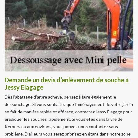
Demande un devis d’enlèvement de souche à
Jessy Elagage
Dès l’abattage d’arbre achevé, pensez à faire également le
dessouchage. Si vous souhaitez que l’aménagement de votre jardin
se fait de manière rapide et efficace, contactez Jessy Elagage pour
éradiquer les souches rapidement. Si vous êtes dans la vile de
Kerbors ou aux environs, vous pouvez nous contactez sans
problème. D’ailleurs vous serez priorisez en étant dans notre zone