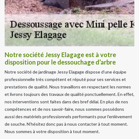
Notre société Jessy Elagage est à votre
disposition pour le dessouchage d’arbre
Notre société de jardinage Jessy Elagage dispose d’une équipe
professionnelle très compétent et réputé pour ses services et
prestations de qualité. Nous travaillons en respectant les normes
et livrons toujours des travaux de qualité ponctuellement. En effet,
nos interventions sont faites dans des bref délai. En plus de nos
compétences et de nos savoir-faire, nous sommes possédons
aussi des matériels professionnels performants pour l’enlèvement
de souche. N’hésitez donc pas à nous contacter à tout moment.
Nous sommes à votre disposition à tout moment.