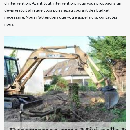
d’intervention. Avant tout intervention, nous vous proposons un
devis gratuit afin que vous puissiez au courant des budget
nécessaire. Nous n’attendons que votre appel alors, contactez-
nous.