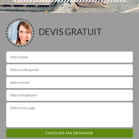
DEVIS GRATUIT