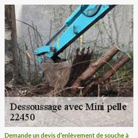
Demande un devis d’enlèvement de souche à