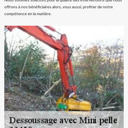
offrons à nos bénéficiaires alors, vous aussi, profiter de notre
compétence en la matière.