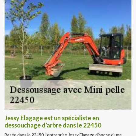
Jessy Elagage est un spécialiste en
dessouchage d’arbre dans le 22450
Basée dans le 22450, l’entreprise Jessy Elagage dispose d’une