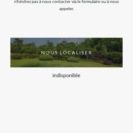
n’hésitez pas à nous contacter via le formulaire ou à nous
appeler.
NOUS LOCALISER
indisponible