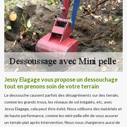
Jessy Elagage vous propose un dessouchage
tout en prenons soin de votre terrain
Le dessouche causent parfois des désagréments sur des terrain,
comme les grands trous, les niveaux de sol inégalés, etc. avec
Jessy Elagage, cela peut être évité. Nous utilisons des matériels et
de haute performance, comme les mini-pelle afin de vous assurer
un terrain plat après intervention. Nous nous chargerons aussi de