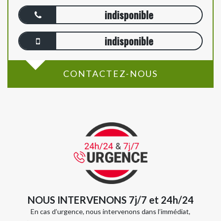
indisponible
indisponible
CONTACTEZ-NOUS
NOUS INTERVENONS 7j/7 et 24h/24
En cas d’urgence, nous intervenons dans l’immédiat,