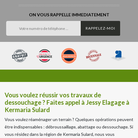
ON VOUS RAPPELLE IMMEDIATEMENT
Vous voulez réussir vos travaux de
dessouchage ? Faites appel à Jessy Elagage à
Kermaria Sulard
Vous voulez réaménager un terrain ? Quelques opérations peuvent
être indispensables : débroussaillage, abattage ou dessouchage. Si
vous résidez dans la région de Kermaria Sulard, nous vous