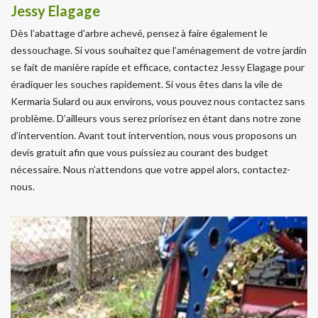
Jessy Elagage
Dès l’abattage d’arbre achevé, pensez à faire également le
dessouchage. Si vous souhaitez que l’aménagement de votre jardin
se fait de manière rapide et efficace, contactez Jessy Elagage pour
éradiquer les souches rapidement. Si vous êtes dans la vile de
Kermaria Sulard ou aux environs, vous pouvez nous contactez sans
problème. D’ailleurs vous serez priorisez en étant dans notre zone
d’intervention. Avant tout intervention, nous vous proposons un
devis gratuit afin que vous puissiez au courant des budget
nécessaire. Nous n’attendons que votre appel alors, contactez-
nous.