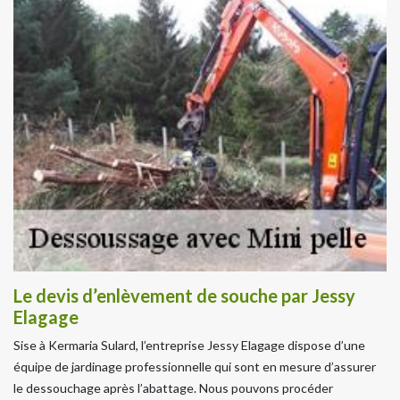
Le devis d’enlèvement de souche par Jessy
Elagage
Sise à Kermaria Sulard, l’entreprise Jessy Elagage dispose d’une
équipe de jardinage professionnelle qui sont en mesure d’assurer
le dessouchage après l’abattage. Nous pouvons procéder