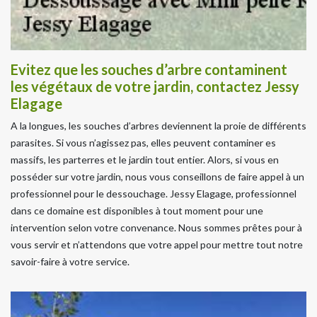
Evitez que les souches d’arbre contaminent
les végétaux de votre jardin, contactez Jessy
Elagage
A la longues, les souches d’arbres deviennent la proie de différents
parasites. Si vous n’agissez pas, elles peuvent contaminer es
massifs, les parterres et le jardin tout entier. Alors, si vous en
posséder sur votre jardin, nous vous conseillons de faire appel à un
professionnel pour le dessouchage. Jessy Elagage, professionnel
dans ce domaine est disponibles à tout moment pour une
intervention selon votre convenance. Nous sommes prêtes pour à
vous servir et n’attendons que votre appel pour mettre tout notre
savoir-faire à votre service.