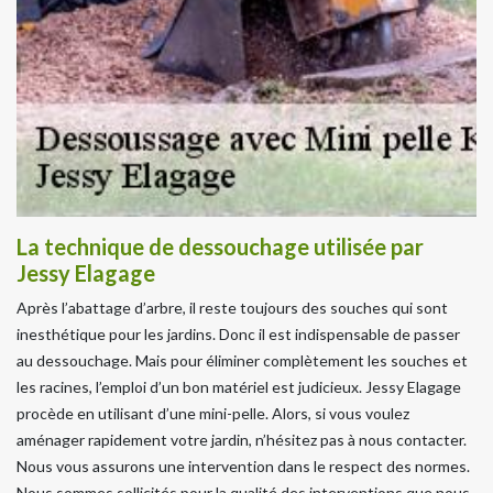
La technique de dessouchage utilisée par
Jessy Elagage
Après l’abattage d’arbre, il reste toujours des souches qui sont
inesthétique pour les jardins. Donc il est indispensable de passer
au dessouchage. Mais pour éliminer complètement les souches et
les racines, l’emploi d’un bon matériel est judicieux. Jessy Elagage
procède en utilisant d’une mini-pelle. Alors, si vous voulez
aménager rapidement votre jardin, n’hésitez pas à nous contacter.
Nous vous assurons une intervention dans le respect des normes.
Nous sommes sollicités pour la qualité des interventions que nous