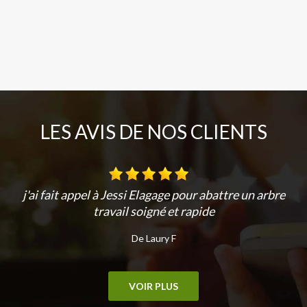
LES AVIS DE NOS CLIENTS
j'ai fait appel à Jessi Elagage pour abattre un arbre
travail soigné et rapide
De Laury F
VOIR PLUS