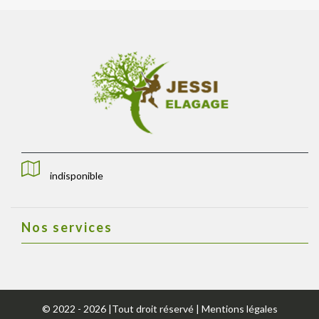
indisponible
Nos services
© 2022 - 2026 |Tout droit réservé |
Mentions légales