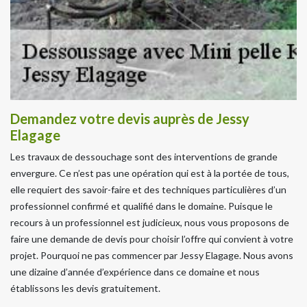
Demandez votre devis auprès de Jessy
Elagage
Les travaux de dessouchage sont des interventions de grande
envergure. Ce n’est pas une opération qui est à la portée de tous,
elle requiert des savoir-faire et des techniques particulières d’un
professionnel confirmé et qualifié dans le domaine. Puisque le
recours à un professionnel est judicieux, nous vous proposons de
faire une demande de devis pour choisir l’offre qui convient à votre
projet. Pourquoi ne pas commencer par Jessy Elagage. Nous avons
une dizaine d’année d’expérience dans ce domaine et nous
établissons les devis gratuitement.