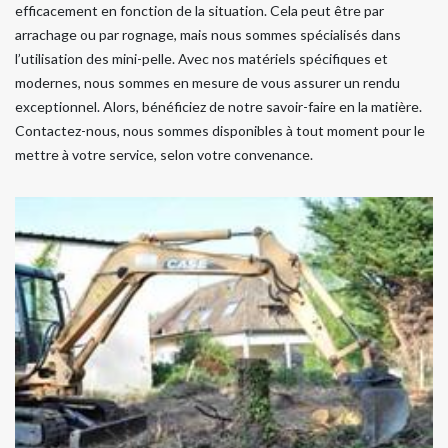
efficacement en fonction de la situation. Cela peut être par
arrachage ou par rognage, mais nous sommes spécialisés dans
l’utilisation des mini-pelle. Avec nos matériels spécifiques et
modernes, nous sommes en mesure de vous assurer un rendu
exceptionnel. Alors, bénéficiez de notre savoir-faire en la matière.
Contactez-nous, nous sommes disponibles à tout moment pour le
mettre à votre service, selon votre convenance.