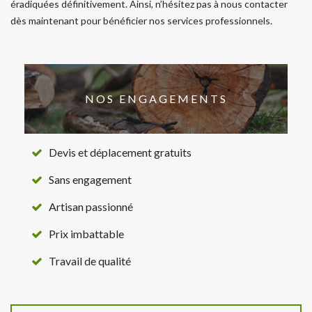
éradiquées définitivement. Ainsi, n’hésitez pas à nous contacter
dès maintenant pour bénéficier nos services professionnels.
NOS ENGAGEMENTS
Devis et déplacement gratuits
Sans engagement
Artisan passionné
Prix imbattable
Travail de qualité