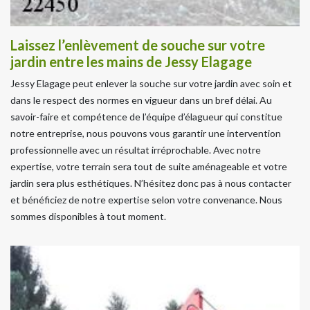
Laissez l’enlèvement de souche sur votre
jardin entre les mains de Jessy Elagage
Jessy Elagage peut enlever la souche sur votre jardin avec soin et
dans le respect des normes en vigueur dans un bref délai. Au
savoir-faire et compétence de l’équipe d’élagueur qui constitue
notre entreprise, nous pouvons vous garantir une intervention
professionnelle avec un résultat irréprochable. Avec notre
expertise, votre terrain sera tout de suite aménageable et votre
jardin sera plus esthétiques. N’hésitez donc pas à nous contacter
et bénéficiez de notre expertise selon votre convenance. Nous
sommes disponibles à tout moment.