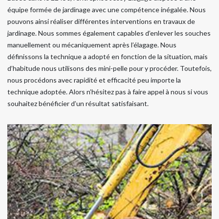
équipe formée de jardinage avec une compétence inégalée. Nous
pouvons ainsi réaliser différentes interventions en travaux de
jardinage. Nous sommes également capables d’enlever les souches
manuellement ou mécaniquement après l’élagage. Nous
définissons la technique a adopté en fonction de la situation, mais
d’habitude nous utilisons des mini-pelle pour y procéder. Toutefois,
nous procédons avec rapidité et efficacité peu importe la
technique adoptée. Alors n’hésitez pas à faire appel à nous si vous
souhaitez bénéficier d’un résultat satisfaisant.