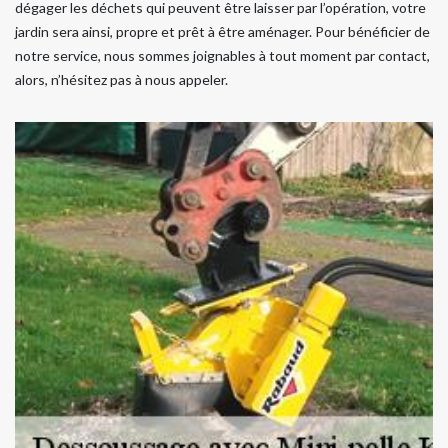
dégager les déchets qui peuvent être laisser par l’opération, votre
jardin sera ainsi, propre et prêt à être aménager. Pour bénéficier de
notre service, nous sommes joignables à tout moment par contact,
alors, n’hésitez pas à nous appeler.