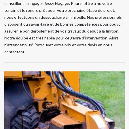
conseillons d'engager Jessy Elagage. Pour mettre à nu votre
terrain et le rendre prêt pour votre prochaine étape de projet,
nous effectuons un dessouchage à mini pelle. Nos professionnels
disposent du savoir-faire et de bonnes compétences pour pouvoir
assurer le bon déroulement de vos travaux du début à la finition.
Notre équipe est très habile pour ce genre d'intervention. Alors,
n’attendez plus! Retrouvez votre prix et votre devis en nous
contactant.