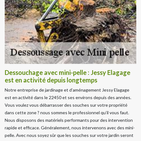
Dessouchage avec mini-pelle : Jessy Elagage
est en activité depuis longtemps
Notre entreprise de jardinage et d’aménagement Jessy Elagage
est en activité dans le 22450 et ses environs depuis des années.
Vous voulez vous débarrasser des souches sur votre propriété
dans cette zone ? nous sommes le professionnel qu’il vous faut.
Nous disposons des matériels performants pour des intervention
rapide et efficace. Généralement, nous intervenons avec des mini-
pelle. Avec nous soyez sûr que les souches sur votre jardin seront