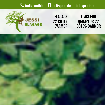
indisponible
indisponible
indisponible
ELAGAGE
ELAGUEUR
22 CÔTES-
GRIMPEUR 22
D'ARMOR
CÔTES-D'ARMOR