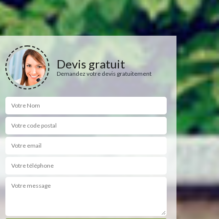
Devis gratuit
Demandez votre devis gratuitement