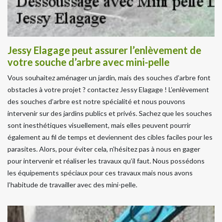
Jessy Elagage peut assurer l’enlèvement de
votre souche d’arbre avec mini-pelle
Vous souhaitez aménager un jardin, mais des souches d’arbre font
obstacles à votre projet ? contactez Jessy Elagage ! L’enlèvement
des souches d’arbre est notre spécialité et nous pouvons
intervenir sur des jardins publics et privés. Sachez que les souches
sont inesthétiques visuellement, mais elles peuvent pourrir
également au fil de temps et deviennent des cibles faciles pour les
parasites. Alors, pour éviter cela, n’hésitez pas à nous en gager
pour intervenir et réaliser les travaux qu’il faut. Nous possédons
les équipements spéciaux pour ces travaux mais nous avons
l’habitude de travailler avec des mini-pelle.