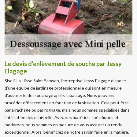
Le devis d’enlèvement de souche par Jessy
Elagage
Sise à La Hisse Saint Samson, l’entreprise Jessy Elagage dispose
d’une équipe de jardinage professionnelle qui sont en mesure
d’assurer le dessouchage après l’abattage. Nous pouvons
procéder efficacement en fonction de la situation. Cela peut être
par arrachage ou par rognage, mais nous sommes spécialisés dans
l’utilisation des mini-pelle. Avec nos matériels spécifiques et
modernes, nous sommes en mesure de vous assurer un rendu
exceptionnel. Alors, bénéficiez de notre savoir-faire en la matière.