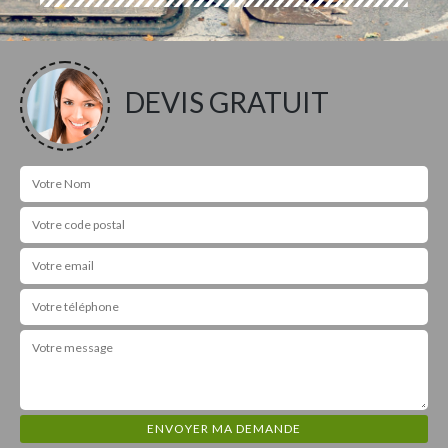
DEVIS GRATUIT