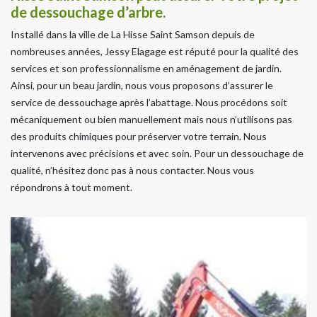
de dessouchage d’arbre.
Installé dans la ville de La Hisse Saint Samson depuis de
nombreuses années, Jessy Elagage est réputé pour la qualité des
services et son professionnalisme en aménagement de jardin.
Ainsi, pour un beau jardin, nous vous proposons d’assurer le
service de dessouchage après l’abattage. Nous procédons soit
mécaniquement ou bien manuellement mais nous n’utilisons pas
des produits chimiques pour préserver votre terrain. Nous
intervenons avec précisions et avec soin. Pour un dessouchage de
qualité, n’hésitez donc pas à nous contacter. Nous vous
répondrons à tout moment.