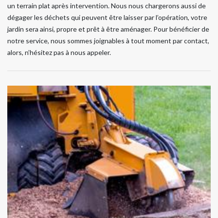
un terrain plat après intervention. Nous nous chargerons aussi de
dégager les déchets qui peuvent être laisser par l’opération, votre
jardin sera ainsi, propre et prêt à être aménager. Pour bénéficier de
notre service, nous sommes joignables à tout moment par contact,
alors, n’hésitez pas à nous appeler.