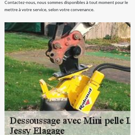
Contactez-nous, nous sommes disponibles à tout moment pour le
mettre à votre service, selon votre convenance.