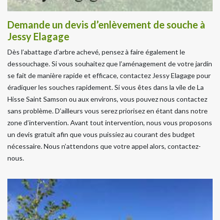
Demande un devis d’enlèvement de souche à
Jessy Elagage
Dès l’abattage d’arbre achevé, pensez à faire également le
dessouchage. Si vous souhaitez que l’aménagement de votre jardin
se fait de manière rapide et efficace, contactez Jessy Elagage pour
éradiquer les souches rapidement. Si vous êtes dans la vile de La
Hisse Saint Samson ou aux environs, vous pouvez nous contactez
sans problème. D’ailleurs vous serez priorisez en étant dans notre
zone d’intervention. Avant tout intervention, nous vous proposons
un devis gratuit afin que vous puissiez au courant des budget
nécessaire. Nous n’attendons que votre appel alors, contactez-
nous.