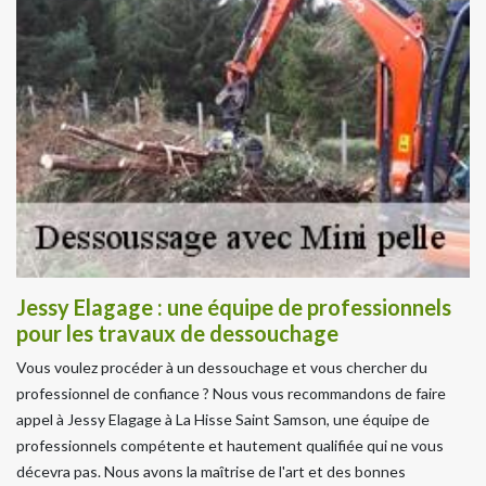
Jessy Elagage : une équipe de professionnels
pour les travaux de dessouchage
Vous voulez procéder à un dessouchage et vous chercher du
professionnel de confiance ? Nous vous recommandons de faire
appel à Jessy Elagage à La Hisse Saint Samson, une équipe de
professionnels compétente et hautement qualifiée qui ne vous
décevra pas. Nous avons la maîtrise de l'art et des bonnes