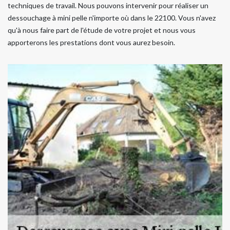
techniques de travail. Nous pouvons intervenir pour réaliser un
dessouchage à mini pelle n'importe où dans le 22100. Vous n'avez
qu'à nous faire part de l'étude de votre projet et nous vous
apporterons les prestations dont vous aurez besoin.