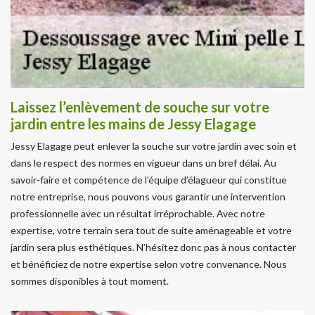
Laissez l’enlèvement de souche sur votre
jardin entre les mains de Jessy Elagage
Jessy Elagage peut enlever la souche sur votre jardin avec soin et
dans le respect des normes en vigueur dans un bref délai. Au
savoir-faire et compétence de l’équipe d’élagueur qui constitue
notre entreprise, nous pouvons vous garantir une intervention
professionnelle avec un résultat irréprochable. Avec notre
expertise, votre terrain sera tout de suite aménageable et votre
jardin sera plus esthétiques. N’hésitez donc pas à nous contacter
et bénéficiez de notre expertise selon votre convenance. Nous
sommes disponibles à tout moment.