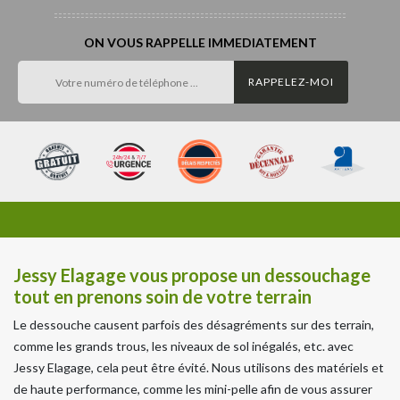
ON VOUS RAPPELLE IMMEDIATEMENT
Jessy Elagage vous propose un dessouchage
tout en prenons soin de votre terrain
Le dessouche causent parfois des désagréments sur des terrain,
comme les grands trous, les niveaux de sol inégalés, etc. avec
Jessy Elagage, cela peut être évité. Nous utilisons des matériels et
de haute performance, comme les mini-pelle afin de vous assurer