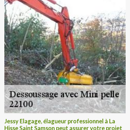
Jessy Elagage, élagueur professionnel à La
Hisse Saint Samson peut assurer votre projet