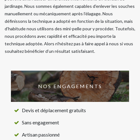
jardinage. Nous sommes également capables d’enlever les souches
manuellement ou mécaniquement après l’élagage. Nous
définissons la technique a adopté en fonction de la situation, mais
d’habitude nous utilisons des mini-pelle pour y procéder. Toutefois,
nous procédons avec rapidité et efficacité peu importe la
technique adoptée. Alors n’hésitez pas à faire appel à nous si vous
souhaitez bénéficier d’un résultat satisfaisant.
NOS ENGAGEMENTS
Devis et déplacement gratuits
Sans engagement
Artisan passionné