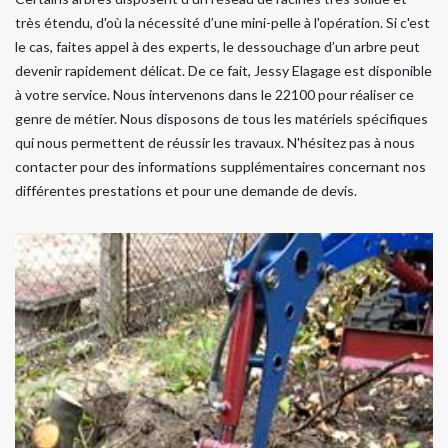
très étendu, d'où la nécessité d’une mini-pelle à l'opération. Si c'est
le cas, faites appel à des experts, le dessouchage d’un arbre peut
devenir rapidement délicat. De ce fait, Jessy Elagage est disponible
à votre service. Nous intervenons dans le 22100 pour réaliser ce
genre de métier. Nous disposons de tous les matériels spécifiques
qui nous permettent de réussir les travaux. N'hésitez pas à nous
contacter pour des informations supplémentaires concernant nos
différentes prestations et pour une demande de devis.