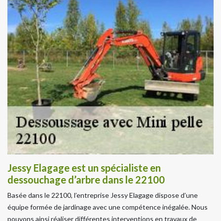
Jessy Elagage est un spécialiste en
dessouchage d’arbre dans le 22100
Basée dans le 22100, l’entreprise Jessy Elagage dispose d’une
équipe formée de jardinage avec une compétence inégalée. Nous
pouvons ainsi réaliser différentes interventions en travaux de