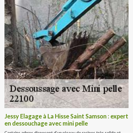
Jessy Elagage à La Hisse Saint Samson : expert
en dessouchage avec mini pelle
Certains arbres disposent d’un réseau de racines très solide et