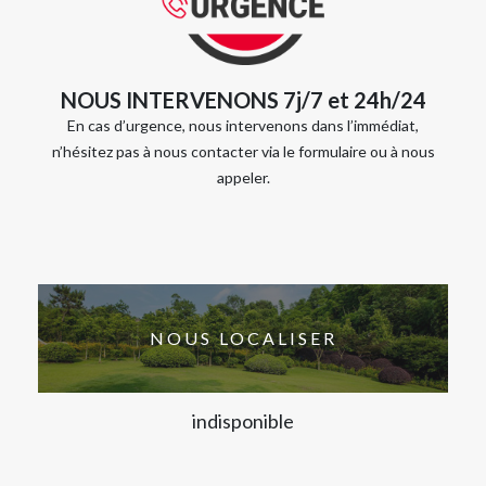
NOUS INTERVENONS 7j/7 et 24h/24
En cas d’urgence, nous intervenons dans l’immédiat,
n’hésitez pas à nous contacter via le formulaire ou à nous
appeler.
NOUS LOCALISER
indisponible