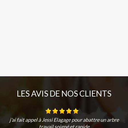
LES AVIS DE NOS CLIENTS
j'ai fait appel à Jessi Elagage pour abattre un arbre
travail soigné et rapide