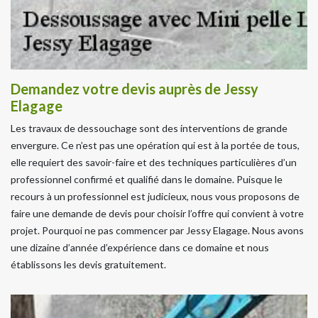
Demandez votre devis auprès de Jessy
Elagage
Les travaux de dessouchage sont des interventions de grande
envergure. Ce n’est pas une opération qui est à la portée de tous,
elle requiert des savoir-faire et des techniques particulières d’un
professionnel confirmé et qualifié dans le domaine. Puisque le
recours à un professionnel est judicieux, nous vous proposons de
faire une demande de devis pour choisir l’offre qui convient à votre
projet. Pourquoi ne pas commencer par Jessy Elagage. Nous avons
une dizaine d’année d’expérience dans ce domaine et nous
établissons les devis gratuitement.