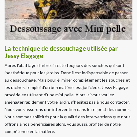
La technique de dessouchage utilisée par
Jessy Elagage
Après l’abattage d’arbre, il reste toujours des souches qui sont
inesthétique pour les jardins. Donc il est indispensable de passer
au dessouchage. Mais pour éliminer complètement les souches et
les racines, l’emploi d’un bon matériel est judicieux. Jessy Elagage
procède en utilisant d’une mini-pelle. Alors, si vous voulez
aménager rapidement votre jardin, n’hésitez pas à nous contacter.
Nous vous assurons une intervention dans le respect des normes.
Nous sommes sollicités pour la qualité des interventions que nous
offrons à nos bénéficiaires alors, vous aussi, profiter de notre
compétence en la matière.