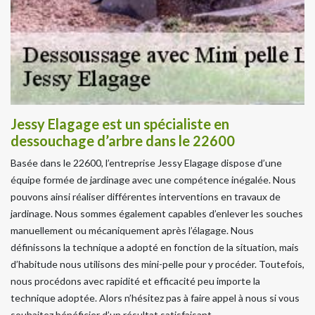
Jessy Elagage est un spécialiste en
dessouchage d’arbre dans le 22600
Basée dans le 22600, l’entreprise Jessy Elagage dispose d’une
équipe formée de jardinage avec une compétence inégalée. Nous
pouvons ainsi réaliser différentes interventions en travaux de
jardinage. Nous sommes également capables d’enlever les souches
manuellement ou mécaniquement après l’élagage. Nous
définissons la technique a adopté en fonction de la situation, mais
d’habitude nous utilisons des mini-pelle pour y procéder. Toutefois,
nous procédons avec rapidité et efficacité peu importe la
technique adoptée. Alors n’hésitez pas à faire appel à nous si vous
souhaitez bénéficier d’un résultat satisfaisant.