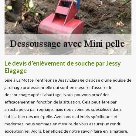
Le devis d’enlèvement de souche par Jessy
Elagage
Sise à La Motte, l’entreprise Jessy Elagage dispose d’une équipe de
jardinage professionnelle qui sont en mesure d’assurer le
dessouchage après l’abattage. Nous pouvons procéder
efficacement en fonction de la situation. Cela peut être par
arrachage ou par rognage, mais nous sommes spécialisés dans
l’utilisation des mini-pelle. Avec nos matériels spécifiques et
modernes, nous sommes en mesure de vous assurer un rendu
exceptionnel. Alors, bénéficiez de notre savoir-faire en la matière.