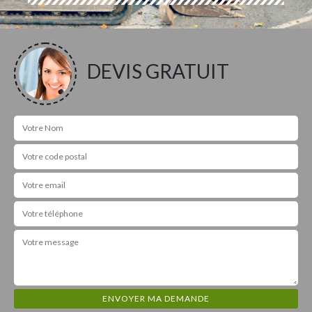
DEVIS GRATUIT