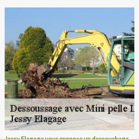
Jessy Elagage vous propose un dessouchage