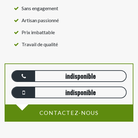
Sans engagement
Artisan passionné
Prix imbattable
Travail de qualité
indisponible
indisponible
CONTACTEZ-NOUS