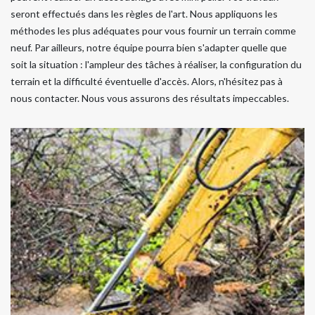
seront effectués dans les règles de l'art. Nous appliquons les
méthodes les plus adéquates pour vous fournir un terrain comme
neuf. Par ailleurs, notre équipe pourra bien s'adapter quelle que
soit la situation : l'ampleur des tâches à réaliser, la configuration du
terrain et la difficulté éventuelle d'accès. Alors, n'hésitez pas à
nous contacter. Nous vous assurons des résultats impeccables.