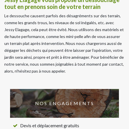
tout en prenons soin de votre terrain
Le dessouche causent parfois des désagréments sur des terrain,
comme les grands trous, les niveaux de sol inégalés, etc. avec
Jessy Elagage, cela peut être évité. Nous utilisons des matériels et
de haute performance, comme les mini-pelle afin de vous assurer
un terrain plat après intervention. Nous nous chargerons aussi de
dégager les déchets qui peuvent être laisser par l’opération, votre
jardin sera ainsi, propre et prêt à être aménager. Pour bénéficier de
notre service, nous sommes joignables à tout moment par contact,
alors, n’hésitez pas à nous appeler.
NOS ENGAGEMENTS
Devis et déplacement gratuits