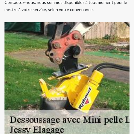
Contactez-nous, nous sommes disponibles à tout moment pour le
mettre à votre service, selon votre convenance.