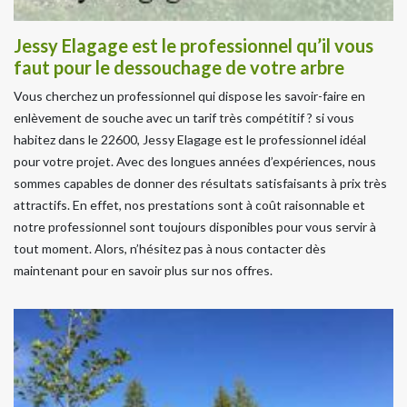
Jessy Elagage est le professionnel qu’il vous
faut pour le dessouchage de votre arbre
Vous cherchez un professionnel qui dispose les savoir-faire en
enlèvement de souche avec un tarif très compétitif ? si vous
habitez dans le 22600, Jessy Elagage est le professionnel idéal
pour votre projet. Avec des longues années d’expériences, nous
sommes capables de donner des résultats satisfaisants à prix très
attractifs. En effet, nos prestations sont à coût raisonnable et
notre professionnel sont toujours disponibles pour vous servir à
tout moment. Alors, n’hésitez pas à nous contacter dès
maintenant pour en savoir plus sur nos offres.