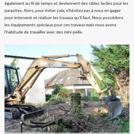
également au fil de temps et deviennent des cibles faciles pour les
parasites. Alors, pour éviter cela, n’hésitez pas à nous en gager
pour intervenir et réaliser les travaux qu’il faut. Nous possédons
les équipements spéciaux pour ces travaux mais nous avons
l’habitude de travailler avec des mini-pelle.