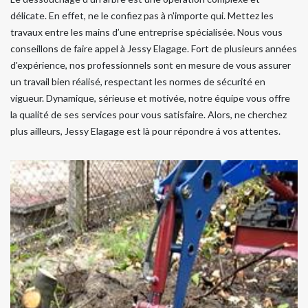
délicate. En effet, ne le confiez pas à n'importe qui. Mettez les
travaux entre les mains d’une entreprise spécialisée. Nous vous
conseillons de faire appel à Jessy Elagage. Fort de plusieurs années
d'expérience, nos professionnels sont en mesure de vous assurer
un travail bien réalisé, respectant les normes de sécurité en
vigueur. Dynamique, sérieuse et motivée, notre équipe vous offre
la qualité de ses services pour vous satisfaire. Alors, ne cherchez
plus ailleurs, Jessy Elagage est là pour répondre á vos attentes.