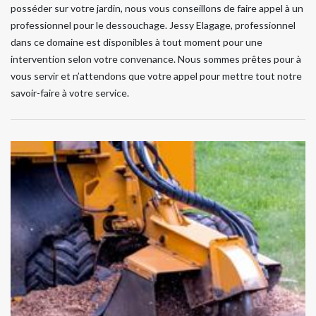
posséder sur votre jardin, nous vous conseillons de faire appel à un
professionnel pour le dessouchage. Jessy Elagage, professionnel
dans ce domaine est disponibles à tout moment pour une
intervention selon votre convenance. Nous sommes prêtes pour à
vous servir et n’attendons que votre appel pour mettre tout notre
savoir-faire à votre service.