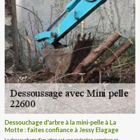
Dessouchage d'arbre à la mini-pelle à La
Motte : faites confiance à Jessy Elagage
Le dessouchage d'un arbre est une opération complexe et