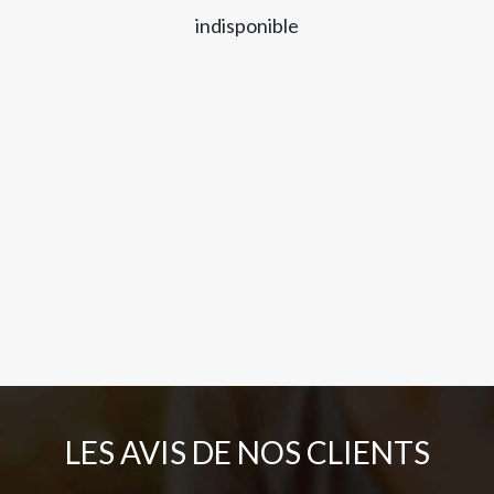
indisponible
LES AVIS DE NOS CLIENTS