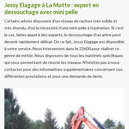
Jessy Elagage à La Motte : expert en
dessouchage avec mini pelle
Certains arbres disposent d’un réseau de racines très solide et
très étendu, d'où la nécessité d’une mini-pelle à l'opération. Si c'est
le cas, faites appel à des experts, le dessouchage d’un arbre peut
devenir rapidement délicat. De ce fait, Jessy Elagage est disponible
à votre service. Nous intervenons dans le 22600 pour réaliser ce
genre de métier. Nous disposons de tous les matériels spécifiques
qui nous permettent de réussir les travaux. N'hésitez pas à nous
contacter pour des informations supplémentaires concernant nos
différentes prestations et pour une demande de devis.