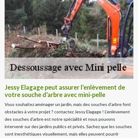
Jessy Elagage peut assurer l’enlèvement de
votre souche d’arbre avec mini-pelle
Vous souhaitez aménager un jardin, mais des souches d’arbre font
obstacles à votre projet ? contactez Jessy Elagage ! L’enlèvement
des souches d’arbre est notre spécialité et nous pouvons
intervenir sur des jardins publics et privés. Sachez que les souches
sont inesthétiques visuellement, mais elles peuvent pourrir