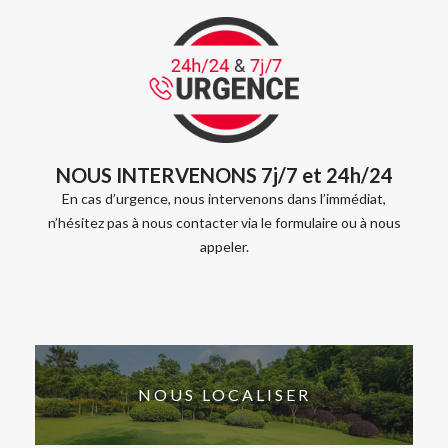
NOUS INTERVENONS 7j/7 et 24h/24
En cas d’urgence, nous intervenons dans l’immédiat,
n’hésitez pas à nous contacter via le formulaire ou à nous
appeler.
NOUS LOCALISER