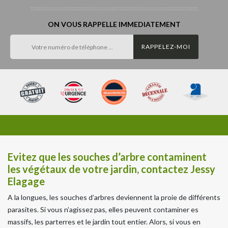
ON VOUS RAPPELLE IMMEDIATEMENT
Evitez que les souches d’arbre contaminent
les végétaux de votre jardin, contactez Jessy
Elagage
A la longues, les souches d’arbres deviennent la proie de différents
parasites. Si vous n’agissez pas, elles peuvent contaminer es
massifs, les parterres et le jardin tout entier. Alors, si vous en