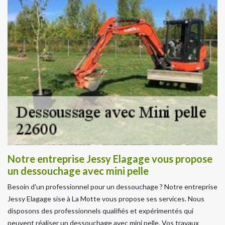
Notre entreprise Jessy Elagage vous propose
un dessouchage avec mini pelle
Besoin d'un professionnel pour un dessouchage ? Notre entreprise
Jessy Elagage sise à La Motte vous propose ses services. Nous
disposons des professionnels qualifiés et expérimentés qui
peuvent réaliser un dessouchage avec mini pelle. Vos travaux