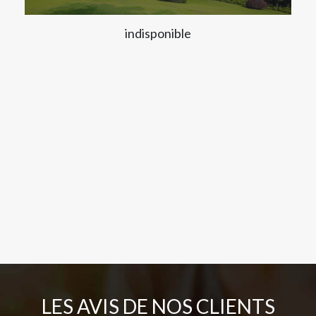
indisponible
LES AVIS DE NOS CLIENTS