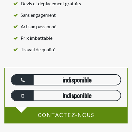
Devis et déplacement gratuits
Sans engagement
Artisan passionné
Prix imbattable
Travail de qualité
indisponible
indisponible
CONTACTEZ-NOUS