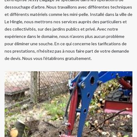
dessouchage d’arbre. Nous travaillons avec différentes techniques
et différents matériels comme les mini-pelle. Installé dans la ville de
Le Hingle, nous mettrons nos services auprès des particuliers et
des collectivités, sur des jardins publics et privé. Avec notre
expérience dans le domaine, nous n’avons plus aucun problème
pour éliminer une souche. En ce qui concerne les tarifications de
nos prestations, n’hésitez pas à nous faire part de votre demande
de devis. Nous vous l’établirons gratuitement.