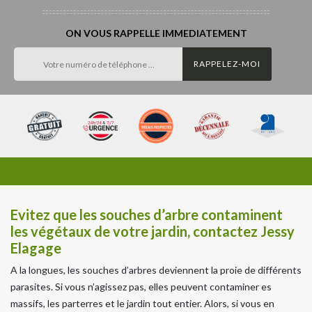
ON VOUS RAPPELLE IMMEDIATEMENT
Evitez que les souches d’arbre contaminent
les végétaux de votre jardin, contactez Jessy
Elagage
A la longues, les souches d’arbres deviennent la proie de différents
parasites. Si vous n’agissez pas, elles peuvent contaminer es
massifs, les parterres et le jardin tout entier. Alors, si vous en