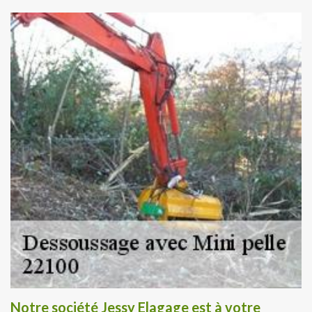
Notre société Jessy Elagage est à votre