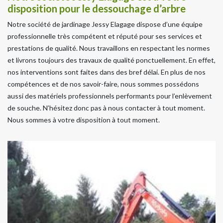
disposition pour le dessouchage d’arbre
Notre société de jardinage Jessy Elagage dispose d’une équipe
professionnelle très compétent et réputé pour ses services et
prestations de qualité. Nous travaillons en respectant les normes
et livrons toujours des travaux de qualité ponctuellement. En effet,
nos interventions sont faites dans des bref délai. En plus de nos
compétences et de nos savoir-faire, nous sommes possédons
aussi des matériels professionnels performants pour l’enlèvement
de souche. N’hésitez donc pas à nous contacter à tout moment.
Nous sommes à votre disposition à tout moment.