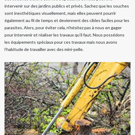
intervenir sur des jardins publics et privés. Sachez que les souches
sont inesthétiques visuellement, mais elles peuvent pourrir
également au fil de temps et deviennent des cibles faciles pour les
parasites. Alors, pour éviter cela, n’hésitez pas à nous en gager
pour intervenir et réaliser les travaux qu’il faut. Nous possédons
les équipements spéciaux pour ces travaux mais nous avons
l’habitude de travailler avec des mini-pelle.