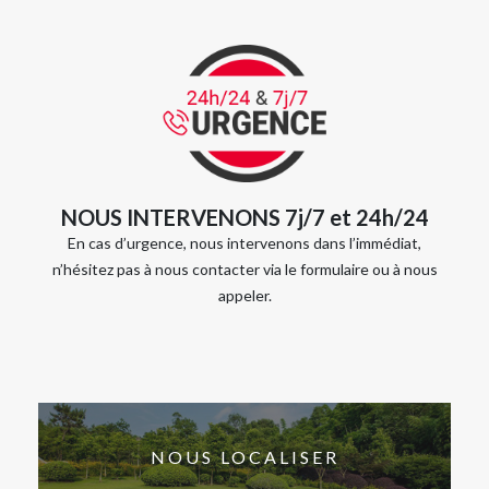
NOUS INTERVENONS 7j/7 et 24h/24
En cas d’urgence, nous intervenons dans l’immédiat,
n’hésitez pas à nous contacter via le formulaire ou à nous
appeler.
NOUS LOCALISER