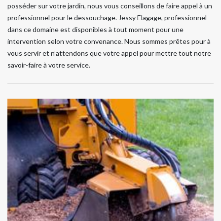
posséder sur votre jardin, nous vous conseillons de faire appel à un
professionnel pour le dessouchage. Jessy Elagage, professionnel
dans ce domaine est disponibles à tout moment pour une
intervention selon votre convenance. Nous sommes prêtes pour à
vous servir et n’attendons que votre appel pour mettre tout notre
savoir-faire à votre service.