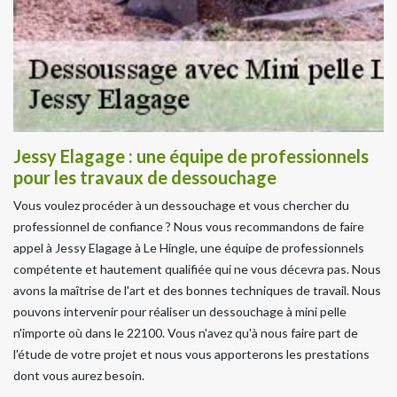
Jessy Elagage : une équipe de professionnels
pour les travaux de dessouchage
Vous voulez procéder à un dessouchage et vous chercher du
professionnel de confiance ? Nous vous recommandons de faire
appel à Jessy Elagage à Le Hingle, une équipe de professionnels
compétente et hautement qualifiée qui ne vous décevra pas. Nous
avons la maîtrise de l'art et des bonnes techniques de travail. Nous
pouvons intervenir pour réaliser un dessouchage à mini pelle
n'importe où dans le 22100. Vous n'avez qu'à nous faire part de
l'étude de votre projet et nous vous apporterons les prestations
dont vous aurez besoin.