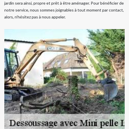
jardin sera ainsi, propre et prêt à être aménager. Pour bénéficier de
notre service, nous sommes joignables à tout moment par contact,
alors, n’hésitez pas à nous appeler.