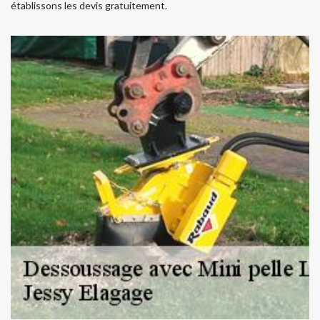
établissons les devis gratuitement.