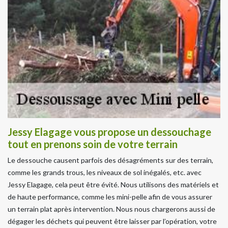
Jessy Elagage vous propose un dessouchage
tout en prenons soin de votre terrain
Le dessouche causent parfois des désagréments sur des terrain,
comme les grands trous, les niveaux de sol inégalés, etc. avec
Jessy Elagage, cela peut être évité. Nous utilisons des matériels et
de haute performance, comme les mini-pelle afin de vous assurer
un terrain plat après intervention. Nous nous chargerons aussi de
dégager les déchets qui peuvent être laisser par l’opération, votre