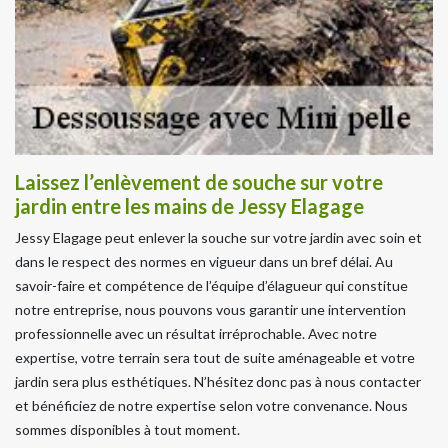
Laissez l’enlèvement de souche sur votre
jardin entre les mains de Jessy Elagage
Jessy Elagage peut enlever la souche sur votre jardin avec soin et
dans le respect des normes en vigueur dans un bref délai. Au
savoir-faire et compétence de l’équipe d’élagueur qui constitue
notre entreprise, nous pouvons vous garantir une intervention
professionnelle avec un résultat irréprochable. Avec notre
expertise, votre terrain sera tout de suite aménageable et votre
jardin sera plus esthétiques. N’hésitez donc pas à nous contacter
et bénéficiez de notre expertise selon votre convenance. Nous
sommes disponibles à tout moment.