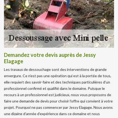
Demandez votre devis auprès de Jessy
Elagage
Les travaux de dessouchage sont des interventions de grande
envergure. Ce n’est pas une opération qui est à la portée de tous,
elle requiert des savoir-faire et des techniques particulières d’un
professionnel confirmé et qualifié dans le domaine. Puisque le
recours à un professionnel est judicieux, nous vous proposons de
faire une demande de devis pour choisir l’offre qui convient à votre
projet. Pourquoi ne pas commencer par Jessy Elagage. Nous avons
une dizaine d’année d’expérience dans ce domaine et nous