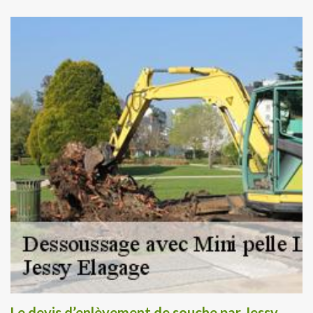
Le devis d’enlèvement de souche par Jessy