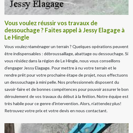
Vous voulez réussir vos travaux de
dessouchage ? Faites appel à Jessy Elagage à
Le Hingle
Vous voulez réaménager un terrain ? Quelques opérations peuvent
être indispensables : débroussaillage, abattage ou dessouchage. Si
vous résidez dans la région de Le Hingle, nous vous conseillons
d'engager Jessy Elagage. Pour mettre à nu votre terrain et le
rendre prêt pour votre prochaine étape de projet, nous effectuons
un dessouchage à mini pelle. Nos professionnels disposent du
savoir-faire et de bonnes compétences pour pouvoir assurer le bon
déroulement de vos travaux du début à la finition. Notre équipe est
très habile pour ce genre d'intervention. Alors, n’attendez plus!
Retrouvez votre prix et votre devis en nous contactant.