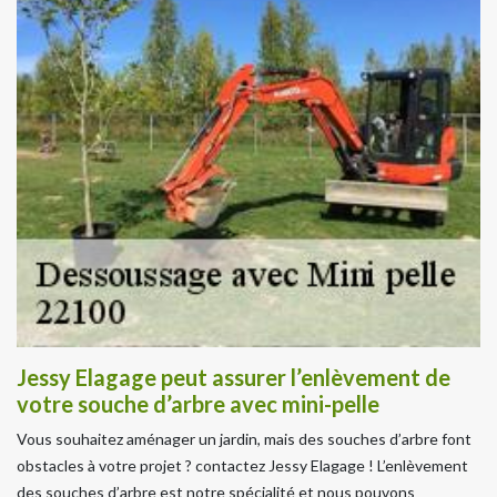
Jessy Elagage peut assurer l’enlèvement de
votre souche d’arbre avec mini-pelle
Vous souhaitez aménager un jardin, mais des souches d’arbre font
obstacles à votre projet ? contactez Jessy Elagage ! L’enlèvement
des souches d’arbre est notre spécialité et nous pouvons