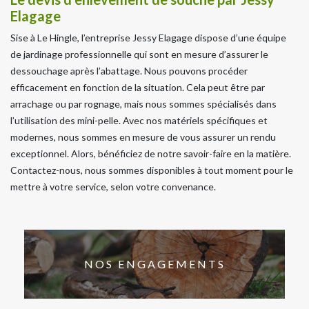
Elagage
Sise à Le Hingle, l’entreprise Jessy Elagage dispose d’une équipe
de jardinage professionnelle qui sont en mesure d’assurer le
dessouchage après l’abattage. Nous pouvons procéder
efficacement en fonction de la situation. Cela peut être par
arrachage ou par rognage, mais nous sommes spécialisés dans
l’utilisation des mini-pelle. Avec nos matériels spécifiques et
modernes, nous sommes en mesure de vous assurer un rendu
exceptionnel. Alors, bénéficiez de notre savoir-faire en la matière.
Contactez-nous, nous sommes disponibles à tout moment pour le
mettre à votre service, selon votre convenance.
NOS ENGAGEMENTS