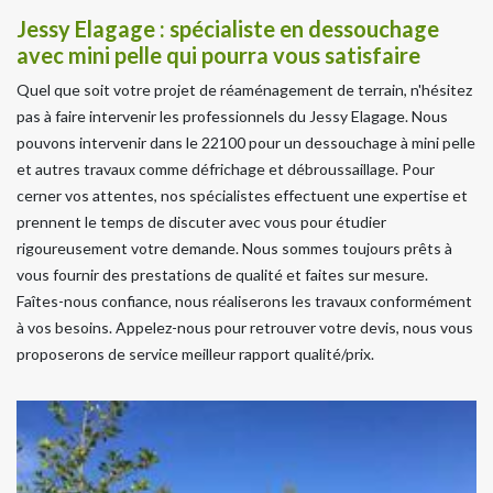
Jessy Elagage : spécialiste en dessouchage
avec mini pelle qui pourra vous satisfaire
Quel que soit votre projet de réaménagement de terrain, n'hésitez
pas à faire intervenir les professionnels du Jessy Elagage. Nous
pouvons intervenir dans le 22100 pour un dessouchage à mini pelle
et autres travaux comme défrichage et débroussaillage. Pour
cerner vos attentes, nos spécialistes effectuent une expertise et
prennent le temps de discuter avec vous pour étudier
rigoureusement votre demande. Nous sommes toujours prêts à
vous fournir des prestations de qualité et faites sur mesure.
Faîtes-nous confiance, nous réaliserons les travaux conformément
à vos besoins. Appelez-nous pour retrouver votre devis, nous vous
proposerons de service meilleur rapport qualité/prix.