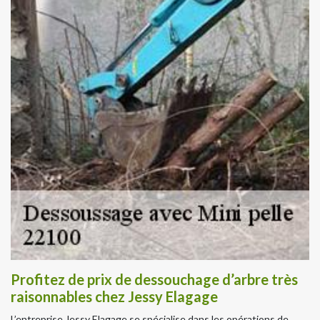
Profitez de prix de dessouchage d’arbre très
raisonnables chez Jessy Elagage
L’entreprise Jessy Elagage se spécialise dans les opérations de