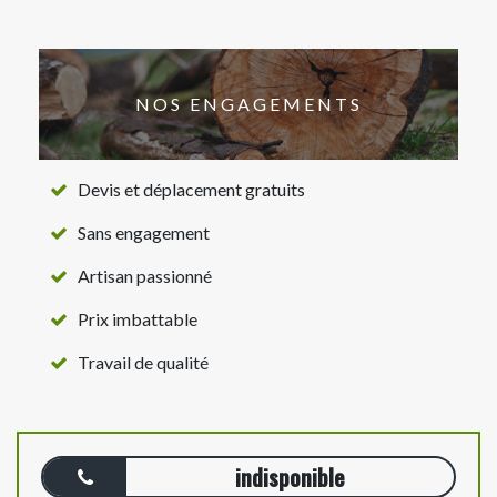
NOS ENGAGEMENTS
Devis et déplacement gratuits
Sans engagement
Artisan passionné
Prix imbattable
Travail de qualité
indisponible