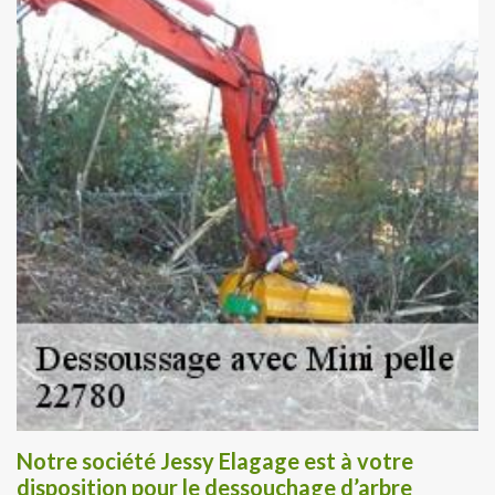
Notre société Jessy Elagage est à votre
disposition pour le dessouchage d’arbre