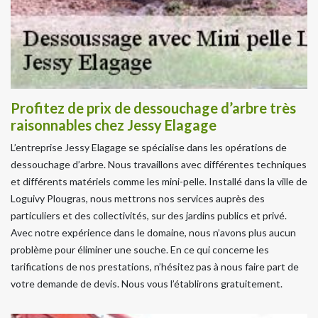
Profitez de prix de dessouchage d’arbre très
raisonnables chez Jessy Elagage
L’entreprise Jessy Elagage se spécialise dans les opérations de
dessouchage d’arbre. Nous travaillons avec différentes techniques
et différents matériels comme les mini-pelle. Installé dans la ville de
Loguivy Plougras, nous mettrons nos services auprès des
particuliers et des collectivités, sur des jardins publics et privé.
Avec notre expérience dans le domaine, nous n’avons plus aucun
problème pour éliminer une souche. En ce qui concerne les
tarifications de nos prestations, n’hésitez pas à nous faire part de
votre demande de devis. Nous vous l’établirons gratuitement.