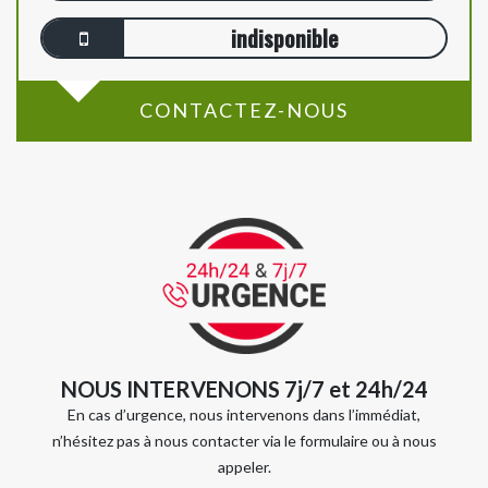
indisponible
CONTACTEZ-NOUS
NOUS INTERVENONS 7j/7 et 24h/24
En cas d’urgence, nous intervenons dans l’immédiat,
n’hésitez pas à nous contacter via le formulaire ou à nous
appeler.