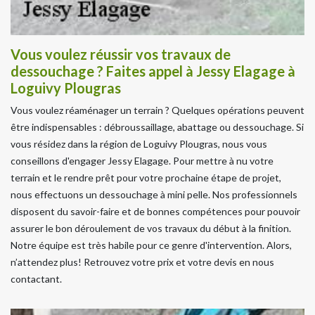
Vous voulez réussir vos travaux de
dessouchage ? Faites appel à Jessy Elagage à
Loguivy Plougras
Vous voulez réaménager un terrain ? Quelques opérations peuvent
être indispensables : débroussaillage, abattage ou dessouchage. Si
vous résidez dans la région de Loguivy Plougras, nous vous
conseillons d'engager Jessy Elagage. Pour mettre à nu votre
terrain et le rendre prêt pour votre prochaine étape de projet,
nous effectuons un dessouchage à mini pelle. Nos professionnels
disposent du savoir-faire et de bonnes compétences pour pouvoir
assurer le bon déroulement de vos travaux du début à la finition.
Notre équipe est très habile pour ce genre d'intervention. Alors,
n’attendez plus! Retrouvez votre prix et votre devis en nous
contactant.