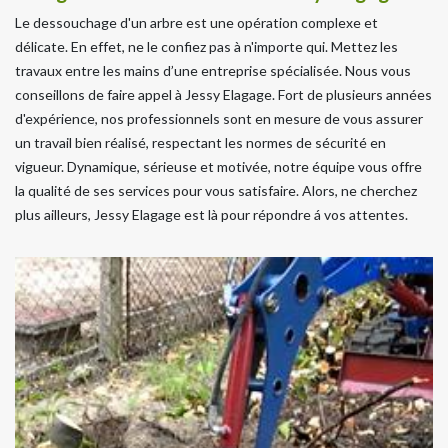
Le dessouchage d'un arbre est une opération complexe et
délicate. En effet, ne le confiez pas à n'importe qui. Mettez les
travaux entre les mains d’une entreprise spécialisée. Nous vous
conseillons de faire appel à Jessy Elagage. Fort de plusieurs années
d'expérience, nos professionnels sont en mesure de vous assurer
un travail bien réalisé, respectant les normes de sécurité en
vigueur. Dynamique, sérieuse et motivée, notre équipe vous offre
la qualité de ses services pour vous satisfaire. Alors, ne cherchez
plus ailleurs, Jessy Elagage est là pour répondre á vos attentes.