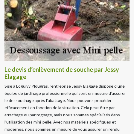
Le devis d’enlèvement de souche par Jessy
Elagage
Sise à Loguivy Plougras, l’entreprise Jessy Elagage dispose d’une
équipe de jardinage professionnelle qui sont en mesure d’assurer
le dessouchage après l’abattage. Nous pouvons procéder
efficacement en fonction de la situation. Cela peut être par
arrachage ou par rognage, mais nous sommes spécialisés dans
l’utilisation des mini-pelle. Avec nos matériels spécifiques et
modernes, nous sommes en mesure de vous assurer un rendu