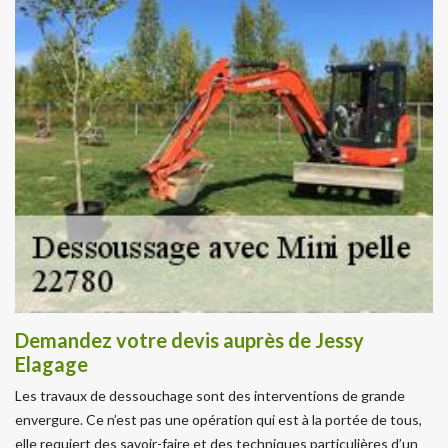
Demandez votre devis auprès de Jessy
Elagage
Les travaux de dessouchage sont des interventions de grande
envergure. Ce n’est pas une opération qui est à la portée de tous,
elle requiert des savoir-faire et des techniques particulières d’un