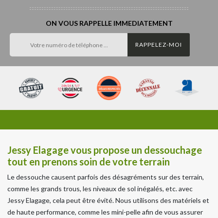
ON VOUS RAPPELLE IMMEDIATEMENT
Jessy Elagage vous propose un dessouchage
tout en prenons soin de votre terrain
Le dessouche causent parfois des désagréments sur des terrain,
comme les grands trous, les niveaux de sol inégalés, etc. avec
Jessy Elagage, cela peut être évité. Nous utilisons des matériels et
de haute performance, comme les mini-pelle afin de vous assurer