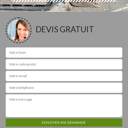
DEVIS GRATUIT