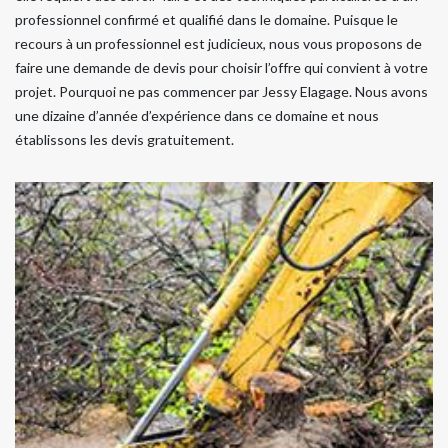
professionnel confirmé et qualifié dans le domaine. Puisque le
recours à un professionnel est judicieux, nous vous proposons de
faire une demande de devis pour choisir l’offre qui convient à votre
projet. Pourquoi ne pas commencer par Jessy Elagage. Nous avons
une dizaine d’année d’expérience dans ce domaine et nous
établissons les devis gratuitement.