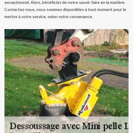
exceptionnel. Alors, bénéficiez de notre savoir-faire en la matière.
Contactez-nous, nous sommes disponibles à tout moment pour le
mettre à votre service, selon votre convenance.