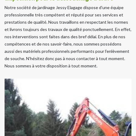
Notre société de jardinage Jessy Elagage dispose d’une équipe
professionnelle très compétent et réputé pour ses services et
prestations de qualité. Nous travaillons en respectant les normes
et livrons toujours des travaux de qualité ponctuellement. En effet,
nos interventions sont faites dans des bref délai. En plus de nos
compétences et de nos savoir-faire, nous sommes possédons
aussi des matériels professionnels performants pour l’enlèvement
de souche. N’hésitez donc pas à nous contacter à tout moment.
Nous sommes à votre disposition à tout moment.