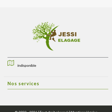
indisponible
Nos services