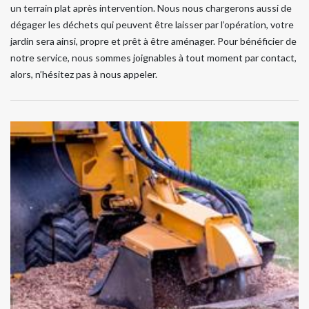
un terrain plat après intervention. Nous nous chargerons aussi de
dégager les déchets qui peuvent être laisser par l’opération, votre
jardin sera ainsi, propre et prêt à être aménager. Pour bénéficier de
notre service, nous sommes joignables à tout moment par contact,
alors, n’hésitez pas à nous appeler.