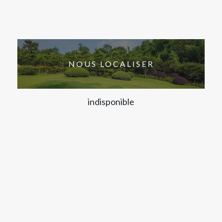
NOUS LOCALISER
indisponible