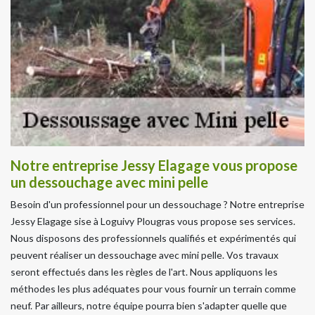
Notre entreprise Jessy Elagage vous propose
un dessouchage avec mini pelle
Besoin d'un professionnel pour un dessouchage ? Notre entreprise
Jessy Elagage sise à Loguivy Plougras vous propose ses services.
Nous disposons des professionnels qualifiés et expérimentés qui
peuvent réaliser un dessouchage avec mini pelle. Vos travaux
seront effectués dans les règles de l'art. Nous appliquons les
méthodes les plus adéquates pour vous fournir un terrain comme
neuf. Par ailleurs, notre équipe pourra bien s'adapter quelle que