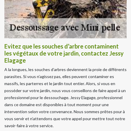
Evitez que les souches d’arbre contaminent
les végétaux de votre jardin, contactez Jessy
Elagage
A la longues, les souches d’arbres deviennent la proie de différents
parasites. Si vous n’agissez pas, elles peuvent contaminer es
massifs, les parterres et le jardin tout entier. Alors, si vous en
posséder sur votre jardin, nous vous conseillons de faire appel à un
professionnel pour le dessouchage. Jessy Elagage, professionnel
dans ce domaine est disponibles à tout moment pour une
intervention selon votre convenance. Nous sommes prêtes pour à
vous servir et n’attendons que votre appel pour mettre tout notre
savoir-faire à votre service.