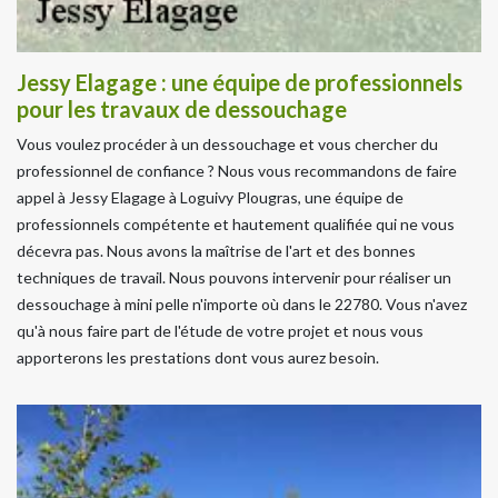
Jessy Elagage : une équipe de professionnels
pour les travaux de dessouchage
Vous voulez procéder à un dessouchage et vous chercher du
professionnel de confiance ? Nous vous recommandons de faire
appel à Jessy Elagage à Loguivy Plougras, une équipe de
professionnels compétente et hautement qualifiée qui ne vous
décevra pas. Nous avons la maîtrise de l'art et des bonnes
techniques de travail. Nous pouvons intervenir pour réaliser un
dessouchage à mini pelle n'importe où dans le 22780. Vous n'avez
qu'à nous faire part de l'étude de votre projet et nous vous
apporterons les prestations dont vous aurez besoin.