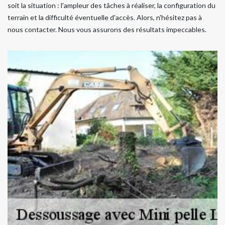
soit la situation : l'ampleur des tâches à réaliser, la configuration du
terrain et la difficulté éventuelle d'accès. Alors, n'hésitez pas à
nous contacter. Nous vous assurons des résultats impeccables.