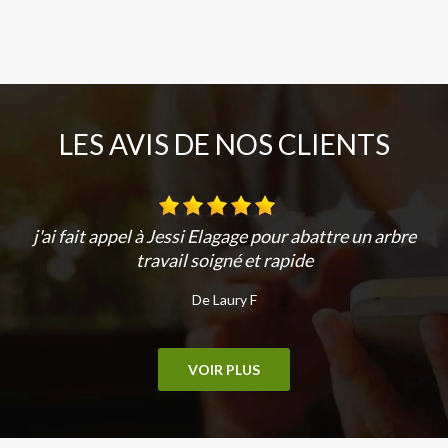
LES AVIS DE NOS CLIENTS
j'ai fait appel à Jessi Elagage pour abattre un arbre
travail soigné et rapide
De Laury F
VOIR PLUS