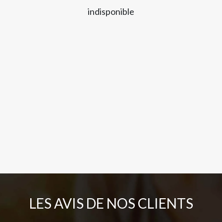
indisponible
LES AVIS DE NOS CLIENTS