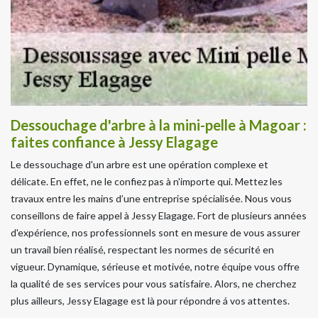
Dessouchage d'arbre à la mini-pelle à Magoar :
faites confiance à Jessy Elagage
Le dessouchage d'un arbre est une opération complexe et
délicate. En effet, ne le confiez pas à n'importe qui. Mettez les
travaux entre les mains d’une entreprise spécialisée. Nous vous
conseillons de faire appel à Jessy Elagage. Fort de plusieurs années
d'expérience, nos professionnels sont en mesure de vous assurer
un travail bien réalisé, respectant les normes de sécurité en
vigueur. Dynamique, sérieuse et motivée, notre équipe vous offre
la qualité de ses services pour vous satisfaire. Alors, ne cherchez
plus ailleurs, Jessy Elagage est là pour répondre á vos attentes.