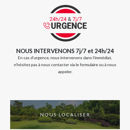
NOUS INTERVENONS 7j/7 et 24h/24
En cas d’urgence, nous intervenons dans l’immédiat,
n’hésitez pas à nous contacter via le formulaire ou à nous
appeler.
NOUS LOCALISER