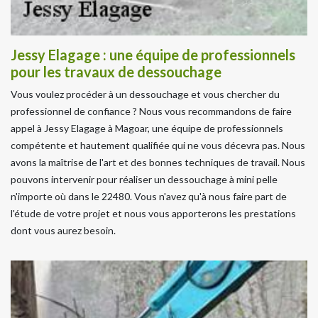
Jessy Elagage : une équipe de professionnels
pour les travaux de dessouchage
Vous voulez procéder à un dessouchage et vous chercher du
professionnel de confiance ? Nous vous recommandons de faire
appel à Jessy Elagage à Magoar, une équipe de professionnels
compétente et hautement qualifiée qui ne vous décevra pas. Nous
avons la maîtrise de l'art et des bonnes techniques de travail. Nous
pouvons intervenir pour réaliser un dessouchage à mini pelle
n'importe où dans le 22480. Vous n'avez qu'à nous faire part de
l'étude de votre projet et nous vous apporterons les prestations
dont vous aurez besoin.