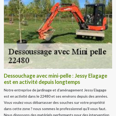
Dessouchage avec mini-pelle : Jessy Elagage
est en activité depuis longtemps
Notre entreprise de jardinage et d’aménagement Jessy Elagage
est en activité dans le 22480 et ses environs depuis des années.
Vous voulez vous débarrasser des souches sur votre propriété
dans cette zone ? nous sommes le professionnel qu’il vous faut.
Nous disposons des matériels performants pour des intervention