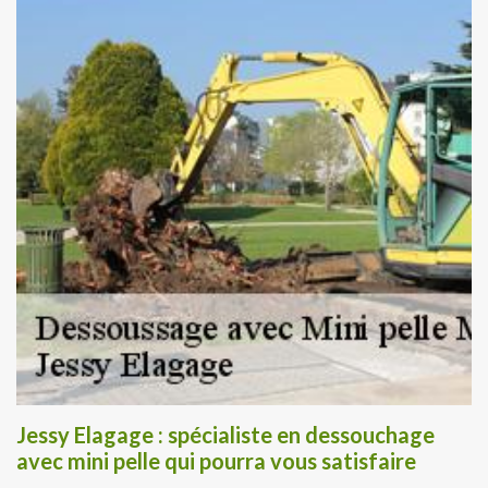
Jessy Elagage : spécialiste en dessouchage
avec mini pelle qui pourra vous satisfaire