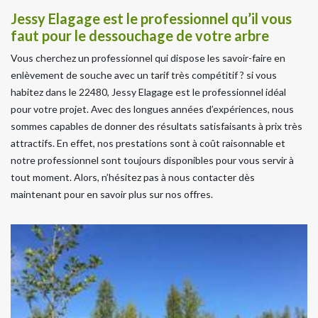
Jessy Elagage est le professionnel qu’il vous
faut pour le dessouchage de votre arbre
Vous cherchez un professionnel qui dispose les savoir-faire en
enlèvement de souche avec un tarif très compétitif ? si vous
habitez dans le 22480, Jessy Elagage est le professionnel idéal
pour votre projet. Avec des longues années d’expériences, nous
sommes capables de donner des résultats satisfaisants à prix très
attractifs. En effet, nos prestations sont à coût raisonnable et
notre professionnel sont toujours disponibles pour vous servir à
tout moment. Alors, n’hésitez pas à nous contacter dès
maintenant pour en savoir plus sur nos offres.