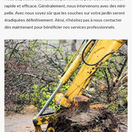
rapide et efficace. Généralement, nous intervenons avec des mini-
pelle. Avec nous soyez sûr que les souches sur votre jardin seront
éradiquées définitivement. Ainsi, n’hésitez pas à nous contacter
dès maintenant pour bénéficier nos services professionnels.