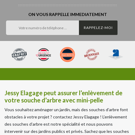
ON VOUS RAPPELLE IMMEDIATEMENT
Jessy Elagage peut assurer l’enlèvement de
votre souche d’arbre avec mini-pelle
Vous souhaitez aménager un jardin, mais des souches d’arbre font
obstacles à votre projet ? contactez Jessy Elagage ! L’enlèvement
des souches d’arbre est notre spécialité et nous pouvons
intervenir sur des jardins publics et privés. Sachez que les souches