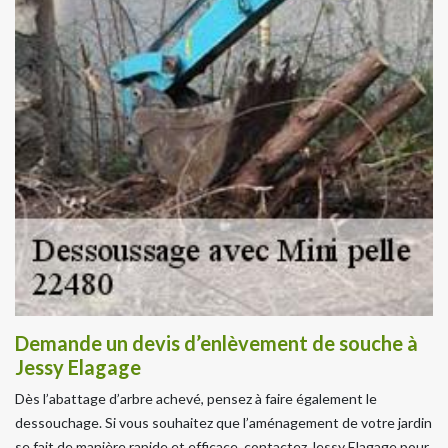
Demande un devis d’enlèvement de souche à
Jessy Elagage
Dès l’abattage d’arbre achevé, pensez à faire également le
dessouchage. Si vous souhaitez que l’aménagement de votre jardin
se fait de manière rapide et efficace, contactez Jessy Elagage pour