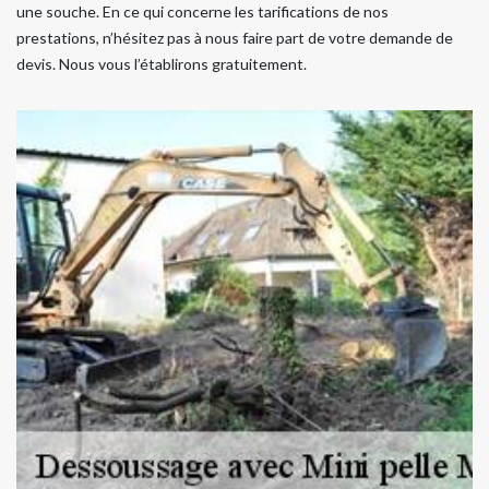
une souche. En ce qui concerne les tarifications de nos
prestations, n’hésitez pas à nous faire part de votre demande de
devis. Nous vous l’établirons gratuitement.