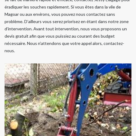
éradiquer les souches rapidement. Si vous êtes dans la vile de
Magoar ou aux environs, vous pouvez nous contactez sans
problème. D’ailleurs vous serez priorisez en étant dans notre zone
d’intervention. Avant tout intervention, nous vous proposons un
devis gratuit afin que vous puissiez au courant des budget
nécessaire. Nous n’attendons que votre appel alors, contactez-
nous.