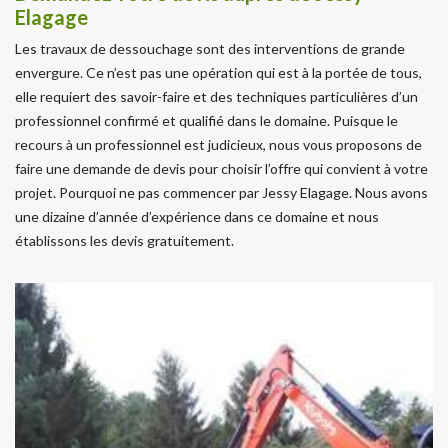
Elagage
Les travaux de dessouchage sont des interventions de grande
envergure. Ce n’est pas une opération qui est à la portée de tous,
elle requiert des savoir-faire et des techniques particulières d’un
professionnel confirmé et qualifié dans le domaine. Puisque le
recours à un professionnel est judicieux, nous vous proposons de
faire une demande de devis pour choisir l’offre qui convient à votre
projet. Pourquoi ne pas commencer par Jessy Elagage. Nous avons
une dizaine d’année d’expérience dans ce domaine et nous
établissons les devis gratuitement.