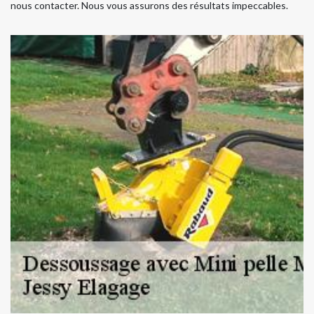
nous contacter. Nous vous assurons des résultats impeccables.