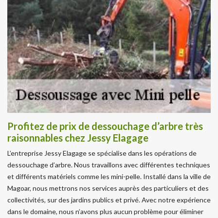
Profitez de prix de dessouchage d’arbre très
raisonnables chez Jessy Elagage
L’entreprise Jessy Elagage se spécialise dans les opérations de
dessouchage d’arbre. Nous travaillons avec différentes techniques
et différents matériels comme les mini-pelle. Installé dans la ville de
Magoar, nous mettrons nos services auprès des particuliers et des
collectivités, sur des jardins publics et privé. Avec notre expérience
dans le domaine, nous n’avons plus aucun problème pour éliminer