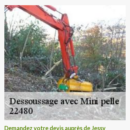
Demandez votre devis auprès de Jessy