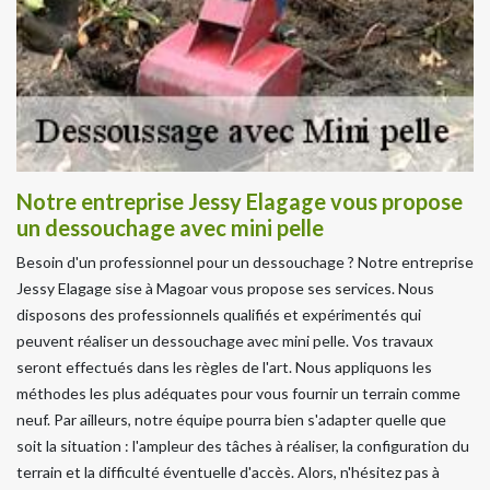
Notre entreprise Jessy Elagage vous propose
un dessouchage avec mini pelle
Besoin d'un professionnel pour un dessouchage ? Notre entreprise
Jessy Elagage sise à Magoar vous propose ses services. Nous
disposons des professionnels qualifiés et expérimentés qui
peuvent réaliser un dessouchage avec mini pelle. Vos travaux
seront effectués dans les règles de l'art. Nous appliquons les
méthodes les plus adéquates pour vous fournir un terrain comme
neuf. Par ailleurs, notre équipe pourra bien s'adapter quelle que
soit la situation : l'ampleur des tâches à réaliser, la configuration du
terrain et la difficulté éventuelle d'accès. Alors, n'hésitez pas à