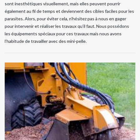
sont inesthétiques visuellement, mais elles peuvent pourrir
également au fil de temps et deviennent des cibles faciles pour les
parasites. Alors, pour éviter cela, n’hésitez pas à nous en gager
pour intervenir et réaliser les travaux qu’il faut. Nous possédons
les équipements spéciaux pour ces travaux mais nous avons
l’habitude de travailler avec des mini-pelle.