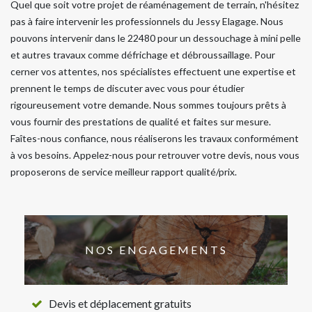
Quel que soit votre projet de réaménagement de terrain, n'hésitez
pas à faire intervenir les professionnels du Jessy Elagage. Nous
pouvons intervenir dans le 22480 pour un dessouchage à mini pelle
et autres travaux comme défrichage et débroussaillage. Pour
cerner vos attentes, nos spécialistes effectuent une expertise et
prennent le temps de discuter avec vous pour étudier
rigoureusement votre demande. Nous sommes toujours prêts à
vous fournir des prestations de qualité et faites sur mesure.
Faîtes-nous confiance, nous réaliserons les travaux conformément
à vos besoins. Appelez-nous pour retrouver votre devis, nous vous
proposerons de service meilleur rapport qualité/prix.
NOS ENGAGEMENTS
Devis et déplacement gratuits