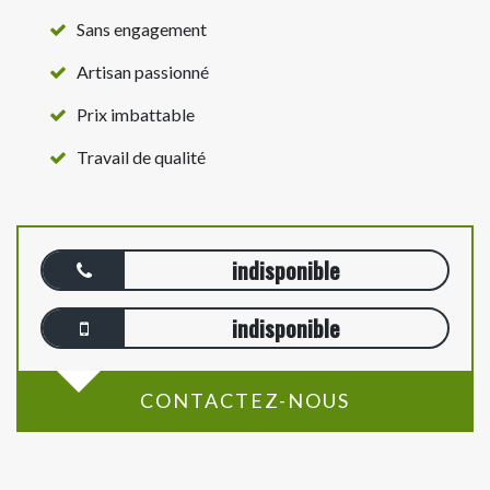
Sans engagement
Artisan passionné
Prix imbattable
Travail de qualité
indisponible
indisponible
CONTACTEZ-NOUS