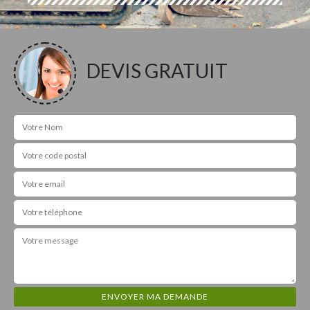
DEVIS GRATUIT