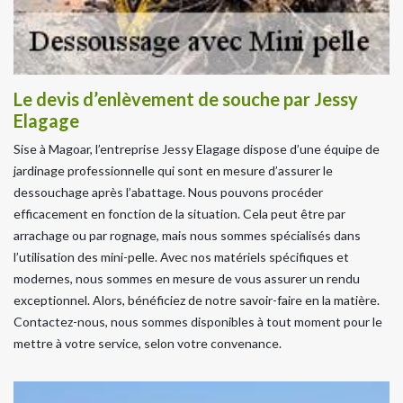
Le devis d’enlèvement de souche par Jessy
Elagage
Sise à Magoar, l’entreprise Jessy Elagage dispose d’une équipe de
jardinage professionnelle qui sont en mesure d’assurer le
dessouchage après l’abattage. Nous pouvons procéder
efficacement en fonction de la situation. Cela peut être par
arrachage ou par rognage, mais nous sommes spécialisés dans
l’utilisation des mini-pelle. Avec nos matériels spécifiques et
modernes, nous sommes en mesure de vous assurer un rendu
exceptionnel. Alors, bénéficiez de notre savoir-faire en la matière.
Contactez-nous, nous sommes disponibles à tout moment pour le
mettre à votre service, selon votre convenance.