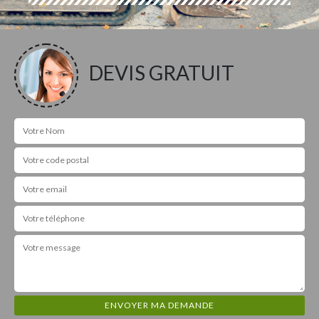
DEVIS GRATUIT