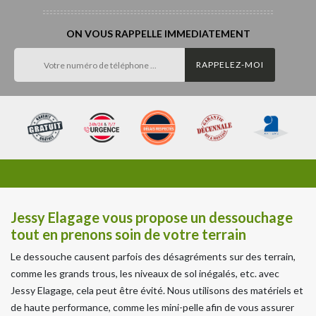
ON VOUS RAPPELLE IMMEDIATEMENT
Jessy Elagage vous propose un dessouchage
tout en prenons soin de votre terrain
Le dessouche causent parfois des désagréments sur des terrain,
comme les grands trous, les niveaux de sol inégalés, etc. avec
Jessy Elagage, cela peut être évité. Nous utilisons des matériels et
de haute performance, comme les mini-pelle afin de vous assurer