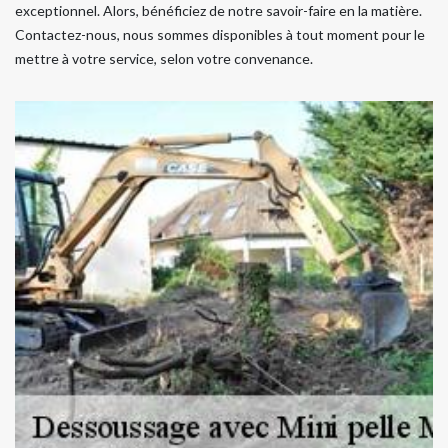
exceptionnel. Alors, bénéficiez de notre savoir-faire en la matière.
Contactez-nous, nous sommes disponibles à tout moment pour le
mettre à votre service, selon votre convenance.