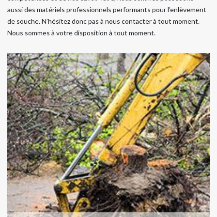
aussi des matériels professionnels performants pour l’enlèvement
de souche. N’hésitez donc pas à nous contacter à tout moment.
Nous sommes à votre disposition à tout moment.