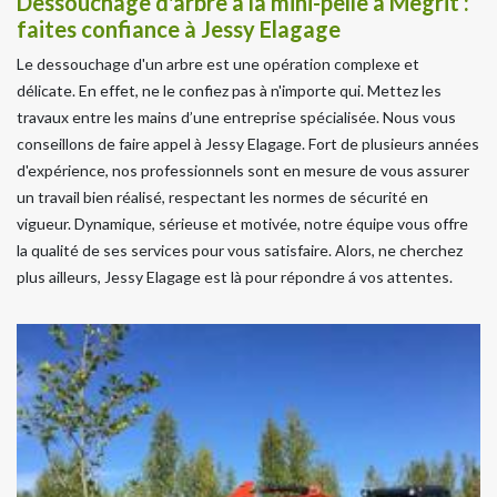
Dessouchage d'arbre à la mini-pelle à Megrit :
faites confiance à Jessy Elagage
Le dessouchage d'un arbre est une opération complexe et
délicate. En effet, ne le confiez pas à n'importe qui. Mettez les
travaux entre les mains d’une entreprise spécialisée. Nous vous
conseillons de faire appel à Jessy Elagage. Fort de plusieurs années
d'expérience, nos professionnels sont en mesure de vous assurer
un travail bien réalisé, respectant les normes de sécurité en
vigueur. Dynamique, sérieuse et motivée, notre équipe vous offre
la qualité de ses services pour vous satisfaire. Alors, ne cherchez
plus ailleurs, Jessy Elagage est là pour répondre á vos attentes.