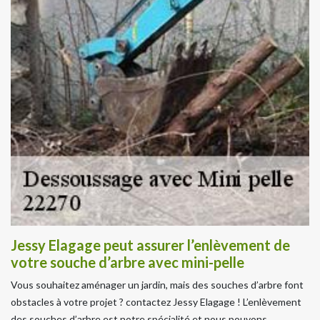
Jessy Elagage peut assurer l’enlèvement de
votre souche d’arbre avec mini-pelle
Vous souhaitez aménager un jardin, mais des souches d’arbre font
obstacles à votre projet ? contactez Jessy Elagage ! L’enlèvement
des souches d’arbre est notre spécialité et nous pouvons