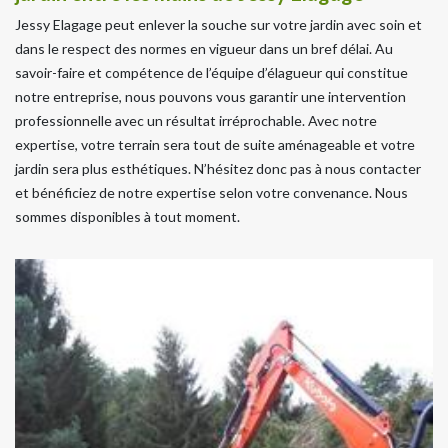
Jessy Elagage peut enlever la souche sur votre jardin avec soin et
dans le respect des normes en vigueur dans un bref délai. Au
savoir-faire et compétence de l’équipe d’élagueur qui constitue
notre entreprise, nous pouvons vous garantir une intervention
professionnelle avec un résultat irréprochable. Avec notre
expertise, votre terrain sera tout de suite aménageable et votre
jardin sera plus esthétiques. N’hésitez donc pas à nous contacter
et bénéficiez de notre expertise selon votre convenance. Nous
sommes disponibles à tout moment.