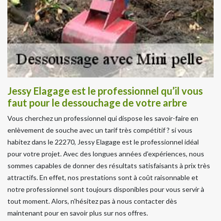
Jessy Elagage est le professionnel qu’il vous
faut pour le dessouchage de votre arbre
Vous cherchez un professionnel qui dispose les savoir-faire en
enlèvement de souche avec un tarif très compétitif ? si vous
habitez dans le 22270, Jessy Elagage est le professionnel idéal
pour votre projet. Avec des longues années d’expériences, nous
sommes capables de donner des résultats satisfaisants à prix très
attractifs. En effet, nos prestations sont à coût raisonnable et
notre professionnel sont toujours disponibles pour vous servir à
tout moment. Alors, n’hésitez pas à nous contacter dès
maintenant pour en savoir plus sur nos offres.