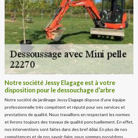
Notre société Jessy Elagage est à votre
disposition pour le dessouchage d’arbre
Notre société de jardinage Jessy Elagage dispose d’une équipe
professionnelle très compétent et réputé pour ses services et
prestations de qualité. Nous travaillons en respectant les normes
et livrons toujours des travaux de qualité ponctuellement. En effet,
nos interventions sont faites dans des bref délai. En plus de nos
compétences et de nos savoir-faire, nous sommes possédons