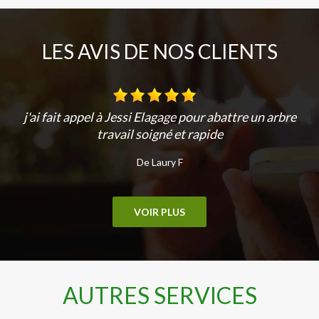
LES AVIS DE NOS CLIENTS
j'ai fait appel à Jessi Elagage pour abattre un arbre
travail soigné et rapide
De Laury F
VOIR PLUS
AUTRES SERVICES