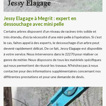
Jessy Elagage à Megrit : expert en
dessouchage avec mini pelle
Certains arbres disposent d’un réseau de racines très solide et
très étendu, d'où la nécessité d’une mini-pelle à l'opération. Si c'est
le cas, faites appel à des experts, le dessouchage d’un arbre peut
devenir rapidement délicat. De ce fait, Jessy Elagage est disponible
à votre service. Nous intervenons dans le 22270 pour réaliser ce
genre de métier. Nous disposons de tous les matériels spécifiques
qui nous permettent de réussir les travaux. N'hésitez pas à nous
contacter pour des informations supplémentaires concernant nos
différentes prestations et pour une demande de devis.