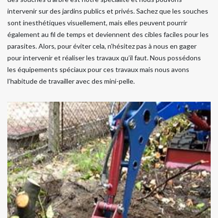
intervenir sur des jardins publics et privés. Sachez que les souches
sont inesthétiques visuellement, mais elles peuvent pourrir
également au fil de temps et deviennent des cibles faciles pour les
parasites. Alors, pour éviter cela, n’hésitez pas à nous en gager
pour intervenir et réaliser les travaux qu’il faut. Nous possédons
les équipements spéciaux pour ces travaux mais nous avons
l’habitude de travailler avec des mini-pelle.