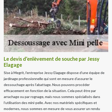
Le devis d’enlèvement de souche par Jessy
Elagage
Sise à Megrit, l’entreprise Jessy Elagage dispose d’une équipe de
jardinage professionnelle qui sont en mesure d’assurer le
dessouchage après l’abattage. Nous pouvons procéder
efficacement en fonction de la situation. Cela peut être par
arrachage ou par rognage, mais nous sommes spécialisés dans
l’utilisation des mini-pelle. Avec nos matériels spécifiques et
modernes, nous sommes en mesure de vous assurer un rendu