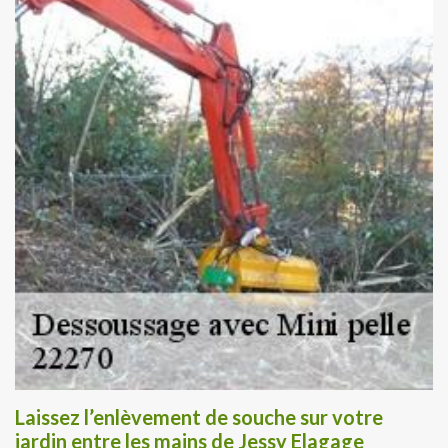
Laissez l’enlèvement de souche sur votre
jardin entre les mains de Jessy Elagage