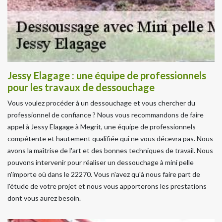
Jessy Elagage : une équipe de professionnels
pour les travaux de dessouchage
Vous voulez procéder à un dessouchage et vous chercher du
professionnel de confiance ? Nous vous recommandons de faire
appel à Jessy Elagage à Megrit, une équipe de professionnels
compétente et hautement qualifiée qui ne vous décevra pas. Nous
avons la maîtrise de l'art et des bonnes techniques de travail. Nous
pouvons intervenir pour réaliser un dessouchage à mini pelle
n'importe où dans le 22270. Vous n'avez qu'à nous faire part de
l'étude de votre projet et nous vous apporterons les prestations
dont vous aurez besoin.