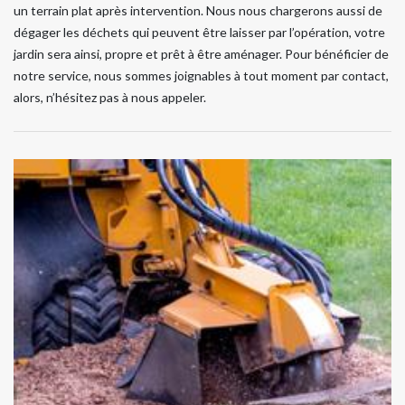
un terrain plat après intervention. Nous nous chargerons aussi de
dégager les déchets qui peuvent être laisser par l’opération, votre
jardin sera ainsi, propre et prêt à être aménager. Pour bénéficier de
notre service, nous sommes joignables à tout moment par contact,
alors, n’hésitez pas à nous appeler.