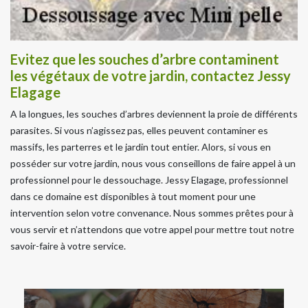
Evitez que les souches d’arbre contaminent
les végétaux de votre jardin, contactez Jessy
Elagage
A la longues, les souches d’arbres deviennent la proie de différents
parasites. Si vous n’agissez pas, elles peuvent contaminer es
massifs, les parterres et le jardin tout entier. Alors, si vous en
posséder sur votre jardin, nous vous conseillons de faire appel à un
professionnel pour le dessouchage. Jessy Elagage, professionnel
dans ce domaine est disponibles à tout moment pour une
intervention selon votre convenance. Nous sommes prêtes pour à
vous servir et n’attendons que votre appel pour mettre tout notre
savoir-faire à votre service.