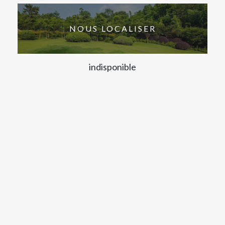
NOUS LOCALISER
indisponible