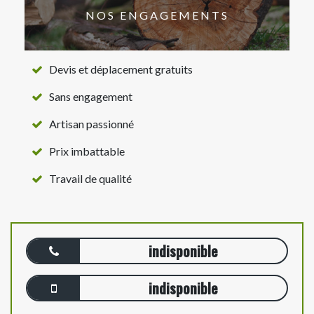
NOS ENGAGEMENTS
Devis et déplacement gratuits
Sans engagement
Artisan passionné
Prix imbattable
Travail de qualité
indisponible
indisponible