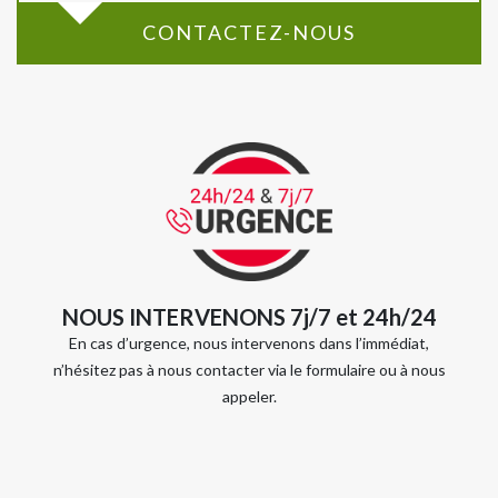
CONTACTEZ-NOUS
NOUS INTERVENONS 7j/7 et 24h/24
En cas d’urgence, nous intervenons dans l’immédiat,
n’hésitez pas à nous contacter via le formulaire ou à nous
appeler.