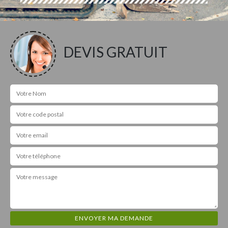
DEVIS GRATUIT