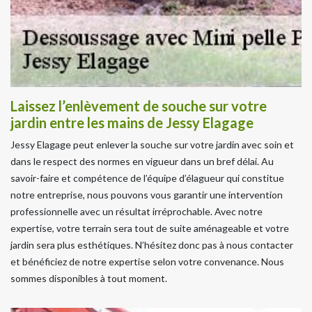
Laissez l’enlèvement de souche sur votre
jardin entre les mains de Jessy Elagage
Jessy Elagage peut enlever la souche sur votre jardin avec soin et
dans le respect des normes en vigueur dans un bref délai. Au
savoir-faire et compétence de l’équipe d’élagueur qui constitue
notre entreprise, nous pouvons vous garantir une intervention
professionnelle avec un résultat irréprochable. Avec notre
expertise, votre terrain sera tout de suite aménageable et votre
jardin sera plus esthétiques. N’hésitez donc pas à nous contacter
et bénéficiez de notre expertise selon votre convenance. Nous
sommes disponibles à tout moment.