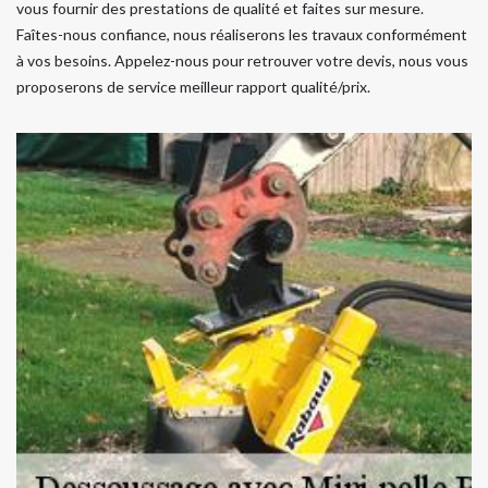
vous fournir des prestations de qualité et faites sur mesure.
Faîtes-nous confiance, nous réaliserons les travaux conformément
à vos besoins. Appelez-nous pour retrouver votre devis, nous vous
proposerons de service meilleur rapport qualité/prix.