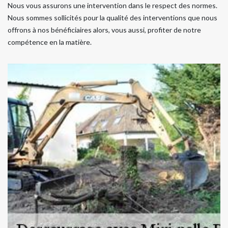
Nous vous assurons une intervention dans le respect des normes.
Nous sommes sollicités pour la qualité des interventions que nous
offrons à nos bénéficiaires alors, vous aussi, profiter de notre
compétence en la matière.