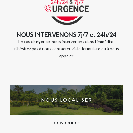
NOUS INTERVENONS 7j/7 et 24h/24
En cas d’urgence, nous intervenons dans l’immédiat,
n’hésitez pas à nous contacter via le formulaire ou à nous
appeler.
NOUS LOCALISER
indisponible