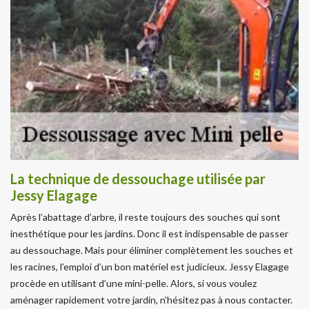
La technique de dessouchage utilisée par
Jessy Elagage
Après l’abattage d’arbre, il reste toujours des souches qui sont
inesthétique pour les jardins. Donc il est indispensable de passer
au dessouchage. Mais pour éliminer complètement les souches et
les racines, l’emploi d’un bon matériel est judicieux. Jessy Elagage
procède en utilisant d’une mini-pelle. Alors, si vous voulez
aménager rapidement votre jardin, n’hésitez pas à nous contacter.