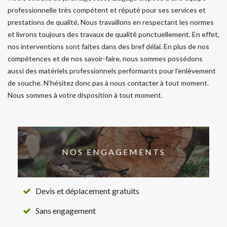
professionnelle très compétent et réputé pour ses services et
prestations de qualité. Nous travaillons en respectant les normes
et livrons toujours des travaux de qualité ponctuellement. En effet,
nos interventions sont faites dans des bref délai. En plus de nos
compétences et de nos savoir-faire, nous sommes possédons
aussi des matériels professionnels performants pour l’enlèvement
de souche. N’hésitez donc pas à nous contacter à tout moment.
Nous sommes à votre disposition à tout moment.
NOS ENGAGEMENTS
Devis et déplacement gratuits
Sans engagement