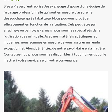
Sise à Pleven, l’entreprise Jessy Elagage dispose d’une équipe de
jardinage professionnelle qui sont en mesure d’assurer le
dessouchage après l’abattage. Nous pouvons procéder
efficacement en fonction de la situation. Cela peut être par
arrachage ou par rognage, mais nous sommes spécialisés dans
l’utilisation des mini-pelle. Avec nos matériels spécifiques et
modernes, nous sommes en mesure de vous assurer un rendu
exceptionnel. Alors, bénéficiez de notre savoir-faire en la matière.
Contactez-nous, nous sommes disponibles à tout moment pour le
mettre à votre service, selon votre convenance.