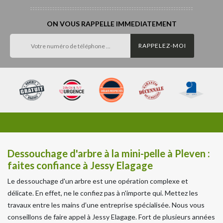
ON VOUS RAPPELLE IMMEDIATEMENT
Dessouchage d'arbre à la mini-pelle à Pleven :
faites confiance à Jessy Elagage
Le dessouchage d'un arbre est une opération complexe et
délicate. En effet, ne le confiez pas à n'importe qui. Mettez les
travaux entre les mains d’une entreprise spécialisée. Nous vous
conseillons de faire appel à Jessy Elagage. Fort de plusieurs années