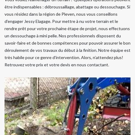
être indispensables : débroussaillage, abattage ou dessouchage. Si
vous résidez dans la région de Pleven, nous vous conseillons
d'engager Jessy Elagage. Pour mettre à nu votre terrain et le
rendre prêt pour votre prochaine étape de projet, nous effectuons
un dessouchage à mini pelle. Nos professionnels disposent du
savoir-faire et de bonnes compétences pour pouvoir assurer le bon
déroulement de vos travaux du début à la finition. Notre équipe est
très habile pour ce genre d'intervention. Alors, n’attendez plus!
Retrouvez votre prix et votre devis en nous contactant.