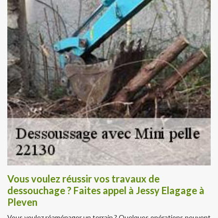
Vous voulez réussir vos travaux de
dessouchage ? Faites appel à Jessy Elagage à
Pleven
Vous voulez réaménager un terrain ? Quelques opérations peuvent