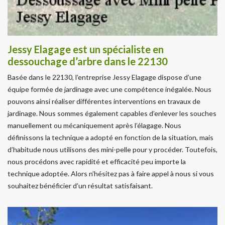
Jessy Elagage est un spécialiste en
dessouchage d’arbre dans le 22130
Basée dans le 22130, l’entreprise Jessy Elagage dispose d’une
équipe formée de jardinage avec une compétence inégalée. Nous
pouvons ainsi réaliser différentes interventions en travaux de
jardinage. Nous sommes également capables d’enlever les souches
manuellement ou mécaniquement après l’élagage. Nous
définissons la technique a adopté en fonction de la situation, mais
d’habitude nous utilisons des mini-pelle pour y procéder. Toutefois,
nous procédons avec rapidité et efficacité peu importe la
technique adoptée. Alors n’hésitez pas à faire appel à nous si vous
souhaitez bénéficier d’un résultat satisfaisant.