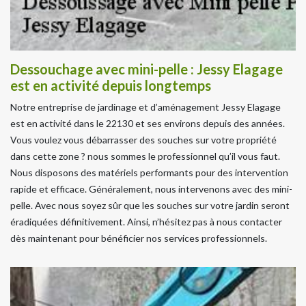
Dessouchage avec mini-pelle : Jessy Elagage
est en activité depuis longtemps
Notre entreprise de jardinage et d’aménagement Jessy Elagage
est en activité dans le 22130 et ses environs depuis des années.
Vous voulez vous débarrasser des souches sur votre propriété
dans cette zone ? nous sommes le professionnel qu’il vous faut.
Nous disposons des matériels performants pour des intervention
rapide et efficace. Généralement, nous intervenons avec des mini-
pelle. Avec nous soyez sûr que les souches sur votre jardin seront
éradiquées définitivement. Ainsi, n’hésitez pas à nous contacter
dès maintenant pour bénéficier nos services professionnels.