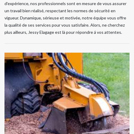
d'expérience, nos professionnels sont en mesure de vous assurer
un travail bien réalisé, respectant les normes de sécurité en
vigueur. Dynamique, sérieuse et motivée, notre équipe vous offre
la qualité de ses services pour vous satisfaire. Alors, ne cherchez
plus ailleurs, Jessy Elagage est là pour répondre á vos attentes.