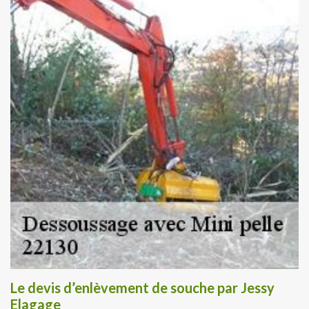
Le devis d’enlèvement de souche par Jessy
Elagage