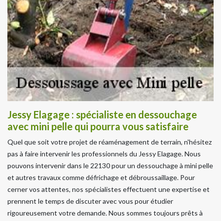
Jessy Elagage : spécialiste en dessouchage
avec mini pelle qui pourra vous satisfaire
Quel que soit votre projet de réaménagement de terrain, n'hésitez
pas à faire intervenir les professionnels du Jessy Elagage. Nous
pouvons intervenir dans le 22130 pour un dessouchage à mini pelle
et autres travaux comme défrichage et débroussaillage. Pour
cerner vos attentes, nos spécialistes effectuent une expertise et
prennent le temps de discuter avec vous pour étudier
rigoureusement votre demande. Nous sommes toujours prêts à