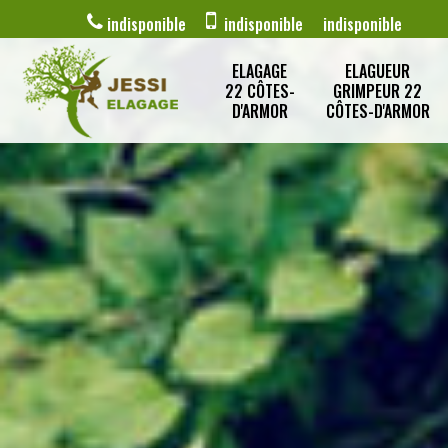
indisponible
indisponible
indisponible
ELAGAGE
ELAGUEUR
22 CÔTES-
GRIMPEUR 22
D'ARMOR
CÔTES-D'ARMOR