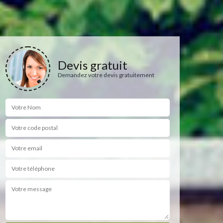
Devis gratuit
Demandez votre devis gratuitement