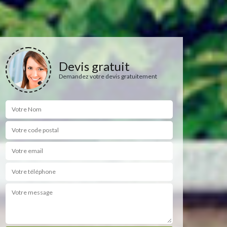
Devis gratuit
Demandez votre devis gratuitement