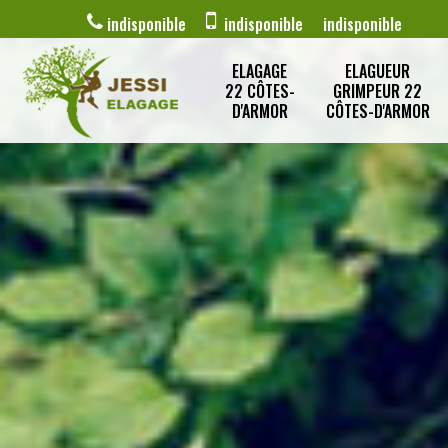
indisponible
indisponible
indisponible
ELAGAGE
ELAGUEUR
22 CÔTES-
GRIMPEUR 22
D'ARMOR
CÔTES-D'ARMOR