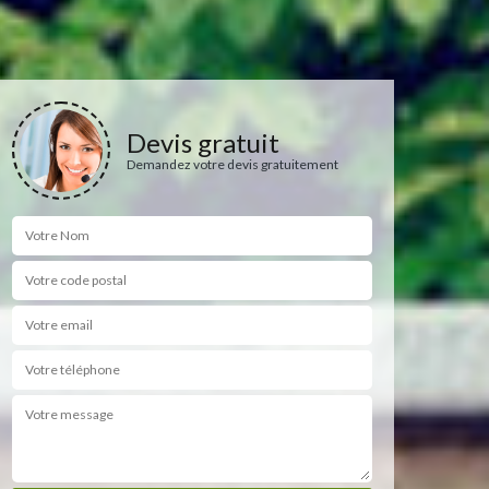
Devis gratuit
Demandez votre devis gratuitement