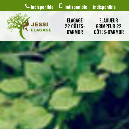
indisponible
indisponible
indisponible
ELAGAGE
ELAGUEUR
22 CÔTES-
GRIMPEUR 22
D'ARMOR
CÔTES-D'ARMOR