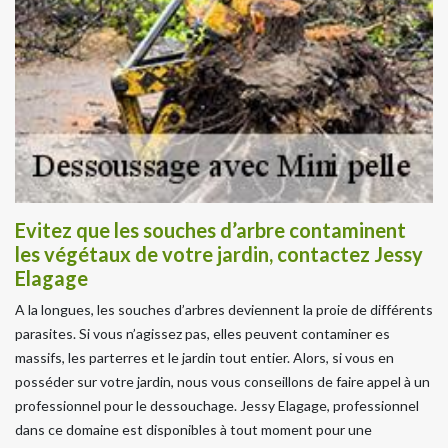
Evitez que les souches d’arbre contaminent
les végétaux de votre jardin, contactez Jessy
Elagage
A la longues, les souches d’arbres deviennent la proie de différents
parasites. Si vous n’agissez pas, elles peuvent contaminer es
massifs, les parterres et le jardin tout entier. Alors, si vous en
posséder sur votre jardin, nous vous conseillons de faire appel à un
professionnel pour le dessouchage. Jessy Elagage, professionnel
dans ce domaine est disponibles à tout moment pour une