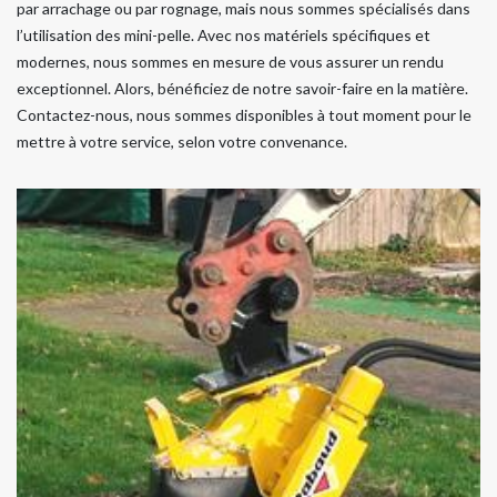
par arrachage ou par rognage, mais nous sommes spécialisés dans
l’utilisation des mini-pelle. Avec nos matériels spécifiques et
modernes, nous sommes en mesure de vous assurer un rendu
exceptionnel. Alors, bénéficiez de notre savoir-faire en la matière.
Contactez-nous, nous sommes disponibles à tout moment pour le
mettre à votre service, selon votre convenance.