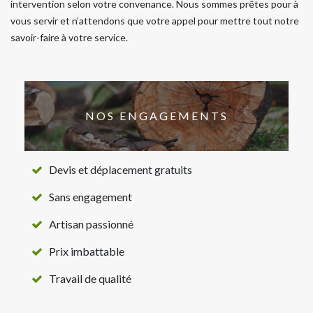
intervention selon votre convenance. Nous sommes prêtes pour à
vous servir et n’attendons que votre appel pour mettre tout notre
savoir-faire à votre service.
NOS ENGAGEMENTS
Devis et déplacement gratuits
Sans engagement
Artisan passionné
Prix imbattable
Travail de qualité