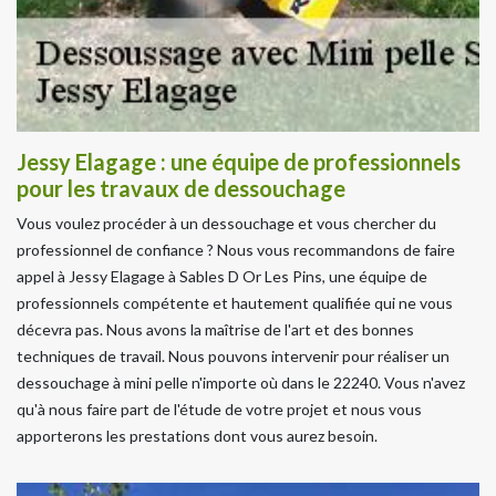
Jessy Elagage : une équipe de professionnels
pour les travaux de dessouchage
Vous voulez procéder à un dessouchage et vous chercher du
professionnel de confiance ? Nous vous recommandons de faire
appel à Jessy Elagage à Sables D Or Les Pins, une équipe de
professionnels compétente et hautement qualifiée qui ne vous
décevra pas. Nous avons la maîtrise de l'art et des bonnes
techniques de travail. Nous pouvons intervenir pour réaliser un
dessouchage à mini pelle n'importe où dans le 22240. Vous n'avez
qu'à nous faire part de l'étude de votre projet et nous vous
apporterons les prestations dont vous aurez besoin.