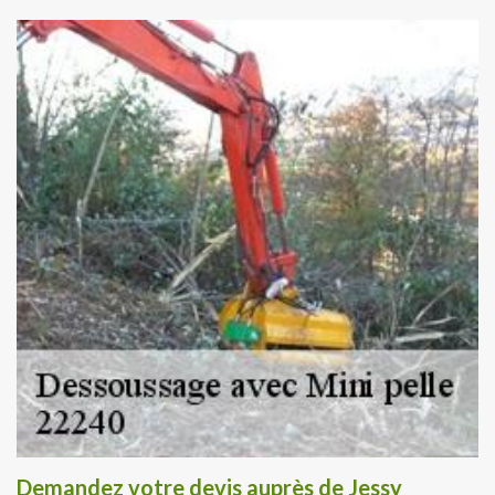
Demandez votre devis auprès de Jessy