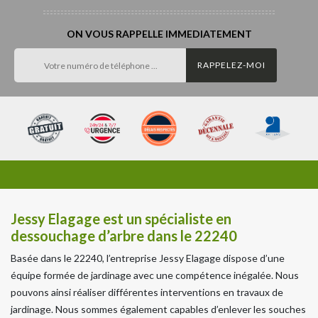
ON VOUS RAPPELLE IMMEDIATEMENT
Jessy Elagage est un spécialiste en
dessouchage d’arbre dans le 22240
Basée dans le 22240, l’entreprise Jessy Elagage dispose d’une
équipe formée de jardinage avec une compétence inégalée. Nous
pouvons ainsi réaliser différentes interventions en travaux de
jardinage. Nous sommes également capables d’enlever les souches