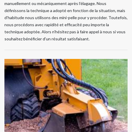
manuellement ou mécaniquement après l’élagage. Nous
définissons la technique a adopté en fonction de la situation, mais
d’habitude nous utilisons des mini-pelle pour y procéder. Toutefois,
nous procédons avec rapidité et efficacité peu importe la
technique adoptée. Alors n’hésitez pas à faire appel à nous si vous
souhaitez bénéficier d’un résultat satisfaisant.