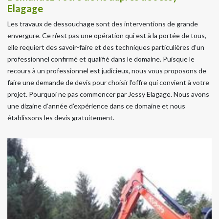
Elagage
Les travaux de dessouchage sont des interventions de grande
envergure. Ce n’est pas une opération qui est à la portée de tous,
elle requiert des savoir-faire et des techniques particulières d’un
professionnel confirmé et qualifié dans le domaine. Puisque le
recours à un professionnel est judicieux, nous vous proposons de
faire une demande de devis pour choisir l’offre qui convient à votre
projet. Pourquoi ne pas commencer par Jessy Elagage. Nous avons
une dizaine d’année d’expérience dans ce domaine et nous
établissons les devis gratuitement.