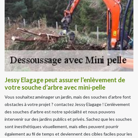
Jessy Elagage peut assurer l’enlèvement de
votre souche d’arbre avec mini-pelle
Vous souhaitez aménager un jardin, mais des souches d’arbre font
obstacles à votre projet ? contactez Jessy Elagage ! L’enlèvement
des souches d’arbre est notre spécialité et nous pouvons
intervenir sur des jardins publics et privés. Sachez que les souches
sont inesthétiques visuellement, mais elles peuvent pourrir
également au fil de temps et deviennent des cibles faciles pour les