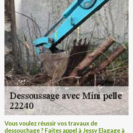
Vous voulez réussir vos travaux de
dessouchage ? Faites appel à Jessy Elagage à