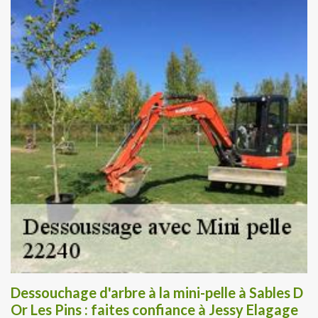
Dessouchage d'arbre à la mini-pelle à Sables D
Or Les Pins : faites confiance à Jessy Elagage