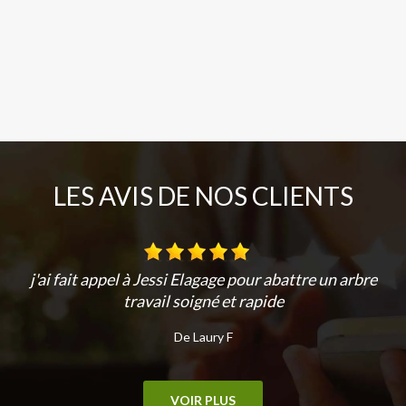
LES AVIS DE NOS CLIENTS
j'ai fait appel à Jessi Elagage pour abattre un arbre
travail soigné et rapide
De Laury F
VOIR PLUS