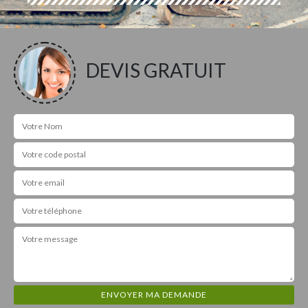
DEVIS GRATUIT