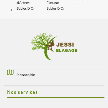
d'Arbres
Etetage
Sables D Or
Sables D Or
indisponible
Nos services