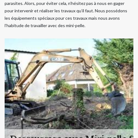
parasites. Alors, pour éviter cela, n’hésitez pas à nous en gager
pour intervenir et réaliser les travaux qu’il faut. Nous possédons
les équipements spéciaux pour ces travaux mais nous avons
l’habitude de travailler avec des mini-pelle.