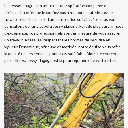
Le dessouchage d'un arbre est une opération complexe et
délicate. En effet, ne le confiez pas à n'importe qui. Mettez les
travaux entre les mains d’une entreprise spécialisée. Nous vous
conseillons de faire appel à Jessy Elagage. Fort de plusieurs années
d'expérience, nos professionnels sont en mesure de vous assurer
un travail bien réalisé, respectant les normes de sécurité en
vigueur. Dynamique, sérieuse et motivée, notre équipe vous offre
la qualité de ses services pour vous satisfaire. Alors, ne cherchez
plus ailleurs, Jessy Elagage est là pour répondre á vos attentes.