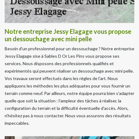
Notre entreprise Jessy Elagage vous propose
un dessouchage avec mini pelle
Besoin d'un professionnel pour un dessouchage ? Notre entreprise
Jessy Elagage sise à Sables D Or Les Pins vous propose ses
services. Nous disposons des professionnels qualifiés et
expérimentés qui peuvent réaliser un dessouchage avec mini pelle.
Vos travaux seront effectués dans les règles de l'art. Nous
appliquons les méthodes les plus adéquates pour vous fournir un
terrain comme neuf. Par ailleurs, notre équipe pourra bien s'adapter
quelle que soit la situation : l'ampleur des tâches à réaliser, la
configuration du terrain et la difficulté éventuelle d'accès. Alors,
n'hésitez pas à nous contacter. Nous vous assurons des résultats
impeccables.