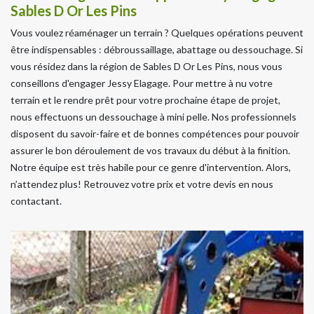
Sables D Or Les Pins
Vous voulez réaménager un terrain ? Quelques opérations peuvent
être indispensables : débroussaillage, abattage ou dessouchage. Si
vous résidez dans la région de Sables D Or Les Pins, nous vous
conseillons d'engager Jessy Elagage. Pour mettre à nu votre
terrain et le rendre prêt pour votre prochaine étape de projet,
nous effectuons un dessouchage à mini pelle. Nos professionnels
disposent du savoir-faire et de bonnes compétences pour pouvoir
assurer le bon déroulement de vos travaux du début à la finition.
Notre équipe est très habile pour ce genre d'intervention. Alors,
n’attendez plus! Retrouvez votre prix et votre devis en nous
contactant.