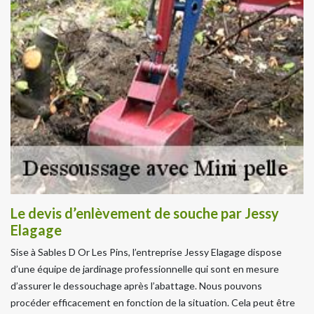
Le devis d’enlèvement de souche par Jessy
Elagage
Sise à Sables D Or Les Pins, l’entreprise Jessy Elagage dispose
d’une équipe de jardinage professionnelle qui sont en mesure
d’assurer le dessouchage après l’abattage. Nous pouvons
procéder efficacement en fonction de la situation. Cela peut être