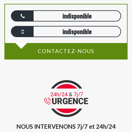
indisponible
indisponible
CONTACTEZ-NOUS
NOUS INTERVENONS 7j/7 et 24h/24