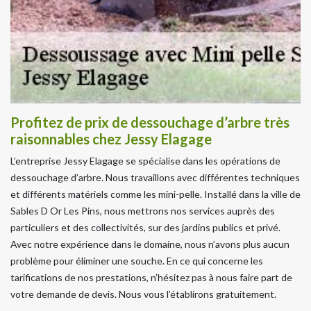
Profitez de prix de dessouchage d’arbre très
raisonnables chez Jessy Elagage
L’entreprise Jessy Elagage se spécialise dans les opérations de
dessouchage d’arbre. Nous travaillons avec différentes techniques
et différents matériels comme les mini-pelle. Installé dans la ville de
Sables D Or Les Pins, nous mettrons nos services auprès des
particuliers et des collectivités, sur des jardins publics et privé.
Avec notre expérience dans le domaine, nous n’avons plus aucun
problème pour éliminer une souche. En ce qui concerne les
tarifications de nos prestations, n’hésitez pas à nous faire part de
votre demande de devis. Nous vous l’établirons gratuitement.