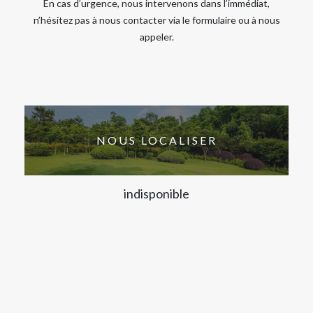
En cas d’urgence, nous intervenons dans l’immédiat,
n’hésitez pas à nous contacter via le formulaire ou à nous
appeler.
NOUS LOCALISER
indisponible