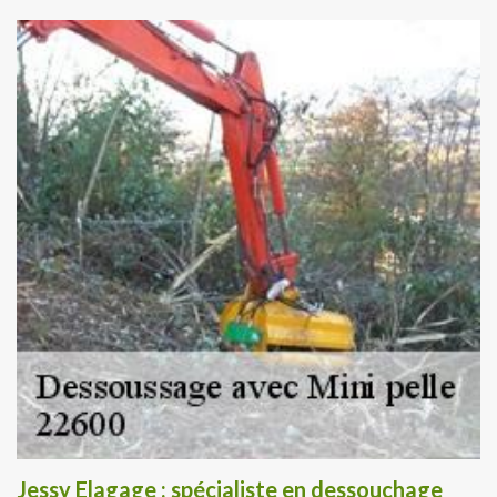
Jessy Elagage : spécialiste en dessouchage