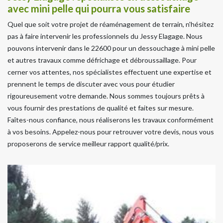
avec mini pelle qui pourra vous satisfaire
Quel que soit votre projet de réaménagement de terrain, n'hésitez
pas à faire intervenir les professionnels du Jessy Elagage. Nous
pouvons intervenir dans le 22600 pour un dessouchage à mini pelle
et autres travaux comme défrichage et débroussaillage. Pour
cerner vos attentes, nos spécialistes effectuent une expertise et
prennent le temps de discuter avec vous pour étudier
rigoureusement votre demande. Nous sommes toujours prêts à
vous fournir des prestations de qualité et faites sur mesure.
Faîtes-nous confiance, nous réaliserons les travaux conformément
à vos besoins. Appelez-nous pour retrouver votre devis, nous vous
proposerons de service meilleur rapport qualité/prix.