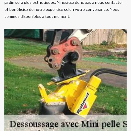
jardin sera plus esthétiques. N’hésitez donc pas à nous contacter
et bénéficiez de notre expertise selon votre convenance. Nous
sommes disponibles à tout moment.