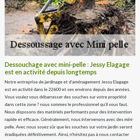
Dessouchage avec mini-pelle : Jessy Elagage
est en activité depuis longtemps
Notre entreprise de jardinage et d’aménagement Jessy Elagage
est en activité dans le 22600 et ses environs depuis des années.
Vous voulez vous débarrasser des souches sur votre propriété
dans cette zone ? nous sommes le professionnel qu’il vous faut.
Nous disposons des matériels performants pour des intervention
rapide et efficace. Généralement, nous intervenons avec des mini-
pelle. Avec nous soyez sûr que les souches sur votre jardin seront
éradiquées définitivement. Ainsi, n’hésitez pas à nous contacter