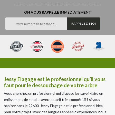
ON VOUS RAPPELLE IMMEDIATEMENT
Jessy Elagage est le professionnel qu’il vous
faut pour le dessouchage de votre arbre
Vous cherchez un professionnel qui dispose les savoir-faire en
enlèvement de souche avec un tarif très compétitif ? si vous
habitez dans le 22600, Jessy Elagage est le professionnel idéal
pour votre projet. Avec des longues années d’expériences, nous