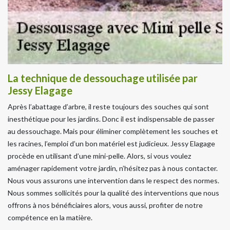
La technique de dessouchage utilisée par
Jessy Elagage
Après l’abattage d’arbre, il reste toujours des souches qui sont
inesthétique pour les jardins. Donc il est indispensable de passer
au dessouchage. Mais pour éliminer complètement les souches et
les racines, l’emploi d’un bon matériel est judicieux. Jessy Elagage
procède en utilisant d’une mini-pelle. Alors, si vous voulez
aménager rapidement votre jardin, n’hésitez pas à nous contacter.
Nous vous assurons une intervention dans le respect des normes.
Nous sommes sollicités pour la qualité des interventions que nous
offrons à nos bénéficiaires alors, vous aussi, profiter de notre
compétence en la matière.