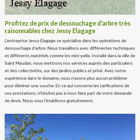
Profitez de prix de dessouchage d’arbre très
raisonnables chez Jessy Elagage
L’entreprise Jessy Elagage se spécialise dans les opérations de
dessouchage d’arbre. Nous travaillons avec différentes techniques
et différents matériels comme les mini-pelle. Installé dans la ville de
Saint Maudan, nous mettrons nos services auprès des particuliers
et des collectivités, sur des jardins publics et privé. Avec notre
expérience dans le domaine, nous n’avons plus aucun problème
pour éliminer une souche. En ce qui concerne les tarifications de
nos prestations, n’hésitez pas à nous faire part de votre demande
de devis. Nous vous l’établirons gratuitement.