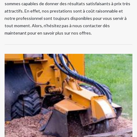
sommes capables de donner des résultats satisfaisants à prix très
attractifs. En effet, nos prestations sont à coût raisonnable et
notre professionnel sont toujours disponibles pour vous servir à
tout moment. Alors, n’hésitez pas à nous contacter dès
maintenant pour en savoir plus sur nos offres.