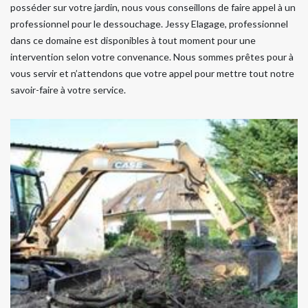
posséder sur votre jardin, nous vous conseillons de faire appel à un
professionnel pour le dessouchage. Jessy Elagage, professionnel
dans ce domaine est disponibles à tout moment pour une
intervention selon votre convenance. Nous sommes prêtes pour à
vous servir et n’attendons que votre appel pour mettre tout notre
savoir-faire à votre service.