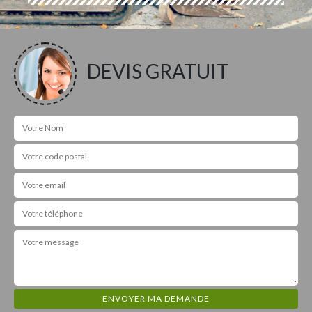
DEVIS GRATUIT