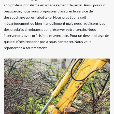
son professionnalisme en aménagement de jardin. Ainsi, pour un
beau jardin, nous vous proposons d’assurer le service de
dessouchage après l’abattage. Nous procédons soit
mécaniquement ou bien manuellement mais nous n’utilisons pas
des produits chimiques pour préserver votre terrain. Nous
intervenons avec précisions et avec soin. Pour un dessouchage de
qualité, n’hésitez donc pas à nous contacter. Nous vous
répondrons à tout moment.