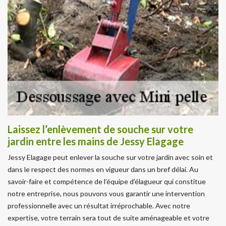
Laissez l’enlèvement de souche sur votre
jardin entre les mains de Jessy Elagage
Jessy Elagage peut enlever la souche sur votre jardin avec soin et
dans le respect des normes en vigueur dans un bref délai. Au
savoir-faire et compétence de l’équipe d’élagueur qui constitue
notre entreprise, nous pouvons vous garantir une intervention
professionnelle avec un résultat irréprochable. Avec notre
expertise, votre terrain sera tout de suite aménageable et votre