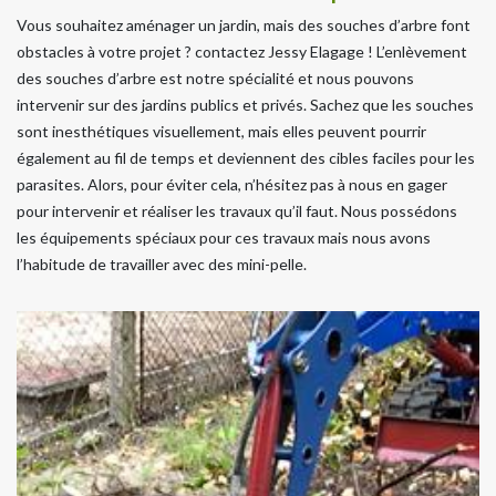
Vous souhaitez aménager un jardin, mais des souches d’arbre font
obstacles à votre projet ? contactez Jessy Elagage ! L’enlèvement
des souches d’arbre est notre spécialité et nous pouvons
intervenir sur des jardins publics et privés. Sachez que les souches
sont inesthétiques visuellement, mais elles peuvent pourrir
également au fil de temps et deviennent des cibles faciles pour les
parasites. Alors, pour éviter cela, n’hésitez pas à nous en gager
pour intervenir et réaliser les travaux qu’il faut. Nous possédons
les équipements spéciaux pour ces travaux mais nous avons
l’habitude de travailler avec des mini-pelle.