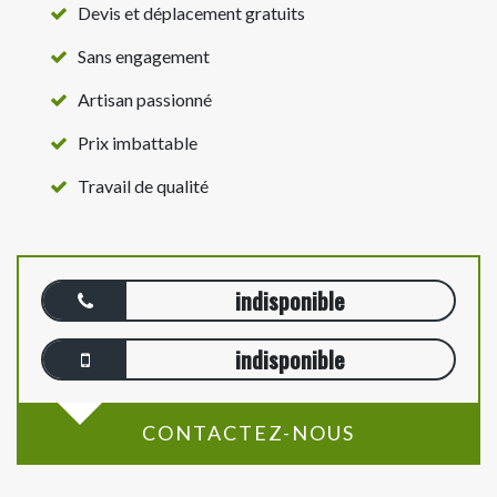
Devis et déplacement gratuits
Sans engagement
Artisan passionné
Prix imbattable
Travail de qualité
indisponible
indisponible
CONTACTEZ-NOUS