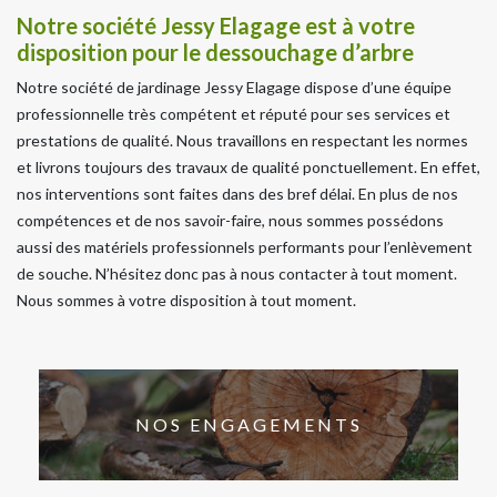
Notre société Jessy Elagage est à votre
disposition pour le dessouchage d’arbre
Notre société de jardinage Jessy Elagage dispose d’une équipe
professionnelle très compétent et réputé pour ses services et
prestations de qualité. Nous travaillons en respectant les normes
et livrons toujours des travaux de qualité ponctuellement. En effet,
nos interventions sont faites dans des bref délai. En plus de nos
compétences et de nos savoir-faire, nous sommes possédons
aussi des matériels professionnels performants pour l’enlèvement
de souche. N’hésitez donc pas à nous contacter à tout moment.
Nous sommes à votre disposition à tout moment.
NOS ENGAGEMENTS