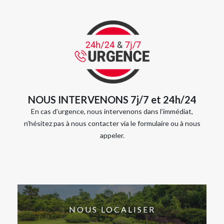
NOUS INTERVENONS 7j/7 et 24h/24
En cas d’urgence, nous intervenons dans l’immédiat,
n’hésitez pas à nous contacter via le formulaire ou à nous
appeler.
NOUS LOCALISER