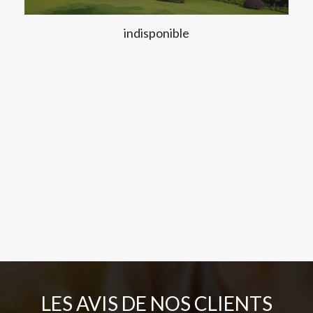
indisponible
LES AVIS DE NOS CLIENTS