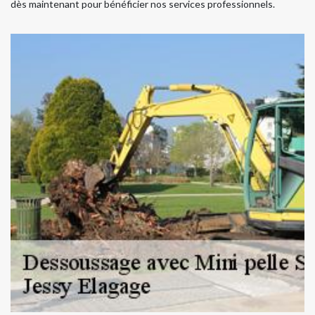
dès maintenant pour bénéficier nos services professionnels.