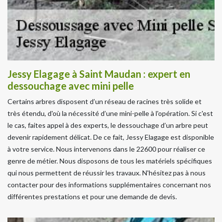
Jessy Elagage à Saint Maudan : expert en
dessouchage avec mini pelle
Certains arbres disposent d’un réseau de racines très solide et
très étendu, d'où la nécessité d’une mini-pelle à l'opération. Si c'est
le cas, faites appel à des experts, le dessouchage d’un arbre peut
devenir rapidement délicat. De ce fait, Jessy Elagage est disponible
à votre service. Nous intervenons dans le 22600 pour réaliser ce
genre de métier. Nous disposons de tous les matériels spécifiques
qui nous permettent de réussir les travaux. N'hésitez pas à nous
contacter pour des informations supplémentaires concernant nos
différentes prestations et pour une demande de devis.