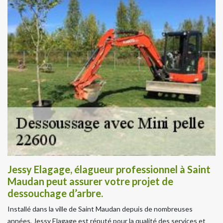
Jessy Elagage, élagueur professionnel à Saint
Maudan peut assurer votre projet de
dessouchage d’arbre.
Installé dans la ville de Saint Maudan depuis de nombreuses
années, Jessy Elagage est réputé pour la qualité des services et