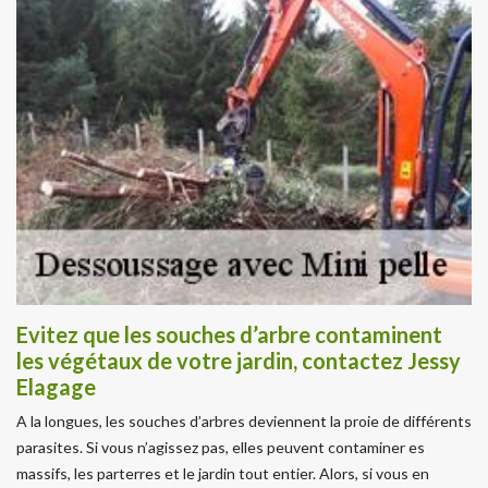
Evitez que les souches d’arbre contaminent
les végétaux de votre jardin, contactez Jessy
Elagage
A la longues, les souches d’arbres deviennent la proie de différents
parasites. Si vous n’agissez pas, elles peuvent contaminer es
massifs, les parterres et le jardin tout entier. Alors, si vous en