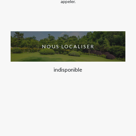
appeler.
NOUS LOCALISER
indisponible