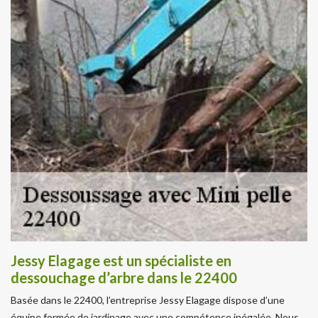
Jessy Elagage est un spécialiste en
dessouchage d’arbre dans le 22400
Basée dans le 22400, l’entreprise Jessy Elagage dispose d’une
équipe formée de jardinage avec une compétence inégalée. Nous