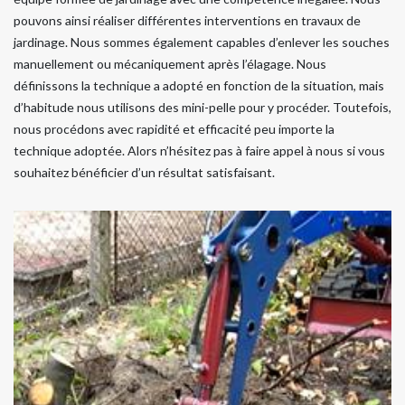
pouvons ainsi réaliser différentes interventions en travaux de
jardinage. Nous sommes également capables d’enlever les souches
manuellement ou mécaniquement après l’élagage. Nous
définissons la technique a adopté en fonction de la situation, mais
d’habitude nous utilisons des mini-pelle pour y procéder. Toutefois,
nous procédons avec rapidité et efficacité peu importe la
technique adoptée. Alors n’hésitez pas à faire appel à nous si vous
souhaitez bénéficier d’un résultat satisfaisant.