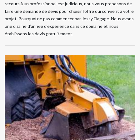
recours à un professionnel est judicieux, nous vous proposons de
faire une demande de devis pour choisir l’offre qui convient à votre
projet. Pourquoi ne pas commencer par Jessy Elagage. Nous avons
une dizaine d’année d’expérience dans ce domaine et nous
établissons les devis gratuitement.