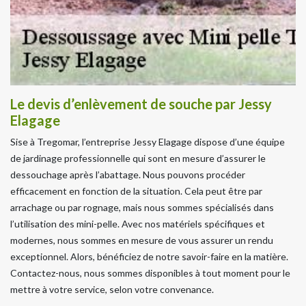
Le devis d’enlèvement de souche par Jessy
Elagage
Sise à Tregomar, l’entreprise Jessy Elagage dispose d’une équipe
de jardinage professionnelle qui sont en mesure d’assurer le
dessouchage après l’abattage. Nous pouvons procéder
efficacement en fonction de la situation. Cela peut être par
arrachage ou par rognage, mais nous sommes spécialisés dans
l’utilisation des mini-pelle. Avec nos matériels spécifiques et
modernes, nous sommes en mesure de vous assurer un rendu
exceptionnel. Alors, bénéficiez de notre savoir-faire en la matière.
Contactez-nous, nous sommes disponibles à tout moment pour le
mettre à votre service, selon votre convenance.