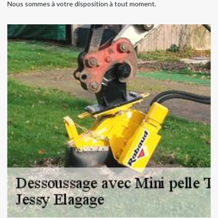
Nous sommes à votre disposition à tout moment.