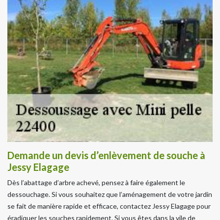
Demande un devis d’enlèvement de souche à
Jessy Elagage
Dès l’abattage d’arbre achevé, pensez à faire également le
dessouchage. Si vous souhaitez que l’aménagement de votre jardin
se fait de manière rapide et efficace, contactez Jessy Elagage pour
éradiquer les souches rapidement. Si vous êtes dans la vile de