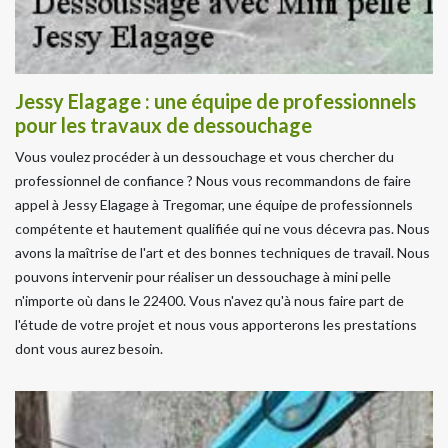
Jessy Elagage : une équipe de professionnels
pour les travaux de dessouchage
Vous voulez procéder à un dessouchage et vous chercher du
professionnel de confiance ? Nous vous recommandons de faire
appel à Jessy Elagage à Tregomar, une équipe de professionnels
compétente et hautement qualifiée qui ne vous décevra pas. Nous
avons la maîtrise de l'art et des bonnes techniques de travail. Nous
pouvons intervenir pour réaliser un dessouchage à mini pelle
n'importe où dans le 22400. Vous n'avez qu'à nous faire part de
l'étude de votre projet et nous vous apporterons les prestations
dont vous aurez besoin.