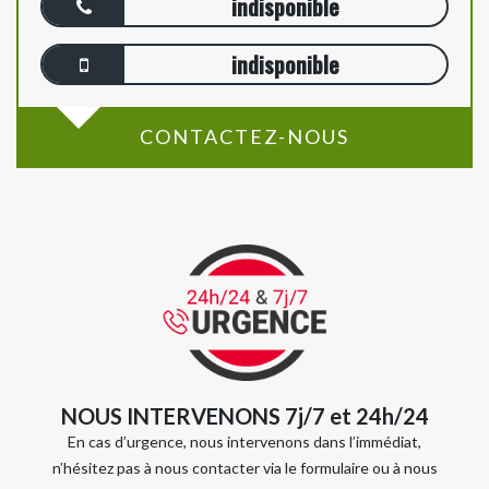
indisponible
indisponible
CONTACTEZ-NOUS
NOUS INTERVENONS 7j/7 et 24h/24
En cas d’urgence, nous intervenons dans l’immédiat,
n’hésitez pas à nous contacter via le formulaire ou à nous