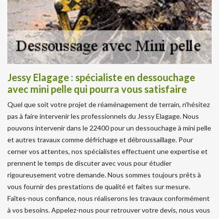
Jessy Elagage : spécialiste en dessouchage
avec mini pelle qui pourra vous satisfaire
Quel que soit votre projet de réaménagement de terrain, n'hésitez
pas à faire intervenir les professionnels du Jessy Elagage. Nous
pouvons intervenir dans le 22400 pour un dessouchage à mini pelle
et autres travaux comme défrichage et débroussaillage. Pour
cerner vos attentes, nos spécialistes effectuent une expertise et
prennent le temps de discuter avec vous pour étudier
rigoureusement votre demande. Nous sommes toujours prêts à
vous fournir des prestations de qualité et faites sur mesure.
Faîtes-nous confiance, nous réaliserons les travaux conformément
à vos besoins. Appelez-nous pour retrouver votre devis, nous vous