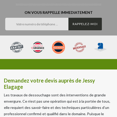
ON VOUS RAPPELLE IMMEDIATEMENT
Demandez votre devis auprès de Jessy
Elagage
Les travaux de dessouchage sont des interventions de grande
envergure. Ce n’est pas une opération qui est à la portée de tous,
elle requiert des savoir-faire et des techniques particulières d’un
professionnel confirmé et qualifié dans le domaine. Puisque le