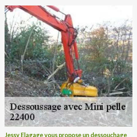
Jessy Elagage vous propose un dessouchage