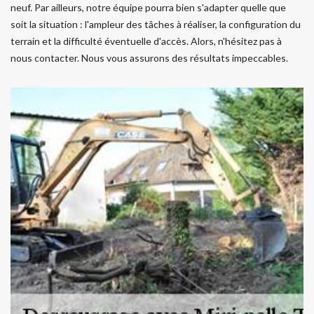
neuf. Par ailleurs, notre équipe pourra bien s'adapter quelle que
soit la situation : l'ampleur des tâches à réaliser, la configuration du
terrain et la difficulté éventuelle d'accès. Alors, n'hésitez pas à
nous contacter. Nous vous assurons des résultats impeccables.