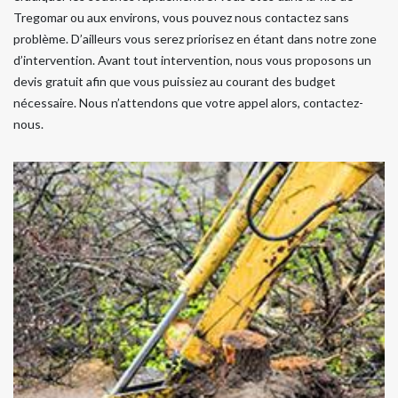
Tregomar ou aux environs, vous pouvez nous contactez sans
problème. D’ailleurs vous serez priorisez en étant dans notre zone
d’intervention. Avant tout intervention, nous vous proposons un
devis gratuit afin que vous puissiez au courant des budget
nécessaire. Nous n’attendons que votre appel alors, contactez-
nous.