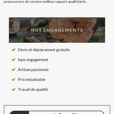
proposerons de service meilleur rapport qualité/prix.
NOS ENGAGEMENTS
Devis et déplacement gratuits
Sans engagement
Artisan passionné
Prix imbattable
Travail de qualité