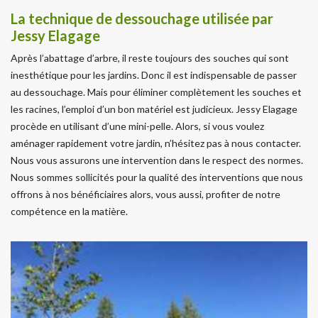
La technique de dessouchage utilisée par
Jessy Elagage
Après l’abattage d’arbre, il reste toujours des souches qui sont
inesthétique pour les jardins. Donc il est indispensable de passer
au dessouchage. Mais pour éliminer complètement les souches et
les racines, l’emploi d’un bon matériel est judicieux. Jessy Elagage
procède en utilisant d’une mini-pelle. Alors, si vous voulez
aménager rapidement votre jardin, n’hésitez pas à nous contacter.
Nous vous assurons une intervention dans le respect des normes.
Nous sommes sollicités pour la qualité des interventions que nous
offrons à nos bénéficiaires alors, vous aussi, profiter de notre
compétence en la matière.