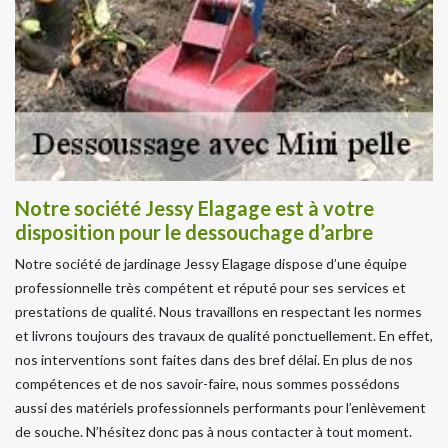
Notre société Jessy Elagage est à votre
disposition pour le dessouchage d’arbre
Notre société de jardinage Jessy Elagage dispose d’une équipe
professionnelle très compétent et réputé pour ses services et
prestations de qualité. Nous travaillons en respectant les normes
et livrons toujours des travaux de qualité ponctuellement. En effet,
nos interventions sont faites dans des bref délai. En plus de nos
compétences et de nos savoir-faire, nous sommes possédons
aussi des matériels professionnels performants pour l’enlèvement
de souche. N’hésitez donc pas à nous contacter à tout moment.