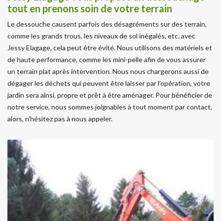
tout en prenons soin de votre terrain
Le dessouche causent parfois des désagréments sur des terrain,
comme les grands trous, les niveaux de sol inégalés, etc. avec
Jessy Elagage, cela peut être évité. Nous utilisons des matériels et
de haute performance, comme les mini-pelle afin de vous assurer
un terrain plat après intervention. Nous nous chargerons aussi de
dégager les déchets qui peuvent être laisser par l’opération, votre
jardin sera ainsi, propre et prêt à être aménager. Pour bénéficier de
notre service, nous sommes joignables à tout moment par contact,
alors, n’hésitez pas à nous appeler.