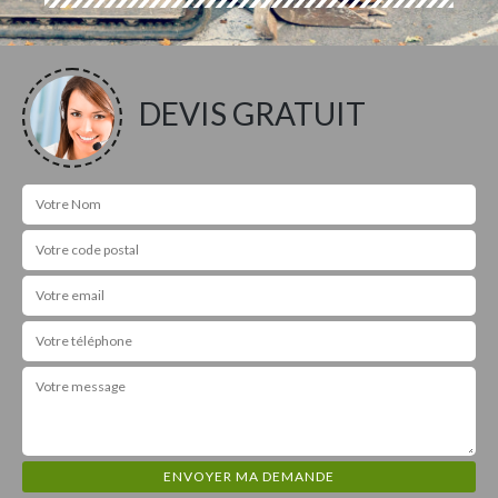
DEVIS GRATUIT