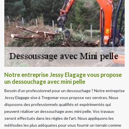
Notre entreprise Jessy Elagage vous propose
un dessouchage avec mini pelle
Besoin d'un professionnel pour un dessouchage ? Notre entreprise
Jessy Elagage sise à Tregomar vous propose ses services. Nous
disposons des professionnels qualifiés et expérimentés qui
peuvent réaliser un dessouchage avec mini pelle. Vos travaux
seront effectués dans les règles de l'art. Nous appliquons les
méthodes les plus adéquates pour vous fournir un terrain comme