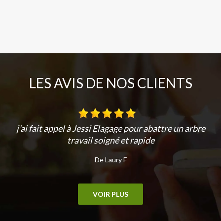
LES AVIS DE NOS CLIENTS
j'ai fait appel à Jessi Elagage pour abattre un arbre
travail soigné et rapide
De Laury F
VOIR PLUS