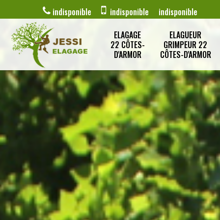
indisponible
indisponible
indisponible
ELAGAGE
ELAGUEUR
22 CÔTES-
GRIMPEUR 22
D'ARMOR
CÔTES-D'ARMOR