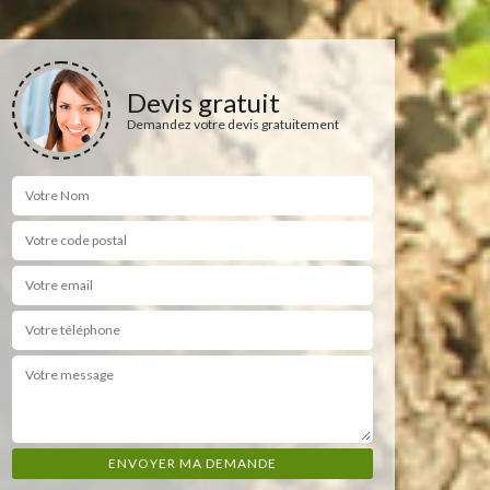
Devis gratuit
Demandez votre devis gratuitement