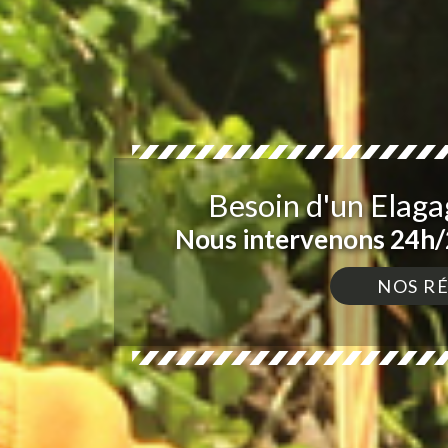
Besoin d'un Elaga
Nous intervenons 24h/2
NOS R