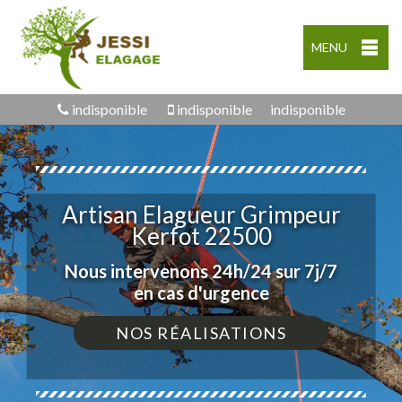
MENU
indisponible
indisponible
indisponible
Artisan Elagueur Grimpeur
Kerfot 22500
Nous intervenons 24h/24 sur 7j/7
en cas d'urgence
NOS RÉALISATIONS