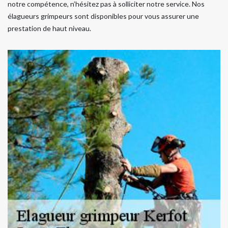
notre compétence, n’hésitez pas à solliciter notre service. Nos
élagueurs grimpeurs sont disponibles pour vous assurer une
prestation de haut niveau.