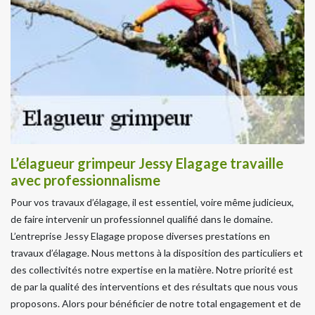
L’élagueur grimpeur Jessy Elagage travaille
avec professionnalisme
Pour vos travaux d’élagage, il est essentiel, voire même judicieux,
de faire intervenir un professionnel qualifié dans le domaine.
L’entreprise Jessy Elagage propose diverses prestations en
travaux d’élagage. Nous mettons à la disposition des particuliers et
des collectivités notre expertise en la matière. Notre priorité est
de par la qualité des interventions et des résultats que nous vous
proposons. Alors pour bénéficier de notre total engagement et de