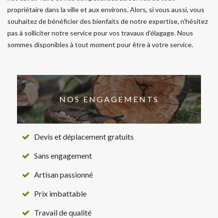
propriétaire dans la ville et aux environs. Alors, si vous aussi, vous
souhaitez de bénéficier des bienfaits de notre expertise, n’hésitez
pas à solliciter notre service pour vos travaux d’élagage. Nous
sommes disponibles à tout moment pour être à votre service.
NOS ENGAGEMENTS
Devis et déplacement gratuits
Sans engagement
Artisan passionné
Prix imbattable
Travail de qualité