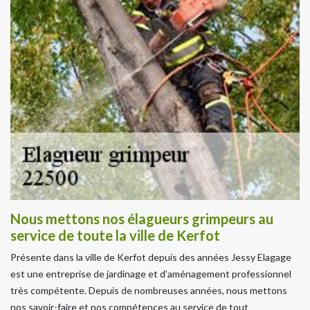
Nous mettons nos élagueurs grimpeurs au
service de toute la ville de Kerfot
Présente dans la ville de Kerfot depuis des années Jessy Elagage
est une entreprise de jardinage et d’aménagement professionnel
très compétente. Depuis de nombreuses années, nous mettons
nos savoir-faire et nos compétences au service de tout