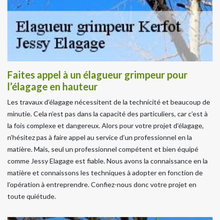
Faites appel à un élagueur grimpeur pour
l’élagage en hauteur
Les travaux d’élagage nécessitent de la technicité et beaucoup de
minutie. Cela n’est pas dans la capacité des particuliers, car c’est à
la fois complexe et dangereux. Alors pour votre projet d’élagage,
n’hésitez pas à faire appel au service d’un professionnel en la
matière. Mais, seul un professionnel compétent et bien équipé
comme Jessy Elagage est fiable. Nous avons la connaissance en la
matière et connaissons les techniques à adopter en fonction de
l’opération à entreprendre. Confiez-nous donc votre projet en
toute quiétude.