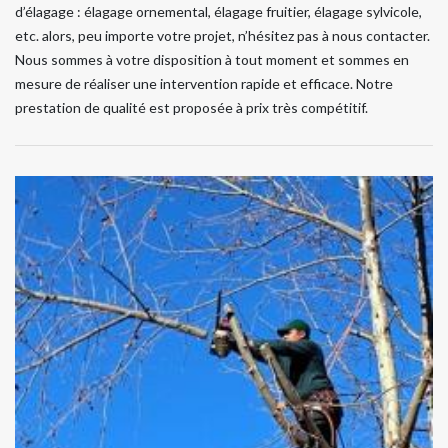
d’élagage : élagage ornemental, élagage fruitier, élagage sylvicole,
etc. alors, peu importe votre projet, n’hésitez pas à nous contacter.
Nous sommes à votre disposition à tout moment et sommes en
mesure de réaliser une intervention rapide et efficace. Notre
prestation de qualité est proposée à prix très compétitif.