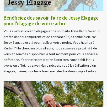
Bénéficiez des savoir-faire de Jessy Elagage
pour l’élagage de votre arbre
Vous avez un projet d’élagage et ne souhaite travailler qu’avec un
professionnel compétent et de confiance ? Ça tombe bien, car
Jessy Elagage est là pour réaliser votre projet. Vous habitez à
Kerfot ? Ne cherchez plus ailleurs, nous sommes à proximité de
vous et sommes disponibles à tout moment pour vous servir. La
différence, c’est notre prestation à prix très compétitif. Nous
avons en effet, les savoir-faire nécessaires à la réalisation d’un
élagage, même pour les arbres avec des hauteurs importantes.