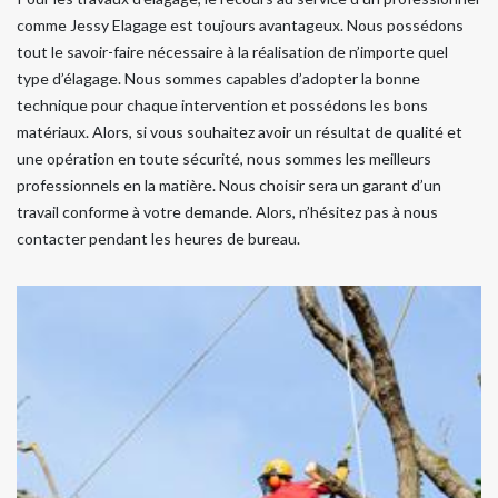
comme Jessy Elagage est toujours avantageux. Nous possédons
tout le savoir-faire nécessaire à la réalisation de n’importe quel
type d’élagage. Nous sommes capables d’adopter la bonne
technique pour chaque intervention et possédons les bons
matériaux. Alors, si vous souhaitez avoir un résultat de qualité et
une opération en toute sécurité, nous sommes les meilleurs
professionnels en la matière. Nous choisir sera un garant d’un
travail conforme à votre demande. Alors, n’hésitez pas à nous
contacter pendant les heures de bureau.