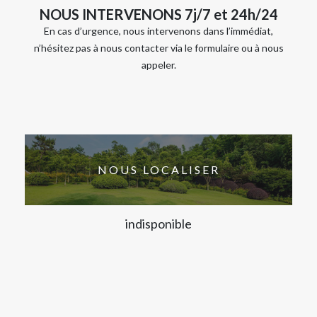
NOUS INTERVENONS 7j/7 et 24h/24
En cas d’urgence, nous intervenons dans l’immédiat,
n’hésitez pas à nous contacter via le formulaire ou à nous
appeler.
NOUS LOCALISER
indisponible