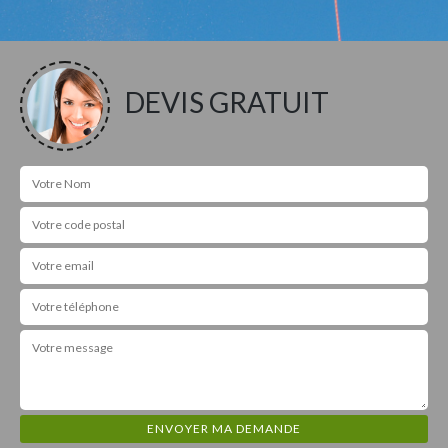
DEVIS GRATUIT