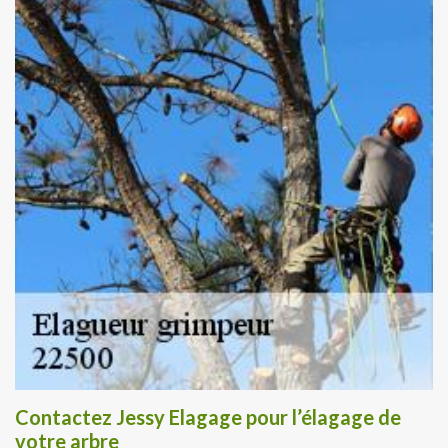
Contactez Jessy Elagage pour l’élagage de
votre arbre