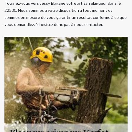
Tournez-vous vers Jessy Elagage votre artisan élagueur dans le
22500. Nous sommes à votre disposition à tout moment et
sommes en mesure de vous garantir un résultat conforme à ce que
vous demandiez. N’hésitez donc pas à nous contacter.