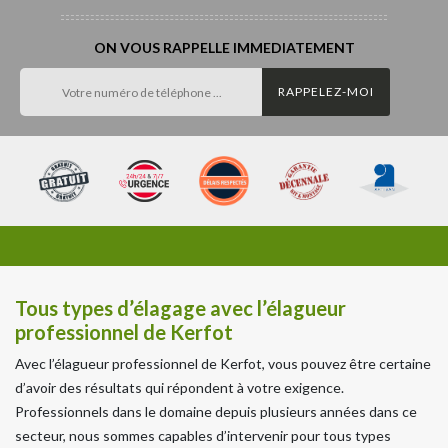
ON VOUS RAPPELLE IMMEDIATEMENT
Tous types d’élagage avec l’élagueur
professionnel de Kerfot
Avec l’élagueur professionnel de Kerfot, vous pouvez être certaine
d’avoir des résultats qui répondent à votre exigence.
Professionnels dans le domaine depuis plusieurs années dans ce
secteur, nous sommes capables d’intervenir pour tous types