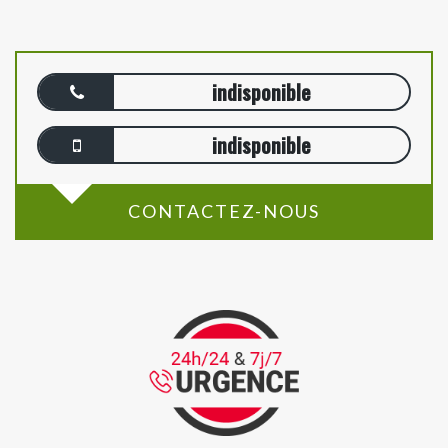
indisponible
indisponible
CONTACTEZ-NOUS