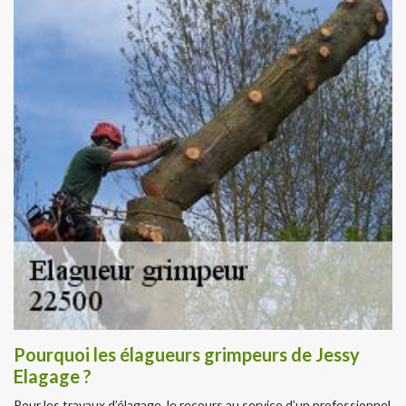
Pourquoi les élagueurs grimpeurs de Jessy
Elagage ?
Pour les travaux d’élagage, le recours au service d’un professionnel