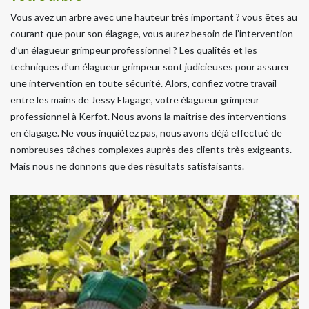
Vous avez un arbre avec une hauteur très important ? vous êtes au
courant que pour son élagage, vous aurez besoin de l’intervention
d’un élagueur grimpeur professionnel ? Les qualités et les
techniques d’un élagueur grimpeur sont judicieuses pour assurer
une intervention en toute sécurité. Alors, confiez votre travail
entre les mains de Jessy Elagage, votre élagueur grimpeur
professionnel à Kerfot. Nous avons la maitrise des interventions
en élagage. Ne vous inquiétez pas, nous avons déjà effectué de
nombreuses tâches complexes auprès des clients très exigeants.
Mais nous ne donnons que des résultats satisfaisants.