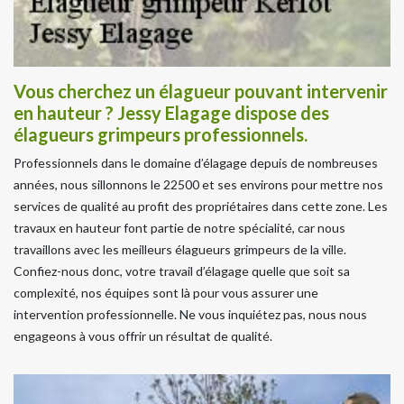
Vous cherchez un élagueur pouvant intervenir
en hauteur ? Jessy Elagage dispose des
élagueurs grimpeurs professionnels.
Professionnels dans le domaine d’élagage depuis de nombreuses
années, nous sillonnons le 22500 et ses environs pour mettre nos
services de qualité au profit des propriétaires dans cette zone. Les
travaux en hauteur font partie de notre spécialité, car nous
travaillons avec les meilleurs élagueurs grimpeurs de la ville.
Confiez-nous donc, votre travail d’élagage quelle que soit sa
complexité, nos équipes sont là pour vous assurer une
intervention professionnelle. Ne vous inquiétez pas, nous nous
engageons à vous offrir un résultat de qualité.