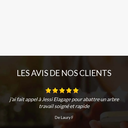
LES AVIS DE NOS CLIENTS
j'ai fait appel à Jessi Elagage pour abattre un arbre
travail soigné et rapide
De Laury F