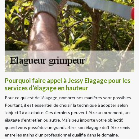
Pourquoi faire appel à Jessy Elagage pour les
services d’élagage en hauteur
Pour ce qui est de l’élagage, nombreuses manières sont possibles.
Pourtant, il est essentiel de choisir la technique à adopter selon
l’objectif à atteindre. Ces derniers peuvent être un ornement, un
élagage d’entretien ou autre. Mais peu importe votre objectif,
quand vous possédez un grand arbre, son élagage doit être remis
entre les mains d’un professionnel qualifié dans le domaine.