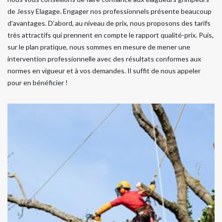
de Jessy Elagage. Engager nos professionnels présente beaucoup
d’avantages. D’abord, au niveau de prix, nous proposons des tarifs
très attractifs qui prennent en compte le rapport qualité-prix. Puis,
sur le plan pratique, nous sommes en mesure de mener une
intervention professionnelle avec des résultats conformes aux
normes en vigueur et à vos demandes. Il suffit de nous appeler
pour en bénéficier !