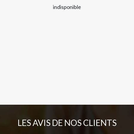
indisponible
LES AVIS DE NOS CLIENTS