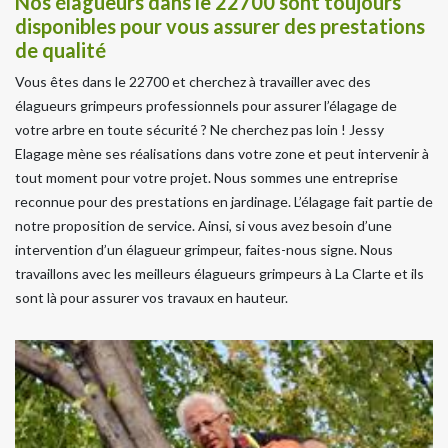
Nos élagueurs dans le 22700 sont toujours
disponibles pour vous assurer des prestations
de qualité
Vous êtes dans le 22700 et cherchez à travailler avec des
élagueurs grimpeurs professionnels pour assurer l’élagage de
votre arbre en toute sécurité ? Ne cherchez pas loin ! Jessy
Elagage mène ses réalisations dans votre zone et peut intervenir à
tout moment pour votre projet. Nous sommes une entreprise
reconnue pour des prestations en jardinage. L’élagage fait partie de
notre proposition de service. Ainsi, si vous avez besoin d’une
intervention d’un élagueur grimpeur, faites-nous signe. Nous
travaillons avec les meilleurs élagueurs grimpeurs à La Clarte et ils
sont là pour assurer vos travaux en hauteur.