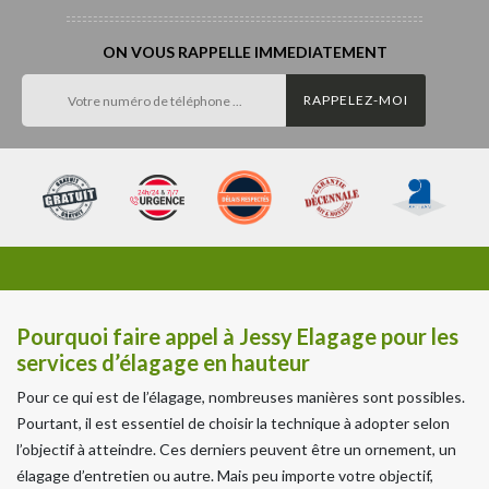
ON VOUS RAPPELLE IMMEDIATEMENT
Pourquoi faire appel à Jessy Elagage pour les
services d’élagage en hauteur
Pour ce qui est de l’élagage, nombreuses manières sont possibles.
Pourtant, il est essentiel de choisir la technique à adopter selon
l’objectif à atteindre. Ces derniers peuvent être un ornement, un
élagage d’entretien ou autre. Mais peu importe votre objectif,