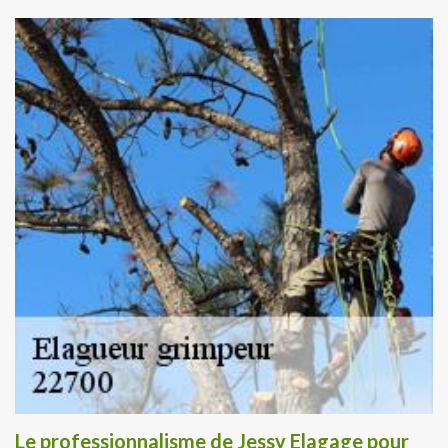
Le professionnalisme de Jessy Elagage pour