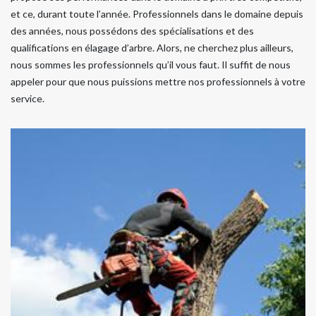
et ce, durant toute l’année. Professionnels dans le domaine depuis
des années, nous possédons des spécialisations et des
qualifications en élagage d’arbre. Alors, ne cherchez plus ailleurs,
nous sommes les professionnels qu’il vous faut. Il suffit de nous
appeler pour que nous puissions mettre nos professionnels à votre
service.