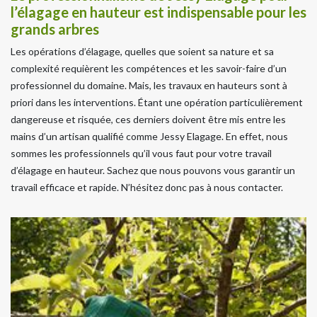
l’élagage en hauteur est indispensable pour les
grands arbres
Les opérations d’élagage, quelles que soient sa nature et sa
complexité requièrent les compétences et les savoir-faire d’un
professionnel du domaine. Mais, les travaux en hauteurs sont à
priori dans les interventions. Étant une opération particulièrement
dangereuse et risquée, ces derniers doivent être mis entre les
mains d’un artisan qualifié comme Jessy Elagage. En effet, nous
sommes les professionnels qu’il vous faut pour votre travail
d’élagage en hauteur. Sachez que nous pouvons vous garantir un
travail efficace et rapide. N’hésitez donc pas à nous contacter.