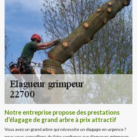
Notre entreprise propose des prestations
d’élagage de grand arbre à prix attractif
Vous avez un grand arbre qui nécessite un élagage en urgence ?
nous vous conseillons de faire confiance aux élagueurs grimpeurs