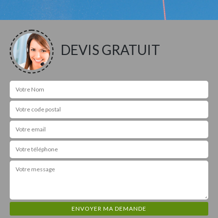
DEVIS GRATUIT