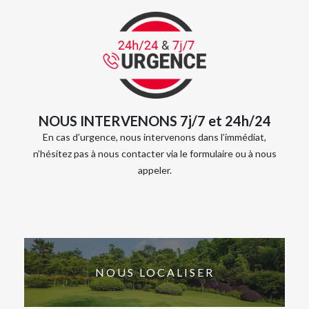
NOUS INTERVENONS 7j/7 et 24h/24
En cas d’urgence, nous intervenons dans l’immédiat,
n’hésitez pas à nous contacter via le formulaire ou à nous
appeler.
NOUS LOCALISER