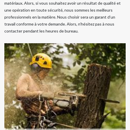
matériaux. Alors, si vous souhaitez avoir un résultat de qualité et
une opération en toute sécurité, nous sommes les meilleurs
professionnels en la matière. Nous choisir sera un garant d’un
travail conforme à votre demande. Alors, n’hésitez pas à nous
contacter pendant les heures de bureau.