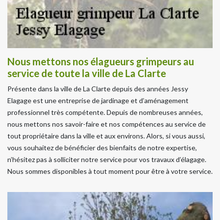
Nous mettons nos élagueurs grimpeurs au
service de toute la ville de La Clarte
Présente dans la ville de La Clarte depuis des années Jessy
Elagage est une entreprise de jardinage et d’aménagement
professionnel très compétente. Depuis de nombreuses années,
nous mettons nos savoir-faire et nos compétences au service de
tout propriétaire dans la ville et aux environs. Alors, si vous aussi,
vous souhaitez de bénéficier des bienfaits de notre expertise,
n’hésitez pas à solliciter notre service pour vos travaux d’élagage.
Nous sommes disponibles à tout moment pour être à votre service.