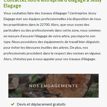
Elagage
Vous souhaitez faire des travaux d’élagage ? L’entreprise Jessy
Elagage met ses équipes professionnelles à la disposition de tous
les propriétaires dans le 22700. Alors, que vous soyez des
particuliers ou des professionnels dans cette zone, nous sommes
en mesure d’assurer l’élagage de votre arbre, peu importe son
type. Nous possédons des équipements de travail bien déguisés
pour éviter les blessures inutiles des arbres. De plus, nos
professionnels procèdent dans le respect des normes en vigueur.
Alors, n’hésitez pas à nous appeler pour vos travaux d’élagage.
NOS ENGAGEMENTS
Devis et déplacement gratuits