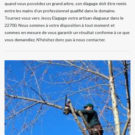
quand vous possédez un grand arbre, son élagage doit être remis
entre les mains d’un professionnel qualifié dans le domaine.
Tournez-vous vers Jessy Elagage votre artisan élagueur dans le
22700. Nous sommes à votre disposition à tout moment et
sommes en mesure de vous garantir un résultat conforme à ce que
vous demandiez. N’hésitez donc pas à nous contacter.