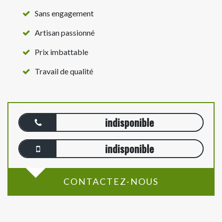
Sans engagement
Artisan passionné
Prix imbattable
Travail de qualité
indisponible
indisponible
CONTACTEZ-NOUS