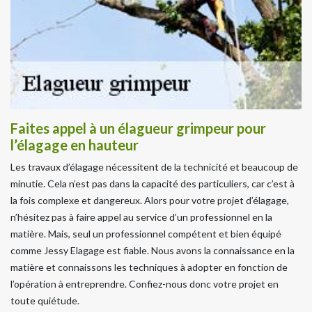
Faites appel à un élagueur grimpeur pour
l’élagage en hauteur
Les travaux d’élagage nécessitent de la technicité et beaucoup de
minutie. Cela n’est pas dans la capacité des particuliers, car c’est à
la fois complexe et dangereux. Alors pour votre projet d’élagage,
n’hésitez pas à faire appel au service d’un professionnel en la
matière. Mais, seul un professionnel compétent et bien équipé
comme Jessy Elagage est fiable. Nous avons la connaissance en la
matière et connaissons les techniques à adopter en fonction de
l’opération à entreprendre. Confiez-nous donc votre projet en
toute quiétude.