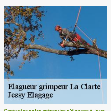
Contactez notre entreprise d’élagage à Jessy