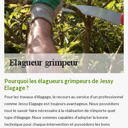
Pourquoi les élagueurs grimpeurs de Jessy
Elagage ?
Pour les travaux d’élagage, le recours au service d’un professionnel
comme Jessy Elagage est toujours avantageux. Nous possédons
tout le savoir-faire nécessaire à la réalisation de n’importe quel
type d’élagage. Nous sommes capables d’adopter la bonne
technique pour chaque intervention et possédons les bons