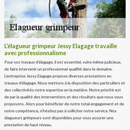
L’élagueur grimpeur Jessy Elagage travaille
avec professionnalisme
Pour vos travaux d’élagage, il est essentiel, voire même judicieux,
de faire intervenir un professionnel qualifié dans le domaine.
L’entreprise Jessy Elagage propose diverses prestations en
travaux d’élagage. Nous mettons à la disposition des particuliers et
des collectivités notre expertise en la matière. Notre priorité est
de par la qualité des interventions et des résultats que nous vous
proposons. Alors pour bénéficier de notre total engagement et de
notre compétence, n’hésitez pas à solliciter notre service. Nos
élagueurs grimpeurs sont disponibles pour vous assurer une
prestation de haut niveau.