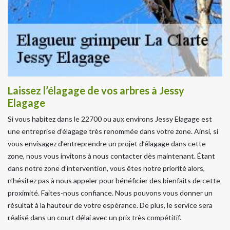
Laissez l’élagage de vos arbres à Jessy
Elagage
Si vous habitez dans le 22700 ou aux environs Jessy Elagage est
une entreprise d’élagage très renommée dans votre zone. Ainsi, si
vous envisagez d’entreprendre un projet d’élagage dans cette
zone, nous vous invitons à nous contacter dès maintenant. Étant
dans notre zone d’intervention, vous êtes notre priorité alors,
n’hésitez pas à nous appeler pour bénéficier des bienfaits de cette
proximité. Faites-nous confiance. Nous pouvons vous donner un
résultat à la hauteur de votre espérance. De plus, le service sera
réalisé dans un court délai avec un prix très compétitif.