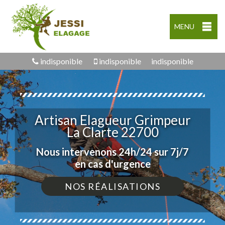
MENU
indisponible
indisponible
indisponible
Artisan Elagueur Grimpeur
La Clarte 22700
Nous intervenons 24h/24 sur 7j/7
en cas d'urgence
NOS RÉALISATIONS