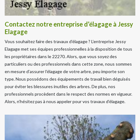
Contactez notre entreprise d’élagage à Jessy
Elagage
Vous souhaitez faire des travaux d’élagage ? L’entreprise Jessy
Elagage met ses équipes professionnelles à la disposition de tous
les propriétaires dans le 22270. Alors, que vous soyez des
particuliers ou des professionnels dans cette zone, nous sommes
en mesure d’assurer l’élagage de votre arbre, peu importe son
type. Nous possédons des équipements de travail bien déguisés
pour éviter les blessures inutiles des arbres. De plus, nos
professionnels procèdent dans le respect des normes en vigueur.
Alors, n’hésitez pas à nous appeler pour vos travaux d’élagage.