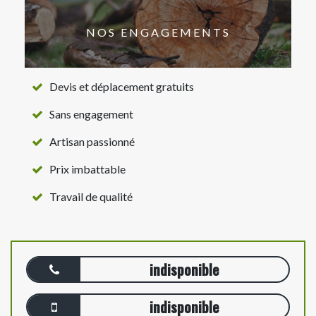
NOS ENGAGEMENTS
Devis et déplacement gratuits
Sans engagement
Artisan passionné
Prix imbattable
Travail de qualité
indisponible
indisponible