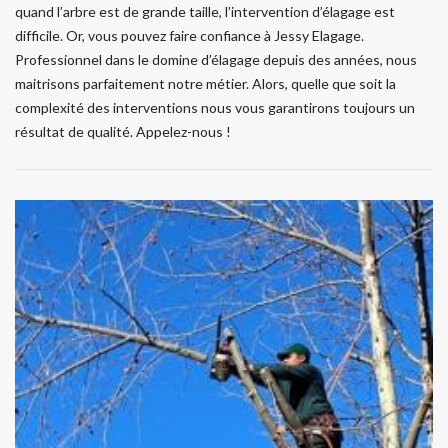
quand l’arbre est de grande taille, l’intervention d’élagage est
difficile. Or, vous pouvez faire confiance à Jessy Elagage.
Professionnel dans le domine d’élagage depuis des années, nous
maitrisons parfaitement notre métier. Alors, quelle que soit la
complexité des interventions nous vous garantirons toujours un
résultat de qualité. Appelez-nous !