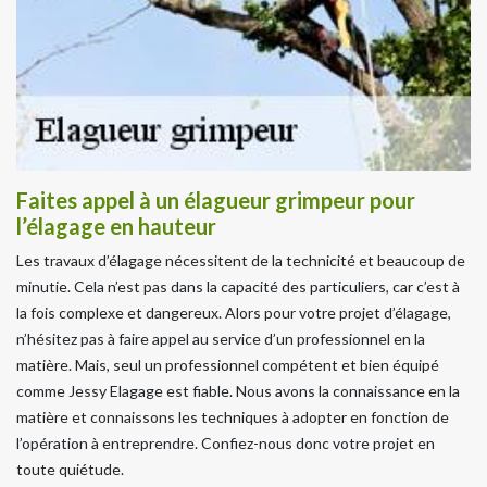
Faites appel à un élagueur grimpeur pour
l’élagage en hauteur
Les travaux d’élagage nécessitent de la technicité et beaucoup de
minutie. Cela n’est pas dans la capacité des particuliers, car c’est à
la fois complexe et dangereux. Alors pour votre projet d’élagage,
n’hésitez pas à faire appel au service d’un professionnel en la
matière. Mais, seul un professionnel compétent et bien équipé
comme Jessy Elagage est fiable. Nous avons la connaissance en la
matière et connaissons les techniques à adopter en fonction de
l’opération à entreprendre. Confiez-nous donc votre projet en
toute quiétude.