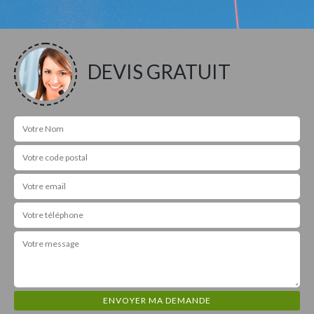
DEVIS GRATUIT