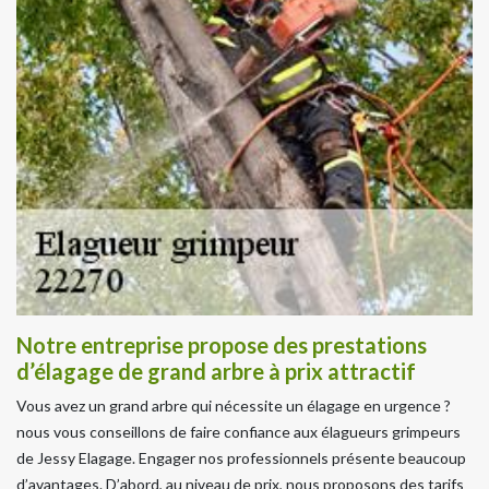
Notre entreprise propose des prestations
d’élagage de grand arbre à prix attractif
Vous avez un grand arbre qui nécessite un élagage en urgence ?
nous vous conseillons de faire confiance aux élagueurs grimpeurs
de Jessy Elagage. Engager nos professionnels présente beaucoup
d’avantages. D’abord, au niveau de prix, nous proposons des tarifs