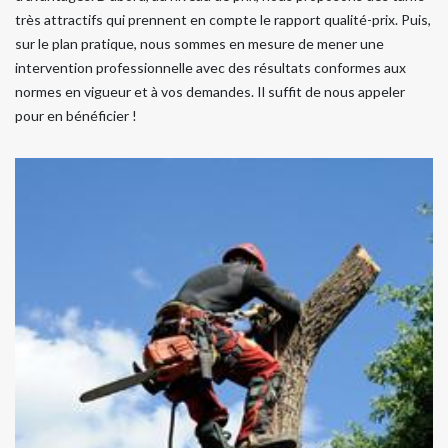
très attractifs qui prennent en compte le rapport qualité-prix. Puis,
sur le plan pratique, nous sommes en mesure de mener une
intervention professionnelle avec des résultats conformes aux
normes en vigueur et à vos demandes. Il suffit de nous appeler
pour en bénéficier !