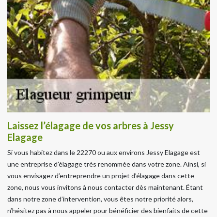
Laissez l’élagage de vos arbres à Jessy
Elagage
Si vous habitez dans le 22270 ou aux environs Jessy Elagage est
une entreprise d’élagage très renommée dans votre zone. Ainsi, si
vous envisagez d’entreprendre un projet d’élagage dans cette
zone, nous vous invitons à nous contacter dès maintenant. Étant
dans notre zone d’intervention, vous êtes notre priorité alors,
n’hésitez pas à nous appeler pour bénéficier des bienfaits de cette