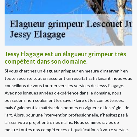
Jessy Elagage est un élagueur grimpeur très
compétent dans son domaine.
Si vous cherchez un élagueur grimpeur en mesure d’intervenir en
toute sécurité tout en assurant un résultat satisfaisant, nous vous
conseillons de vous tourner vers les services de Jessy Elagage.
Avec nos longues années d’expérience dans le domaine, nous
possédons non seulement les savoir-faire et les compétences,
mais également la maîtrise des normes en vigueur et les règles de
l’art. Alors, pour une intervention professionnelle, n’hésitez pas à
laisser votre projet entre nos mains. Nous sommes ravies de
mettre toutes nos compétences et qualifications à votre service.