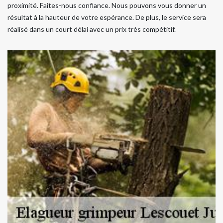
proximité. Faites-nous confiance. Nous pouvons vous donner un
résultat à la hauteur de votre espérance. De plus, le service sera
réalisé dans un court délai avec un prix très compétitif.