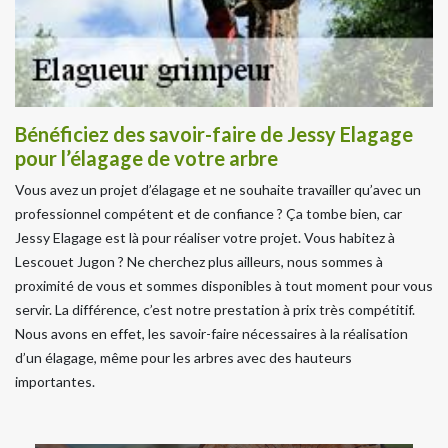
Bénéficiez des savoir-faire de Jessy Elagage
pour l’élagage de votre arbre
Vous avez un projet d’élagage et ne souhaite travailler qu’avec un
professionnel compétent et de confiance ? Ça tombe bien, car
Jessy Elagage est là pour réaliser votre projet. Vous habitez à
Lescouet Jugon ? Ne cherchez plus ailleurs, nous sommes à
proximité de vous et sommes disponibles à tout moment pour vous
servir. La différence, c’est notre prestation à prix très compétitif.
Nous avons en effet, les savoir-faire nécessaires à la réalisation
d’un élagage, même pour les arbres avec des hauteurs
importantes.