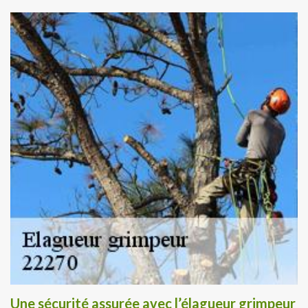
Une sécurité assurée avec l’élagueur grimpeur