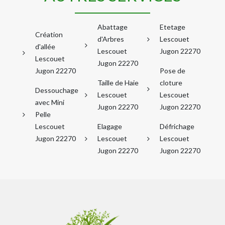
Abattage
Etetage
Création
d'Arbres
Lescouet
d'allée
Lescouet
Jugon 22270
Lescouet
Jugon 22270
Jugon 22270
Pose de
Taille de Haie
cloture
Dessouchage
Lescouet
Lescouet
avec Mini
Jugon 22270
Jugon 22270
Pelle
Lescouet
Elagage
Défrichage
Jugon 22270
Lescouet
Lescouet
Jugon 22270
Jugon 22270