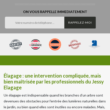
ON VOUS RAPPELLE IMMEDIATEMENT
Élagage : une intervention compliquée, mais
bien maîtrisée par les professionnels du Jessy
Elagage
Un élagage est indispensable quand les branches d’un arbre sont
devenues des obstacles pour l’entrée des lumières naturelles dans
le jardin, ou bien quand elles sont inutiles ou encore malades. Mais,