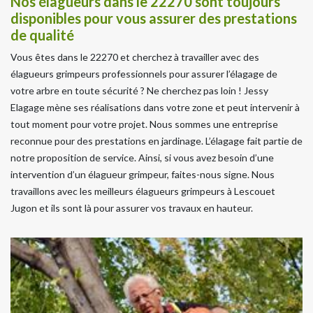
Nos élagueurs dans le 22270 sont toujours
disponibles pour vous assurer des prestations
de qualité
Vous êtes dans le 22270 et cherchez à travailler avec des
élagueurs grimpeurs professionnels pour assurer l’élagage de
votre arbre en toute sécurité ? Ne cherchez pas loin ! Jessy
Elagage mène ses réalisations dans votre zone et peut intervenir à
tout moment pour votre projet. Nous sommes une entreprise
reconnue pour des prestations en jardinage. L’élagage fait partie de
notre proposition de service. Ainsi, si vous avez besoin d’une
intervention d’un élagueur grimpeur, faites-nous signe. Nous
travaillons avec les meilleurs élagueurs grimpeurs à Lescouet
Jugon et ils sont là pour assurer vos travaux en hauteur.