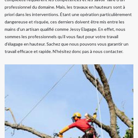
professionnel du domaine. Mais, les travaux en hauteurs sont à
priori dans les interventions. Étant une opération particulièrement
dangereuse et risquée, ces derniers doivent être mis entre les
mains d’un artisan qualifié comme Jessy Elagage. En effet, nous
sommes les professionnels qu’il vous faut pour votre travail
d’élagage en hauteur. Sachez que nous pouvons vous garantir un
travail efficace et rapide. N’hésitez donc pas à nous contacter.