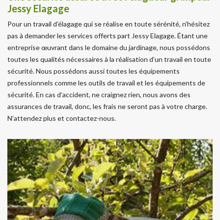
Jessy Elagage
Pour un travail d’élagage qui se réalise en toute sérénité, n’hésitez
pas à demander les services offerts part Jessy Elagage. Étant une
entreprise œuvrant dans le domaine du jardinage, nous possédons
toutes les qualités nécessaires à la réalisation d’un travail en toute
sécurité. Nous possédons aussi toutes les équipements
professionnels comme les outils de travail et les équipements de
sécurité. En cas d’accident, ne craignez rien, nous avons des
assurances de travail, donc, les frais ne seront pas à votre charge.
N’attendez plus et contactez-nous.