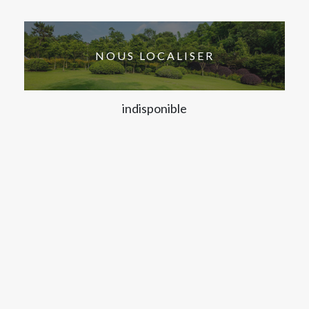
NOUS LOCALISER
indisponible