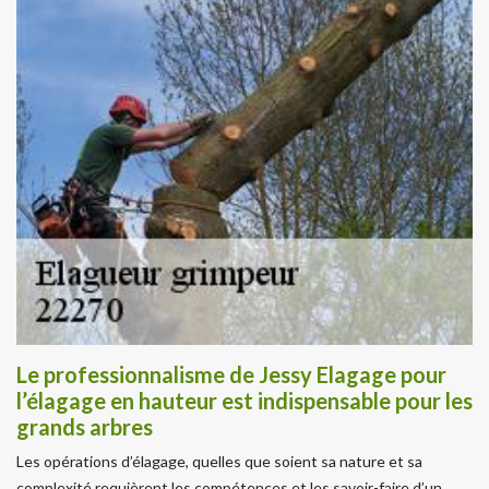
Le professionnalisme de Jessy Elagage pour
l’élagage en hauteur est indispensable pour les
grands arbres
Les opérations d’élagage, quelles que soient sa nature et sa
complexité requièrent les compétences et les savoir-faire d’un