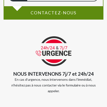
CONTACTEZ-NOUS
NOUS INTERVENONS 7j/7 et 24h/24
En cas d’urgence, nous intervenons dans l’immédiat,
n’hésitez pas à nous contacter via le formulaire ou à nous
appeler.