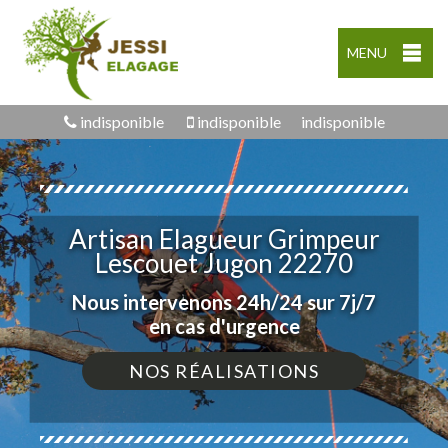
MENU
indisponible
indisponible
indisponible
Artisan Elagueur Grimpeur
Lescouet Jugon 22270
Nous intervenons 24h/24 sur 7j/7
en cas d'urgence
NOS RÉALISATIONS