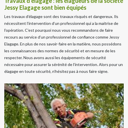
Travaux d’élagage : les élagueurs de la société
Jessy Elagage sont bien équipés
Les travaux d’élagage sont des travaux risqués et dangereux. Ils
nécessitent l’intervention d’un professionnel qui a la maitrise de
l’opération. C’est pourquoi nous vous recommandons de faire
recours au service d’un professionnel de confiance comme Jessy
Elagage. En plus de nos savoir-faire en la matière, nous possédons
les connaissances des normes de sécurité et en mesure de les
respecter. Nous avons aussi les équipements de sécurité
nécessaire pour assurer la sérénité de l’intervention. Alors pour un
élagage en toute sécurité, n’hésitez pas à nous faire signe.