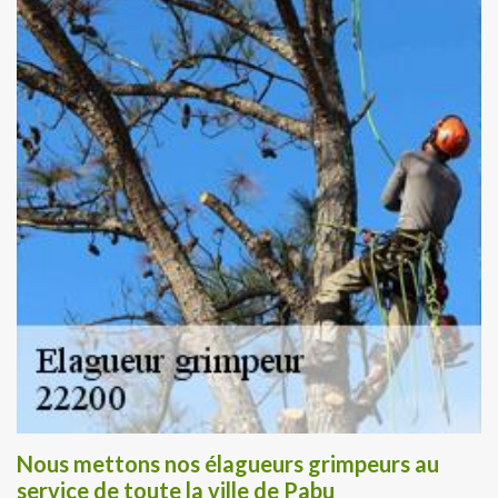
Nous mettons nos élagueurs grimpeurs au
service de toute la ville de Pabu