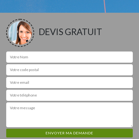
DEVIS GRATUIT