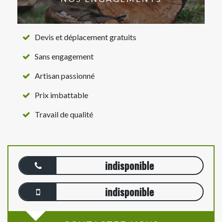
Devis et déplacement gratuits
Sans engagement
Artisan passionné
Prix imbattable
Travail de qualité
indisponible
indisponible