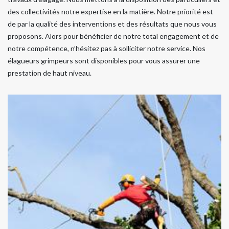
des collectivités notre expertise en la matière. Notre priorité est
de par la qualité des interventions et des résultats que nous vous
proposons. Alors pour bénéficier de notre total engagement et de
notre compétence, n’hésitez pas à solliciter notre service. Nos
élagueurs grimpeurs sont disponibles pour vous assurer une
prestation de haut niveau.