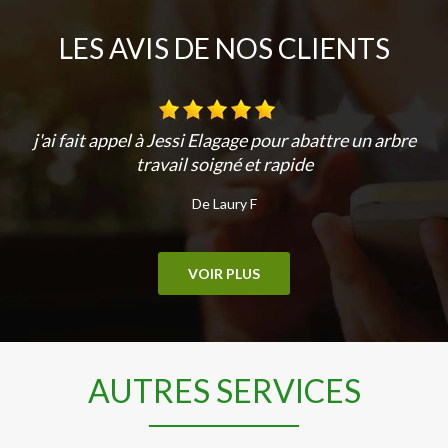
LES AVIS DE NOS CLIENTS
j'ai fait appel à Jessi Elagage pour abattre un arbre
travail soigné et rapide
De Laury F
VOIR PLUS
AUTRES SERVICES