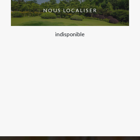
NOUS LOCALISER
indisponible