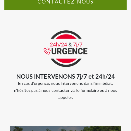
CONTACTEZ-NOUS
NOUS INTERVENONS 7j/7 et 24h/24
En cas d’urgence, nous intervenons dans l’immédiat,
n’hésitez pas à nous contacter via le formulaire ou à nous
appeler.