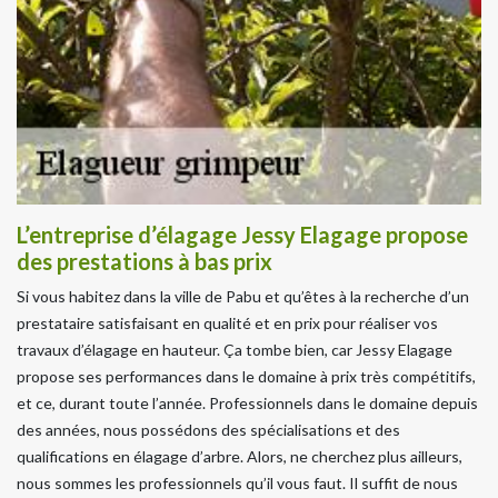
L’entreprise d’élagage Jessy Elagage propose
des prestations à bas prix
Si vous habitez dans la ville de Pabu et qu’êtes à la recherche d’un
prestataire satisfaisant en qualité et en prix pour réaliser vos
travaux d’élagage en hauteur. Ça tombe bien, car Jessy Elagage
propose ses performances dans le domaine à prix très compétitifs,
et ce, durant toute l’année. Professionnels dans le domaine depuis
des années, nous possédons des spécialisations et des
qualifications en élagage d’arbre. Alors, ne cherchez plus ailleurs,
nous sommes les professionnels qu’il vous faut. Il suffit de nous