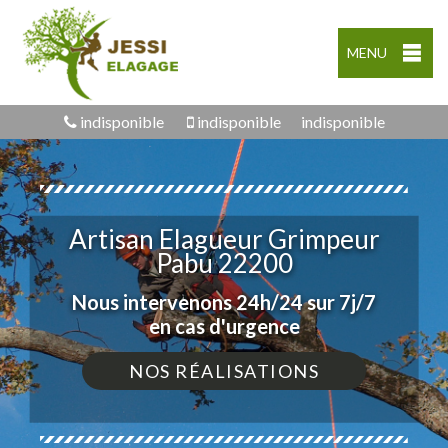
MENU
indisponible
indisponible
indisponible
Artisan Elagueur Grimpeur
Pabu 22200
Nous intervenons 24h/24 sur 7j/7
en cas d'urgence
NOS RÉALISATIONS