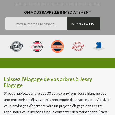
ON VOUS RAPPELLE IMMEDIATEMENT
Laissez l’élagage de vos arbres à Jessy
Elagage
Si vous habitez dans le 22200 ou aux environs Jessy Elagage est
une entreprise d’élagage très renommée dans votre zone. Ainsi, si
vous envisagez d’entreprendre un projet d’élagage dans cette
zone, nous vous invitons à nous contacter dès maintenant. Étant