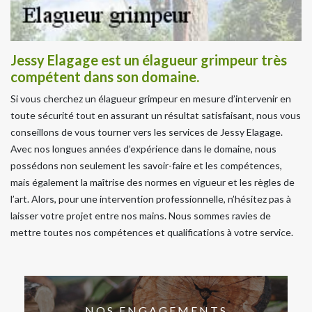
Jessy Elagage est un élagueur grimpeur très
compétent dans son domaine.
Si vous cherchez un élagueur grimpeur en mesure d’intervenir en
toute sécurité tout en assurant un résultat satisfaisant, nous vous
conseillons de vous tourner vers les services de Jessy Elagage.
Avec nos longues années d’expérience dans le domaine, nous
possédons non seulement les savoir-faire et les compétences,
mais également la maîtrise des normes en vigueur et les règles de
l’art. Alors, pour une intervention professionnelle, n’hésitez pas à
laisser votre projet entre nos mains. Nous sommes ravies de
mettre toutes nos compétences et qualifications à votre service.
NOS ENGAGEMENTS