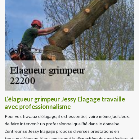
L’élagueur grimpeur Jessy Elagage travaille
avec professionnalisme
Pour vos travaux d’élagage, il est essentiel, voire même judicieux,
de faire intervenir un professionnel qualifié dans le domaine.
L’entreprise Jessy Elagage propose diverses prestations en
travaux d’élagage. Nous mettons à la disposition des particuliers et