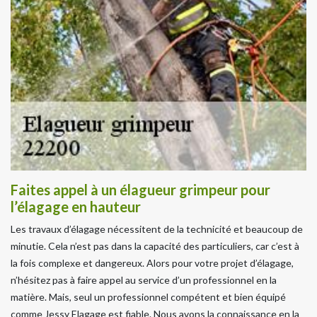
Faites appel à un élagueur grimpeur pour
l’élagage en hauteur
Les travaux d’élagage nécessitent de la technicité et beaucoup de
minutie. Cela n’est pas dans la capacité des particuliers, car c’est à
la fois complexe et dangereux. Alors pour votre projet d’élagage,
n’hésitez pas à faire appel au service d’un professionnel en la
matière. Mais, seul un professionnel compétent et bien équipé
comme Jessy Elagage est fiable. Nous avons la connaissance en la