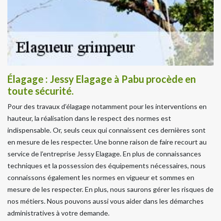
Élagage : Jessy Elagage à Pabu procède en
toute sécurité.
Pour des travaux d’élagage notamment pour les interventions en
hauteur, la réalisation dans le respect des normes est
indispensable. Or, seuls ceux qui connaissent ces dernières sont
en mesure de les respecter. Une bonne raison de faire recourt au
service de l’entreprise Jessy Elagage. En plus de connaissances
techniques et la possession des équipements nécessaires, nous
connaissons également les normes en vigueur et sommes en
mesure de les respecter. En plus, nous saurons gérer les risques de
nos métiers. Nous pouvons aussi vous aider dans les démarches
administratives à votre demande.