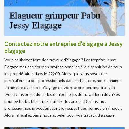
Contactez notre entreprise d’élagage à Jessy
Elagage
Vous souhaitez faire des travaux d’élagage ? L’entreprise Jessy
Elagage met ses équipes professionnelles à la disposition de tous
les propriétaires dans le 22200. Alors, que vous soyez des
particuliers ou des professionnels dans cette zone, nous sommes
en mesure d’assurer l’élagage de votre arbre, peu importe son
type. Nous possédons des équipements de travail bien déguisés
pour éviter les blessures inutiles des arbres. De plus, nos
professionnels procèdent dans le respect des normes en vigueur.
Alors, n’hésitez pas à nous appeler pour vos travaux d’élagage.