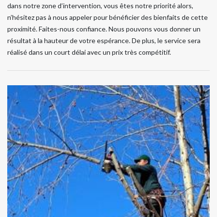
dans notre zone d’intervention, vous êtes notre priorité alors,
n’hésitez pas à nous appeler pour bénéficier des bienfaits de cette
proximité. Faites-nous confiance. Nous pouvons vous donner un
résultat à la hauteur de votre espérance. De plus, le service sera
réalisé dans un court délai avec un prix très compétitif.