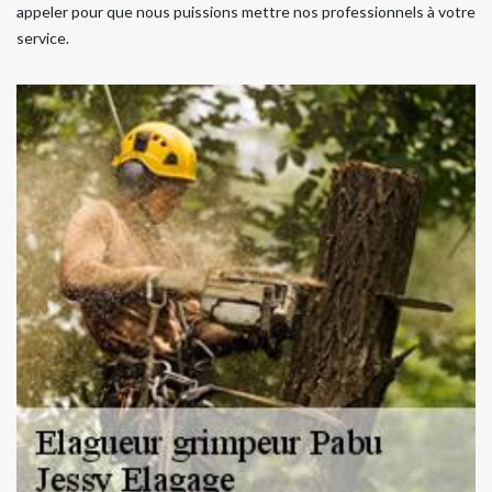
appeler pour que nous puissions mettre nos professionnels à votre
service.