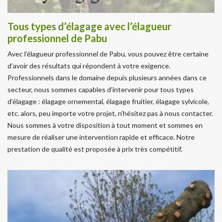
Tous types d’élagage avec l’élagueur
professionnel de Pabu
Avec l’élagueur professionnel de Pabu, vous pouvez être certaine
d’avoir des résultats qui répondent à votre exigence.
Professionnels dans le domaine depuis plusieurs années dans ce
secteur, nous sommes capables d’intervenir pour tous types
d’élagage : élagage ornemental, élagage fruitier, élagage sylvicole,
etc. alors, peu importe votre projet, n’hésitez pas à nous contacter.
Nous sommes à votre disposition à tout moment et sommes en
mesure de réaliser une intervention rapide et efficace. Notre
prestation de qualité est proposée à prix très compétitif.