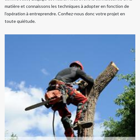
matière et connaissons les techniques à adopter en fonction de
l’opération à entreprendre. Confiez-nous donc votre projet en
toute quiétude.