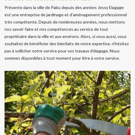
Présente dans la ville de Pabu depuis des années Jessy Elagage
est une entreprise de jardinage et d’aménagement professionnel
très compétente. Depuis de nombreuses années, nous mettons
nos savoir-faire et nos compétences au service de tout
propriétaire dans la ville et aux environs. Alors, si vous aussi, vous
souhaitez de bénéficier des bienfaits de notre expertise, n’hésitez
pas à solliciter notre service pour vos travaux d’élagage. Nous
sommes disponibles à tout moment pour être à votre service.