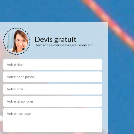
Devis gratuit
Demandez votre devis gratuitement